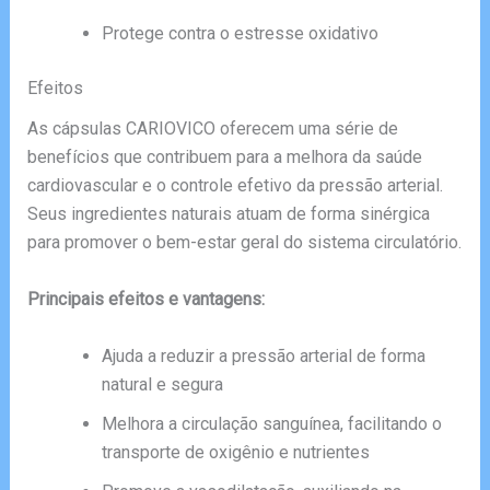
Protege contra o estresse oxidativo
Efeitos
As cápsulas CARIOVICO oferecem uma série de
benefícios que contribuem para a melhora da saúde
cardiovascular e o controle efetivo da pressão arterial.
Seus ingredientes naturais atuam de forma sinérgica
para promover o bem-estar geral do sistema circulatório.
Principais efeitos e vantagens:
Ajuda a reduzir a pressão arterial de forma
natural e segura
Melhora a circulação sanguínea, facilitando o
transporte de oxigênio e nutrientes