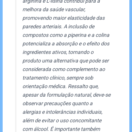
arginina e L-lisina contribui para a
melhora da saúde vascular,
promovendo maior elasticidade das
paredes arteriais. A inclusão de
compostos como a piperina e a colina
potencializa a absorção e o efeito dos
ingredientes ativos, tornando o
produto uma alternativa que pode ser
considerada como complemento ao
tratamento clínico, sempre sob
orientação médica. Ressalto que,
apesar da formulação natural, deve-se
observar precauções quanto a
alergias e intolerâncias individuais,
além de evitar o uso concomitante
com álcool. É importante também