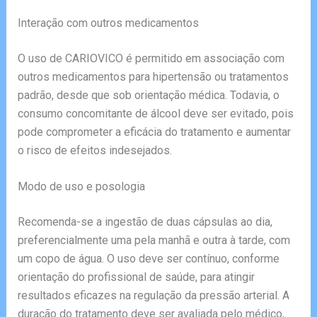
Interação com outros medicamentos
O uso de CARIOVICO é permitido em associação com
outros medicamentos para hipertensão ou tratamentos
padrão, desde que sob orientação médica. Todavia, o
consumo concomitante de álcool deve ser evitado, pois
pode comprometer a eficácia do tratamento e aumentar
o risco de efeitos indesejados.
Modo de uso e posologia
Recomenda-se a ingestão de duas cápsulas ao dia,
preferencialmente uma pela manhã e outra à tarde, com
um copo de água. O uso deve ser contínuo, conforme
orientação do profissional de saúde, para atingir
resultados eficazes na regulação da pressão arterial. A
duração do tratamento deve ser avaliada pelo médico,