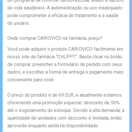
um programa de controle cardiovascular, aliado a hábitos
de vida saudáveis. A automedicação ou uso inadequado
pode comprometer a eficácia do tratamento e a saúde
do usuário.
Onde comprar CARIOVICO na farmácia, preço?
Você pode adquirir o produto CARIOVICO facilmente em
nosso site de farmácia “CHLP.PT”. Basta clicar no botão
de comprar, preencher a formulário de pedido com seus
dados, e escolher a forma de entrega e pagamento mais
conveniente para você.
O preço do produto é de 69 EUR, e atualmente estamos
oferecendo uma promoção especial: desconto de 50%
até o esgotamento do estoque. Devido à alta demanda, a
quantidade de unidades com desconto é limitada, então
aproveite enquanto ainda há disponibilidade.