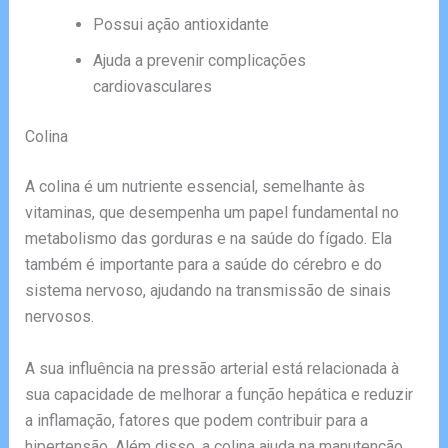
Possui ação antioxidante
Ajuda a prevenir complicações
cardiovasculares
Colina
A colina é um nutriente essencial, semelhante às
vitaminas, que desempenha um papel fundamental no
metabolismo das gorduras e na saúde do fígado. Ela
também é importante para a saúde do cérebro e do
sistema nervoso, ajudando na transmissão de sinais
nervosos.
A sua influência na pressão arterial está relacionada à
sua capacidade de melhorar a função hepática e reduzir
a inflamação, fatores que podem contribuir para a
hipertensão. Além disso, a colina ajuda na manutenção