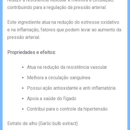
contribuindo para a regulação da pressão arterial.
Este ingrediente atua na redução do estresse oxidativo
e na inflamação, fatores que podem levar ao aumento da
pressão arterial.
Propriedades e efeitos:
Atua na redução da resistência vascular
Melhora a circulação sanguínea
Possui ação antioxidante e anti-inflamatória
Apoia a saúde do fígado
Contribui para o controle da hipertensão
Extrato de alho (Garlic bulb extract)