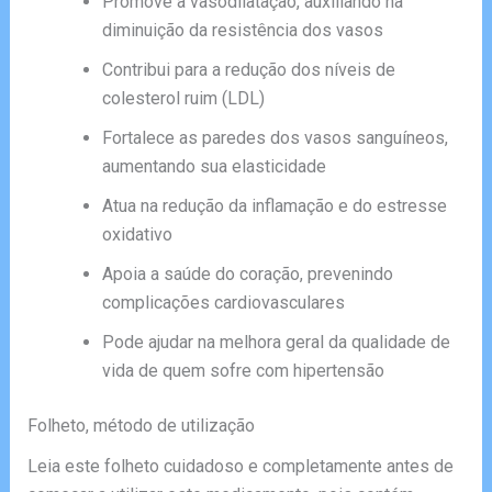
Promove a vasodilatação, auxiliando na
diminuição da resistência dos vasos
Contribui para a redução dos níveis de
colesterol ruim (LDL)
Fortalece as paredes dos vasos sanguíneos,
aumentando sua elasticidade
Atua na redução da inflamação e do estresse
oxidativo
Apoia a saúde do coração, prevenindo
complicações cardiovasculares
Pode ajudar na melhora geral da qualidade de
vida de quem sofre com hipertensão
Folheto, método de utilização
Leia este folheto cuidadoso e completamente antes de