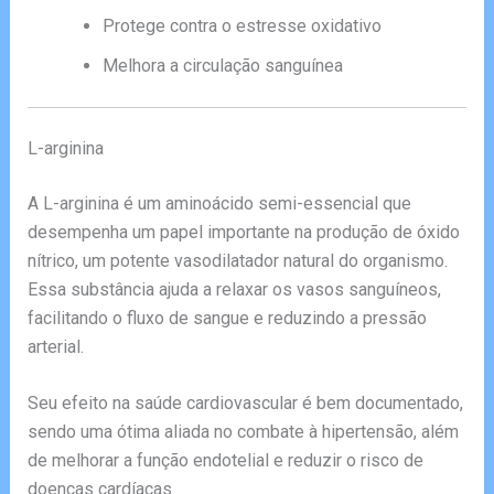
Protege contra o estresse oxidativo
Melhora a circulação sanguínea
L-arginina
A L-arginina é um aminoácido semi-essencial que
desempenha um papel importante na produção de óxido
nítrico, um potente vasodilatador natural do organismo.
Essa substância ajuda a relaxar os vasos sanguíneos,
facilitando o fluxo de sangue e reduzindo a pressão
arterial.
Seu efeito na saúde cardiovascular é bem documentado,
sendo uma ótima aliada no combate à hipertensão, além
de melhorar a função endotelial e reduzir o risco de
doenças cardíacas.