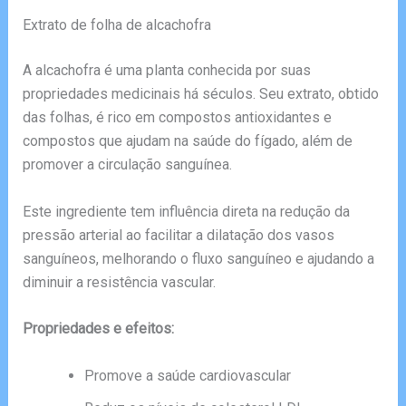
Extrato de folha de alcachofra
A alcachofra é uma planta conhecida por suas
propriedades medicinais há séculos. Seu extrato, obtido
das folhas, é rico em compostos antioxidantes e
compostos que ajudam na saúde do fígado, além de
promover a circulação sanguínea.
Este ingrediente tem influência direta na redução da
pressão arterial ao facilitar a dilatação dos vasos
sanguíneos, melhorando o fluxo sanguíneo e ajudando a
diminuir a resistência vascular.
Propriedades e efeitos:
Promove a saúde cardiovascular