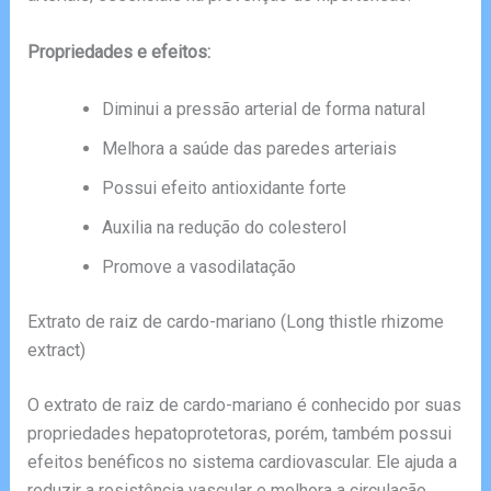
Propriedades e efeitos:
Diminui a pressão arterial de forma natural
Melhora a saúde das paredes arteriais
Possui efeito antioxidante forte
Auxilia na redução do colesterol
Promove a vasodilatação
Extrato de raiz de cardo-mariano (Long thistle rhizome
extract)
O extrato de raiz de cardo-mariano é conhecido por suas
propriedades hepatoprotetoras, porém, também possui
efeitos benéficos no sistema cardiovascular. Ele ajuda a
reduzir a resistência vascular e melhora a circulação,