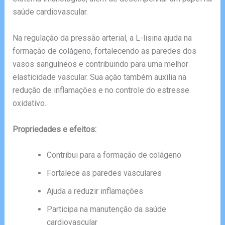
saúde cardiovascular.
Na regulação da pressão arterial, a L-lisina ajuda na
formação de colágeno, fortalecendo as paredes dos
vasos sanguíneos e contribuindo para uma melhor
elasticidade vascular. Sua ação também auxilia na
redução de inflamações e no controle do estresse
oxidativo.
Propriedades e efeitos:
Contribui para a formação de colágeno
Fortalece as paredes vasculares
Ajuda a reduzir inflamações
Participa na manutenção da saúde
cardiovascular