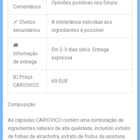
Opiniões positivas nos fóruns
Comentários
🩹 Efeitos
A intolerância individual aos
secundários
ingredientes é possível
🚚
Em 2-3 dias úteis. Entrega
Informação
expressa
de entrega
💶 Preço
69 EUR
CARIOVICO
Composição
As cápsulas CARIOVICO contêm uma combinação de
ingredientes naturais de alta qualidade, incluindo extrato
de folhas de alcachofra, extrato de frutos de azeitona