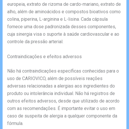
europeia, extrato de rizoma de cardo-mariano, extrato de
alho, além de aminoácidos e compostos bioativos como
colina, piperina, L-arginina e L-lisina. Cada cápsula
fornece uma dose padronizada desses componentes,
cuja sinergia visa o suporte à saúde cardiovascular e ao
controle da pressão arterial.
Contraindicações e efeitos adversos
Não há contraindicações específicas conhecidas para o
uso de CARIOVICO, além de possíveis reações
adversas relacionadas a alergias aos ingredientes do
produto ou intolerância individual. Não há registros de
outros efeitos adversos, desde que utilizado de acordo
com as recomendações. É importante evitar o uso em
caso de suspeita de alergia a qualquer componente da
fórmula.