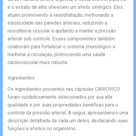
e o extrato de alho oferecem um efeito sinérgico. Eles
atuam promovendo a vasodilatação, melhorando a
elasticidade das paredes arteriais, reduzindo a
resistência vascular e ajudando a manter a pressão
arterial sob controle. Esses componentes também
colaboram para fortalecer o sistema imunológico e
melhorar a circulação, promovendo uma saúde
cardiovascular mais robusta.
Ingredientes
Os ingredientes presentes nas cápsulas CARIOVICO
foram cuidadosamente selecionados por sua alta
qualidade e por suas propriedades benéficas para o
controle da pressão arterial. A seguir, apresentamos uma
descrição detalhada de cada um deles, destacando suas
funções e efeitos no organismo.