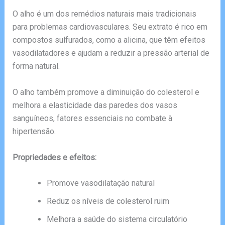
O alho é um dos remédios naturais mais tradicionais
para problemas cardiovasculares. Seu extrato é rico em
compostos sulfurados, como a alicina, que têm efeitos
vasodilatadores e ajudam a reduzir a pressão arterial de
forma natural.
O alho também promove a diminuição do colesterol e
melhora a elasticidade das paredes dos vasos
sanguíneos, fatores essenciais no combate à
hipertensão.
Propriedades e efeitos:
Promove vasodilatação natural
Reduz os níveis de colesterol ruim
Melhora a saúde do sistema circulatório