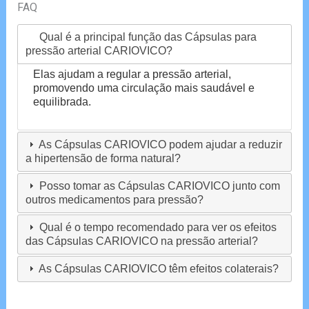
FAQ
Qual é a principal função das Cápsulas para
pressão arterial CARIOVICO?
Elas ajudam a regular a pressão arterial,
promovendo uma circulação mais saudável e
equilibrada.
As Cápsulas CARIOVICO podem ajudar a reduzir
a hipertensão de forma natural?
Posso tomar as Cápsulas CARIOVICO junto com
outros medicamentos para pressão?
Qual é o tempo recomendado para ver os efeitos
das Cápsulas CARIOVICO na pressão arterial?
As Cápsulas CARIOVICO têm efeitos colaterais?