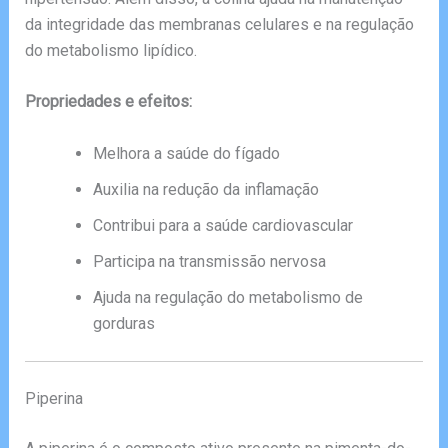
da integridade das membranas celulares e na regulação
do metabolismo lipídico.
Propriedades e efeitos:
Melhora a saúde do fígado
Auxilia na redução da inflamação
Contribui para a saúde cardiovascular
Participa na transmissão nervosa
Ajuda na regulação do metabolismo de
gorduras
Piperina