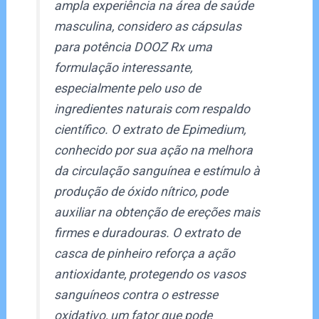
ampla experiência na área de saúde
masculina, considero as cápsulas
para potência DOOZ Rx uma
formulação interessante,
especialmente pelo uso de
ingredientes naturais com respaldo
científico. O extrato de Epimedium,
conhecido por sua ação na melhora
da circulação sanguínea e estímulo à
produção de óxido nítrico, pode
auxiliar na obtenção de ereções mais
firmes e duradouras. O extrato de
casca de pinheiro reforça a ação
antioxidante, protegendo os vasos
sanguíneos contra o estresse
oxidativo, um fator que pode