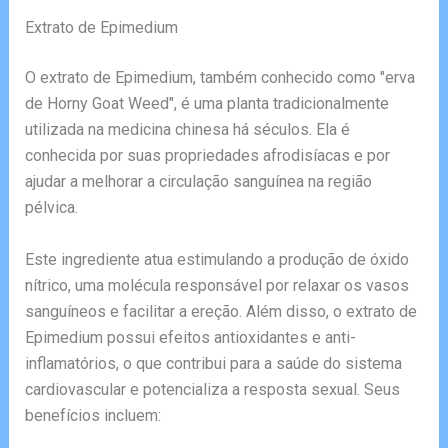
Extrato de Epimedium
O extrato de Epimedium, também conhecido como "erva
de Horny Goat Weed", é uma planta tradicionalmente
utilizada na medicina chinesa há séculos. Ela é
conhecida por suas propriedades afrodisíacas e por
ajudar a melhorar a circulação sanguínea na região
pélvica.
Este ingrediente atua estimulando a produção de óxido
nítrico, uma molécula responsável por relaxar os vasos
sanguíneos e facilitar a ereção. Além disso, o extrato de
Epimedium possui efeitos antioxidantes e anti-
inflamatórios, o que contribui para a saúde do sistema
cardiovascular e potencializa a resposta sexual. Seus
benefícios incluem: