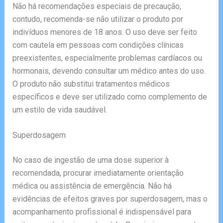
Não há recomendações especiais de precaução,
contudo, recomenda-se não utilizar o produto por
indivíduos menores de 18 anos. O uso deve ser feito
com cautela em pessoas com condições clínicas
preexistentes, especialmente problemas cardíacos ou
hormonais, devendo consultar um médico antes do uso.
O produto não substitui tratamentos médicos
específicos e deve ser utilizado como complemento de
um estilo de vida saudável.
Superdosagem
No caso de ingestão de uma dose superior à
recomendada, procurar imediatamente orientação
médica ou assistência de emergência. Não há
evidências de efeitos graves por superdosagem, mas o
acompanhamento profissional é indispensável para