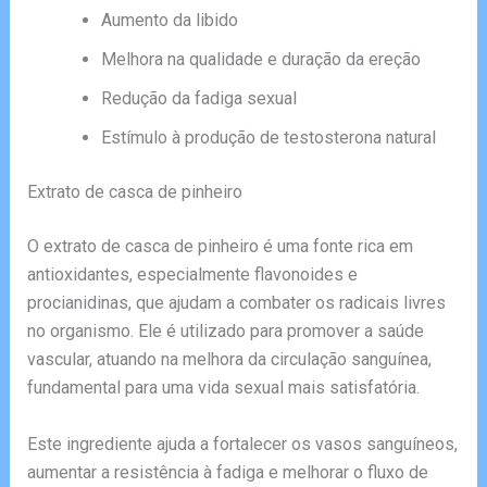
Aumento da libido
Melhora na qualidade e duração da ereção
Redução da fadiga sexual
Estímulo à produção de testosterona natural
Extrato de casca de pinheiro
O extrato de casca de pinheiro é uma fonte rica em
antioxidantes, especialmente flavonoides e
procianidinas, que ajudam a combater os radicais livres
no organismo. Ele é utilizado para promover a saúde
vascular, atuando na melhora da circulação sanguínea,
fundamental para uma vida sexual mais satisfatória.
Este ingrediente ajuda a fortalecer os vasos sanguíneos,
aumentar a resistência à fadiga e melhorar o fluxo de