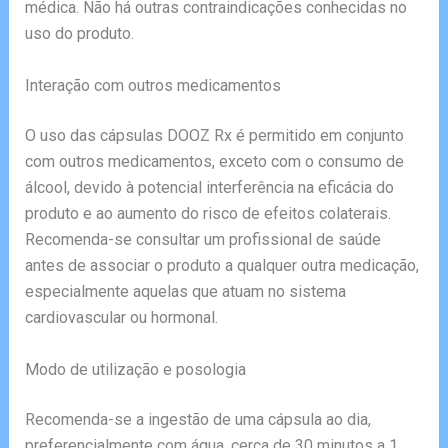
médica. Não há outras contraindicações conhecidas no
uso do produto.
Interação com outros medicamentos
O uso das cápsulas DOOZ Rx é permitido em conjunto
com outros medicamentos, exceto com o consumo de
álcool, devido à potencial interferência na eficácia do
produto e ao aumento do risco de efeitos colaterais.
Recomenda-se consultar um profissional de saúde
antes de associar o produto a qualquer outra medicação,
especialmente aquelas que atuam no sistema
cardiovascular ou hormonal.
Modo de utilização e posologia
Recomenda-se a ingestão de uma cápsula ao dia,
preferencialmente com água, cerca de 30 minutos a 1