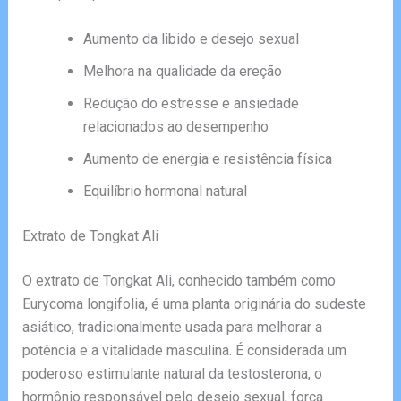
Aumento da libido e desejo sexual
Melhora na qualidade da ereção
Redução do estresse e ansiedade
relacionados ao desempenho
Aumento de energia e resistência física
Equilíbrio hormonal natural
Extrato de Tongkat Ali
O extrato de Tongkat Ali, conhecido também como
Eurycoma longifolia, é uma planta originária do sudeste
asiático, tradicionalmente usada para melhorar a
potência e a vitalidade masculina. É considerada um
poderoso estimulante natural da testosterona, o
hormônio responsável pelo desejo sexual, força