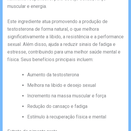
muscular e energia.
Este ingrediente atua promovendo a produção de
testosterona de forma natural, o que melhora
significativamente a libido, a resistência e a performance
sexual. Além disso, ajuda a reduzir sinais de fadiga e
estresse, contribuindo para uma melhor saúde mental e
física. Seus benefícios principais incluem:
Aumento da testosterona
Melhora na libido e desejo sexual
Incremento na massa muscular e força
Redução do cansaço e fadiga
Estímulo à recuperação física e mental