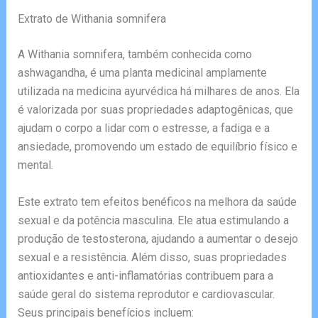
Extrato de Withania somnifera
A Withania somnifera, também conhecida como
ashwagandha, é uma planta medicinal amplamente
utilizada na medicina ayurvédica há milhares de anos. Ela
é valorizada por suas propriedades adaptogênicas, que
ajudam o corpo a lidar com o estresse, a fadiga e a
ansiedade, promovendo um estado de equilíbrio físico e
mental.
Este extrato tem efeitos benéficos na melhora da saúde
sexual e da potência masculina. Ele atua estimulando a
produção de testosterona, ajudando a aumentar o desejo
sexual e a resistência. Além disso, suas propriedades
antioxidantes e anti-inflamatórias contribuem para a
saúde geral do sistema reprodutor e cardiovascular.
Seus principais benefícios incluem: