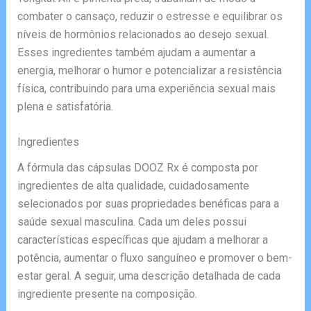
combater o cansaço, reduzir o estresse e equilibrar os
níveis de hormônios relacionados ao desejo sexual.
Esses ingredientes também ajudam a aumentar a
energia, melhorar o humor e potencializar a resistência
física, contribuindo para uma experiência sexual mais
plena e satisfatória.
Ingredientes
A fórmula das cápsulas DOOZ Rx é composta por
ingredientes de alta qualidade, cuidadosamente
selecionados por suas propriedades benéficas para a
saúde sexual masculina. Cada um deles possui
características específicas que ajudam a melhorar a
potência, aumentar o fluxo sanguíneo e promover o bem-
estar geral. A seguir, uma descrição detalhada de cada
ingrediente presente na composição.