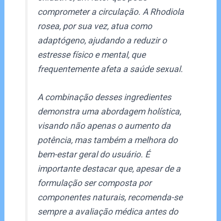
comprometer a circulação. A Rhodiola
rosea, por sua vez, atua como
adaptógeno, ajudando a reduzir o
estresse físico e mental, que
frequentemente afeta a saúde sexual.
A combinação desses ingredientes
demonstra uma abordagem holística,
visando não apenas o aumento da
potência, mas também a melhora do
bem-estar geral do usuário. É
importante destacar que, apesar de a
formulação ser composta por
componentes naturais, recomenda-se
sempre a avaliação médica antes do