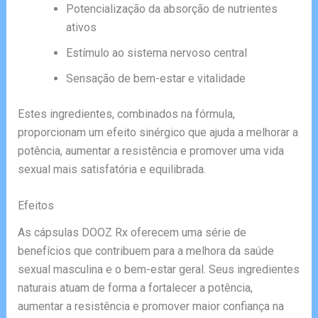
Potencialização da absorção de nutrientes
ativos
Estímulo ao sistema nervoso central
Sensação de bem-estar e vitalidade
Estes ingredientes, combinados na fórmula,
proporcionam um efeito sinérgico que ajuda a melhorar a
potência, aumentar a resistência e promover uma vida
sexual mais satisfatória e equilibrada.
Efeitos
As cápsulas DOOZ Rx oferecem uma série de
benefícios que contribuem para a melhora da saúde
sexual masculina e o bem-estar geral. Seus ingredientes
naturais atuam de forma a fortalecer a potência,
aumentar a resistência e promover maior confiança na