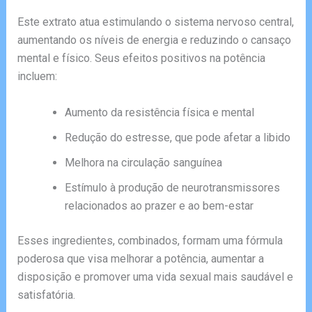
Este extrato atua estimulando o sistema nervoso central,
aumentando os níveis de energia e reduzindo o cansaço
mental e físico. Seus efeitos positivos na potência
incluem:
Aumento da resistência física e mental
Redução do estresse, que pode afetar a libido
Melhora na circulação sanguínea
Estímulo à produção de neurotransmissores
relacionados ao prazer e ao bem-estar
Esses ingredientes, combinados, formam uma fórmula
poderosa que visa melhorar a potência, aumentar a
disposição e promover uma vida sexual mais saudável e
satisfatória.