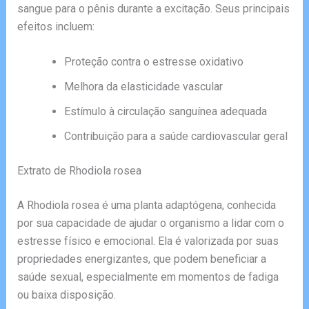
sangue para o pênis durante a excitação. Seus principais
efeitos incluem:
Proteção contra o estresse oxidativo
Melhora da elasticidade vascular
Estímulo à circulação sanguínea adequada
Contribuição para a saúde cardiovascular geral
Extrato de Rhodiola rosea
A Rhodiola rosea é uma planta adaptógena, conhecida
por sua capacidade de ajudar o organismo a lidar com o
estresse físico e emocional. Ela é valorizada por suas
propriedades energizantes, que podem beneficiar a
saúde sexual, especialmente em momentos de fadiga
ou baixa disposição.