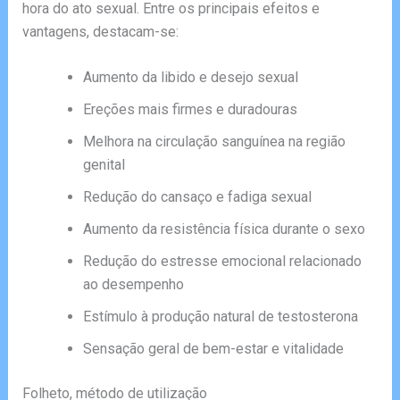
hora do ato sexual. Entre os principais efeitos e
vantagens, destacam-se:
Aumento da libido e desejo sexual
Ereções mais firmes e duradouras
Melhora na circulação sanguínea na região
genital
Redução do cansaço e fadiga sexual
Aumento da resistência física durante o sexo
Redução do estresse emocional relacionado
ao desempenho
Estímulo à produção natural de testosterona
Sensação geral de bem-estar e vitalidade
Folheto, método de utilização