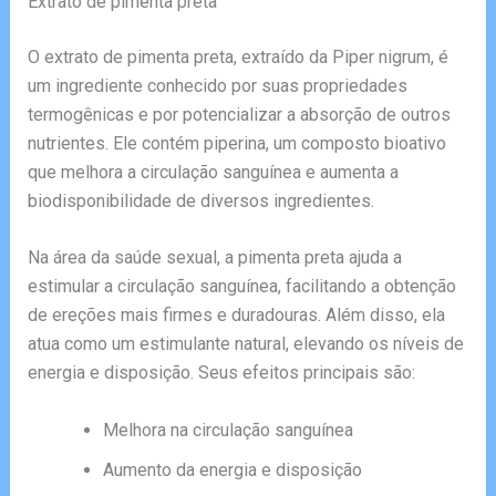
Extrato de pimenta preta
O extrato de pimenta preta, extraído da Piper nigrum, é
um ingrediente conhecido por suas propriedades
termogênicas e por potencializar a absorção de outros
nutrientes. Ele contém piperina, um composto bioativo
que melhora a circulação sanguínea e aumenta a
biodisponibilidade de diversos ingredientes.
Na área da saúde sexual, a pimenta preta ajuda a
estimular a circulação sanguínea, facilitando a obtenção
de ereções mais firmes e duradouras. Além disso, ela
atua como um estimulante natural, elevando os níveis de
energia e disposição. Seus efeitos principais são:
Melhora na circulação sanguínea
Aumento da energia e disposição