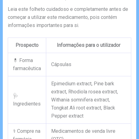
Leia este folheto cuidadoso e completamente antes de
começar a utilizar este medicamento, pois contém
informações importantes para si.
Prospecto
Informações para o utilizador
💊 Forma
Cápsulas
farmacêutica
Epimedium extract, Pine bark
extract, Rhodiola rosea extract,
🩺
Withania somnifera extract,
Ingredientes
Tongkat Ali root extract, Black
Pepper extract
⚕️ Compre na
Medicamentos de venda livre