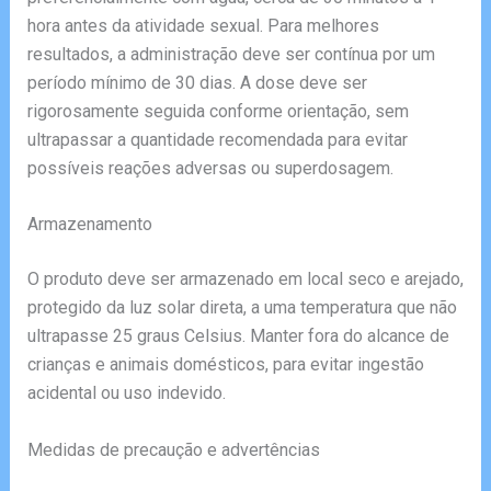
hora antes da atividade sexual. Para melhores
resultados, a administração deve ser contínua por um
período mínimo de 30 dias. A dose deve ser
rigorosamente seguida conforme orientação, sem
ultrapassar a quantidade recomendada para evitar
possíveis reações adversas ou superdosagem.
Armazenamento
O produto deve ser armazenado em local seco e arejado,
protegido da luz solar direta, a uma temperatura que não
ultrapasse 25 graus Celsius. Manter fora do alcance de
crianças e animais domésticos, para evitar ingestão
acidental ou uso indevido.
Medidas de precaução e advertências