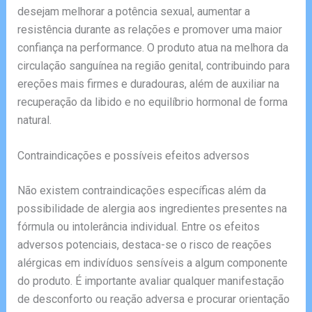
desejam melhorar a potência sexual, aumentar a
resistência durante as relações e promover uma maior
confiança na performance. O produto atua na melhora da
circulação sanguínea na região genital, contribuindo para
ereções mais firmes e duradouras, além de auxiliar na
recuperação da libido e no equilíbrio hormonal de forma
natural.
Contraindicações e possíveis efeitos adversos
Não existem contraindicações específicas além da
possibilidade de alergia aos ingredientes presentes na
fórmula ou intolerância individual. Entre os efeitos
adversos potenciais, destaca-se o risco de reações
alérgicas em indivíduos sensíveis a algum componente
do produto. É importante avaliar qualquer manifestação
de desconforto ou reação adversa e procurar orientação