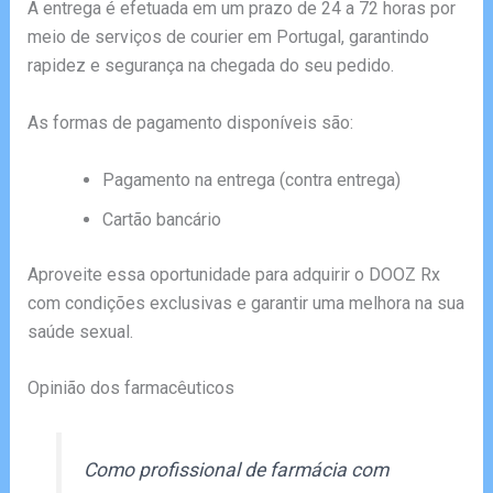
A entrega é efetuada em um prazo de 24 a 72 horas por
meio de serviços de courier em Portugal, garantindo
rapidez e segurança na chegada do seu pedido.
As formas de pagamento disponíveis são:
Pagamento na entrega (contra entrega)
Cartão bancário
Aproveite essa oportunidade para adquirir o DOOZ Rx
com condições exclusivas e garantir uma melhora na sua
saúde sexual.
Opinião dos farmacêuticos
Como profissional de farmácia com