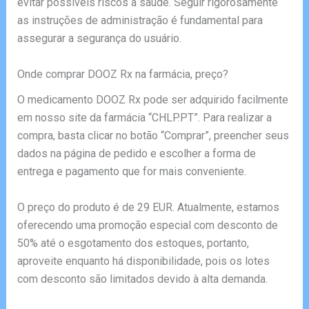
evitar possíveis riscos à saúde. Seguir rigorosamente
as instruções de administração é fundamental para
assegurar a segurança do usuário.
Onde comprar DOOZ Rx na farmácia, preço?
O medicamento DOOZ Rx pode ser adquirido facilmente
em nosso site da farmácia “CHLP.PT”. Para realizar a
compra, basta clicar no botão “Comprar”, preencher seus
dados na página de pedido e escolher a forma de
entrega e pagamento que for mais conveniente.
O preço do produto é de 29 EUR. Atualmente, estamos
oferecendo uma promoção especial com desconto de
50% até o esgotamento dos estoques, portanto,
aproveite enquanto há disponibilidade, pois os lotes
com desconto são limitados devido à alta demanda.