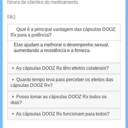
fóruns de clientes do medicamento.
FAQ
Qual é a principal vantagem das cápsulas DOOZ
Rx para a potência?
Elas ajudam a melhorar o desempenho sexual,
aumentando a resistência e a firmeza.
As cápsulas DOOZ Rx têm efeitos colaterais?
Quanto tempo leva para perceber os efeitos das
cápsulas DOOZ Rx?
Posso tomar as cápsulas DOOZ Rx todos os
dias?
As cápsulas DOOZ Rx funcionam para todos?