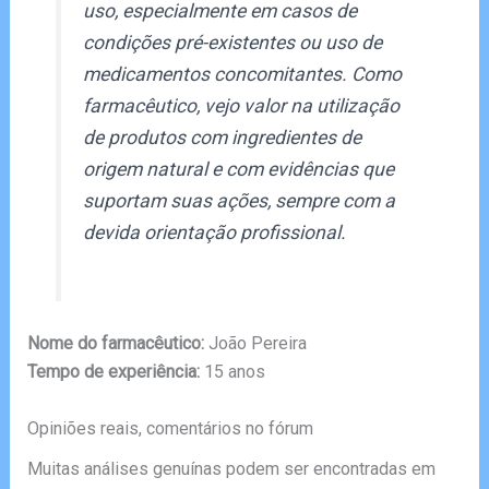
uso, especialmente em casos de
condições pré-existentes ou uso de
medicamentos concomitantes. Como
farmacêutico, vejo valor na utilização
de produtos com ingredientes de
origem natural e com evidências que
suportam suas ações, sempre com a
devida orientação profissional.
Nome do farmacêutico:
João Pereira
Tempo de experiência:
15 anos
Opiniões reais, comentários no fórum
Muitas análises genuínas podem ser encontradas em