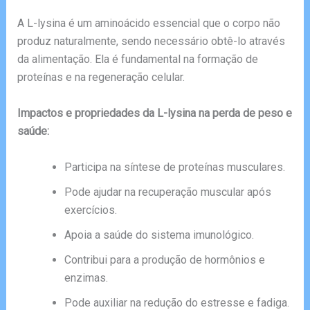
A L-lysina é um aminoácido essencial que o corpo não
produz naturalmente, sendo necessário obtê-lo através
da alimentação. Ela é fundamental na formação de
proteínas e na regeneração celular.
Impactos e propriedades da L-lysina na perda de peso e
saúde:
Participa na síntese de proteínas musculares.
Pode ajudar na recuperação muscular após
exercícios.
Apoia a saúde do sistema imunológico.
Contribui para a produção de hormônios e
enzimas.
Pode auxiliar na redução do estresse e fadiga.