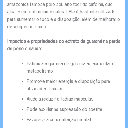
amazônica famosa pelo seu alto teor de cafeína, que
atua como estimulante natural. Ele é bastante utilizado
para aumentar o foco e a disposição, além de melhorar o
desempenho físico.
Impactos e propriedades do extrato de guaraná na perda
de peso e saúde:
Estimula a queima de gordura ao aumentar o
metabolismo.
Promove maior energia e disposição para
atividades físicas.
Ajuda a reduzir a fadiga muscular.
Pode auxiliar na supressão do apetite.
Favorece a concentração mental.