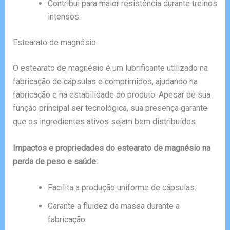
Contribui para maior resistência durante treinos
intensos.
Estearato de magnésio
O estearato de magnésio é um lubrificante utilizado na
fabricação de cápsulas e comprimidos, ajudando na
fabricação e na estabilidade do produto. Apesar de sua
função principal ser tecnológica, sua presença garante
que os ingredientes ativos sejam bem distribuídos.
Impactos e propriedades do estearato de magnésio na
perda de peso e saúde:
Facilita a produção uniforme de cápsulas.
Garante a fluidez da massa durante a
fabricação.