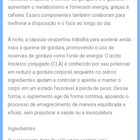
aumentam o metabolismo e fornecem energia, graças à
cafeína. Esses componentes também colaboram para
melhorar a disposição e o foco ao longo do dia.
À noite, a cápsula vespertina trabalha para acelerar ainda
mais a queima de gordura, promovendo o uso de
reservas de gordura como fonte de energia. O ácido
linoleico conjugado (CLA) é conhecido por seu potencial
em reduzir a gordura corporal, enquanto os outros
ingredientes ajudam a controlar o apetite e manter o
corpo em um estado favorável à perda de peso. Dessa
forma, o suplemento age de forma contínua, apoiando o
processo de emagrecimento de maneira equilibrada e
eficaz, sem prejudicar a saúde ou a musculatura.
Ingredientes