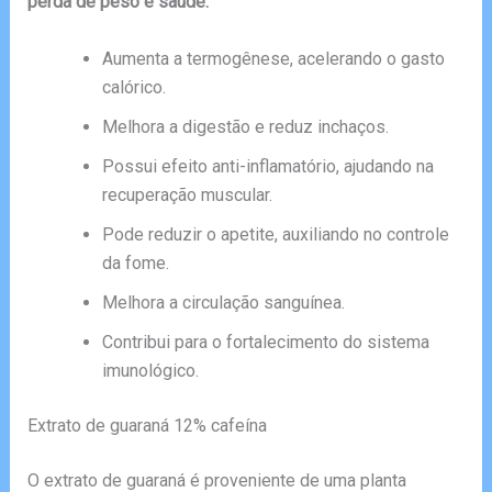
perda de peso e saúde:
Aumenta a termogênese, acelerando o gasto
calórico.
Melhora a digestão e reduz inchaços.
Possui efeito anti-inflamatório, ajudando na
recuperação muscular.
Pode reduzir o apetite, auxiliando no controle
da fome.
Melhora a circulação sanguínea.
Contribui para o fortalecimento do sistema
imunológico.
Extrato de guaraná 12% cafeína
O extrato de guaraná é proveniente de uma planta