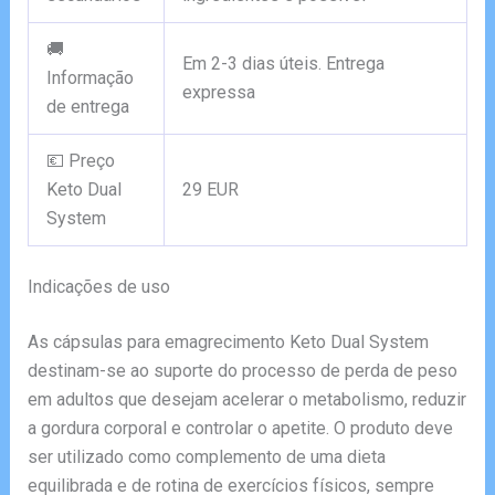
🚚
Em 2-3 dias úteis. Entrega
Informação
expressa
de entrega
💶 Preço
Keto Dual
29 EUR
System
Indicações de uso
As cápsulas para emagrecimento Keto Dual System
destinam-se ao suporte do processo de perda de peso
em adultos que desejam acelerar o metabolismo, reduzir
a gordura corporal e controlar o apetite. O produto deve
ser utilizado como complemento de uma dieta
equilibrada e de rotina de exercícios físicos, sempre