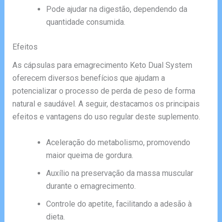
Pode ajudar na digestão, dependendo da
quantidade consumida.
Efeitos
As cápsulas para emagrecimento Keto Dual System
oferecem diversos benefícios que ajudam a
potencializar o processo de perda de peso de forma
natural e saudável. A seguir, destacamos os principais
efeitos e vantagens do uso regular deste suplemento.
Aceleração do metabolismo, promovendo
maior queima de gordura.
Auxílio na preservação da massa muscular
durante o emagrecimento.
Controle do apetite, facilitando a adesão à
dieta.