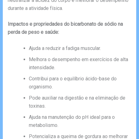
neutralizar a acidez do corpo e melhorar o desempenho
durante a atividade física.
Impactos e propriedades do bicarbonato de sódio na
perda de peso e saúde:
Ajuda a reduzir a fadiga muscular.
Melhora o desempenho em exercícios de alta
intensidade.
Contribui para o equilíbrio ácido-base do
organismo.
Pode auxiliar na digestão e na eliminação de
toxinas.
Ajuda na manutenção do pH ideal para o
metabolismo.
Potencializa a queima de gordura ao melhorar