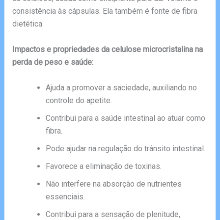
consistência às cápsulas. Ela também é fonte de fibra
dietética.
Impactos e propriedades da celulose microcristalina na
perda de peso e saúde:
Ajuda a promover a saciedade, auxiliando no
controle do apetite.
Contribui para a saúde intestinal ao atuar como
fibra.
Pode ajudar na regulação do trânsito intestinal.
Favorece a eliminação de toxinas.
Não interfere na absorção de nutrientes
essenciais.
Contribui para a sensação de plenitude,