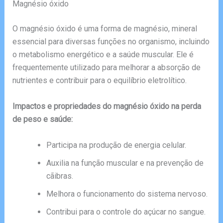
Magnésio óxido
O magnésio óxido é uma forma de magnésio, mineral
essencial para diversas funções no organismo, incluindo
o metabolismo energético e a saúde muscular. Ele é
frequentemente utilizado para melhorar a absorção de
nutrientes e contribuir para o equilíbrio eletrolítico.
Impactos e propriedades do magnésio óxido na perda
de peso e saúde:
Participa na produção de energia celular.
Auxilia na função muscular e na prevenção de
cãibras.
Melhora o funcionamento do sistema nervoso.
Contribui para o controle do açúcar no sangue.