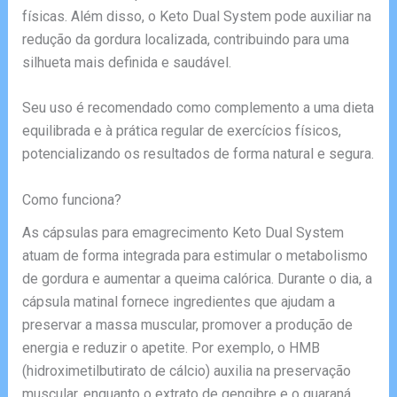
físicas. Além disso, o Keto Dual System pode auxiliar na
redução da gordura localizada, contribuindo para uma
silhueta mais definida e saudável.
Seu uso é recomendado como complemento a uma dieta
equilibrada e à prática regular de exercícios físicos,
potencializando os resultados de forma natural e segura.
Como funciona?
As cápsulas para emagrecimento Keto Dual System
atuam de forma integrada para estimular o metabolismo
de gordura e aumentar a queima calórica. Durante o dia, a
cápsula matinal fornece ingredientes que ajudam a
preservar a massa muscular, promover a produção de
energia e reduzir o apetite. Por exemplo, o HMB
(hidroximetilbutirato de cálcio) auxilia na preservação
muscular, enquanto o extrato de gengibre e o guaraná