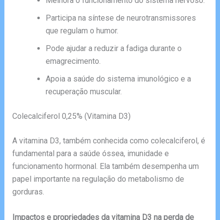
Melhora o funcionamento do sistema nervoso.
Participa na síntese de neurotransmissores
que regulam o humor.
Pode ajudar a reduzir a fadiga durante o
emagrecimento.
Apoia a saúde do sistema imunológico e a
recuperação muscular.
Colecalciferol 0,25% (Vitamina D3)
A vitamina D3, também conhecida como colecalciferol, é
fundamental para a saúde óssea, imunidade e
funcionamento hormonal. Ela também desempenha um
papel importante na regulação do metabolismo de
gorduras.
Impactos e propriedades da vitamina D3 na perda de