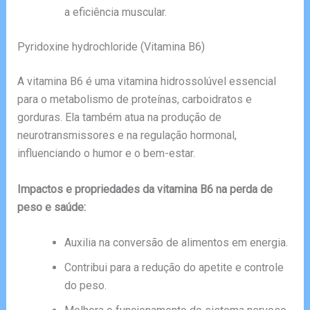
a eficiência muscular.
Pyridoxine hydrochloride (Vitamina B6)
A vitamina B6 é uma vitamina hidrossolúvel essencial
para o metabolismo de proteínas, carboidratos e
gorduras. Ela também atua na produção de
neurotransmissores e na regulação hormonal,
influenciando o humor e o bem-estar.
Impactos e propriedades da vitamina B6 na perda de
peso e saúde:
Auxilia na conversão de alimentos em energia.
Contribui para a redução do apetite e controle
do peso.