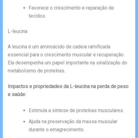
Favorece o crescimento e reparação de
tecidos.
L-leucina
A leucina é um aminoácido de cadeia ramificada
essencial para o crescimento muscular e recuperação.
Ela desempenha um papel importante na sinalização do
metabolismo de proteínas.
Impactos e propriedades da L-leucina na perda de peso
e saúde:
Estimula a síntese de proteínas musculares.
Ajuda na preservação da massa muscular
durante o emagrecimento.