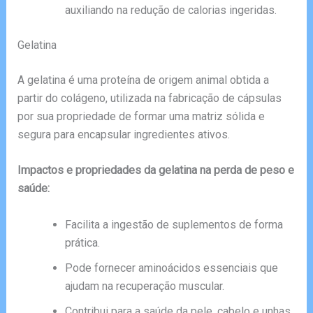
auxiliando na redução de calorias ingeridas.
Gelatina
A gelatina é uma proteína de origem animal obtida a
partir do colágeno, utilizada na fabricação de cápsulas
por sua propriedade de formar uma matriz sólida e
segura para encapsular ingredientes ativos.
Impactos e propriedades da gelatina na perda de peso e
saúde:
Facilita a ingestão de suplementos de forma
prática.
Pode fornecer aminoácidos essenciais que
ajudam na recuperação muscular.
Contribui para a saúde da pele, cabelo e unhas.