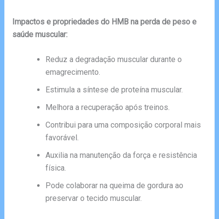
Impactos e propriedades do HMB na perda de peso e
saúde muscular:
Reduz a degradação muscular durante o
emagrecimento.
Estimula a síntese de proteína muscular.
Melhora a recuperação após treinos.
Contribui para uma composição corporal mais
favorável.
Auxilia na manutenção da força e resistência
física.
Pode colaborar na queima de gordura ao
preservar o tecido muscular.