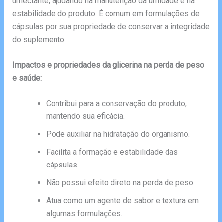
umectante, ajudando na manutenção da umidade e na
estabilidade do produto. É comum em formulações de
cápsulas por sua propriedade de conservar a integridade
do suplemento.
Impactos e propriedades da glicerina na perda de peso
e saúde:
Contribui para a conservação do produto,
mantendo sua eficácia.
Pode auxiliar na hidratação do organismo.
Facilita a formação e estabilidade das
cápsulas.
Não possui efeito direto na perda de peso.
Atua como um agente de sabor e textura em
algumas formulações.