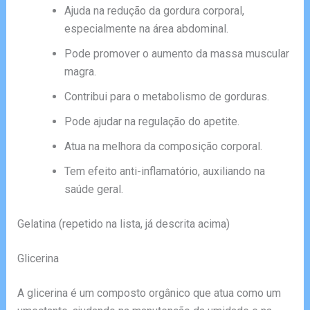
Ajuda na redução da gordura corporal,
especialmente na área abdominal.
Pode promover o aumento da massa muscular
magra.
Contribui para o metabolismo de gorduras.
Pode ajudar na regulação do apetite.
Atua na melhora da composição corporal.
Tem efeito anti-inflamatório, auxiliando na
saúde geral.
Gelatina (repetido na lista, já descrita acima)
Glicerina
A glicerina é um composto orgânico que atua como um