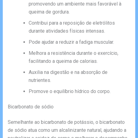
promovendo um ambiente mais favorável à
queima de gordura.
Contribui para a reposição de eletrólitos
durante atividades físicas intensas.
Pode ajudar a reduzir a fadiga muscular.
Melhora a resistência durante o exercício,
facilitando a queima de calorias.
Auxilia na digestão e na absorção de
nutrientes.
Promove o equilíbrio hídrico do corpo.
Bicarbonato de sódio
Semelhante ao bicarbonato de potássio, o bicarbonato
de sódio atua como um alcalinizante natural, ajudando a