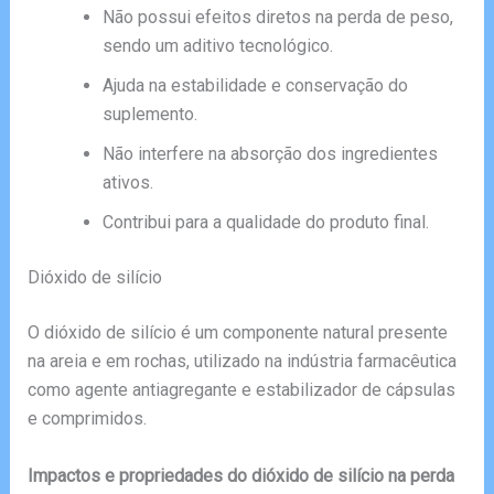
Não possui efeitos diretos na perda de peso,
sendo um aditivo tecnológico.
Ajuda na estabilidade e conservação do
suplemento.
Não interfere na absorção dos ingredientes
ativos.
Contribui para a qualidade do produto final.
Dióxido de silício
O dióxido de silício é um componente natural presente
na areia e em rochas, utilizado na indústria farmacêutica
como agente antiagregante e estabilizador de cápsulas
e comprimidos.
Impactos e propriedades do dióxido de silício na perda