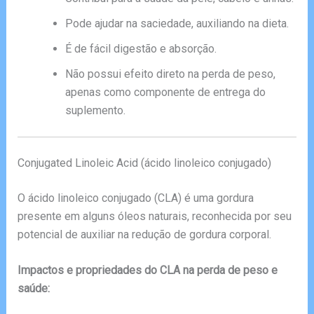
Pode ajudar na saciedade, auxiliando na dieta.
É de fácil digestão e absorção.
Não possui efeito direto na perda de peso,
apenas como componente de entrega do
suplemento.
Conjugated Linoleic Acid (ácido linoleico conjugado)
O ácido linoleico conjugado (CLA) é uma gordura
presente em alguns óleos naturais, reconhecida por seu
potencial de auxiliar na redução de gordura corporal.
Impactos e propriedades do CLA na perda de peso e
saúde: