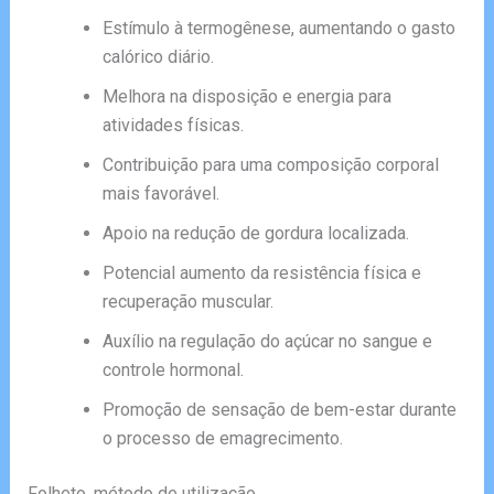
Estímulo à termogênese, aumentando o gasto
calórico diário.
Melhora na disposição e energia para
atividades físicas.
Contribuição para uma composição corporal
mais favorável.
Apoio na redução de gordura localizada.
Potencial aumento da resistência física e
recuperação muscular.
Auxílio na regulação do açúcar no sangue e
controle hormonal.
Promoção de sensação de bem-estar durante
o processo de emagrecimento.
Folheto, método de utilização