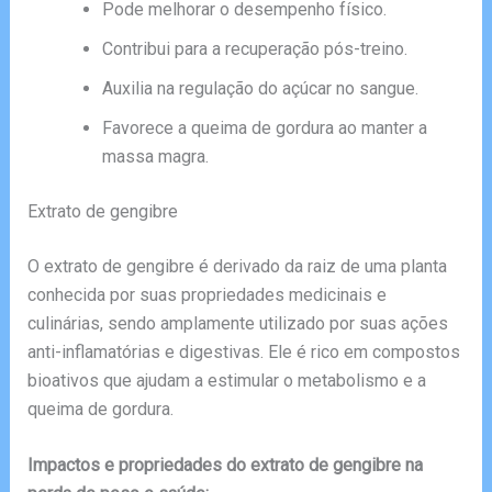
Pode melhorar o desempenho físico.
Contribui para a recuperação pós-treino.
Auxilia na regulação do açúcar no sangue.
Favorece a queima de gordura ao manter a
massa magra.
Extrato de gengibre
O extrato de gengibre é derivado da raiz de uma planta
conhecida por suas propriedades medicinais e
culinárias, sendo amplamente utilizado por suas ações
anti-inflamatórias e digestivas. Ele é rico em compostos
bioativos que ajudam a estimular o metabolismo e a
queima de gordura.
Impactos e propriedades do extrato de gengibre na