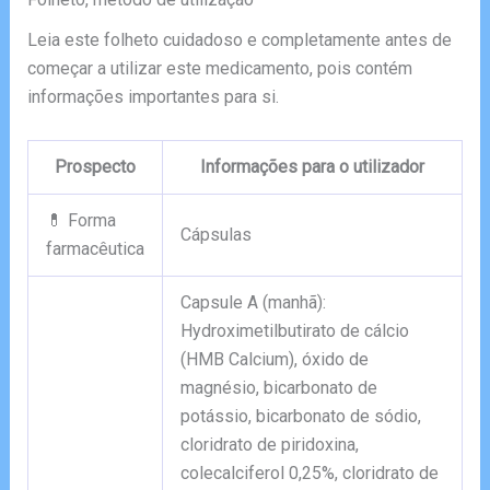
Leia este folheto cuidadoso e completamente antes de
começar a utilizar este medicamento, pois contém
informações importantes para si.
Prospecto
Informações para o utilizador
💊 Forma
Cápsulas
farmacêutica
Capsule A (manhã):
Hydroximetilbutirato de cálcio
(HMB Calcium), óxido de
magnésio, bicarbonato de
potássio, bicarbonato de sódio,
cloridrato de piridoxina,
colecalciferol 0,25%, cloridrato de