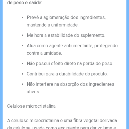
de peso e saúde:
Prevê a aglomeração dos ingredientes,
mantendo a uniformidade.
Melhora a estabilidade do suplemento.
Atua como agente antiumectante, protegendo
contra a umidade.
Não possui efeito direto na perda de peso.
Contribui para a durabilidade do produto.
Não interfere na absorção dos ingredientes
ativos.
Celulose microcristalina
A celulose microcristalina é uma fibra vegetal derivada
da celulose, usada como excipiente para dar volume e