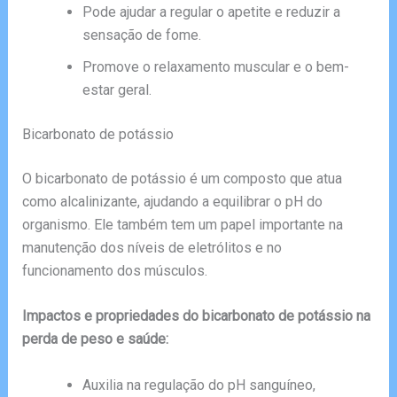
Pode ajudar a regular o apetite e reduzir a
sensação de fome.
Promove o relaxamento muscular e o bem-
estar geral.
Bicarbonato de potássio
O bicarbonato de potássio é um composto que atua
como alcalinizante, ajudando a equilibrar o pH do
organismo. Ele também tem um papel importante na
manutenção dos níveis de eletrólitos e no
funcionamento dos músculos.
Impactos e propriedades do bicarbonato de potássio na
perda de peso e saúde:
Auxilia na regulação do pH sanguíneo,