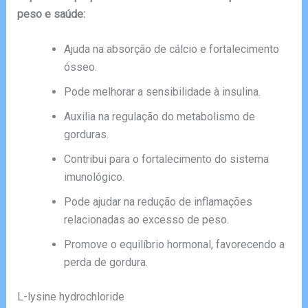
peso e saúde:
Ajuda na absorção de cálcio e fortalecimento
ósseo.
Pode melhorar a sensibilidade à insulina.
Auxilia na regulação do metabolismo de
gorduras.
Contribui para o fortalecimento do sistema
imunológico.
Pode ajudar na redução de inflamações
relacionadas ao excesso de peso.
Promove o equilíbrio hormonal, favorecendo a
perda de gordura.
L-lysine hydrochloride