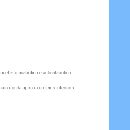
 efeito anabólico e anticatabólico.
ais rápida após exercícios intensos.