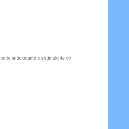
tente antioxidante e estimulante do