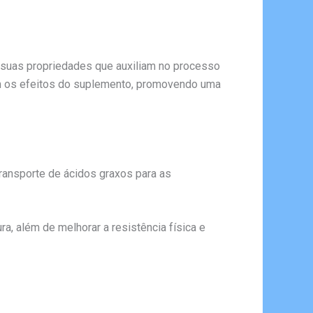
 suas propriedades que auxiliam no processo
m os efeitos do suplemento, promovendo uma
ransporte de ácidos graxos para as
, além de melhorar a resistência física e