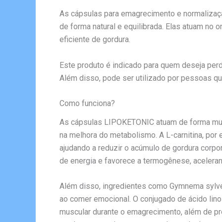
As cápsulas para emagrecimento e normalizaç
de forma natural e equilibrada. Elas atuam no
eficiente de gordura.
Este produto é indicado para quem deseja perd
Além disso, pode ser utilizado por pessoas qu
Como funciona?
As cápsulas LIPOKETONIC atuam de forma multi
na melhora do metabolismo. A L-carnitina, por 
ajudando a reduzir o acúmulo de gordura corpo
de energia e favorece a termogênese, aceleran
Além disso, ingredientes como Gymnema sylves
ao comer emocional. O conjugado de ácido lino
muscular durante o emagrecimento, além de pr