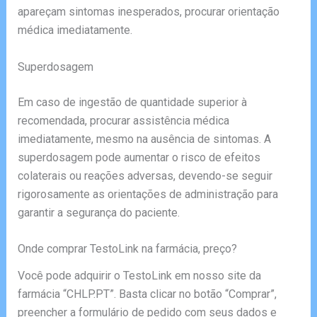
apareçam sintomas inesperados, procurar orientação
médica imediatamente.
Superdosagem
Em caso de ingestão de quantidade superior à
recomendada, procurar assistência médica
imediatamente, mesmo na ausência de sintomas. A
superdosagem pode aumentar o risco de efeitos
colaterais ou reações adversas, devendo-se seguir
rigorosamente as orientações de administração para
garantir a segurança do paciente.
Onde comprar TestoLink na farmácia, preço?
Você pode adquirir o TestoLink em nosso site da
farmácia “CHLP.PT”. Basta clicar no botão “Comprar”,
preencher a formulário de pedido com seus dados e