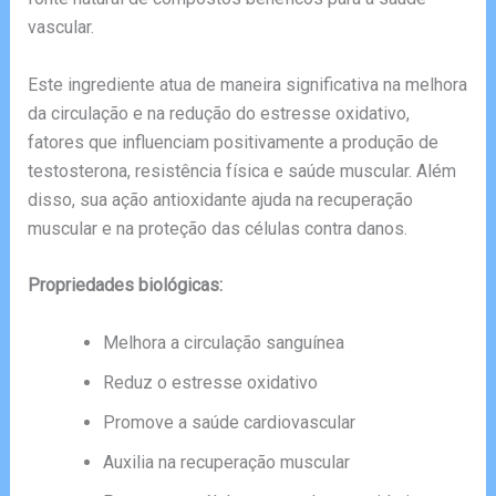
vascular.
Este ingrediente atua de maneira significativa na melhora
da circulação e na redução do estresse oxidativo,
fatores que influenciam positivamente a produção de
testosterona, resistência física e saúde muscular. Além
disso, sua ação antioxidante ajuda na recuperação
muscular e na proteção das células contra danos.
Propriedades biológicas:
Melhora a circulação sanguínea
Reduz o estresse oxidativo
Promove a saúde cardiovascular
Auxilia na recuperação muscular