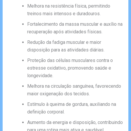
Melhora na resistência física, permitindo
treinos mais intensos e duradouros.
Fortalecimento da massa muscular e auxílio na
recuperação após atividades físicas.
Redução da fadiga muscular e maior
disposição para as atividades diárias.
Proteção das células musculares contra o
estresse oxidativo, promovendo saúde e
longevidade.
Melhora na circulação sanguínea, favorecendo
maior oxigenação dos tecidos.
Estímulo à queima de gordura, auxiliando na
definição corporal.
Aumento da energia e disposição, contribuindo
para uma rotina mais ativa e saudável.