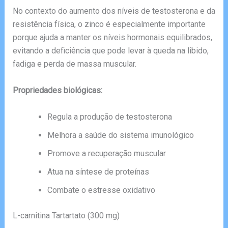
No contexto do aumento dos níveis de testosterona e da
resistência física, o zinco é especialmente importante
porque ajuda a manter os níveis hormonais equilibrados,
evitando a deficiência que pode levar à queda na libido,
fadiga e perda de massa muscular.
Propriedades biológicas:
Regula a produção de testosterona
Melhora a saúde do sistema imunológico
Promove a recuperação muscular
Atua na síntese de proteínas
Combate o estresse oxidativo
L-carnitina Tartartato (300 mg)