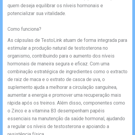
quem deseja equilibrar os níveis hormonais e
potencializar sua vitalidade.
Como funciona?
As cápsulas de TestoLink atuam de forma integrada para
estimular a produção natural de testosterona no
organismo, contribuindo para o aumento dos níveis
hormonais de maneira segura e eficaz. Com uma
combinação estratégica de ingredientes como o extracto
de raiz de maca e o extrato de casca de uva, o
suplemento ajuda a melhorar a circulação sanguínea,
aumentar a energia e promover uma recuperação mais
rápida após os treinos. Além disso, componentes como
o Zinco e a vitamina B3 desempenham papéis
essenciais na manutenção da saúde hormonal, ajudando
a regular os níveis de testosterona e apoiando a
resistência física.