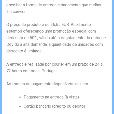
escolher a forma de entrega e pagamento que melhor
lhe convier.
O preço do produto é de 36,65 EUR. Atualmente,
estamos oferecendo uma promoção especial com
desconto de 50%, válido até o esgotamento do estoque.
Devido à alta demanda, a quantidade de unidades com
desconto é limitada.
A entrega é realizada por courier em um prazo de 24 a
72 horas em toda a Portugal.
As formas de pagamento disponíveis incluem:
Pagamento na entrega (à vista)
Cartão bancário (crédito ou débito)