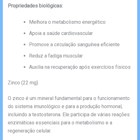
Propriedades biológicas:
Melhora o metabolismo energético
Apoia a saúde cardiovascular
Promove a circulação sanguínea eficiente
Reduz a fadiga muscular
Auxilia na recuperação após exercícios físicos
Zinco (22 mg)
O zinco é um mineral fundamental para o funcionamento
do sistema imunológico e para a produção hormonal,
incluindo a testosterona. Ele participa de várias reações
enzimáticas essenciais para o metabolismo e a
regeneração celular.