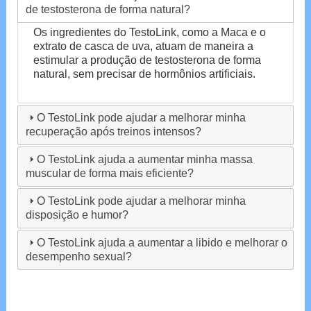
de testosterona de forma natural?
Os ingredientes do TestoLink, como a Maca e o
extrato de casca de uva, atuam de maneira a
estimular a produção de testosterona de forma
natural, sem precisar de hormônios artificiais.
O TestoLink pode ajudar a melhorar minha
recuperação após treinos intensos?
O TestoLink ajuda a aumentar minha massa
muscular de forma mais eficiente?
O TestoLink pode ajudar a melhorar minha
disposição e humor?
O TestoLink ajuda a aumentar a libido e melhorar o
desempenho sexual?