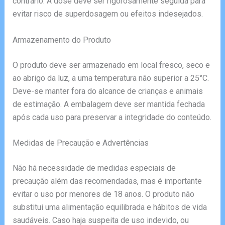
contrário. A dose deve ser rigorosamente seguida para
evitar risco de superdosagem ou efeitos indesejados.
Armazenamento do Produto
O produto deve ser armazenado em local fresco, seco e
ao abrigo da luz, a uma temperatura não superior a 25°C.
Deve-se manter fora do alcance de crianças e animais
de estimação. A embalagem deve ser mantida fechada
após cada uso para preservar a integridade do conteúdo.
Medidas de Precaução e Advertências
Não há necessidade de medidas especiais de
precaução além das recomendadas, mas é importante
evitar o uso por menores de 18 anos. O produto não
substitui uma alimentação equilibrada e hábitos de vida
saudáveis. Caso haja suspeita de uso indevido, ou