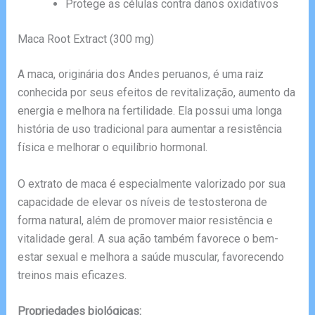
Protege as células contra danos oxidativos
Maca Root Extract (300 mg)
A maca, originária dos Andes peruanos, é uma raiz
conhecida por seus efeitos de revitalização, aumento da
energia e melhora na fertilidade. Ela possui uma longa
história de uso tradicional para aumentar a resistência
física e melhorar o equilíbrio hormonal.
O extrato de maca é especialmente valorizado por sua
capacidade de elevar os níveis de testosterona de
forma natural, além de promover maior resistência e
vitalidade geral. A sua ação também favorece o bem-
estar sexual e melhora a saúde muscular, favorecendo
treinos mais eficazes.
Propriedades biológicas: