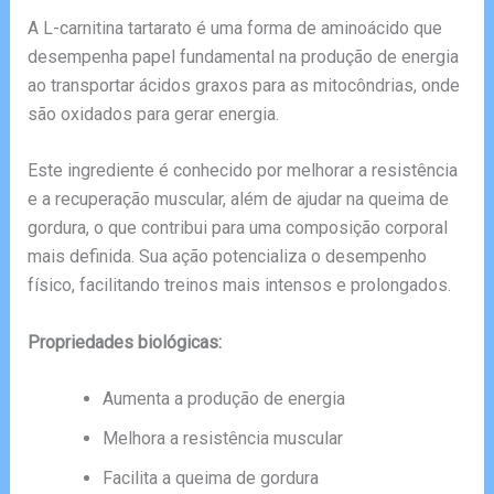
A L-carnitina tartarato é uma forma de aminoácido que
desempenha papel fundamental na produção de energia
ao transportar ácidos graxos para as mitocôndrias, onde
são oxidados para gerar energia.
Este ingrediente é conhecido por melhorar a resistência
e a recuperação muscular, além de ajudar na queima de
gordura, o que contribui para uma composição corporal
mais definida. Sua ação potencializa o desempenho
físico, facilitando treinos mais intensos e prolongados.
Propriedades biológicas:
Aumenta a produção de energia
Melhora a resistência muscular
Facilita a queima de gordura