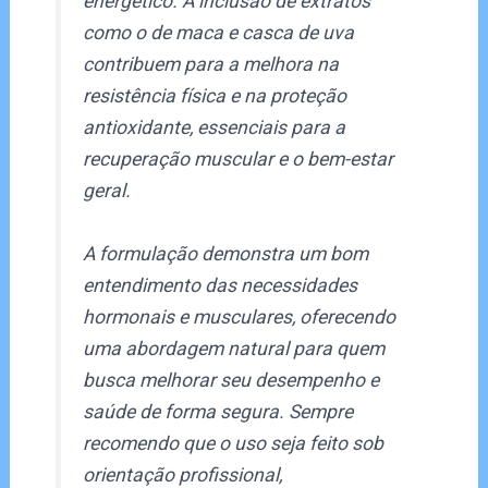
energético. A inclusão de extratos
como o de maca e casca de uva
contribuem para a melhora na
resistência física e na proteção
antioxidante, essenciais para a
recuperação muscular e o bem-estar
geral.
A formulação demonstra um bom
entendimento das necessidades
hormonais e musculares, oferecendo
uma abordagem natural para quem
busca melhorar seu desempenho e
saúde de forma segura. Sempre
recomendo que o uso seja feito sob
orientação profissional,