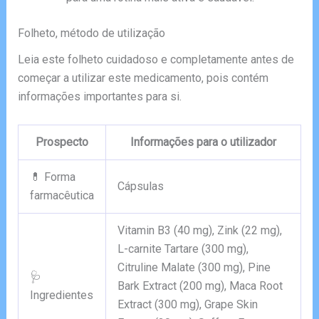
Folheto, método de utilização
Leia este folheto cuidadoso e completamente antes de
começar a utilizar este medicamento, pois contém
informações importantes para si.
Prospecto
Informações para o utilizador
💊 Forma
Cápsulas
farmacêutica
Vitamin B3 (40 mg), Zink (22 mg),
L-carnite Tartare (300 mg),
Citruline Malate (300 mg), Pine
🩺
Bark Extract (200 mg), Maca Root
Ingredientes
Extract (300 mg), Grape Skin