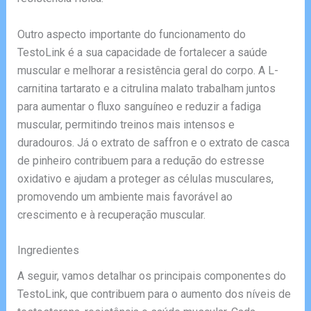
Outro aspecto importante do funcionamento do
TestoLink é a sua capacidade de fortalecer a saúde
muscular e melhorar a resistência geral do corpo. A L-
carnitina tartarato e a citrulina malato trabalham juntos
para aumentar o fluxo sanguíneo e reduzir a fadiga
muscular, permitindo treinos mais intensos e
duradouros. Já o extrato de saffron e o extrato de casca
de pinheiro contribuem para a redução do estresse
oxidativo e ajudam a proteger as células musculares,
promovendo um ambiente mais favorável ao
crescimento e à recuperação muscular.
Ingredientes
A seguir, vamos detalhar os principais componentes do
TestoLink, que contribuem para o aumento dos níveis de