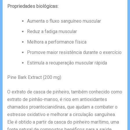
Propriedades biológicas:
Aumenta o fluxo sanguíneo muscular
Reduz a fadiga muscular
Melhora a performance física
Promove maior resistência durante o exercício
Estimula a recuperação muscular rápida
Pine Bark Extract (200 mg)
O extrato de casca de pinheiro, também conhecido como
extrato de pinhão-manso, é rico em antioxidantes
chamados proantocianidinas, que ajudam a combater o
estresse oxidativo e melhorar a circulação sanguínea.
Ele é obtido a partir da casca do pinheiro marítimo, uma
fonte natural de compostos benéficos para a saúde