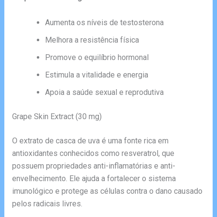
Aumenta os níveis de testosterona
Melhora a resistência física
Promove o equilíbrio hormonal
Estimula a vitalidade e energia
Apoia a saúde sexual e reprodutiva
Grape Skin Extract (30 mg)
O extrato de casca de uva é uma fonte rica em
antioxidantes conhecidos como resveratrol, que
possuem propriedades anti-inflamatórias e anti-
envelhecimento. Ele ajuda a fortalecer o sistema
imunológico e protege as células contra o dano causado
pelos radicais livres.