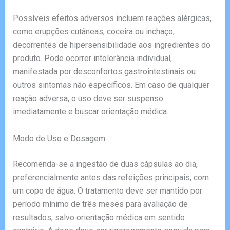
Possíveis efeitos adversos incluem reações alérgicas,
como erupções cutâneas, coceira ou inchaço,
decorrentes de hipersensibilidade aos ingredientes do
produto. Pode ocorrer intolerância individual,
manifestada por desconfortos gastrointestinais ou
outros sintomas não específicos. Em caso de qualquer
reação adversa, o uso deve ser suspenso
imediatamente e buscar orientação médica.
Modo de Uso e Dosagem
Recomenda-se a ingestão de duas cápsulas ao dia,
preferencialmente antes das refeições principais, com
um copo de água. O tratamento deve ser mantido por
período mínimo de três meses para avaliação de
resultados, salvo orientação médica em sentido