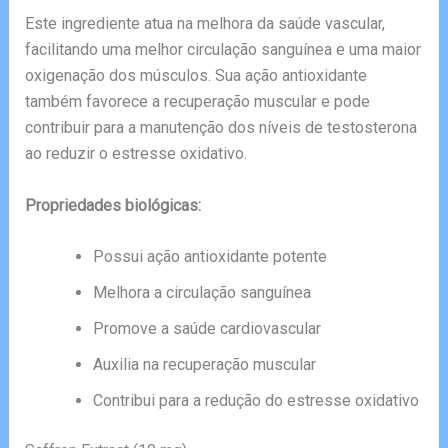
Este ingrediente atua na melhora da saúde vascular,
facilitando uma melhor circulação sanguínea e uma maior
oxigenação dos músculos. Sua ação antioxidante
também favorece a recuperação muscular e pode
contribuir para a manutenção dos níveis de testosterona
ao reduzir o estresse oxidativo.
Propriedades biológicas:
Possui ação antioxidante potente
Melhora a circulação sanguínea
Promove a saúde cardiovascular
Auxilia na recuperação muscular
Contribui para a redução do estresse oxidativo