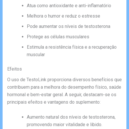
Atua como antioxidante e anti-inflamatório
Melhora o humor e reduz o estresse
Pode aumentar os níveis de testosterona
Protege as células musculares
Estimula a resistência física e a recuperação
muscular
Efeitos
O uso de TestoLink proporciona diversos benefícios que
contribuem para a melhora do desempenho físico, saúde
hormonal e bem-estar geral. A seguir, destacam-se os
principais efeitos e vantagens do suplemento:
Aumento natural dos níveis de testosterona,
promovendo maior vitalidade e libido.