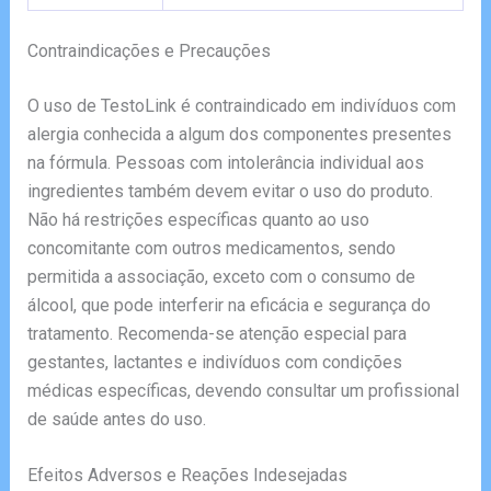
Contraindicações e Precauções
O uso de TestoLink é contraindicado em indivíduos com
alergia conhecida a algum dos componentes presentes
na fórmula. Pessoas com intolerância individual aos
ingredientes também devem evitar o uso do produto.
Não há restrições específicas quanto ao uso
concomitante com outros medicamentos, sendo
permitida a associação, exceto com o consumo de
álcool, que pode interferir na eficácia e segurança do
tratamento. Recomenda-se atenção especial para
gestantes, lactantes e indivíduos com condições
médicas específicas, devendo consultar um profissional
de saúde antes do uso.
Efeitos Adversos e Reações Indesejadas