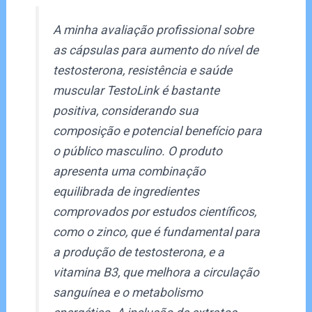
A minha avaliação profissional sobre
as cápsulas para aumento do nível de
testosterona, resistência e saúde
muscular TestoLink é bastante
positiva, considerando sua
composição e potencial benefício para
o público masculino. O produto
apresenta uma combinação
equilibrada de ingredientes
comprovados por estudos científicos,
como o zinco, que é fundamental para
a produção de testosterona, e a
vitamina B3, que melhora a circulação
sanguínea e o metabolismo