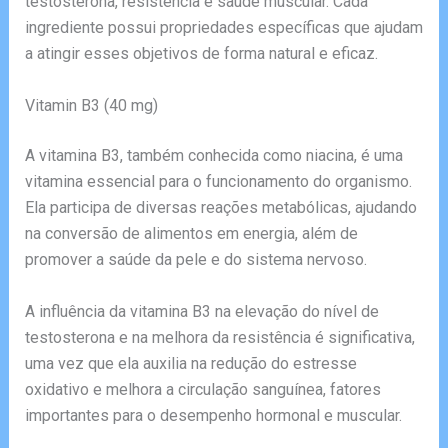
testosterona, resistência e saúde muscular. Cada
ingrediente possui propriedades específicas que ajudam
a atingir esses objetivos de forma natural e eficaz.
Vitamin B3 (40 mg)
A vitamina B3, também conhecida como niacina, é uma
vitamina essencial para o funcionamento do organismo.
Ela participa de diversas reações metabólicas, ajudando
na conversão de alimentos em energia, além de
promover a saúde da pele e do sistema nervoso.
A influência da vitamina B3 na elevação do nível de
testosterona e na melhora da resistência é significativa,
uma vez que ela auxilia na redução do estresse
oxidativo e melhora a circulação sanguínea, fatores
importantes para o desempenho hormonal e muscular.