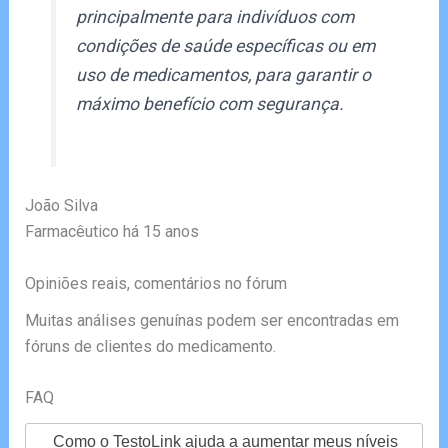
principalmente para indivíduos com
condições de saúde específicas ou em
uso de medicamentos, para garantir o
máximo benefício com segurança.
João Silva
Farmacêutico há 15 anos
Opiniões reais, comentários no fórum
Muitas análises genuínas podem ser encontradas em
fóruns de clientes do medicamento.
FAQ
Como o TestoLink ajuda a aumentar meus níveis