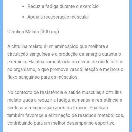
Reduz a fadiga durante o exercício
Apoia a recuperação muscular
Citrulina Malato (300 mg)
A citrulina malato é um aminoácido que melhora a
circulação sanguínea e a produção de energia durante o
exercício. Ela atua aumentando os níveis de óxido nítrico
no organismo, o que promove vasodilatação e melhora o
fluxo sanguíneo para os músculos.
No contexto de resistência e saúde muscular, a citrulina
malato ajuda a reduzir a fadiga, aumentar a resistência e
acelerar a recuperação após os treinos. Sua ação
também favorece a eliminação de resíduos metabólicos,
contribuindo para um melhor desempenho esportivo.