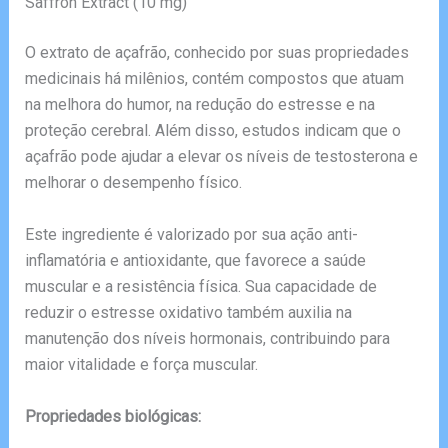
Saffron Extract (10 mg)
O extrato de açafrão, conhecido por suas propriedades
medicinais há milênios, contém compostos que atuam
na melhora do humor, na redução do estresse e na
proteção cerebral. Além disso, estudos indicam que o
açafrão pode ajudar a elevar os níveis de testosterona e
melhorar o desempenho físico.
Este ingrediente é valorizado por sua ação anti-
inflamatória e antioxidante, que favorece a saúde
muscular e a resistência física. Sua capacidade de
reduzir o estresse oxidativo também auxilia na
manutenção dos níveis hormonais, contribuindo para
maior vitalidade e força muscular.
Propriedades biológicas: