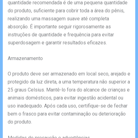
quantidade recomendada é de uma pequena quantidade
do produto, suficiente para cobrir toda a área do pênis,
realizando uma massagem suave até completa
absorção. É importante seguir rigorosamente as
instruções de quantidade e frequência para evitar
superdosagem e garantir resultados eficazes.
Armazenamento
O produto deve ser armazenado em local seco, arejado e
protegido da luz direta, a uma temperatura não superior a
25 graus Celsius. Mantê-lo fora do alcance de crianças e
animais domésticos, para evitar ingestão acidental ou
uso inadequado. Após cada uso, certifique-se de fechar
bem o frasco para evitar contaminação ou deterioração
do produto.
Medidas de precaução e advertências