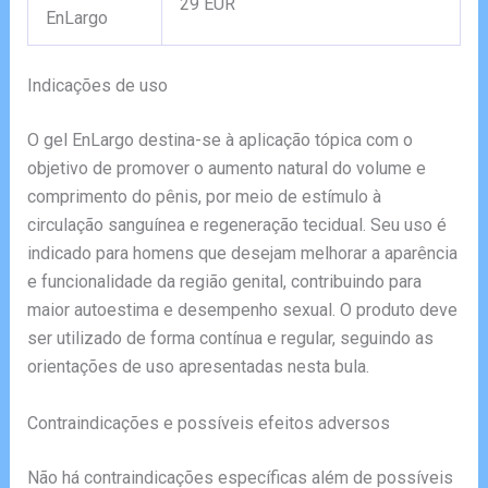
29 EUR
EnLargo
Indicações de uso
O gel EnLargo destina-se à aplicação tópica com o
objetivo de promover o aumento natural do volume e
comprimento do pênis, por meio de estímulo à
circulação sanguínea e regeneração tecidual. Seu uso é
indicado para homens que desejam melhorar a aparência
e funcionalidade da região genital, contribuindo para
maior autoestima e desempenho sexual. O produto deve
ser utilizado de forma contínua e regular, seguindo as
orientações de uso apresentadas nesta bula.
Contraindicações e possíveis efeitos adversos
Não há contraindicações específicas além de possíveis