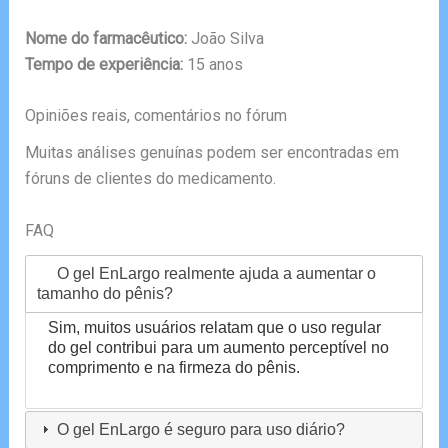
Nome do farmacêutico:
João Silva
Tempo de experiência:
15 anos
Opiniões reais, comentários no fórum
Muitas análises genuínas podem ser encontradas em
fóruns de clientes do medicamento.
FAQ
O gel EnLargo realmente ajuda a aumentar o
tamanho do pênis?
Sim, muitos usuários relatam que o uso regular
do gel contribui para um aumento perceptível no
comprimento e na firmeza do pênis.
O gel EnLargo é seguro para uso diário?