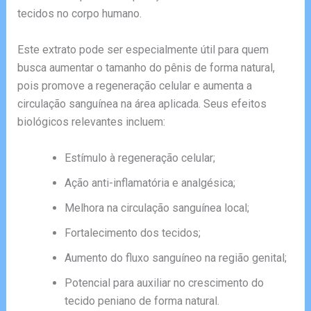
tecidos no corpo humano.
Este extrato pode ser especialmente útil para quem
busca aumentar o tamanho do pênis de forma natural,
pois promove a regeneração celular e aumenta a
circulação sanguínea na área aplicada. Seus efeitos
biológicos relevantes incluem:
Estímulo à regeneração celular;
Ação anti-inflamatória e analgésica;
Melhora na circulação sanguínea local;
Fortalecimento dos tecidos;
Aumento do fluxo sanguíneo na região genital;
Potencial para auxiliar no crescimento do
tecido peniano de forma natural.