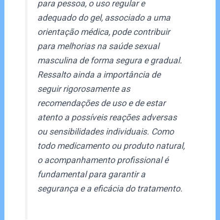
para pessoa, o uso regular e
adequado do gel, associado a uma
orientação médica, pode contribuir
para melhorias na saúde sexual
masculina de forma segura e gradual.
Ressalto ainda a importância de
seguir rigorosamente as
recomendações de uso e de estar
atento a possíveis reações adversas
ou sensibilidades individuais. Como
todo medicamento ou produto natural,
o acompanhamento profissional é
fundamental para garantir a
segurança e a eficácia do tratamento.