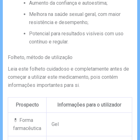
Aumento da confiança e autoestima;
Melhora na saúde sexual geral, com maior
resistência e desempenho;
Potencial para resultados visíveis com uso
contínuo e regular.
Folheto, método de utilização
Leia este folheto cuidadoso e completamente antes de
começar a utilizar este medicamento, pois contém
informações importantes para si.
Prospecto
Informações para o utilizador
💊 Forma
Gel
farmacêutica