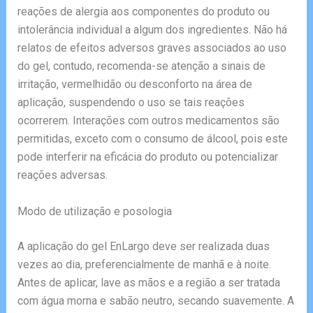
reações de alergia aos componentes do produto ou
intolerância individual a algum dos ingredientes. Não há
relatos de efeitos adversos graves associados ao uso
do gel, contudo, recomenda-se atenção a sinais de
irritação, vermelhidão ou desconforto na área de
aplicação, suspendendo o uso se tais reações
ocorrerem. Interações com outros medicamentos são
permitidas, exceto com o consumo de álcool, pois este
pode interferir na eficácia do produto ou potencializar
reações adversas.
Modo de utilização e posologia
A aplicação do gel EnLargo deve ser realizada duas
vezes ao dia, preferencialmente de manhã e à noite.
Antes de aplicar, lave as mãos e a região a ser tratada
com água morna e sabão neutro, secando suavemente. A