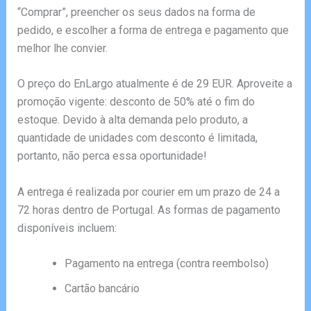
“Comprar”, preencher os seus dados na forma de
pedido, e escolher a forma de entrega e pagamento que
melhor lhe convier.
O preço do EnLargo atualmente é de 29 EUR. Aproveite a
promoção vigente: desconto de 50% até o fim do
estoque. Devido à alta demanda pelo produto, a
quantidade de unidades com desconto é limitada,
portanto, não perca essa oportunidade!
A entrega é realizada por courier em um prazo de 24 a
72 horas dentro de Portugal. As formas de pagamento
disponíveis incluem:
Pagamento na entrega (contra reembolso)
Cartão bancário