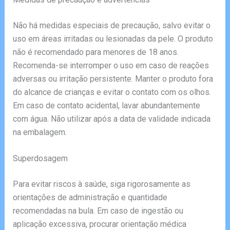
Não há medidas especiais de precaução, salvo evitar o
uso em áreas irritadas ou lesionadas da pele. O produto
não é recomendado para menores de 18 anos.
Recomenda-se interromper o uso em caso de reações
adversas ou irritação persistente. Manter o produto fora
do alcance de crianças e evitar o contato com os olhos.
Em caso de contato acidental, lavar abundantemente
com água. Não utilizar após a data de validade indicada
na embalagem.
Superdosagem
Para evitar riscos à saúde, siga rigorosamente as
orientações de administração e quantidade
recomendadas na bula. Em caso de ingestão ou
aplicação excessiva, procurar orientação médica