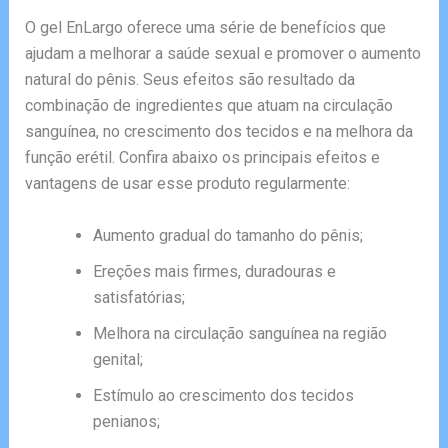
O gel EnLargo oferece uma série de benefícios que
ajudam a melhorar a saúde sexual e promover o aumento
natural do pênis. Seus efeitos são resultado da
combinação de ingredientes que atuam na circulação
sanguínea, no crescimento dos tecidos e na melhora da
função erétil. Confira abaixo os principais efeitos e
vantagens de usar esse produto regularmente:
Aumento gradual do tamanho do pênis;
Ereções mais firmes, duradouras e
satisfatórias;
Melhora na circulação sanguínea na região
genital;
Estímulo ao crescimento dos tecidos
penianos;