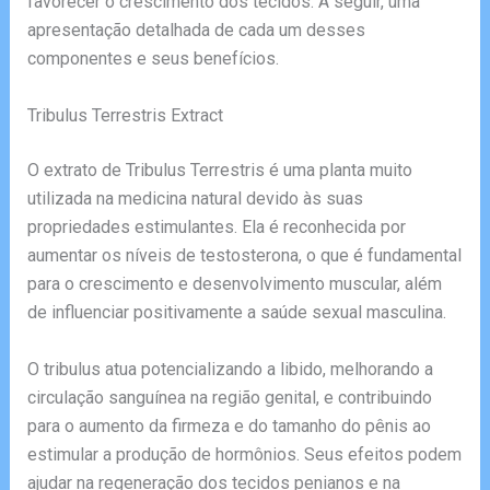
favorecer o crescimento dos tecidos. A seguir, uma
apresentação detalhada de cada um desses
componentes e seus benefícios.
Tribulus Terrestris Extract
O extrato de Tribulus Terrestris é uma planta muito
utilizada na medicina natural devido às suas
propriedades estimulantes. Ela é reconhecida por
aumentar os níveis de testosterona, o que é fundamental
para o crescimento e desenvolvimento muscular, além
de influenciar positivamente a saúde sexual masculina.
O tribulus atua potencializando a libido, melhorando a
circulação sanguínea na região genital, e contribuindo
para o aumento da firmeza e do tamanho do pênis ao
estimular a produção de hormônios. Seus efeitos podem
ajudar na regeneração dos tecidos penianos e na