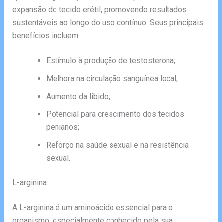
expansão do tecido erétil, promovendo resultados
sustentáveis ao longo do uso contínuo. Seus principais
benefícios incluem:
Estímulo à produção de testosterona;
Melhora na circulação sanguínea local;
Aumento da libido;
Potencial para crescimento dos tecidos
penianos;
Reforço na saúde sexual e na resistência
sexual.
L-arginina
A L-arginina é um aminoácido essencial para o
organismo, especialmente conhecido pela sua