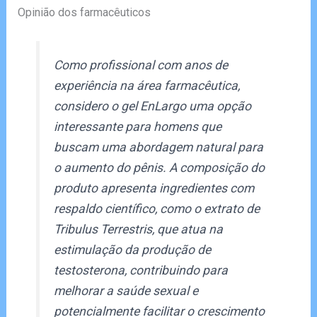
Opinião dos farmacêuticos
Como profissional com anos de
experiência na área farmacêutica,
considero o gel EnLargo uma opção
interessante para homens que
buscam uma abordagem natural para
o aumento do pênis. A composição do
produto apresenta ingredientes com
respaldo científico, como o extrato de
Tribulus Terrestris, que atua na
estimulação da produção de
testosterona, contribuindo para
melhorar a saúde sexual e
potencialmente facilitar o crescimento