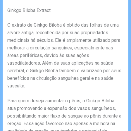
Ginkgo Biloba Extract
O extrato de Ginkgo Biloba é obtido das folhas de uma
árvore antiga, reconhecida por suas propriedades
medicinais há séculos. Ele é amplamente utilizado para
melhorar a circulação sanguínea, especialmente nas
áreas periféricas, devido às suas ações
vasodilatadoras. Além de suas aplicações na saúde
cerebral, o Ginkgo Biloba também é valorizado por seus
benefícios na circulação sanguínea geral e na saúde
vascular.
Para quem deseja aumentar o pênis, o Ginkgo Biloba
atua promovendo a expansão dos vasos sanguíneos,
possibilitando maior fluxo de sangue ao pênis durante a
ereção. Essa ação favorece não apenas a melhora na