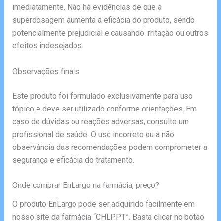
imediatamente. Não há evidências de que a
superdosagem aumenta a eficácia do produto, sendo
potencialmente prejudicial e causando irritação ou outros
efeitos indesejados.
Observações finais
Este produto foi formulado exclusivamente para uso
tópico e deve ser utilizado conforme orientações. Em
caso de dúvidas ou reações adversas, consulte um
profissional de saúde. O uso incorreto ou a não
observância das recomendações podem comprometer a
segurança e eficácia do tratamento.
Onde comprar EnLargo na farmácia, preço?
O produto EnLargo pode ser adquirido facilmente em
nosso site da farmácia “CHLP.PT”. Basta clicar no botão