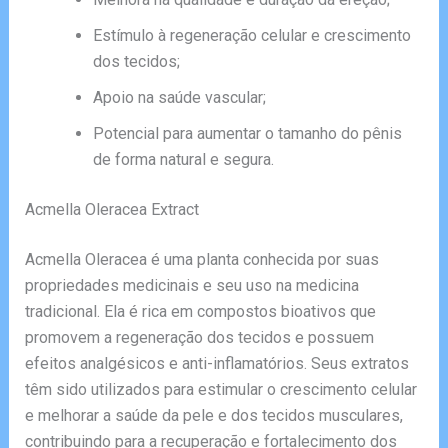
Estímulo à regeneração celular e crescimento
dos tecidos;
Apoio na saúde vascular;
Potencial para aumentar o tamanho do pênis
de forma natural e segura.
Acmella Oleracea Extract
Acmella Oleracea é uma planta conhecida por suas
propriedades medicinais e seu uso na medicina
tradicional. Ela é rica em compostos bioativos que
promovem a regeneração dos tecidos e possuem
efeitos analgésicos e anti-inflamatórios. Seus extratos
têm sido utilizados para estimular o crescimento celular
e melhorar a saúde da pele e dos tecidos musculares,
contribuindo para a recuperação e fortalecimento dos