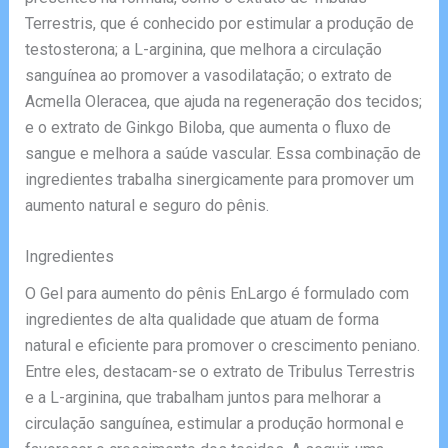
Terrestris, que é conhecido por estimular a produção de
testosterona; a L-arginina, que melhora a circulação
sanguínea ao promover a vasodilatação; o extrato de
Acmella Oleracea, que ajuda na regeneração dos tecidos;
e o extrato de Ginkgo Biloba, que aumenta o fluxo de
sangue e melhora a saúde vascular. Essa combinação de
ingredientes trabalha sinergicamente para promover um
aumento natural e seguro do pênis.
Ingredientes
O Gel para aumento do pênis EnLargo é formulado com
ingredientes de alta qualidade que atuam de forma
natural e eficiente para promover o crescimento peniano.
Entre eles, destacam-se o extrato de Tribulus Terrestris
e a L-arginina, que trabalham juntos para melhorar a
circulação sanguínea, estimular a produção hormonal e