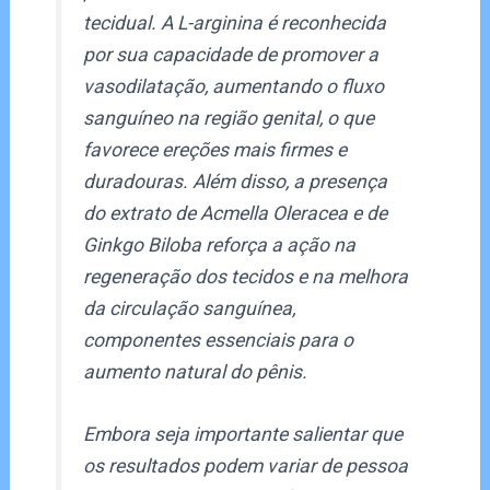
tecidual. A L-arginina é reconhecida
por sua capacidade de promover a
vasodilatação, aumentando o fluxo
sanguíneo na região genital, o que
favorece ereções mais firmes e
duradouras. Além disso, a presença
do extrato de Acmella Oleracea e de
Ginkgo Biloba reforça a ação na
regeneração dos tecidos e na melhora
da circulação sanguínea,
componentes essenciais para o
aumento natural do pênis.
Embora seja importante salientar que
os resultados podem variar de pessoa