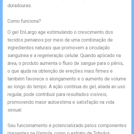
duradouras.
Como funciona?
O gel EnLargo age estimulando o crescimento dos
tecidos penianos por meio de uma combinação de
ingredientes naturais que promovem a circulação
sanguínea e a regeneração celular. Quando aplicado na
área, o produto aumenta o fluxo de sangue para o pênis,
o que ajuda na obtenção de ereções mais firmes e
também favorece o alongamento e o aumento de volume
ao longo do tempo. A ação contínua do gel, aliada ao uso
regular, pode contribuir para resultados visíveis,
promovendo maior autoestima e satisfação na vida
sexual.
Seu funcionamento é potencializado pelos componentes
presentes na fórmula, como o extrato de Tribulus