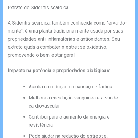
Extrato de Sideritis scardica
A Sideritis scardica, também conhecida como "erva-do-
monte", é uma planta tradicionalmente usada por suas
propriedades anti-inflamatórias e antioxidantes. Seu
extrato ajuda a combater o estresse oxidativo,
promovendo o bem-estar geral.
Impacto na potência e propriedades biológicas:
Auxilia na redução do cansaço e fadiga
Melhora a circulação sanguínea e a saúde
cardiovascular
Contribui para o aumento da energia e
resistência
Pode ajudar na redução do estresse,