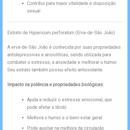
Contribui para maior vitalidade e disposição
sexual
Extrato de Hypericum perforatum (Erva-de-São João)
A erva-de-São João é conhecida por suas propriedades
antidepressivas e ansiolíticas, sendo utilizada para
combater o estresse, a ansiedade e melhorar o humor.
Seu extrato também possui efeito antioxidante.
Impacto na potência e propriedades biológicas:
Ajuda a reduzir o estresse emocional, que
pode afetar a libido
Melhora o humor e o bem-estar geral
Pode auxiliar na melhora da circulação