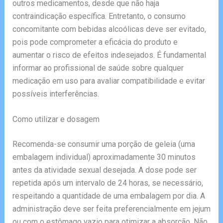
outros medicamentos, desde que não haja
contraindicação específica. Entretanto, o consumo
concomitante com bebidas alcoólicas deve ser evitado,
pois pode comprometer a eficácia do produto e
aumentar o risco de efeitos indesejados. É fundamental
informar ao profissional de saúde sobre qualquer
medicação em uso para avaliar compatibilidade e evitar
possíveis interferências.
Como utilizar e dosagem
Recomenda-se consumir uma porção de geleia (uma
embalagem individual) aproximadamente 30 minutos
antes da atividade sexual desejada. A dose pode ser
repetida após um intervalo de 24 horas, se necessário,
respeitando a quantidade de uma embalagem por dia. A
administração deve ser feita preferencialmente em jejum
ou com o estômago vazio para otimizar a absorção. Não