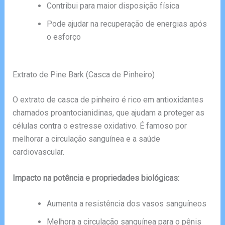
Contribui para maior disposição física
Pode ajudar na recuperação de energias após
o esforço
Extrato de Pine Bark (Casca de Pinheiro)
O extrato de casca de pinheiro é rico em antioxidantes
chamados proantocianidinas, que ajudam a proteger as
células contra o estresse oxidativo. É famoso por
melhorar a circulação sanguínea e a saúde
cardiovascular.
Impacto na potência e propriedades biológicas:
Aumenta a resistência dos vasos sanguíneos
Melhora a circulação sanguínea para o pênis