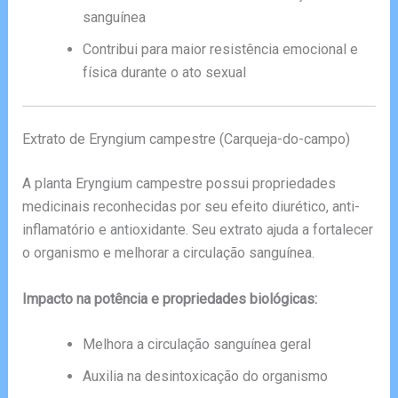
sanguínea
Contribui para maior resistência emocional e
física durante o ato sexual
Extrato de Eryngium campestre (Carqueja-do-campo)
A planta Eryngium campestre possui propriedades
medicinais reconhecidas por seu efeito diurético, anti-
inflamatório e antioxidante. Seu extrato ajuda a fortalecer
o organismo e melhorar a circulação sanguínea.
Impacto na potência e propriedades biológicas:
Melhora a circulação sanguínea geral
Auxilia na desintoxicação do organismo