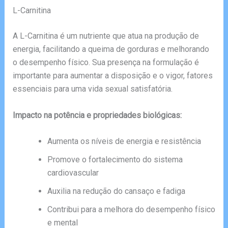
L-Carnitina
A L-Carnitina é um nutriente que atua na produção de
energia, facilitando a queima de gorduras e melhorando
o desempenho físico. Sua presença na formulação é
importante para aumentar a disposição e o vigor, fatores
essenciais para uma vida sexual satisfatória.
Impacto na potência e propriedades biológicas:
Aumenta os níveis de energia e resistência
Promove o fortalecimento do sistema
cardiovascular
Auxilia na redução do cansaço e fadiga
Contribui para a melhora do desempenho físico
e mental