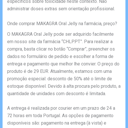
específicos sobre toxicidade neste contexto. Não
administrar doses extras sem orientação profissional.
Onde comprar MAKAGRA Oral Jelly na farmácia, preço?
O MAKAGRA Oral Jelly pode ser adquirido facilmente
em nosso site da farmácia “CHLP.PT”. Para realizar a
compra, basta clicar no botão “Comprar”, preencher os
dados no formulário de pedido e escolher a forma de
entrega e pagamento que melhor lhe convier. O preço do
produto é de 29 EUR. Atualmente, estamos com uma
promoção especial: desconto de 50% até o limite de
estoque disponível. Devido à alta procura pelo produto, a
quantidade de unidades com desconto é limitada.
A entrega é realizada por courier em um prazo de 24 a
72 horas em toda Portugal. As opções de pagamento
disponíveis são: pagamento na entrega (à vista) e