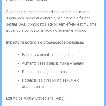
Extrato de Panax Ginseng
O ginseng é uma planta medicinal tradicionalmente
usada para melhorar a energia, resistência e função
sexual. Seus compostos ativos têm efeito estimulante,
ajudando a combater a fadiga e aumentar a libido.
Impacto na potência e propriedades biológicas:
Estimula a circulação sanguínea
Aumenta a resistência física e mental
Reduz o cansaço e o estresse
Potencializa a resposta sexual e o
desempenho
Extrato de Apium Graveolens (Aipo)