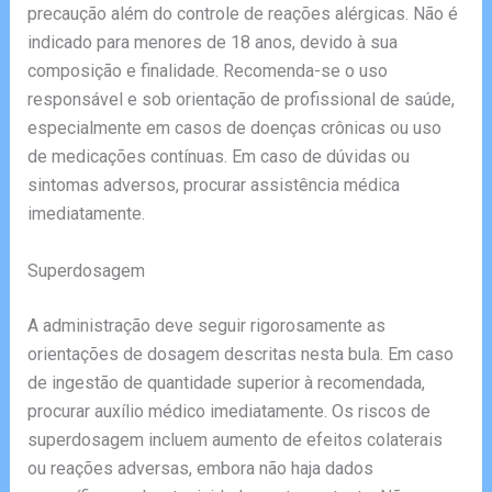
precaução além do controle de reações alérgicas. Não é
indicado para menores de 18 anos, devido à sua
composição e finalidade. Recomenda-se o uso
responsável e sob orientação de profissional de saúde,
especialmente em casos de doenças crônicas ou uso
de medicações contínuas. Em caso de dúvidas ou
sintomas adversos, procurar assistência médica
imediatamente.
Superdosagem
A administração deve seguir rigorosamente as
orientações de dosagem descritas nesta bula. Em caso
de ingestão de quantidade superior à recomendada,
procurar auxílio médico imediatamente. Os riscos de
superdosagem incluem aumento de efeitos colaterais
ou reações adversas, embora não haja dados