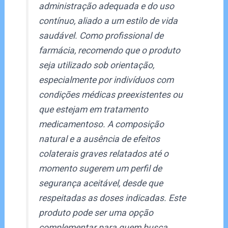
administração adequada e do uso
contínuo, aliado a um estilo de vida
saudável. Como profissional de
farmácia, recomendo que o produto
seja utilizado sob orientação,
especialmente por indivíduos com
condições médicas preexistentes ou
que estejam em tratamento
medicamentoso. A composição
natural e a ausência de efeitos
colaterais graves relatados até o
momento sugerem um perfil de
segurança aceitável, desde que
respeitadas as doses indicadas. Este
produto pode ser uma opção
complementar para quem busca