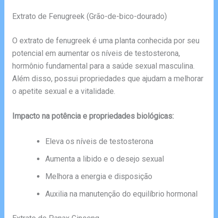
Extrato de Fenugreek (Grão-de-bico-dourado)
O extrato de fenugreek é uma planta conhecida por seu
potencial em aumentar os níveis de testosterona,
hormônio fundamental para a saúde sexual masculina.
Além disso, possui propriedades que ajudam a melhorar
o apetite sexual e a vitalidade.
Impacto na potência e propriedades biológicas:
Eleva os níveis de testosterona
Aumenta a libido e o desejo sexual
Melhora a energia e disposição
Auxilia na manutenção do equilíbrio hormonal