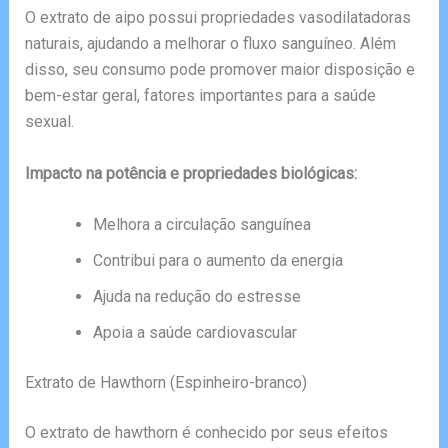
O extrato de aipo possui propriedades vasodilatadoras
naturais, ajudando a melhorar o fluxo sanguíneo. Além
disso, seu consumo pode promover maior disposição e
bem-estar geral, fatores importantes para a saúde
sexual.
Impacto na potência e propriedades biológicas:
Melhora a circulação sanguínea
Contribui para o aumento da energia
Ajuda na redução do estresse
Apoia a saúde cardiovascular
Extrato de Hawthorn (Espinheiro-branco)
O extrato de hawthorn é conhecido por seus efeitos