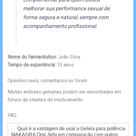
melhorar sua performance sexual de
forma segura e natural, sempre com
acompanhamento profissional.
Nome do farmacêutico:
João Silva
Tempo de experiência:
15 anos
Opiniões reais, comentários no fórum
Muitas análises genuínas podem ser encontradas em
fóruns de clientes do medicamento.
FAQ
Qual é a vantagem de usar a Geleia para potência
MAKAGRA Oral Jelly em comparação com outros