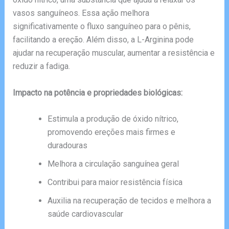
vasos sanguíneos. Essa ação melhora
significativamente o fluxo sanguíneo para o pênis,
facilitando a ereção. Além disso, a L-Arginina pode
ajudar na recuperação muscular, aumentar a resistência e
reduzir a fadiga.
Impacto na potência e propriedades biológicas:
Estimula a produção de óxido nítrico,
promovendo ereções mais firmes e
duradouras
Melhora a circulação sanguínea geral
Contribui para maior resistência física
Auxilia na recuperação de tecidos e melhora a
saúde cardiovascular