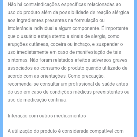
Não há contraindicações específicas relacionadas ao
uso do produto além da possibilidade de reação alérgica
aos ingredientes presentes na formulação ou
intolerância individual a algum componente. É importante
que o usuário esteja atento a sinais de alergia, como
erupções cutâneas, coceira ou inchaço, e suspender o
uso imediatamente em caso de manifestação de tais
sintomas. Não foram relatados efeitos adversos graves
associados ao consumo do produto quando utilizado de
acordo com as orientações. Como precaução,
recomenda-se consultar um profissional de saúde antes
do uso em caso de condições médicas preexistentes ou
uso de medicação contínua.
Interação com outros medicamentos
A utilização do produto é considerada compatível com