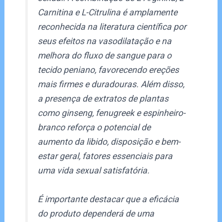
Carnitina e L-Citrulina é amplamente
reconhecida na literatura científica por
seus efeitos na vasodilatação e na
melhora do fluxo de sangue para o
tecido peniano, favorecendo ereções
mais firmes e duradouras. Além disso,
a presença de extratos de plantas
como ginseng, fenugreek e espinheiro-
branco reforça o potencial de
aumento da libido, disposição e bem-
estar geral, fatores essenciais para
uma vida sexual satisfatória.
É importante destacar que a eficácia
do produto dependerá de uma