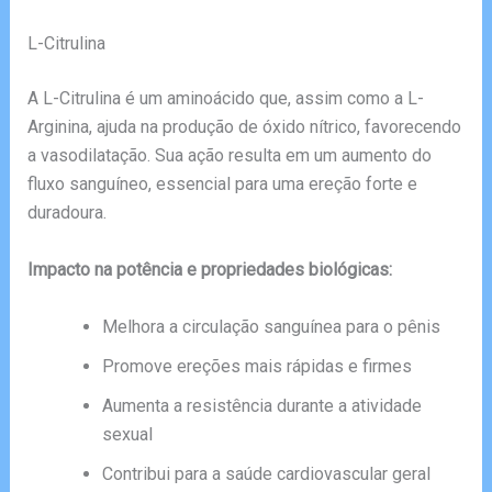
L-Citrulina
A L-Citrulina é um aminoácido que, assim como a L-
Arginina, ajuda na produção de óxido nítrico, favorecendo
a vasodilatação. Sua ação resulta em um aumento do
fluxo sanguíneo, essencial para uma ereção forte e
duradoura.
Impacto na potência e propriedades biológicas:
Melhora a circulação sanguínea para o pênis
Promove ereções mais rápidas e firmes
Aumenta a resistência durante a atividade
sexual
Contribui para a saúde cardiovascular geral