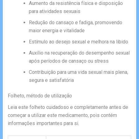
Aumento da resistência física e disposição
para atividades sexuais
Redução do cansaço e fadiga, promovendo
maior energia e vitalidade
Estímulo ao desejo sexual e melhora na libido
Auxílio na recuperação do desempenho sexual
após períodos de cansaço ou stress
Contribuição para uma vida sexual mais plena,
segura e satisfatória
Folheto, método de utilização
Leia este folheto cuidadoso e completamente antes de
começar a utilizar este medicamento, pois contém
informações importantes para si.