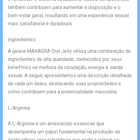
também contribuem para aumentar a disposição e o
bem-estar geral, resultando em uma experiência sexual
mais satisfatória e duradoura.
Ingredientes
A geleia MAKAGRA Oral Jelly utiliza uma combinação de
ingredientes de alta qualidade, conhecidos por seus
benefícios na melhora da circulação, energia e saúde
sexual. A seguir, apresentamos uma descrição detalhada
de cada um deles, destacando suas propriedades e
como contribuem para a potencialidade masculina.
L-Arginina
A L-Arginina é um aminoácido essencial que
desempenha um papel fundamental na produção de
óxido nítrico, uma substância que ajuda a relaxar os