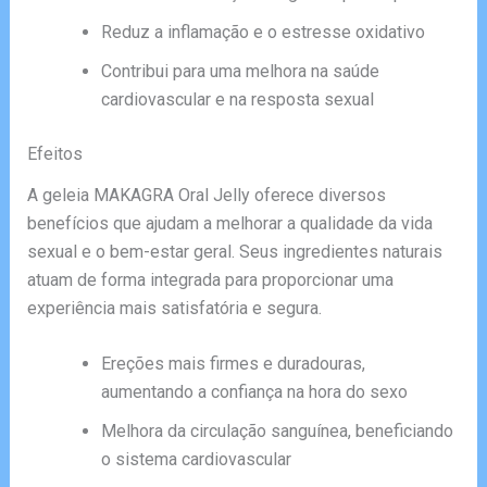
Reduz a inflamação e o estresse oxidativo
Contribui para uma melhora na saúde
cardiovascular e na resposta sexual
Efeitos
A geleia MAKAGRA Oral Jelly oferece diversos
benefícios que ajudam a melhorar a qualidade da vida
sexual e o bem-estar geral. Seus ingredientes naturais
atuam de forma integrada para proporcionar uma
experiência mais satisfatória e segura.
Ereções mais firmes e duradouras,
aumentando a confiança na hora do sexo
Melhora da circulação sanguínea, beneficiando
o sistema cardiovascular