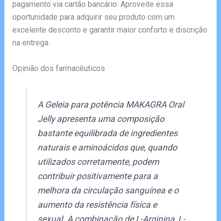
pagamento via cartão bancário. Aproveite essa
oportunidade para adquirir seu produto com um
excelente desconto e garantir maior conforto e discrição
na entrega.
Opinião dos farmacêuticos
A Geleia para potência MAKAGRA Oral
Jelly apresenta uma composição
bastante equilibrada de ingredientes
naturais e aminoácidos que, quando
utilizados corretamente, podem
contribuir positivamente para a
melhora da circulação sanguínea e o
aumento da resistência física e
sexual. A combinação de L-Arginina, L-