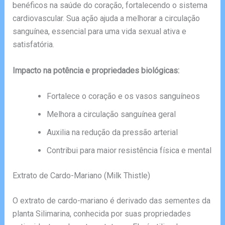
benéficos na saúde do coração, fortalecendo o sistema
cardiovascular. Sua ação ajuda a melhorar a circulação
sanguínea, essencial para uma vida sexual ativa e
satisfatória.
Impacto na potência e propriedades biológicas:
Fortalece o coração e os vasos sanguíneos
Melhora a circulação sanguínea geral
Auxilia na redução da pressão arterial
Contribui para maior resistência física e mental
Extrato de Cardo-Mariano (Milk Thistle)
O extrato de cardo-mariano é derivado das sementes da
planta Silimarina, conhecida por suas propriedades