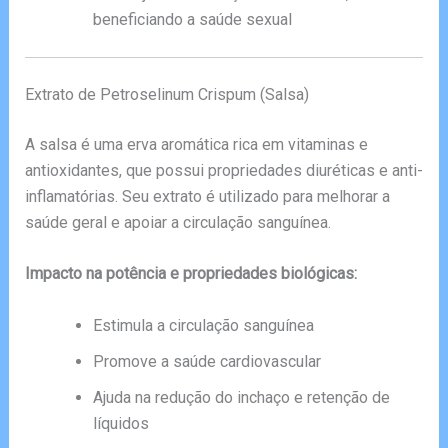
beneficiando a saúde sexual
Extrato de Petroselinum Crispum (Salsa)
A salsa é uma erva aromática rica em vitaminas e
antioxidantes, que possui propriedades diuréticas e anti-
inflamatórias. Seu extrato é utilizado para melhorar a
saúde geral e apoiar a circulação sanguínea.
Impacto na potência e propriedades biológicas:
Estimula a circulação sanguínea
Promove a saúde cardiovascular
Ajuda na redução do inchaço e retenção de
líquidos