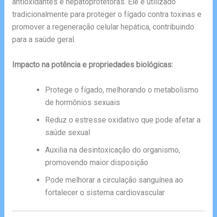
antioxidantes e hepatoprotetoras. Ele é utilizado
tradicionalmente para proteger o fígado contra toxinas e
promover a regeneração celular hepática, contribuindo
para a saúde geral.
Impacto na potência e propriedades biológicas:
Protege o fígado, melhorando o metabolismo
de hormônios sexuais
Reduz o estresse oxidativo que pode afetar a
saúde sexual
Auxilia na desintoxicação do organismo,
promovendo maior disposição
Pode melhorar a circulação sanguínea ao
fortalecer o sistema cardiovascular