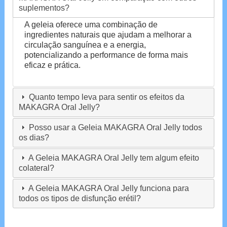
suplementos?
A geleia oferece uma combinação de
ingredientes naturais que ajudam a melhorar a
circulação sanguínea e a energia,
potencializando a performance de forma mais
eficaz e prática.
Quanto tempo leva para sentir os efeitos da
MAKAGRA Oral Jelly?
Posso usar a Geleia MAKAGRA Oral Jelly todos
os dias?
A Geleia MAKAGRA Oral Jelly tem algum efeito
colateral?
A Geleia MAKAGRA Oral Jelly funciona para
todos os tipos de disfunção erétil?