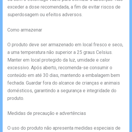
exceder a dose recomendada, a fim de evitar riscos de
superdosagem ou efeitos adversos.
Como armazenar
O produto deve ser armazenado em local fresco e seco,
a uma temperatura não superior a 25 graus Celsius.
Manter em local protegido da luz, umidade e calor
excessivo. Após aberto, recomenda-se consumir o
conteúdo em até 30 dias, mantendo a embalagem bem
fechada. Guardar fora do alcance de crianças e animais
domésticos, garantindo a segurança e integridade do
produto.
Medidas de precaução e advertências
O uso do produto não apresenta medidas especiais de