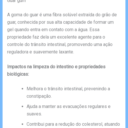
Guar gum
A goma do guar é uma fibra solúvel extraída do grão de
guar, conhecida por sua alta capacidade de formar um
gel quando entra em contato com a água. Essa
propriedade faz dela um excelente agente para o
controle do trânsito intestinal, promovendo uma ação
reguladora e suavemente laxante.
Impactos na limpeza do intestino e propriedades
biológicas:
Melhora o trânsito intestinal, prevenindo a
constipação.
Ajuda a manter as evacuações regulares e
suaves.
Contribui para a redução do colesterol, atuando