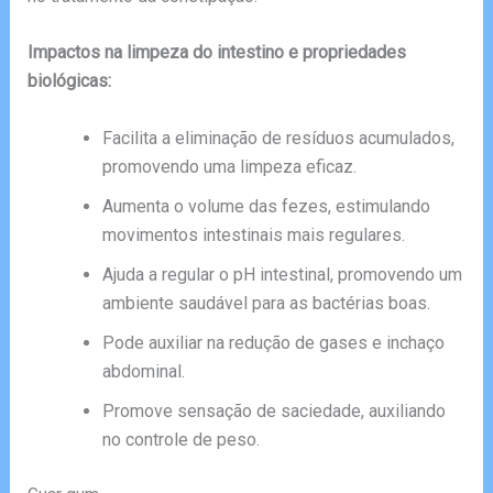
Impactos na limpeza do intestino e propriedades
biológicas:
Facilita a eliminação de resíduos acumulados,
promovendo uma limpeza eficaz.
Aumenta o volume das fezes, estimulando
movimentos intestinais mais regulares.
Ajuda a regular o pH intestinal, promovendo um
ambiente saudável para as bactérias boas.
Pode auxiliar na redução de gases e inchaço
abdominal.
Promove sensação de saciedade, auxiliando
no controle de peso.