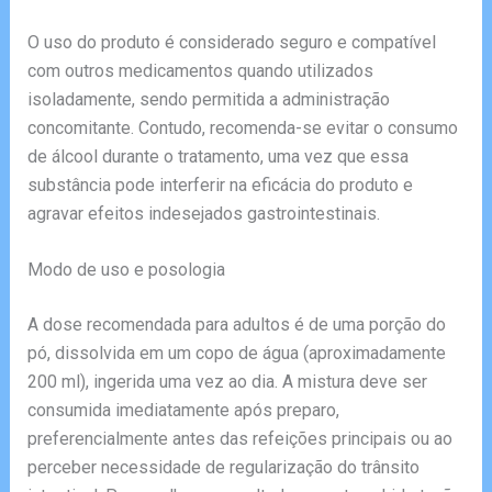
O uso do produto é considerado seguro e compatível
com outros medicamentos quando utilizados
isoladamente, sendo permitida a administração
concomitante. Contudo, recomenda-se evitar o consumo
de álcool durante o tratamento, uma vez que essa
substância pode interferir na eficácia do produto e
agravar efeitos indesejados gastrointestinais.
Modo de uso e posologia
A dose recomendada para adultos é de uma porção do
pó, dissolvida em um copo de água (aproximadamente
200 ml), ingerida uma vez ao dia. A mistura deve ser
consumida imediatamente após preparo,
preferencialmente antes das refeições principais ou ao
perceber necessidade de regularização do trânsito