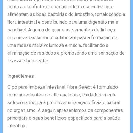
como a oligofruto-oligossacarídeos e a inulina, que
alimentam as boas bactérias do intestino, fortalecendo a
flora intestinal e contribuindo para uma digestão mais
saudável. A goma de guar e as sementes de linhaça
micronizadas também colaboram para a formação de
uma massa mais volumosa e macia, facilitando a
eliminação de resíduos e promovendo uma sensação de
leveza e bem-estar.
Ingredientes
O pó para limpeza intestinal Fibre Select é formulado
com ingredientes de alta qualidade, cuidadosamente
selecionados para promover uma ação eficaz e natural
no organismo. A seguir, apresentamos os componentes
principais e seus benefícios específicos para a saúde
intestinal.