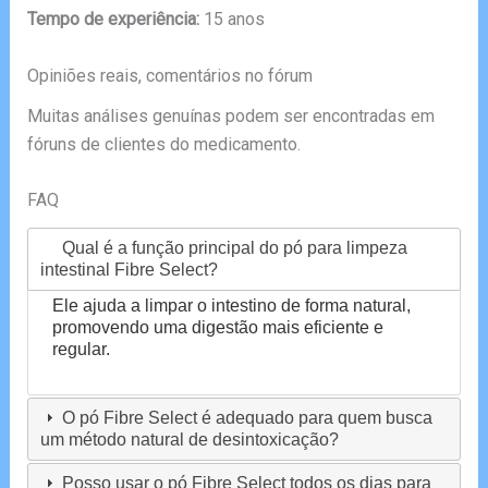
Tempo de experiência:
15 anos
Opiniões reais, comentários no fórum
Muitas análises genuínas podem ser encontradas em
fóruns de clientes do medicamento.
FAQ
Qual é a função principal do pó para limpeza
intestinal Fibre Select?
Ele ajuda a limpar o intestino de forma natural,
promovendo uma digestão mais eficiente e
regular.
O pó Fibre Select é adequado para quem busca
um método natural de desintoxicação?
Posso usar o pó Fibre Select todos os dias para