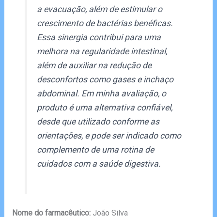
a evacuação, além de estimular o
crescimento de bactérias benéficas.
Essa sinergia contribui para uma
melhora na regularidade intestinal,
além de auxiliar na redução de
desconfortos como gases e inchaço
abdominal. Em minha avaliação, o
produto é uma alternativa confiável,
desde que utilizado conforme as
orientações, e pode ser indicado como
complemento de uma rotina de
cuidados com a saúde digestiva.
Nome do farmacêutico:
João Silva