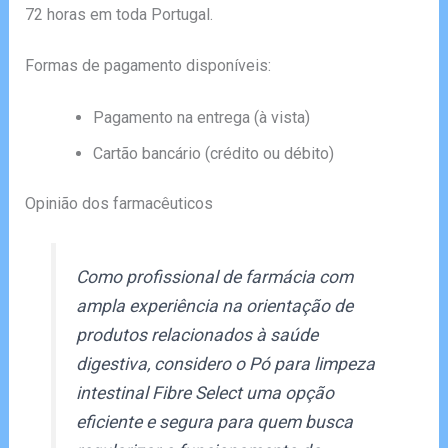
72 horas em toda Portugal.
Formas de pagamento disponíveis:
Pagamento na entrega (à vista)
Cartão bancário (crédito ou débito)
Opinião dos farmacêuticos
Como profissional de farmácia com
ampla experiência na orientação de
produtos relacionados à saúde
digestiva, considero o Pó para limpeza
intestinal Fibre Select uma opção
eficiente e segura para quem busca