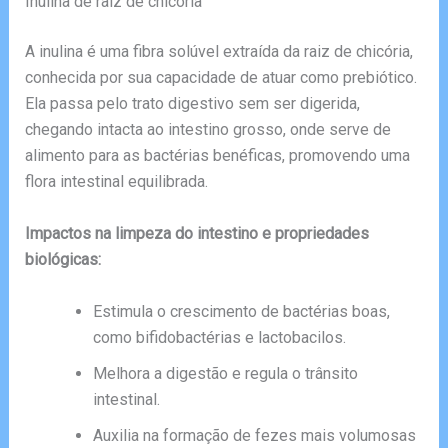
Inulina de raiz de chicória
A inulina é uma fibra solúvel extraída da raiz de chicória,
conhecida por sua capacidade de atuar como prebiótico.
Ela passa pelo trato digestivo sem ser digerida,
chegando intacta ao intestino grosso, onde serve de
alimento para as bactérias benéficas, promovendo uma
flora intestinal equilibrada.
Impactos na limpeza do intestino e propriedades
biológicas:
Estimula o crescimento de bactérias boas,
como bifidobactérias e lactobacilos.
Melhora a digestão e regula o trânsito
intestinal.
Auxilia na formação de fezes mais volumosas