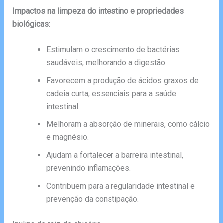
Impactos na limpeza do intestino e propriedades
biológicas:
Estimulam o crescimento de bactérias
saudáveis, melhorando a digestão.
Favorecem a produção de ácidos graxos de
cadeia curta, essenciais para a saúde
intestinal.
Melhoram a absorção de minerais, como cálcio
e magnésio.
Ajudam a fortalecer a barreira intestinal,
prevenindo inflamações.
Contribuem para a regularidade intestinal e
prevenção da constipação.