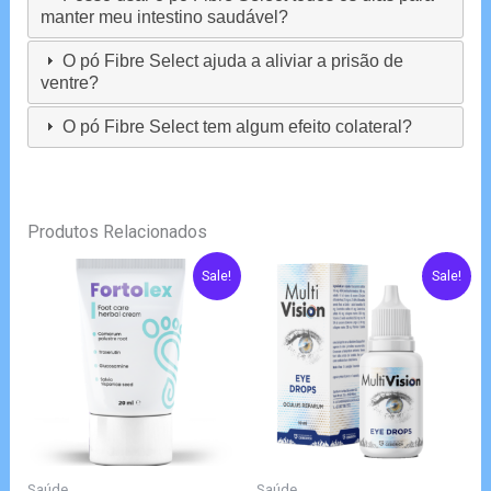
manter meu intestino saudável?
O pó Fibre Select ajuda a aliviar a prisão de
ventre?
O pó Fibre Select tem algum efeito colateral?
Produtos Relacionados
Sale!
Sale!
Saúde
Saúde