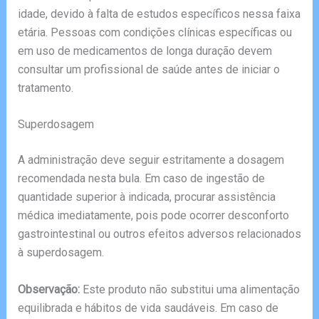
idade, devido à falta de estudos específicos nessa faixa
etária. Pessoas com condições clínicas específicas ou
em uso de medicamentos de longa duração devem
consultar um profissional de saúde antes de iniciar o
tratamento.
Superdosagem
A administração deve seguir estritamente a dosagem
recomendada nesta bula. Em caso de ingestão de
quantidade superior à indicada, procurar assistência
médica imediatamente, pois pode ocorrer desconforto
gastrointestinal ou outros efeitos adversos relacionados
à superdosagem.
Observação:
Este produto não substitui uma alimentação
equilibrada e hábitos de vida saudáveis. Em caso de