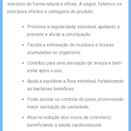
intestino de forma natural e eficaz. A seguir, listamos os
principais efeitos e vantagens do produto:
Promove a regularidade intestinal, ajudando a
prevenir e aliviar a constipação.
Facilita a eliminação de resíduos e toxinas
acumuladas no organismo.
Contribui para uma sensação de leveza e bem-
estar após o uso.
Ajuda a equilibrar a flora intestinal, fortalecendo
as bactérias benéficas.
Pode auxiliar no controle do peso, promovendo
maior sensação de saciedade.
Atua na redução dos níveis de colesterol,
beneficiando a saúde cardiovascular.