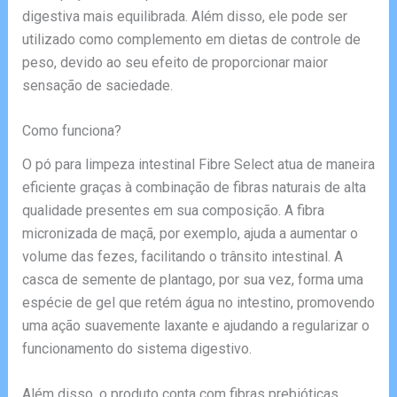
digestiva mais equilibrada. Além disso, ele pode ser
utilizado como complemento em dietas de controle de
peso, devido ao seu efeito de proporcionar maior
sensação de saciedade.
Como funciona?
O pó para limpeza intestinal Fibre Select atua de maneira
eficiente graças à combinação de fibras naturais de alta
qualidade presentes em sua composição. A fibra
micronizada de maçã, por exemplo, ajuda a aumentar o
volume das fezes, facilitando o trânsito intestinal. A
casca de semente de plantago, por sua vez, forma uma
espécie de gel que retém água no intestino, promovendo
uma ação suavemente laxante e ajudando a regularizar o
funcionamento do sistema digestivo.
Além disso, o produto conta com fibras prebióticas