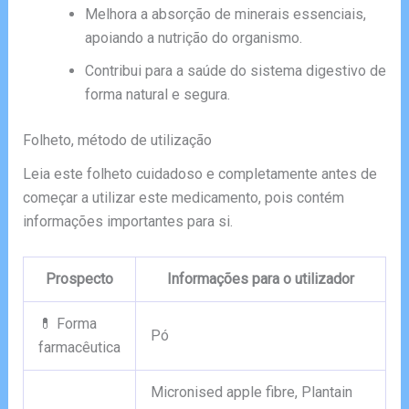
Melhora a absorção de minerais essenciais,
apoiando a nutrição do organismo.
Contribui para a saúde do sistema digestivo de
forma natural e segura.
Folheto, método de utilização
Leia este folheto cuidadoso e completamente antes de
começar a utilizar este medicamento, pois contém
informações importantes para si.
Prospecto
Informações para o utilizador
💊 Forma
Pó
farmacêutica
Micronised apple fibre, Plantain