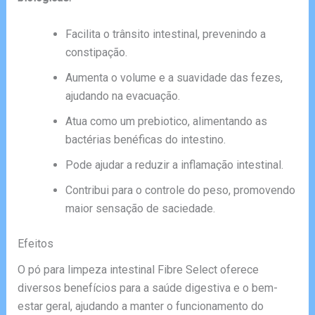
Facilita o trânsito intestinal, prevenindo a
constipação.
Aumenta o volume e a suavidade das fezes,
ajudando na evacuação.
Atua como um prebiotico, alimentando as
bactérias benéficas do intestino.
Pode ajudar a reduzir a inflamação intestinal.
Contribui para o controle do peso, promovendo
maior sensação de saciedade.
Efeitos
O pó para limpeza intestinal Fibre Select oferece
diversos benefícios para a saúde digestiva e o bem-
estar geral, ajudando a manter o funcionamento do