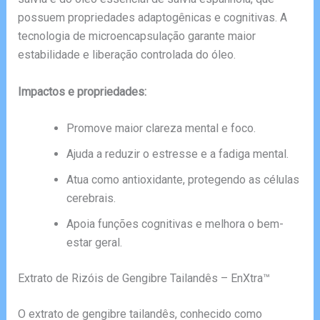
possuem propriedades adaptogênicas e cognitivas. A
tecnologia de microencapsulação garante maior
estabilidade e liberação controlada do óleo.
Impactos e propriedades:
Promove maior clareza mental e foco.
Ajuda a reduzir o estresse e a fadiga mental.
Atua como antioxidante, protegendo as células
cerebrais.
Apoia funções cognitivas e melhora o bem-
estar geral.
Extrato de Rizóis de Gengibre Tailandês – EnXtra™
O extrato de gengibre tailandês, conhecido como