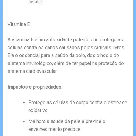
celular.
Vitamina E
A vitamina E é um antioxidante potente que protege as
células contra os danos causados pelos radicais livres.
Ela é essencial para a saúde da pele, dos olhos e do
sistema imunológico, além de ter papel na proteção do
sistema cardiovascular.
Impactos e propriedades:
Protege as células do corpo contra o estresse
oxidativo.
Melhora a saúde da pele e previne o
envelhecimento precoce.