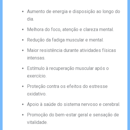
Aumento de energia e disposição ao longo do
dia.
Melhora do foco, atenção e clareza mental.
Redução da fadiga muscular e mental.
Maior resistência durante atividades físicas
intensas.
Estímulo à recuperação muscular após o
exercício.
Proteção contra os efeitos do estresse
oxidativo.
Apoio à saúde do sistema nervoso e cerebral.
Promoção do bem-estar geral e sensação de
vitalidade.