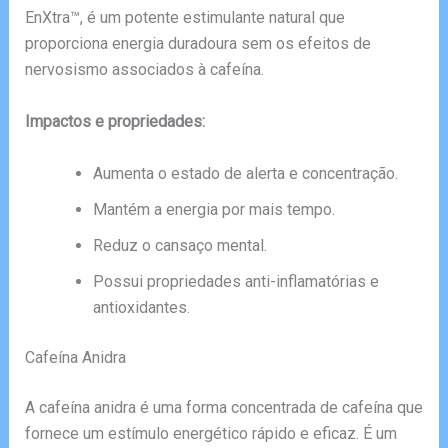
EnXtra™, é um potente estimulante natural que
proporciona energia duradoura sem os efeitos de
nervosismo associados à cafeína.
Impactos e propriedades:
Aumenta o estado de alerta e concentração.
Mantém a energia por mais tempo.
Reduz o cansaço mental.
Possui propriedades anti-inflamatórias e
antioxidantes.
Cafeína Anidra
A cafeína anidra é uma forma concentrada de cafeína que
fornece um estímulo energético rápido e eficaz. É um