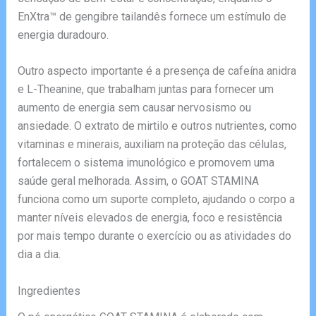
EnXtra™ de gengibre tailandês fornece um estímulo de
energia duradouro.
Outro aspecto importante é a presença de cafeína anidra
e L-Theanine, que trabalham juntas para fornecer um
aumento de energia sem causar nervosismo ou
ansiedade. O extrato de mirtilo e outros nutrientes, como
vitaminas e minerais, auxiliam na proteção das células,
fortalecem o sistema imunológico e promovem uma
saúde geral melhorada. Assim, o GOAT STAMINA
funciona como um suporte completo, ajudando o corpo a
manter níveis elevados de energia, foco e resistência
por mais tempo durante o exercício ou as atividades do
dia a dia.
Ingredientes