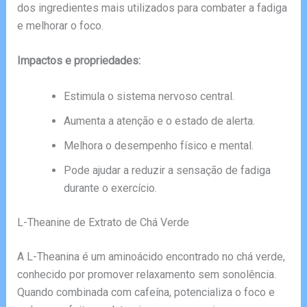
dos ingredientes mais utilizados para combater a fadiga
e melhorar o foco.
Impactos e propriedades:
Estimula o sistema nervoso central.
Aumenta a atenção e o estado de alerta.
Melhora o desempenho físico e mental.
Pode ajudar a reduzir a sensação de fadiga
durante o exercício.
L-Theanine de Extrato de Chá Verde
A L-Theanina é um aminoácido encontrado no chá verde,
conhecido por promover relaxamento sem sonolência.
Quando combinada com cafeína, potencializa o foco e