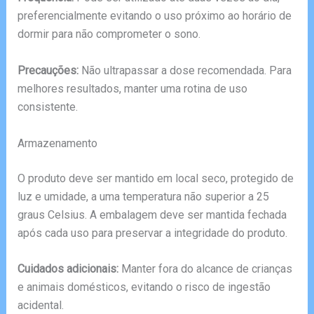
preferencialmente evitando o uso próximo ao horário de
dormir para não comprometer o sono.
Precauções:
Não ultrapassar a dose recomendada. Para
melhores resultados, manter uma rotina de uso
consistente.
Armazenamento
O produto deve ser mantido em local seco, protegido de
luz e umidade, a uma temperatura não superior a 25
graus Celsius. A embalagem deve ser mantida fechada
após cada uso para preservar a integridade do produto.
Cuidados adicionais:
Manter fora do alcance de crianças
e animais domésticos, evitando o risco de ingestão
acidental.