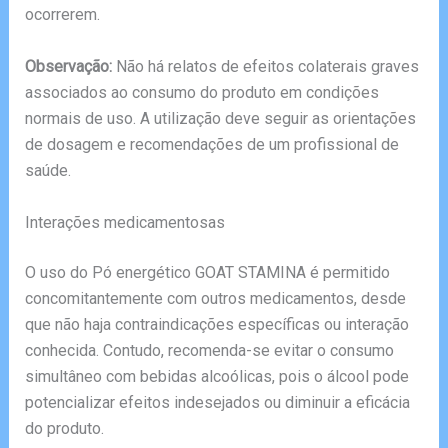
ocorrerem.
Observação:
Não há relatos de efeitos colaterais graves
associados ao consumo do produto em condições
normais de uso. A utilização deve seguir as orientações
de dosagem e recomendações de um profissional de
saúde.
Interações medicamentosas
O uso do Pó energético GOAT STAMINA é permitido
concomitantemente com outros medicamentos, desde
que não haja contraindicações específicas ou interação
conhecida. Contudo, recomenda-se evitar o consumo
simultâneo com bebidas alcoólicas, pois o álcool pode
potencializar efeitos indesejados ou diminuir a eficácia
do produto.