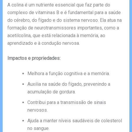
A colina é um nutriente essencial que faz parte do
complexo de vitaminas B e é fundamental para a saúde
do cérebro, do fígado e do sistema nervoso. Ela atua na
formação de neurotransmissores importantes, como a
acetilcolina, que está relacionada à memória, ao
aprendizado e à condução nervosa.
Impactos e propriedades:
Melhora a função cognitiva e a memória.
Auxilia na saúde do fígado, prevenindo a
acumulação de gordura.
Contribui para a transmissão de sinais
nervosos.
Ajuda a manter níveis saudáveis de colesterol
no sangue.