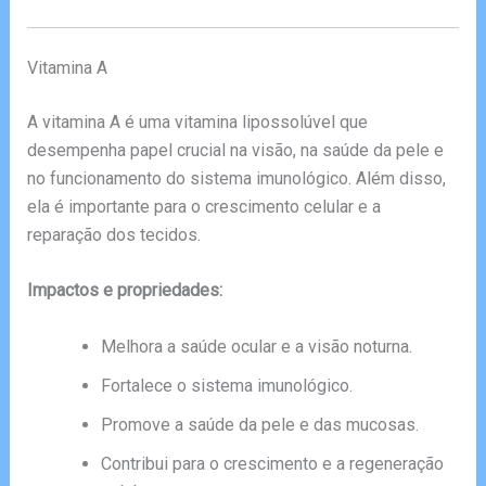
Vitamina A
A vitamina A é uma vitamina lipossolúvel que
desempenha papel crucial na visão, na saúde da pele e
no funcionamento do sistema imunológico. Além disso,
ela é importante para o crescimento celular e a
reparação dos tecidos.
Impactos e propriedades:
Melhora a saúde ocular e a visão noturna.
Fortalece o sistema imunológico.
Promove a saúde da pele e das mucosas.
Contribui para o crescimento e a regeneração