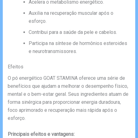
Acelera o metabolismo energético.
Auxilia na recuperação muscular após o
esforço.
Contribui para a saúde da pele e cabelos.
Participa na síntese de hormônios esteroides
e neurotransmissores.
Efeitos
O pó energético GOAT STAMINA oferece uma série de
benefícios que ajudam a melhorar o desempenho físico,
mental e o bem-estar geral. Seus ingredientes atuam de
forma sinérgica para proporcionar energia duradoura,
foco aprimorado e recuperação mais rápida após o
esforço.
Principais efeitos e vantagens: