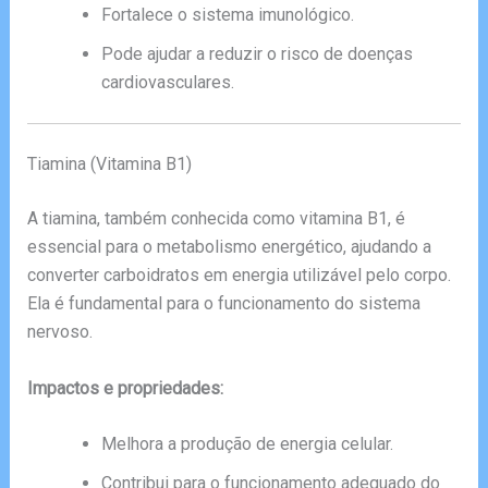
Fortalece o sistema imunológico.
Pode ajudar a reduzir o risco de doenças
cardiovasculares.
Tiamina (Vitamina B1)
A tiamina, também conhecida como vitamina B1, é
essencial para o metabolismo energético, ajudando a
converter carboidratos em energia utilizável pelo corpo.
Ela é fundamental para o funcionamento do sistema
nervoso.
Impactos e propriedades:
Melhora a produção de energia celular.
Contribui para o funcionamento adequado do