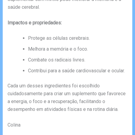
saúde cerebral.
Impactos e propriedades:
Protege as células cerebrais.
Melhora a memória e o foco.
Combate os radicais livres.
Contribui para a saúde cardiovascular e ocular.
Cada um desses ingredientes foi escolhido
cuidadosamente para criar um suplemento que favorece
a energia, o foco e a recuperação, facilitando o
desempenho em atividades físicas e na rotina diária.
Colina