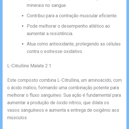
minerais no sangue.
Contribui para a contração muscular eficiente.
Pode melhorar o desempenho atlético ao
aumentar a resistência.
Atua como antioxidante, protegendo as células
contra o estresse oxidativo.
L-Citrulline Malate 2:1
Este composto combina L-Citrullina, um aminoácido, com
o ácido málico, formando uma combinação potente para
melhorar o fluxo sanguíneo. Sua ação é fundamental para
aumentar a produção de óxido nítrico, que dilata os
vasos sanguíneos e aumenta a entrega de oxigênio aos
músculos.