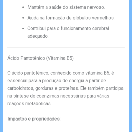
Mantém a saúde do sistema nervoso.
Ajuda na formação de glóbulos vermelhos.
Contribui para o funcionamento cerebral
adequado.
Ácido Pantotênico (Vitamina B5)
O ácido pantotênico, conhecido como vitamina B5, é
essencial para a produção de energia a partir de
carboidratos, gorduras e proteínas. Ele também participa
na síntese de coenzimas necessárias para várias
reações metabólicas.
Impactos e propriedades: