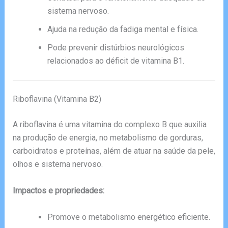
sistema nervoso.
Ajuda na redução da fadiga mental e física.
Pode prevenir distúrbios neurológicos
relacionados ao déficit de vitamina B1.
Riboflavina (Vitamina B2)
A riboflavina é uma vitamina do complexo B que auxilia
na produção de energia, no metabolismo de gorduras,
carboidratos e proteínas, além de atuar na saúde da pele,
olhos e sistema nervoso.
Impactos e propriedades:
Promove o metabolismo energético eficiente.