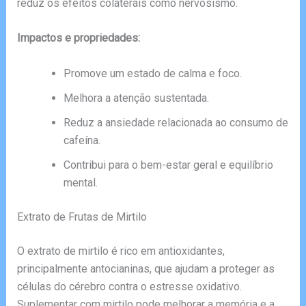
reduz os efeitos colaterais como nervosismo.
Impactos e propriedades:
Promove um estado de calma e foco.
Melhora a atenção sustentada.
Reduz a ansiedade relacionada ao consumo de
cafeína.
Contribui para o bem-estar geral e equilíbrio
mental.
Extrato de Frutas de Mirtilo
O extrato de mirtilo é rico em antioxidantes,
principalmente antocianinas, que ajudam a proteger as
células do cérebro contra o estresse oxidativo.
Suplementar com mirtilo pode melhorar a memória e a