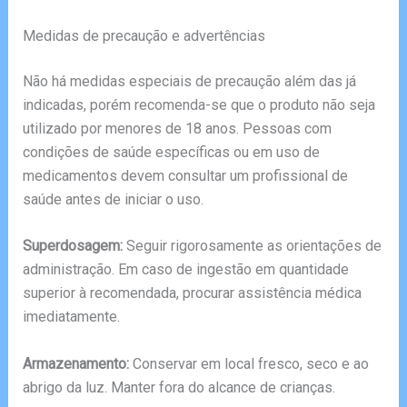
Medidas de precaução e advertências
Não há medidas especiais de precaução além das já
indicadas, porém recomenda-se que o produto não seja
utilizado por menores de 18 anos. Pessoas com
condições de saúde específicas ou em uso de
medicamentos devem consultar um profissional de
saúde antes de iniciar o uso.
Superdosagem:
Seguir rigorosamente as orientações de
administração. Em caso de ingestão em quantidade
superior à recomendada, procurar assistência médica
imediatamente.
Armazenamento:
Conservar em local fresco, seco e ao
abrigo da luz. Manter fora do alcance de crianças.