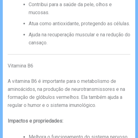
Contribui para a saúde da pele, olhos e
mucosas.
Atua como antioxidante, protegendo as células.
Ajuda na recuperação muscular e na redução do
cansaço.
Vitamina B6
A vitamina B6 é importante para o metabolismo de
aminoácidos, na produção de neurotransmissores e na
formação de glóbulos vermelhos. Ela também ajuda a
regular o humor e o sistema imunológico.
Impactos e propriedades:
Melhora o funcionamento do sistema nervoso.