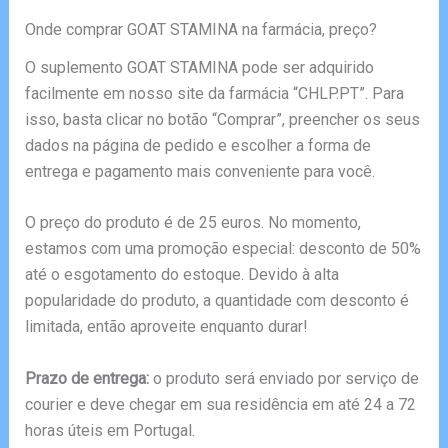
Onde comprar GOAT STAMINA na farmácia, preço?
O suplemento GOAT STAMINA pode ser adquirido
facilmente em nosso site da farmácia “CHLP.PT”. Para
isso, basta clicar no botão “Comprar”, preencher os seus
dados na página de pedido e escolher a forma de
entrega e pagamento mais conveniente para você.
O preço do produto é de 25 euros. No momento,
estamos com uma promoção especial: desconto de 50%
até o esgotamento do estoque. Devido à alta
popularidade do produto, a quantidade com desconto é
limitada, então aproveite enquanto durar!
Prazo de entrega:
o produto será enviado por serviço de
courier e deve chegar em sua residência em até 24 a 72
horas úteis em Portugal.