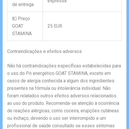
expressa
de entrega
💶 Preço
GOAT
25 EUR
STAMINA
Contraindicações e efeitos adversos
Não há contraindicações específicas estabelecidas para
o uso do Pó energético GOAT STAMINA, exceto em
casos de alergia conhecida a algum dos ingredientes
presentes na fórmula ou intolerância individual. Não
foram relatados outros efeitos adversos relacionados
ao uso do produto. Recomenda-se atenção à ocorrência
de reações alérgicas, como coceira, erupções cutâneas
ou inchaço, devendo o uso ser interrompido e um
profissional de saúde consultado se esses sintomas