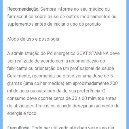
Recomendação:
Sempre informe ao seu médico ou
farmacêutico sobre o uso de outros medicamentos ou
suplementos antes de iniciar o uso do produto.
Modo de uso e posologia
A administração do Pó energético GOAT STAMINA deve
ser realizada de acordo com a recomendação do
fabricante ou orientação de um profissional de saúde.
Geralmente, recomenda-se dissolver uma dose de 5
gramas (uma colher medida) em aproximadamente 200
ml de água ou outra bebida de sua preferência. O
consumo deve ocorrer cerca de 30 a 60 minutos antes
de atividades físicas ou quando desejar um aumento de
energia e foco.
Frequência:
Pode ser utilizado até duas vezes ao dia,