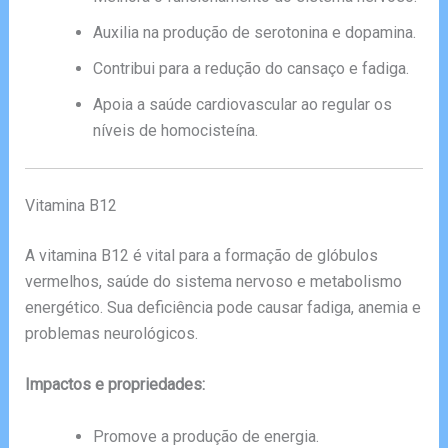
Auxilia na produção de serotonina e dopamina.
Contribui para a redução do cansaço e fadiga.
Apoia a saúde cardiovascular ao regular os
níveis de homocisteína.
Vitamina B12
A vitamina B12 é vital para a formação de glóbulos
vermelhos, saúde do sistema nervoso e metabolismo
energético. Sua deficiência pode causar fadiga, anemia e
problemas neurológicos.
Impactos e propriedades:
Promove a produção de energia.