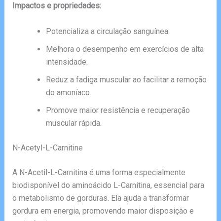
Impactos e propriedades:
Potencializa a circulação sanguínea.
Melhora o desempenho em exercícios de alta
intensidade.
Reduz a fadiga muscular ao facilitar a remoção
do amoníaco.
Promove maior resistência e recuperação
muscular rápida.
N-Acetyl-L-Carnitine
A N-Acetil-L-Carnitina é uma forma especialmente
biodisponível do aminoácido L-Carnitina, essencial para
o metabolismo de gorduras. Ela ajuda a transformar
gordura em energia, promovendo maior disposição e