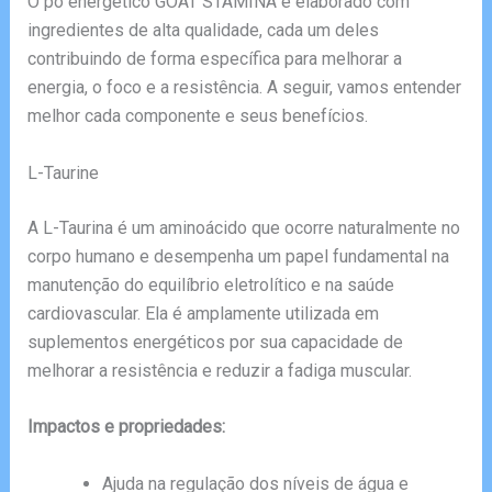
O pó energético GOAT STAMINA é elaborado com
ingredientes de alta qualidade, cada um deles
contribuindo de forma específica para melhorar a
energia, o foco e a resistência. A seguir, vamos entender
melhor cada componente e seus benefícios.
L-Taurine
A L-Taurina é um aminoácido que ocorre naturalmente no
corpo humano e desempenha um papel fundamental na
manutenção do equilíbrio eletrolítico e na saúde
cardiovascular. Ela é amplamente utilizada em
suplementos energéticos por sua capacidade de
melhorar a resistência e reduzir a fadiga muscular.
Impactos e propriedades:
Ajuda na regulação dos níveis de água e