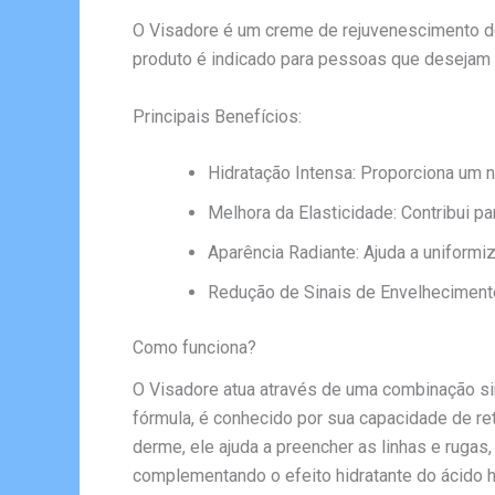
O Visadore é um creme de rejuvenescimento de
produto é indicado para pessoas que desejam 
Principais Benefícios:
Hidratação Intensa: Proporciona um n
Melhora da Elasticidade: Contribui pa
Aparência Radiante: Ajuda a uniformi
Redução de Sinais de Envelhecimento: 
Como funciona?
O Visadore atua através de uma combinação sin
fórmula, é conhecido por sua capacidade de re
derme, ele ajuda a preencher as linhas e rugas,
complementando o efeito hidratante do ácido hi