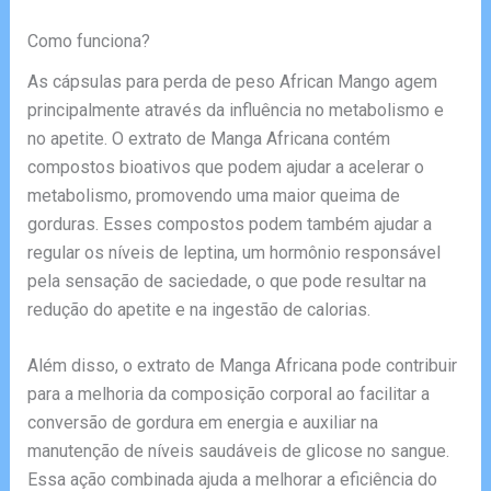
Como funciona?
As cápsulas para perda de peso African Mango agem
principalmente através da influência no metabolismo e
no apetite. O extrato de Manga Africana contém
compostos bioativos que podem ajudar a acelerar o
metabolismo, promovendo uma maior queima de
gorduras. Esses compostos podem também ajudar a
regular os níveis de leptina, um hormônio responsável
pela sensação de saciedade, o que pode resultar na
redução do apetite e na ingestão de calorias.
Além disso, o extrato de Manga Africana pode contribuir
para a melhoria da composição corporal ao facilitar a
conversão de gordura em energia e auxiliar na
manutenção de níveis saudáveis de glicose no sangue.
Essa ação combinada ajuda a melhorar a eficiência do