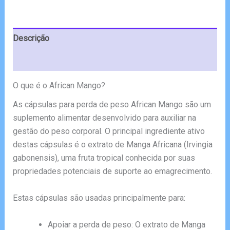
Descrição
Avaliações (5)
O que é o African Mango?
As cápsulas para perda de peso African Mango são um
suplemento alimentar desenvolvido para auxiliar na
gestão do peso corporal. O principal ingrediente ativo
destas cápsulas é o extrato de Manga Africana (Irvingia
gabonensis), uma fruta tropical conhecida por suas
propriedades potenciais de suporte ao emagrecimento.
Estas cápsulas são usadas principalmente para:
Apoiar a perda de peso: O extrato de Manga