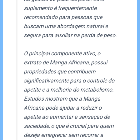
suplemento é frequentemente
recomendado para pessoas que
buscam uma abordagem natural e
segura para auxiliar na perda de peso.
O principal componente ativo, o
extrato de Manga Africana, possui
propriedades que contribuem
significativamente para o controle do
apetite e a melhoria do metabolismo.
Estudos mostram que a Manga
Africana pode ajudar a reduzir o
apetite ao aumentar a sensação de
saciedade, o que é crucial para quem
deseja emagrecer sem recorrer a