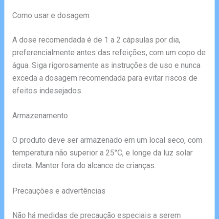
Como usar e dosagem
A dose recomendada é de 1 a 2 cápsulas por dia,
preferencialmente antes das refeições, com um copo de
água. Siga rigorosamente as instruções de uso e nunca
exceda a dosagem recomendada para evitar riscos de
efeitos indesejados.
Armazenamento
O produto deve ser armazenado em um local seco, com
temperatura não superior a 25°C, e longe da luz solar
direta. Manter fora do alcance de crianças.
Precauções e advertências
Não há medidas de precaução especiais a serem