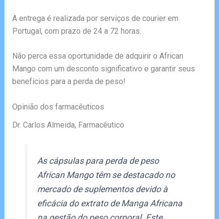
A entrega é realizada por serviços de courier em
Portugal, com prazo de 24 a 72 horas.
Não perca essa oportunidade de adquirir o African
Mango com um desconto significativo e garantir seus
benefícios para a perda de peso!
Opinião dos farmacêuticos
Dr. Carlos Almeida, Farmacêutico
As cápsulas para perda de peso
African Mango têm se destacado no
mercado de suplementos devido à
eficácia do extrato de Manga Africana
na gestão do peso corporal. Este