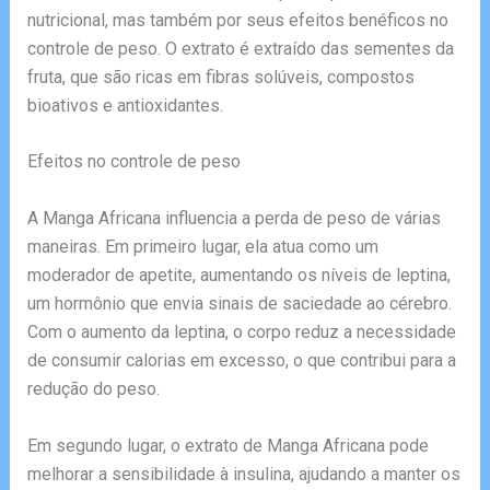
nutricional, mas também por seus efeitos benéficos no
controle de peso. O extrato é extraído das sementes da
fruta, que são ricas em fibras solúveis, compostos
bioativos e antioxidantes.
Efeitos no controle de peso
A Manga Africana influencia a perda de peso de várias
maneiras. Em primeiro lugar, ela atua como um
moderador de apetite, aumentando os níveis de leptina,
um hormônio que envia sinais de saciedade ao cérebro.
Com o aumento da leptina, o corpo reduz a necessidade
de consumir calorias em excesso, o que contribui para a
redução do peso.
Em segundo lugar, o extrato de Manga Africana pode
melhorar a sensibilidade à insulina, ajudando a manter os