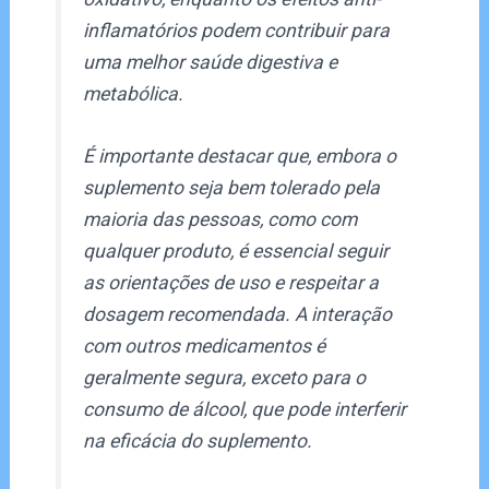
inflamatórios podem contribuir para
uma melhor saúde digestiva e
metabólica.
É importante destacar que, embora o
suplemento seja bem tolerado pela
maioria das pessoas, como com
qualquer produto, é essencial seguir
as orientações de uso e respeitar a
dosagem recomendada. A interação
com outros medicamentos é
geralmente segura, exceto para o
consumo de álcool, que pode interferir
na eficácia do suplemento.