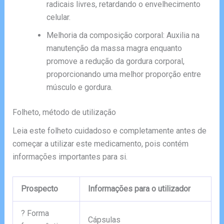
radicais livres, retardando o envelhecimento
celular.
Melhoria da composição corporal: Auxilia na
manutenção da massa magra enquanto
promove a redução da gordura corporal,
proporcionando uma melhor proporção entre
músculo e gordura.
Folheto, método de utilização
Leia este folheto cuidadoso e completamente antes de
começar a utilizar este medicamento, pois contém
informações importantes para si.
Prospecto
Informações para o utilizador
? Forma
Cápsulas