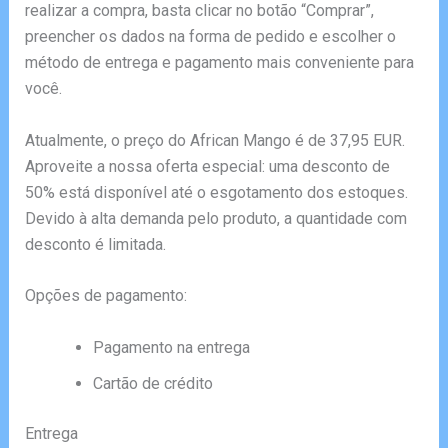
realizar a compra, basta clicar no botão “Comprar”,
preencher os dados na forma de pedido e escolher o
método de entrega e pagamento mais conveniente para
você.
Atualmente, o preço do African Mango é de 37,95 EUR.
Aproveite a nossa oferta especial: uma desconto de
50% está disponível até o esgotamento dos estoques.
Devido à alta demanda pelo produto, a quantidade com
desconto é limitada.
Opções de pagamento:
Pagamento na entrega
Cartão de crédito
Entrega