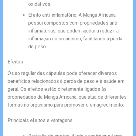
oxidativos.
Efeito anti-inflamatório: A Manga Africana
possui compostos com propriedades anti-
inflamatórias, que podem ajudar a reduzir a
inflamação no organismo, facilitando a perda
de peso.
Efeitos
O uso regular das cápsulas pode oferecer diversos
benefícios relacionados à perda de peso e à saúde em
geral. Os efeitos estão diretamente ligados às
propriedades da Manga Africana, que atua de diferentes
formas no organismo para promover o emagrecimento.
Principais efeitos e vantagens: