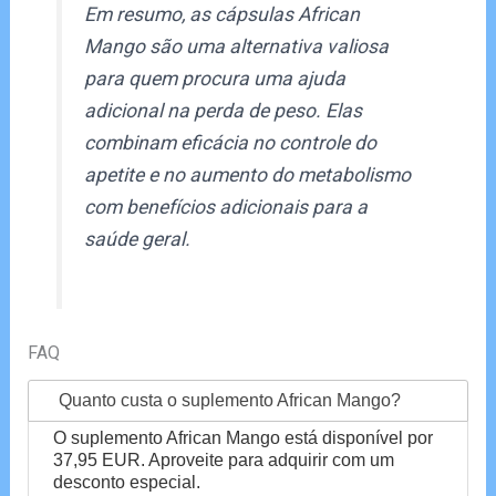
Em resumo, as cápsulas African
Mango são uma alternativa valiosa
para quem procura uma ajuda
adicional na perda de peso. Elas
combinam eficácia no controle do
apetite e no aumento do metabolismo
com benefícios adicionais para a
saúde geral.
FAQ
Quanto custa o suplemento African Mango?
O suplemento African Mango está disponível por
37,95 EUR. Aproveite para adquirir com um
desconto especial.