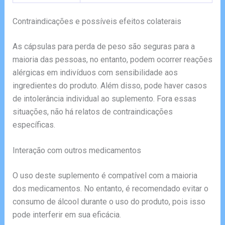
Contraindicações e possíveis efeitos colaterais
As cápsulas para perda de peso são seguras para a
maioria das pessoas, no entanto, podem ocorrer reações
alérgicas em indivíduos com sensibilidade aos
ingredientes do produto. Além disso, pode haver casos
de intolerância individual ao suplemento. Fora essas
situações, não há relatos de contraindicações
específicas.
Interação com outros medicamentos
O uso deste suplemento é compatível com a maioria
dos medicamentos. No entanto, é recomendado evitar o
consumo de álcool durante o uso do produto, pois isso
pode interferir em sua eficácia.