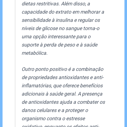
dietas restritivas. Além disso, a
capacidade do extrato em melhorar a
sensibilidade à insulina e regular os
níveis de glicose no sangue torna-o
uma opção interessante para o
suporte à perda de peso e à saúde
metabólica.
Outro ponto positivo é a combinação
de propriedades antioxidantes e anti-
inflamatórias, que oferece benefícios
adicionais à saúde geral. A presença
de antioxidantes ajuda a combater os
danos celulares e a proteger o
organismo contra o estresse
oxidativo, enquanto os efeitos anti-