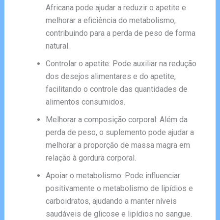
Africana pode ajudar a reduzir o apetite e
melhorar a eficiência do metabolismo,
contribuindo para a perda de peso de forma
natural.
Controlar o apetite: Pode auxiliar na redução
dos desejos alimentares e do apetite,
facilitando o controle das quantidades de
alimentos consumidos.
Melhorar a composição corporal: Além da
perda de peso, o suplemento pode ajudar a
melhorar a proporção de massa magra em
relação à gordura corporal.
Apoiar o metabolismo: Pode influenciar
positivamente o metabolismo de lipídios e
carboidratos, ajudando a manter níveis
saudáveis de glicose e lipídios no sangue.