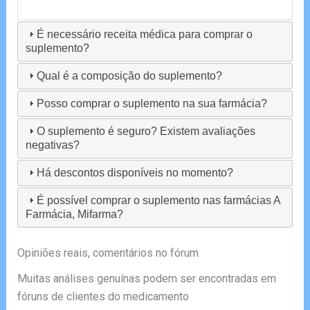
É necessário receita médica para comprar o
suplemento?
Qual é a composição do suplemento?
Posso comprar o suplemento na sua farmácia?
O suplemento é seguro? Existem avaliações
negativas?
Há descontos disponíveis no momento?
É possível comprar o suplemento nas farmácias A
Farmácia, Mifarma?
Opiniões reais, comentários no fórum
Muitas análises genuínas podem ser encontradas em
fóruns de clientes do medicamento