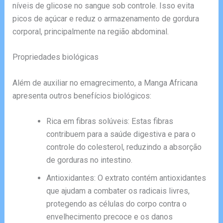
níveis de glicose no sangue sob controle. Isso evita
picos de açúcar e reduz o armazenamento de gordura
corporal, principalmente na região abdominal.
Propriedades biológicas
Além de auxiliar no emagrecimento, a Manga Africana
apresenta outros benefícios biológicos:
Rica em fibras solúveis: Estas fibras
contribuem para a saúde digestiva e para o
controle do colesterol, reduzindo a absorção
de gorduras no intestino.
Antioxidantes: O extrato contém antioxidantes
que ajudam a combater os radicais livres,
protegendo as células do corpo contra o
envelhecimento precoce e os danos