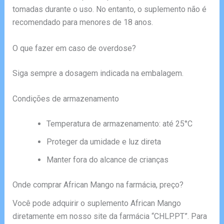
tomadas durante o uso. No entanto, o suplemento não é
recomendado para menores de 18 anos.
O que fazer em caso de overdose?
Siga sempre a dosagem indicada na embalagem.
Condições de armazenamento
Temperatura de armazenamento: até 25°C
Proteger da umidade e luz direta
Manter fora do alcance de crianças
Onde comprar African Mango na farmácia, preço?
Você pode adquirir o suplemento African Mango
diretamente em nosso site da farmácia “CHLP.PT”. Para