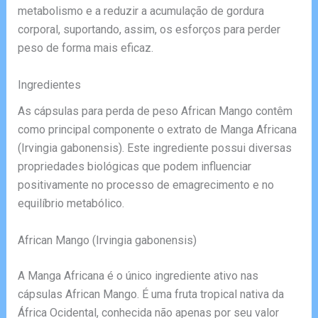
metabolismo e a reduzir a acumulação de gordura
corporal, suportando, assim, os esforços para perder
peso de forma mais eficaz.
Ingredientes
As cápsulas para perda de peso African Mango contêm
como principal componente o extrato de Manga Africana
(Irvingia gabonensis). Este ingrediente possui diversas
propriedades biológicas que podem influenciar
positivamente no processo de emagrecimento e no
equilíbrio metabólico.
African Mango (Irvingia gabonensis)
A Manga Africana é o único ingrediente ativo nas
cápsulas African Mango. É uma fruta tropical nativa da
África Ocidental, conhecida não apenas por seu valor