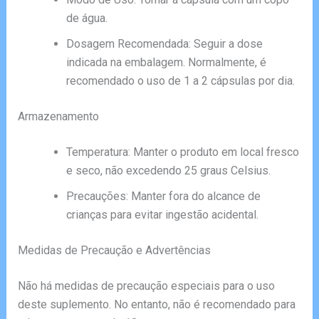
de água.
Dosagem Recomendada: Seguir a dose
indicada na embalagem. Normalmente, é
recomendado o uso de 1 a 2 cápsulas por dia.
Armazenamento
Temperatura: Manter o produto em local fresco
e seco, não excedendo 25 graus Celsius.
Precauções: Manter fora do alcance de
crianças para evitar ingestão acidental.
Medidas de Precaução e Advertências
Não há medidas de precaução especiais para o uso
deste suplemento. No entanto, não é recomendado para