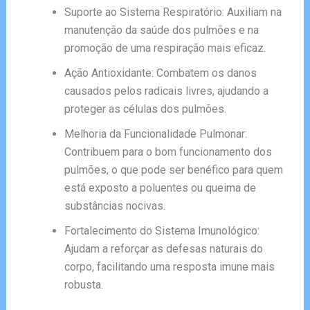
Suporte ao Sistema Respiratório: Auxiliam na
manutenção da saúde dos pulmões e na
promoção de uma respiração mais eficaz.
Ação Antioxidante: Combatem os danos
causados pelos radicais livres, ajudando a
proteger as células dos pulmões.
Melhoria da Funcionalidade Pulmonar:
Contribuem para o bom funcionamento dos
pulmões, o que pode ser benéfico para quem
está exposto a poluentes ou queima de
substâncias nocivas.
Fortalecimento do Sistema Imunológico:
Ajudam a reforçar as defesas naturais do
corpo, facilitando uma resposta imune mais
robusta.