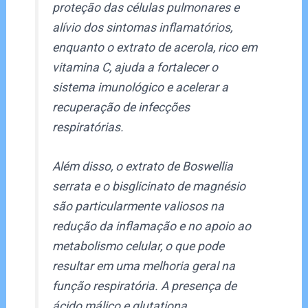
proteção das células pulmonares e
alívio dos sintomas inflamatórios,
enquanto o extrato de acerola, rico em
vitamina C, ajuda a fortalecer o
sistema imunológico e acelerar a
recuperação de infecções
respiratórias.
Além disso, o extrato de Boswellia
serrata e o bisglicinato de magnésio
são particularmente valiosos na
redução da inflamação e no apoio ao
metabolismo celular, o que pode
resultar em uma melhoria geral na
função respiratória. A presença de
ácido málico e glutationa