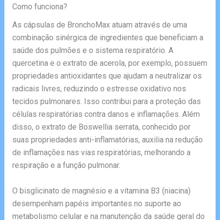
Como funciona?
As cápsulas de BronchoMax atuam através de uma
combinação sinérgica de ingredientes que beneficiam a
saúde dos pulmões e o sistema respiratório. A
quercetina e o extrato de acerola, por exemplo, possuem
propriedades antioxidantes que ajudam a neutralizar os
radicais livres, reduzindo o estresse oxidativo nos
tecidos pulmonares. Isso contribui para a proteção das
células respiratórias contra danos e inflamações. Além
disso, o extrato de Boswellia serrata, conhecido por
suas propriedades anti-inflamatórias, auxilia na redução
de inflamações nas vias respiratórias, melhorando a
respiração e a função pulmonar.
O bisglicinato de magnésio e a vitamina B3 (niacina)
desempenham papéis importantes no suporte ao
metabolismo celular e na manutenção da saúde geral do