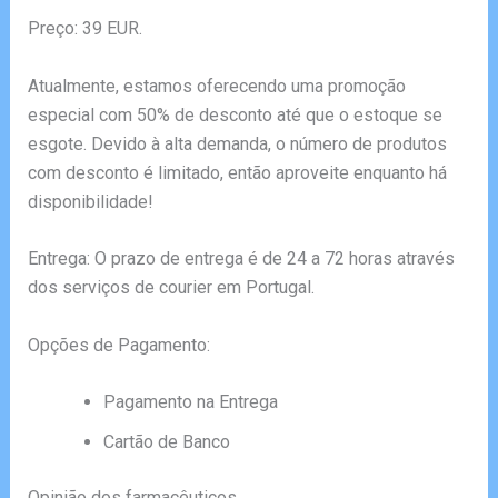
Preço: 39 EUR.
Atualmente, estamos oferecendo uma promoção
especial com 50% de desconto até que o estoque se
esgote. Devido à alta demanda, o número de produtos
com desconto é limitado, então aproveite enquanto há
disponibilidade!
Entrega: O prazo de entrega é de 24 a 72 horas através
dos serviços de courier em Portugal.
Opções de Pagamento:
Pagamento na Entrega
Cartão de Banco
Opinião dos farmacêuticos