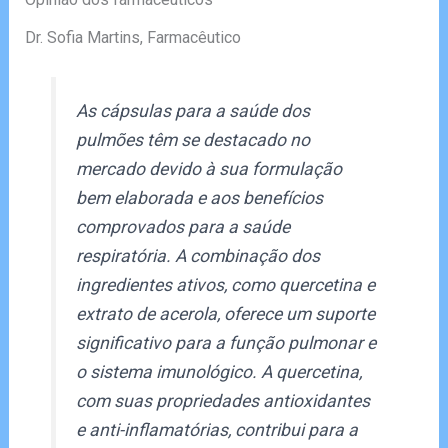
Dr. Sofia Martins, Farmacêutico
As cápsulas para a saúde dos
pulmões têm se destacado no
mercado devido à sua formulação
bem elaborada e aos benefícios
comprovados para a saúde
respiratória. A combinação dos
ingredientes ativos, como quercetina e
extrato de acerola, oferece um suporte
significativo para a função pulmonar e
o sistema imunológico. A quercetina,
com suas propriedades antioxidantes
e anti-inflamatórias, contribui para a