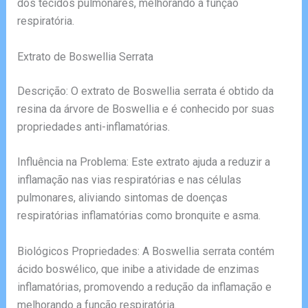
dos tecidos pulmonares, melhorando a função
respiratória.
Extrato de Boswellia Serrata
Descrição: O extrato de Boswellia serrata é obtido da
resina da árvore de Boswellia e é conhecido por suas
propriedades anti-inflamatórias.
Influência na Problema: Este extrato ajuda a reduzir a
inflamação nas vias respiratórias e nas células
pulmonares, aliviando sintomas de doenças
respiratórias inflamatórias como bronquite e asma.
Biológicos Propriedades: A Boswellia serrata contém
ácido boswélico, que inibe a atividade de enzimas
inflamatórias, promovendo a redução da inflamação e
melhorando a função respiratória.