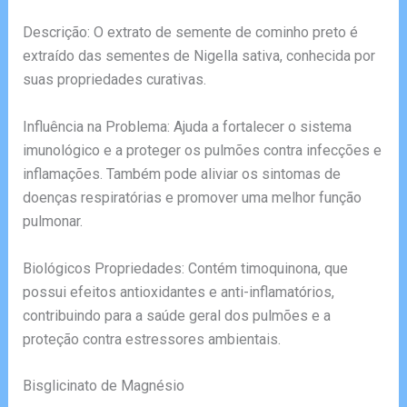
Descrição: O extrato de semente de cominho preto é
extraído das sementes de Nigella sativa, conhecida por
suas propriedades curativas.
Influência na Problema: Ajuda a fortalecer o sistema
imunológico e a proteger os pulmões contra infecções e
inflamações. Também pode aliviar os sintomas de
doenças respiratórias e promover uma melhor função
pulmonar.
Biológicos Propriedades: Contém timoquinona, que
possui efeitos antioxidantes e anti-inflamatórios,
contribuindo para a saúde geral dos pulmões e a
proteção contra estressores ambientais.
Bisglicinato de Magnésio