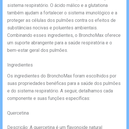
sistema respiratório. O ácido málico e a glutationa
também ajudam a fortalecer o sistema imunológico e a
proteger as células dos pulmões contra os efeitos de
substâncias nocivas e poluentes ambientais.
Combinando esses ingredientes, o BronchoMax oferece
um suporte abrangente para a saúde respiratória e o
bem-estar geral dos pulmões.
Ingredientes
Os ingredientes do BronchoMax foram escolhidos por
suas propriedades benéficas para a saúde dos pulmões
e do sistema respiratório. A seguir, detalhamos cada
componente e suas funções específicas:
Quercetina
Descrição: A quercetina é um flavonoide natural