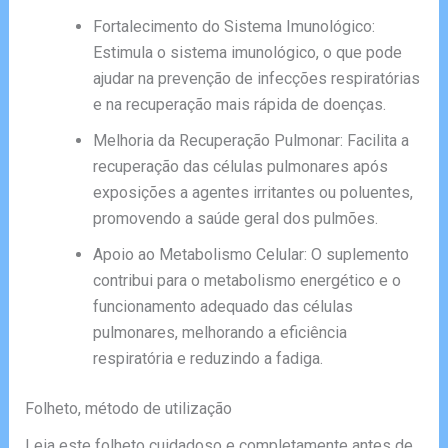
Fortalecimento do Sistema Imunológico:
Estimula o sistema imunológico, o que pode
ajudar na prevenção de infecções respiratórias
e na recuperação mais rápida de doenças.
Melhoria da Recuperação Pulmonar: Facilita a
recuperação das células pulmonares após
exposições a agentes irritantes ou poluentes,
promovendo a saúde geral dos pulmões.
Apoio ao Metabolismo Celular: O suplemento
contribui para o metabolismo energético e o
funcionamento adequado das células
pulmonares, melhorando a eficiência
respiratória e reduzindo a fadiga.
Folheto, método de utilização
Leia este folheto cuidadoso e completamente antes de