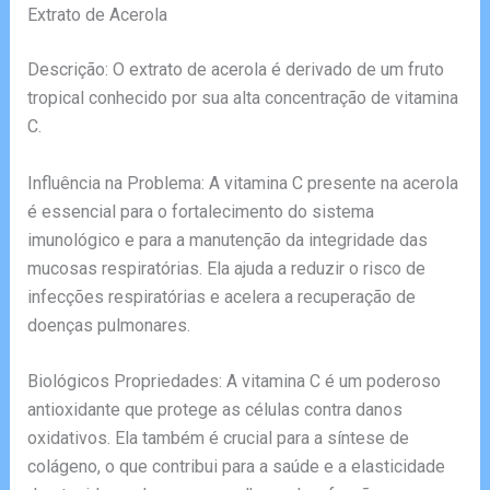
Extrato de Acerola
Descrição: O extrato de acerola é derivado de um fruto
tropical conhecido por sua alta concentração de vitamina
C.
Influência na Problema: A vitamina C presente na acerola
é essencial para o fortalecimento do sistema
imunológico e para a manutenção da integridade das
mucosas respiratórias. Ela ajuda a reduzir o risco de
infecções respiratórias e acelera a recuperação de
doenças pulmonares.
Biológicos Propriedades: A vitamina C é um poderoso
antioxidante que protege as células contra danos
oxidativos. Ela também é crucial para a síntese de
colágeno, o que contribui para a saúde e a elasticidade