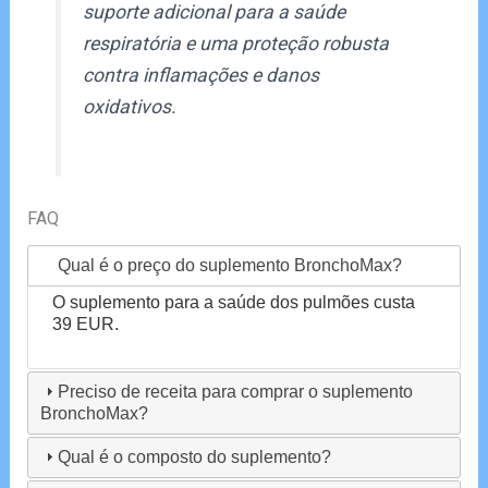
suporte adicional para a saúde
respiratória e uma proteção robusta
contra inflamações e danos
oxidativos.
FAQ
Qual é o preço do suplemento BronchoMax?
O suplemento para a saúde dos pulmões custa
39 EUR.
Preciso de receita para comprar o suplemento
BronchoMax?
Qual é o composto do suplemento?