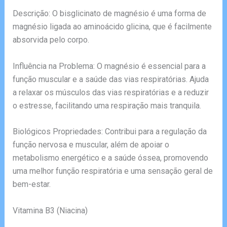
Descrição: O bisglicinato de magnésio é uma forma de
magnésio ligada ao aminoácido glicina, que é facilmente
absorvida pelo corpo.
Influência na Problema: O magnésio é essencial para a
função muscular e a saúde das vias respiratórias. Ajuda
a relaxar os músculos das vias respiratórias e a reduzir
o estresse, facilitando uma respiração mais tranquila.
Biológicos Propriedades: Contribui para a regulação da
função nervosa e muscular, além de apoiar o
metabolismo energético e a saúde óssea, promovendo
uma melhor função respiratória e uma sensação geral de
bem-estar.
Vitamina B3 (Niacina)