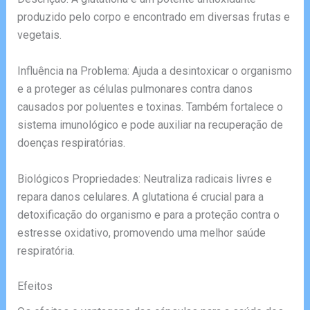
produzido pelo corpo e encontrado em diversas frutas e
vegetais.
Influência na Problema: Ajuda a desintoxicar o organismo
e a proteger as células pulmonares contra danos
causados por poluentes e toxinas. Também fortalece o
sistema imunológico e pode auxiliar na recuperação de
doenças respiratórias.
Biológicos Propriedades: Neutraliza radicais livres e
repara danos celulares. A glutationa é crucial para a
detoxificação do organismo e para a proteção contra o
estresse oxidativo, promovendo uma melhor saúde
respiratória.
Efeitos