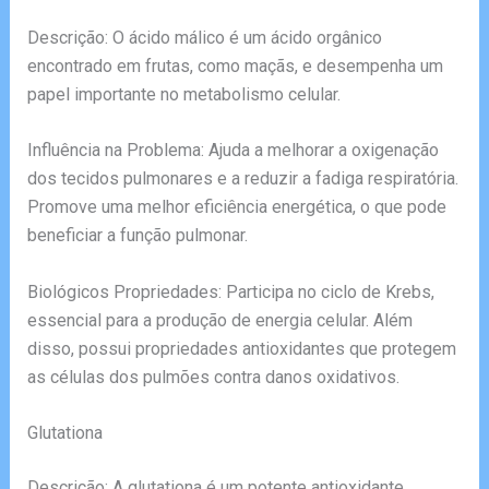
Descrição: O ácido málico é um ácido orgânico
encontrado em frutas, como maçãs, e desempenha um
papel importante no metabolismo celular.
Influência na Problema: Ajuda a melhorar a oxigenação
dos tecidos pulmonares e a reduzir a fadiga respiratória.
Promove uma melhor eficiência energética, o que pode
beneficiar a função pulmonar.
Biológicos Propriedades: Participa no ciclo de Krebs,
essencial para a produção de energia celular. Além
disso, possui propriedades antioxidantes que protegem
as células dos pulmões contra danos oxidativos.
Glutationa
Descrição: A glutationa é um potente antioxidante