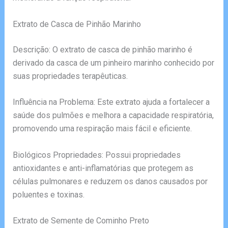
Extrato de Casca de Pinhão Marinho
Descrição: O extrato de casca de pinhão marinho é
derivado da casca de um pinheiro marinho conhecido por
suas propriedades terapêuticas.
Influência na Problema: Este extrato ajuda a fortalecer a
saúde dos pulmões e melhora a capacidade respiratória,
promovendo uma respiração mais fácil e eficiente.
Biológicos Propriedades: Possui propriedades
antioxidantes e anti-inflamatórias que protegem as
células pulmonares e reduzem os danos causados por
poluentes e toxinas.
Extrato de Semente de Cominho Preto