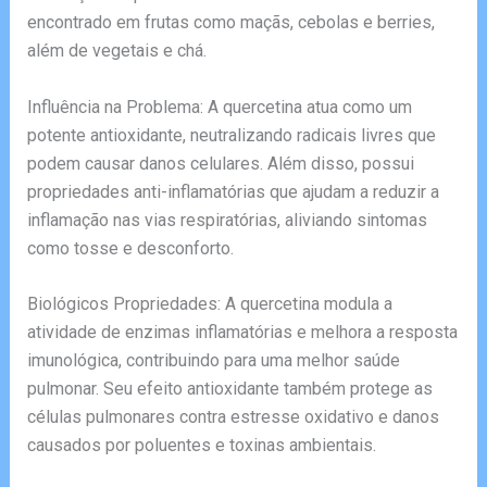
encontrado em frutas como maçãs, cebolas e berries,
além de vegetais e chá.
Influência na Problema: A quercetina atua como um
potente antioxidante, neutralizando radicais livres que
podem causar danos celulares. Além disso, possui
propriedades anti-inflamatórias que ajudam a reduzir a
inflamação nas vias respiratórias, aliviando sintomas
como tosse e desconforto.
Biológicos Propriedades: A quercetina modula a
atividade de enzimas inflamatórias e melhora a resposta
imunológica, contribuindo para uma melhor saúde
pulmonar. Seu efeito antioxidante também protege as
células pulmonares contra estresse oxidativo e danos
causados por poluentes e toxinas ambientais.