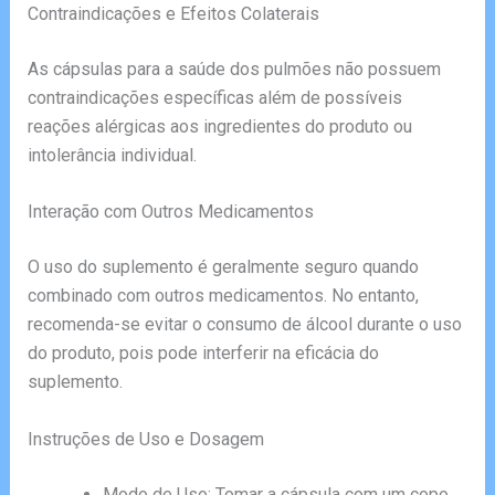
Contraindicações e Efeitos Colaterais
As cápsulas para a saúde dos pulmões não possuem
contraindicações específicas além de possíveis
reações alérgicas aos ingredientes do produto ou
intolerância individual.
Interação com Outros Medicamentos
O uso do suplemento é geralmente seguro quando
combinado com outros medicamentos. No entanto,
recomenda-se evitar o consumo de álcool durante o uso
do produto, pois pode interferir na eficácia do
suplemento.
Instruções de Uso e Dosagem
Modo de Uso: Tomar a cápsula com um copo