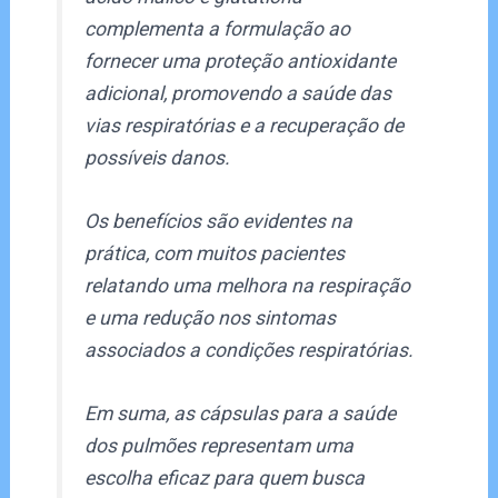
complementa a formulação ao
fornecer uma proteção antioxidante
adicional, promovendo a saúde das
vias respiratórias e a recuperação de
possíveis danos.
Os benefícios são evidentes na
prática, com muitos pacientes
relatando uma melhora na respiração
e uma redução nos sintomas
associados a condições respiratórias.
Em suma, as cápsulas para a saúde
dos pulmões representam uma
escolha eficaz para quem busca