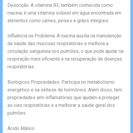
Descrição: A vitamina B3, também conhecida como
niacina, é uma vitamina solúvel em água encontrada em
alimentos como carnes, peixes e grãos integrais.
Influência na Problema: A niacina auxilia na manutenção
da saúde das mucosas respiratórias e melhora a
circulação sanguínea nos pulmões, o que pode ajudar na
respiração mais eficiente e na recuperação de doenças
respiratórias.
Biológicos Propriedades: Participa no metabolismo
energético e na síntese de hormônios. Além disso, tem
propriedades anti-inflamatórias que ajudam a proteger
as vias respiratórias e a melhorar a saúde geral dos
pulmões.
Ácido Málico