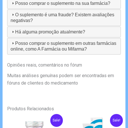
Posso comprar o suplemento na sua farmácia?
O suplemento é uma fraude? Existem avaliações
negativas?
Há alguma promoção atualmente?
Posso comprar o suplemento em outras farmácias
online, como A Farmácia ou Mifarma?
Opiniões reais, comentários no fórum
Muitas análises genuínas podem ser encontradas em
fóruns de clientes do medicamento
Produtos Relacionados
Sale!
Sale!