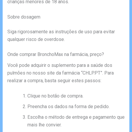
crianças menores de 18 anos.
Sobre dosagem
Siga rigorosamente as instruções de uso para evitar
qualquer risco de overdose.
Onde comprar BronchoMax na farmácia, preço?
Você pode adquirir o suplemento para a saúde dos
pulmões no nosso site da farmácia “CHLP.PT”. Para
realizar a compra, basta seguir estes passos:
Clique no botão de compra.
Preencha os dados na forma de pedido.
Escolha o método de entrega e pagamento que
mais lhe convier.