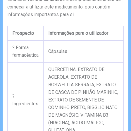
começar a utilizar este medicamento, pois contém
informações importantes para si.
Prospecto
Informações para o utilizador
? Forma
Cápsulas
farmacêutica
QUERCETINA, EXTRATO DE
ACEROLA, EXTRATO DE
BOSWELLIA SERRATA, EXTRATO
DE CASCA DE PINHÃO MARINHO,
?
EXTRATO DE SEMENTE DE
Ingredientes
COMINHO PRETO, BISGLICINATO
DE MAGNÉSIO, VITAMINA B3
(NIACINA), ÁCIDO MÁLICO,
GLUTATIONA.