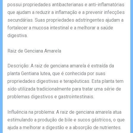
possui propriedades antibacterianas e anti-inflamatórias
que ajudam a reduzir a inflamação e a prevenir infecções
secundárias. Suas propriedades adstringentes ajudam a
fortalecer a mucosa intestinal e a melhorar a saúde
digestiva.
Raiz de Genciana Amarela
Descrição: A raiz de genciana amarela é extraída da
planta Gentiana lutea, que é conhecida por suas
propriedades digestivas e terapêuticas. Esta planta tem
sido utilizada tradicionalmente para tratar uma série de
problemas digestivos e gastrointestinais.
Influência na problema: A raiz de genciana amarela atua
estimulando a produção de bile e sucos gástricos, o que
ajuda a melhorar a digestão e a absorção de nutrientes.