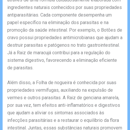
ingredientes naturais conhecidos por suas propriedades
antiparasitárias. Cada componente desempenha um
papel específico na eliminação dos parasitas e na
promoção da saúde intestinal. Por exemplo, o Botões de
cravo possui propriedades antimicrobianas que ajudam a
destruir parasitas e patógenos no trato gastrointestinal.
Já a Raiz de maracujá contribui para a regulação do
sistema digestivo, favorecendo a eliminação eficiente
de parasitas.
Além disso, a Folha de nogueira é conhecida por suas
propriedades vermífugas, auxiliando na expulsão de
vermes e outros parasitas. A Raiz de genciana amarela,
por sua vez, tem efeitos anti-inflamatórios e digestivos
que ajudam a aliviar os sintomas associados às
infecções parasitárias e a restaurar o equilíbrio da flora
intestinal. Juntas, essas substâncias naturais promovem