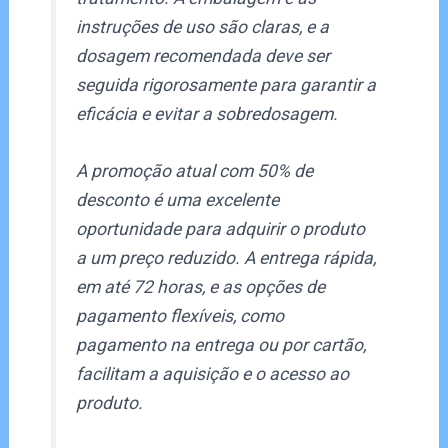
instruções de uso são claras, e a
dosagem recomendada deve ser
seguida rigorosamente para garantir a
eficácia e evitar a sobredosagem.
A promoção atual com 50% de
desconto é uma excelente
oportunidade para adquirir o produto
a um preço reduzido. A entrega rápida,
em até 72 horas, e as opções de
pagamento flexíveis, como
pagamento na entrega ou por cartão,
facilitam a aquisição e o acesso ao
produto.