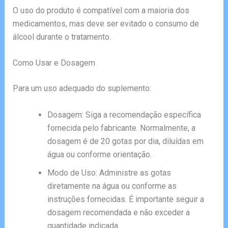
O uso do produto é compatível com a maioria dos
medicamentos, mas deve ser evitado o consumo de
álcool durante o tratamento.
Como Usar e Dosagem
Para um uso adequado do suplemento:
Dosagem: Siga a recomendação específica
fornecida pelo fabricante. Normalmente, a
dosagem é de 20 gotas por dia, diluídas em
água ou conforme orientação.
Modo de Uso: Administre as gotas
diretamente na água ou conforme as
instruções fornecidas. É importante seguir a
dosagem recomendada e não exceder a
quantidade indicada.