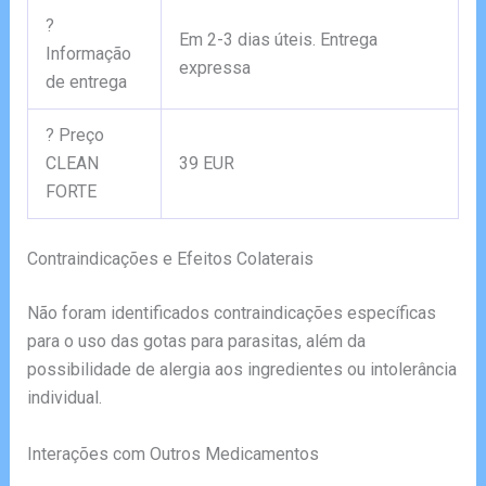
?
Em 2-3 dias úteis. Entrega
Informação
expressa
de entrega
? Preço
CLEAN
39 EUR
FORTE
Contraindicações e Efeitos Colaterais
Não foram identificados contraindicações específicas
para o uso das gotas para parasitas, além da
possibilidade de alergia aos ingredientes ou intolerância
individual.
Interações com Outros Medicamentos