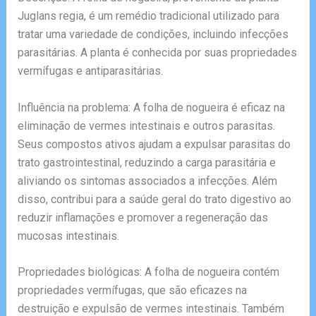
Juglans regia, é um remédio tradicional utilizado para
tratar uma variedade de condições, incluindo infecções
parasitárias. A planta é conhecida por suas propriedades
vermífugas e antiparasitárias.
Influência na problema: A folha de nogueira é eficaz na
eliminação de vermes intestinais e outros parasitas.
Seus compostos ativos ajudam a expulsar parasitas do
trato gastrointestinal, reduzindo a carga parasitária e
aliviando os sintomas associados a infecções. Além
disso, contribui para a saúde geral do trato digestivo ao
reduzir inflamações e promover a regeneração das
mucosas intestinais.
Propriedades biológicas: A folha de nogueira contém
propriedades vermífugas, que são eficazes na
destruição e expulsão de vermes intestinais. Também