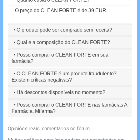
O preço do CLEAN FORTE é de 39 EUR.
O produto pode ser comprado sem receita?
Qual é a composição do CLEAN FORTE?
Posso comprar o CLEAN FORTE em sua
farmácia?
O CLEAN FORTE é um produto fraudulento?
Existem críticas negativas?
Há descontos disponíveis no momento?
Posso comprar o CLEAN FORTE nas farmácias A
Farmácia, Mifarma?
Opiniões reais, comentários no fórum