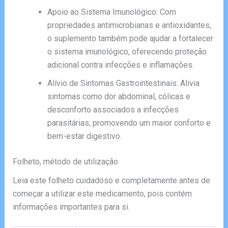
Apoio ao Sistema Imunológico: Com
propriedades antimicrobianas e antioxidantes,
o suplemento também pode ajudar a fortalecer
o sistema imunológico, oferecendo proteção
adicional contra infecções e inflamações.
Alívio de Sintomas Gastrointestinais: Alivia
sintomas como dor abdominal, cólicas e
desconforto associados a infecções
parasitárias, promovendo um maior conforto e
bem-estar digestivo.
Folheto, método de utilização
Leia este folheto cuidadoso e completamente antes de
começar a utilizar este medicamento, pois contém
informações importantes para si.