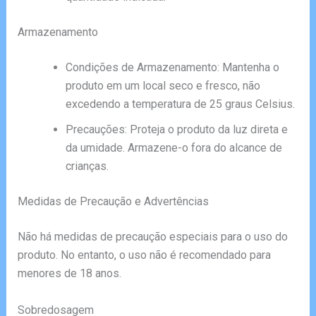
Armazenamento
Condições de Armazenamento: Mantenha o
produto em um local seco e fresco, não
excedendo a temperatura de 25 graus Celsius.
Precauções: Proteja o produto da luz direta e
da umidade. Armazene-o fora do alcance de
crianças.
Medidas de Precaução e Advertências
Não há medidas de precaução especiais para o uso do
produto. No entanto, o uso não é recomendado para
menores de 18 anos.
Sobredosagem