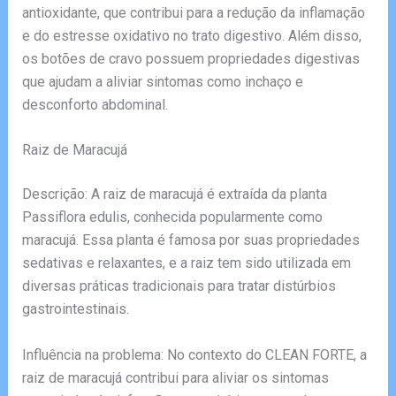
antioxidante, que contribui para a redução da inflamação
e do estresse oxidativo no trato digestivo. Além disso,
os botões de cravo possuem propriedades digestivas
que ajudam a aliviar sintomas como inchaço e
desconforto abdominal.
Raiz de Maracujá
Descrição: A raiz de maracujá é extraída da planta
Passiflora edulis, conhecida popularmente como
maracujá. Essa planta é famosa por suas propriedades
sedativas e relaxantes, e a raiz tem sido utilizada em
diversas práticas tradicionais para tratar distúrbios
gastrointestinais.
Influência na problema: No contexto do CLEAN FORTE, a
raiz de maracujá contribui para aliviar os sintomas