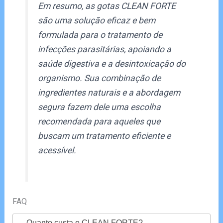
Em resumo, as gotas CLEAN FORTE
são uma solução eficaz e bem
formulada para o tratamento de
infecções parasitárias, apoiando a
saúde digestiva e a desintoxicação do
organismo. Sua combinação de
ingredientes naturais e a abordagem
segura fazem dele uma escolha
recomendada para aqueles que
buscam um tratamento eficiente e
acessível.
FAQ
Quanto custa o CLEAN FORTE?