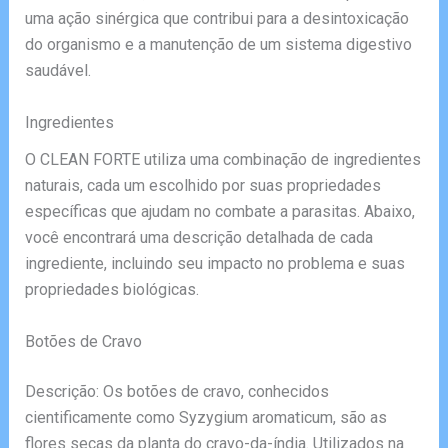
uma ação sinérgica que contribui para a desintoxicação
do organismo e a manutenção de um sistema digestivo
saudável.
Ingredientes
O CLEAN FORTE utiliza uma combinação de ingredientes
naturais, cada um escolhido por suas propriedades
específicas que ajudam no combate a parasitas. Abaixo,
você encontrará uma descrição detalhada de cada
ingrediente, incluindo seu impacto no problema e suas
propriedades biológicas.
Botões de Cravo
Descrição: Os botões de cravo, conhecidos
cientificamente como Syzygium aromaticum, são as
flores secas da planta do cravo-da-índia. Utilizados na