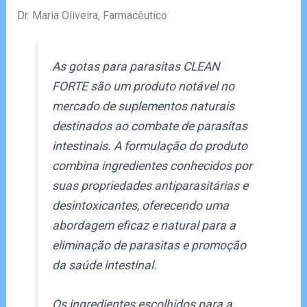
Dr. Maria Oliveira, Farmacêutico
As gotas para parasitas CLEAN
FORTE são um produto notável no
mercado de suplementos naturais
destinados ao combate de parasitas
intestinais. A formulação do produto
combina ingredientes conhecidos por
suas propriedades antiparasitárias e
desintoxicantes, oferecendo uma
abordagem eficaz e natural para a
eliminação de parasitas e promoção
da saúde intestinal.
Os ingredientes escolhidos para a