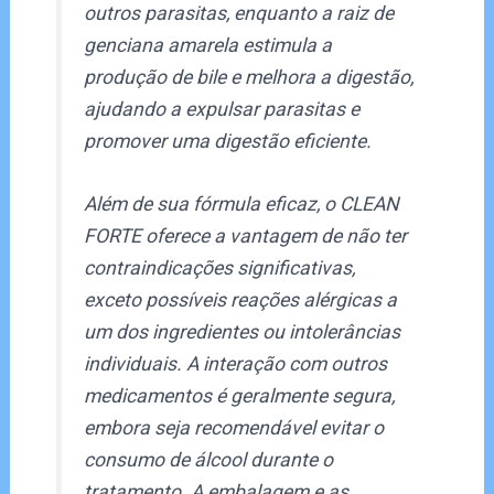
outros parasitas, enquanto a raiz de
genciana amarela estimula a
produção de bile e melhora a digestão,
ajudando a expulsar parasitas e
promover uma digestão eficiente.
Além de sua fórmula eficaz, o CLEAN
FORTE oferece a vantagem de não ter
contraindicações significativas,
exceto possíveis reações alérgicas a
um dos ingredientes ou intolerâncias
individuais. A interação com outros
medicamentos é geralmente segura,
embora seja recomendável evitar o
consumo de álcool durante o
tratamento. A embalagem e as