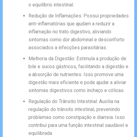
o equilíbrio intestinal.
Redução de Inflamações: Possui propriedades
anti-inflamatórias que ajudam a reduzir a
inflamação no trato digestivo, aliviando
sintomas como dor abdominal e desconforto
associados a infecções parasitárias.
Melhoria da Digestão: Estimula a produção de
bile e sucos gástricos, facilitando a digestão e
a absorção de nutrientes. Isso promove uma
digestão mais eficiente e pode ajudar a aliviar
sintomas digestivos como inchaço e cólicas.
Regulação do Trânsito Intestinal: Auxilia na
regulação do trânsito intestinal, prevenindo
problemas como constipação e diarreia. Isso
contribui para uma função intestinal saudável e
equilibrada.