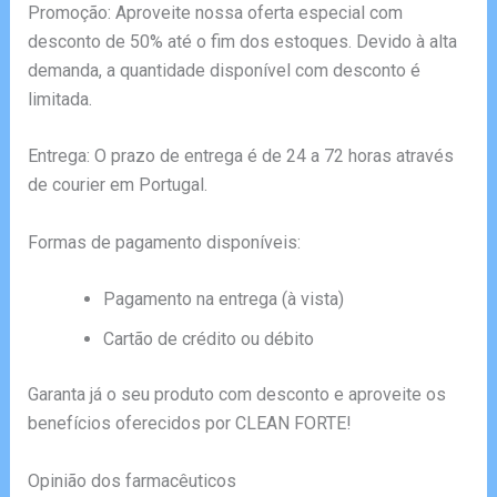
Promoção: Aproveite nossa oferta especial com
desconto de 50% até o fim dos estoques. Devido à alta
demanda, a quantidade disponível com desconto é
limitada.
Entrega: O prazo de entrega é de 24 a 72 horas através
de courier em Portugal.
Formas de pagamento disponíveis:
Pagamento na entrega (à vista)
Cartão de crédito ou débito
Garanta já o seu produto com desconto e aproveite os
benefícios oferecidos por CLEAN FORTE!
Opinião dos farmacêuticos