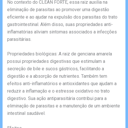
No contexto do CLEAN FORTE, essa raiz auxilia na
eliminação de parasitas ao promover uma digestão
eficiente e ao ajudar na expulsão dos parasitas do trato
gastrointestinal. Além disso, suas propriedades anti-
inflamatórias aliviam sintomas associados a infecções
parasitárias.
Propriedades biológicas: A raiz de genciana amarela
possui propriedades digestivas que estimulam a
secreção de bile e sucos gástricos, facilitando a
digestão e a absorção de nutrientes. Também tem
efeitos anti-inflamatórios e antioxidantes que ajudam a
reduzir a inflamação e o estresse oxidativo no trato
digestivo. Sua ação antiparasitária contribui para a
eliminação de parasitas e a manutenção de um ambiente
intestinal saudável.