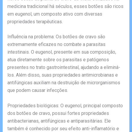
medicina tradicional há séculos, esses botões são ricos
em eugenol, um composto ativo com diversas
propriedades terapêuticas.
Influência na problema: Os botões de cravo são
extremamente eficazes no combate a parasitas
intestinais. O eugenol, presente em sua composição,
atua diretamente sobre os parasitas e patógenos
presentes no trato gastrointestinal, ajudando a eliminá-
los. Além disso, suas propriedades antimicrobianas e
antifúngicas auxiliam na destruição de microrganismos
que podem causar infecções.
Propriedades biológicas: O eugenol, principal composto
dos botões de cravo, possui fortes propriedades
antibacterianas, antifúngicas e antiparasitárias. Ele
também é conhecido por seu efeito anti-inflamatório e