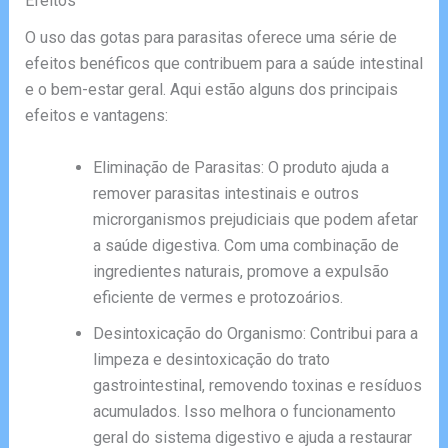
Efeitos
O uso das gotas para parasitas oferece uma série de
efeitos benéficos que contribuem para a saúde intestinal
e o bem-estar geral. Aqui estão alguns dos principais
efeitos e vantagens:
Eliminação de Parasitas: O produto ajuda a
remover parasitas intestinais e outros
microrganismos prejudiciais que podem afetar
a saúde digestiva. Com uma combinação de
ingredientes naturais, promove a expulsão
eficiente de vermes e protozoários.
Desintoxicação do Organismo: Contribui para a
limpeza e desintoxicação do trato
gastrointestinal, removendo toxinas e resíduos
acumulados. Isso melhora o funcionamento
geral do sistema digestivo e ajuda a restaurar