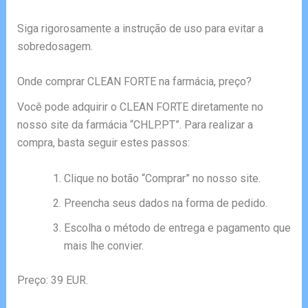
Siga rigorosamente a instrução de uso para evitar a
sobredosagem.
Onde comprar CLEAN FORTE na farmácia, preço?
Você pode adquirir o CLEAN FORTE diretamente no
nosso site da farmácia “CHLP.PT”. Para realizar a
compra, basta seguir estes passos:
Clique no botão “Comprar” no nosso site.
Preencha seus dados na forma de pedido.
Escolha o método de entrega e pagamento que
mais lhe convier.
Preço: 39 EUR.