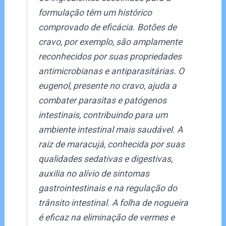
formulação têm um histórico
comprovado de eficácia. Botões de
cravo, por exemplo, são amplamente
reconhecidos por suas propriedades
antimicrobianas e antiparasitárias. O
eugenol, presente no cravo, ajuda a
combater parasitas e patógenos
intestinais, contribuindo para um
ambiente intestinal mais saudável. A
raiz de maracujá, conhecida por suas
qualidades sedativas e digestivas,
auxilia no alívio de sintomas
gastrointestinais e na regulação do
trânsito intestinal. A folha de nogueira
é eficaz na eliminação de vermes e