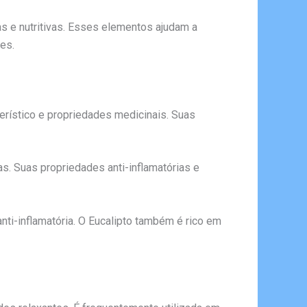
as e nutritivas. Esses elementos ajudam a
es.
erístico e propriedades medicinais. Suas
as. Suas propriedades anti-inflamatórias e
ti-inflamatória. O Eucalipto também é rico em