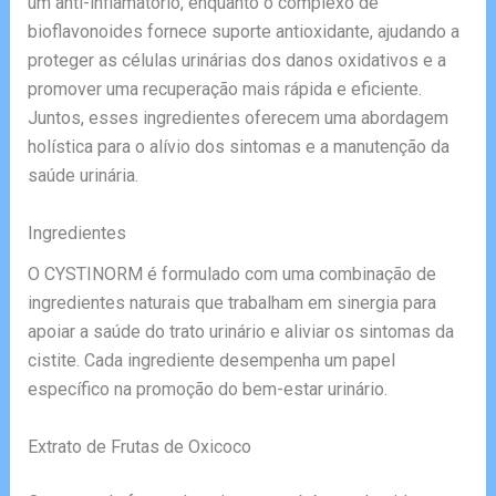
um anti-inflamatório, enquanto o complexo de
bioflavonoides fornece suporte antioxidante, ajudando a
proteger as células urinárias dos danos oxidativos e a
promover uma recuperação mais rápida e eficiente.
Juntos, esses ingredientes oferecem uma abordagem
holística para o alívio dos sintomas e a manutenção da
saúde urinária.
Ingredientes
O CYSTINORM é formulado com uma combinação de
ingredientes naturais que trabalham em sinergia para
apoiar a saúde do trato urinário e aliviar os sintomas da
cistite. Cada ingrediente desempenha um papel
específico na promoção do bem-estar urinário.
Extrato de Frutas de Oxicoco