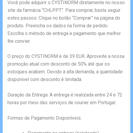
Você pode adquirir o CYSTINORM diretamente no nosso
site da farmácia “CHLP.PT”. Para comprar, basta seguir
estes passos: Clique no botão “Comprar” na página do
produto. Preencha os dados na forma de pedido.
Escolha o método de entrega e pagamento que melhor
lhe convier.
O preço do CYSTINORM é de 39 EUR. Aproveite a nossa
promoção atual com desconto de 50% até que os
estoques acabem. Devido à alta demanda, a quantidade
disponível com desconto é limitada.
Duração da Entrega: A entrega é realizada entre 24 e 72
horas por meio das serviços de courier em Portugal.
Formas de Pagamento Disponíveis: