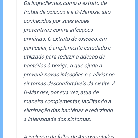
Os ingredientes, como o extrato de
frutas de oxicoco e a D-Manose, são
conhecidos por suas ações
preventivas contra infecções
urinárias. O extrato de oxicoco, em
particular, é amplamente estudado e
utilizado para reduzir a adesão de
bactérias à bexiga, o que ajuda a
prevenir novas infecções e a aliviar os
sintomas desconfortáveis da cistite. A
D-Manose, por sua vez, atua de
maneira complementar, facilitando a
eliminação das bactérias e reduzindo
a intensidade dos sintomas.
A inclusão da folha de Arctostaphylos