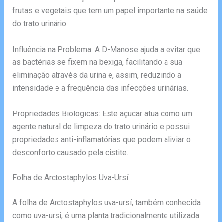
frutas e vegetais que tem um papel importante na saúde
do trato urinário.
Influência na Problema: A D-Manose ajuda a evitar que
as bactérias se fixem na bexiga, facilitando a sua
eliminação através da urina e, assim, reduzindo a
intensidade e a frequência das infecções urinárias.
Propriedades Biológicas: Este açúcar atua como um
agente natural de limpeza do trato urinário e possui
propriedades anti-inflamatórias que podem aliviar o
desconforto causado pela cistite.
Folha de Arctostaphylos Uva-Ursí
A folha de Arctostaphylos uva-ursí, também conhecida
como uva-ursi, é uma planta tradicionalmente utilizada