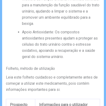
para a manutenção da função saudável do trato
urinário, ajudando a limpar o sistema e a
promover um ambiente equilibrado para a
bexiga.
Apoio Antioxidante: Os compostos
antioxidantes presentes ajudam a proteger as
células do trato urinário contra o estresse
oxidativo, apoiando a recuperação e a saúde
geral do sistema urinário.
Folheto, método de utilização
Leia este folheto cuidadoso e completamente antes de
começar a utilizar este medicamento, pois contém
informações importantes para si.
Prospecto
Informações para o utilizador