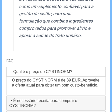
como um suplemento confiável para a
gestão da cistite, com uma
formulação que combina ingredientes
comprovados para promover alívio e
apoiar a saúde do trato urinário.
FAQ
Qual é o preço do CYSTINORM?
O preço do CYSTINORM é de 39 EUR. Aproveite
a oferta atual para obter um bom custo-benefício.
É necessário receita para comprar o
CYSTINORM?