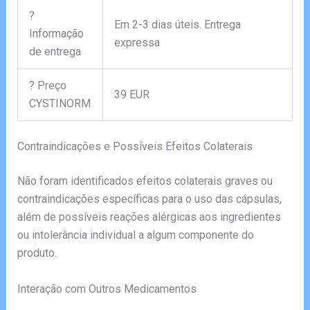
?
Em 2-3 dias úteis. Entrega
Informação
expressa
de entrega
? Preço
39 EUR
CYSTINORM
Contraindicações e Possíveis Efeitos Colaterais
Não foram identificados efeitos colaterais graves ou
contraindicações específicas para o uso das cápsulas,
além de possíveis reações alérgicas aos ingredientes
ou intolerância individual a algum componente do
produto.
Interação com Outros Medicamentos