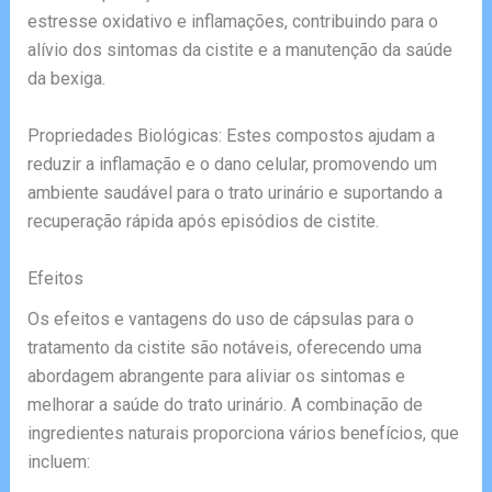
estresse oxidativo e inflamações, contribuindo para o
alívio dos sintomas da cistite e a manutenção da saúde
da bexiga.
Propriedades Biológicas: Estes compostos ajudam a
reduzir a inflamação e o dano celular, promovendo um
ambiente saudável para o trato urinário e suportando a
recuperação rápida após episódios de cistite.
Efeitos
Os efeitos e vantagens do uso de cápsulas para o
tratamento da cistite são notáveis, oferecendo uma
abordagem abrangente para aliviar os sintomas e
melhorar a saúde do trato urinário. A combinação de
ingredientes naturais proporciona vários benefícios, que
incluem: