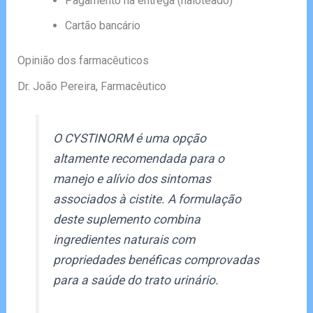
Pagamento na entrega (naloteado)
Cartão bancário
Opinião dos farmacêuticos
Dr. João Pereira, Farmacêutico
O CYSTINORM é uma opção
altamente recomendada para o
manejo e alívio dos sintomas
associados à cistite. A formulação
deste suplemento combina
ingredientes naturais com
propriedades benéficas comprovadas
para a saúde do trato urinário.