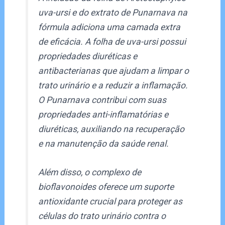
uva-ursi e do extrato de Punarnava na
fórmula adiciona uma camada extra
de eficácia. A folha de uva-ursi possui
propriedades diuréticas e
antibacterianas que ajudam a limpar o
trato urinário e a reduzir a inflamação.
O Punarnava contribui com suas
propriedades anti-inflamatórias e
diuréticas, auxiliando na recuperação
e na manutenção da saúde renal.
Além disso, o complexo de
bioflavonoides oferece um suporte
antioxidante crucial para proteger as
células do trato urinário contra o