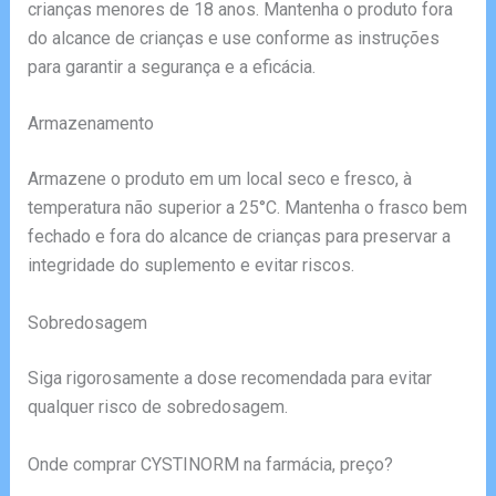
crianças menores de 18 anos. Mantenha o produto fora
do alcance de crianças e use conforme as instruções
para garantir a segurança e a eficácia.
Armazenamento
Armazene o produto em um local seco e fresco, à
temperatura não superior a 25°C. Mantenha o frasco bem
fechado e fora do alcance de crianças para preservar a
integridade do suplemento e evitar riscos.
Sobredosagem
Siga rigorosamente a dose recomendada para evitar
qualquer risco de sobredosagem.
Onde comprar CYSTINORM na farmácia, preço?