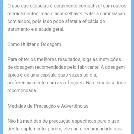
O uso das cápsulas é geralmente compatível com outros
medicamentos, mas é aconselhável evitar a combinação
com álcool, pois isso pode afetar a eficácia do
tratamento e a saúde geral.
Como Utilizar e Dosagem
Para obter os melhores resultados, siga as instruções
de dosagem recomendadas pelo fabricante. A dosagem
típica é de uma cápsula duas vezes ao dia,
preferencialmente com as refeições. Não exceda a dose
recomendada.
Medidas de Precaução e Advertências
Não há medidas de precaução específicas para o uso
deste suplemento, porém, ele não é recomendado para