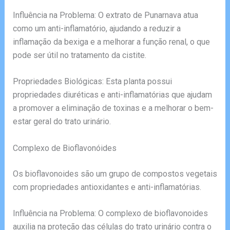
Influência na Problema: O extrato de Punarnava atua
como um anti-inflamatório, ajudando a reduzir a
inflamação da bexiga e a melhorar a função renal, o que
pode ser útil no tratamento da cistite.
Propriedades Biológicas: Esta planta possui
propriedades diuréticas e anti-inflamatórias que ajudam
a promover a eliminação de toxinas e a melhorar o bem-
estar geral do trato urinário.
Complexo de Bioflavonóides
Os bioflavonoides são um grupo de compostos vegetais
com propriedades antioxidantes e anti-inflamatórias.
Influência na Problema: O complexo de bioflavonoides
auxilia na proteção das células do trato urinário contra o