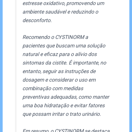
estresse oxidativo, promovendo um
ambiente saudável e reduzindo o
desconforto.
Recomendo o CYSTINORM a
pacientes que buscam uma solução
natural e eficaz para o alívio dos
sintomas da cistite. É importante, no
entanto, seguir as instruções de
dosagem e considerar o uso em
combinação com medidas
preventivas adequadas, como manter
uma boa hidratação e evitar fatores
que possam irritar o trato urinário.
Em resumo, o CYSTINORM se destaca