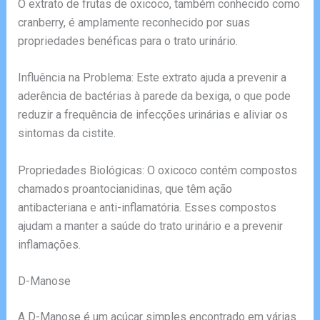
O extrato de frutas de oxicoco, também conhecido como
cranberry, é amplamente reconhecido por suas
propriedades benéficas para o trato urinário.
Influência na Problema: Este extrato ajuda a prevenir a
aderência de bactérias à parede da bexiga, o que pode
reduzir a frequência de infecções urinárias e aliviar os
sintomas da cistite.
Propriedades Biológicas: O oxicoco contém compostos
chamados proantocianidinas, que têm ação
antibacteriana e anti-inflamatória. Esses compostos
ajudam a manter a saúde do trato urinário e a prevenir
inflamações.
D-Manose
A D-Manose é um açúcar simples encontrado em várias