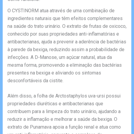
O CYSTINORM atua através de uma combinação de
ingredientes naturais que têm efeitos complementares
na saúde do trato urinário. O extrato de frutas de oxicoco,
conhecido por suas propriedades anti-inflamatórias e
antibacterianas, ajuda a prevenir a aderência de bactérias
à parede da bexiga, reduzindo assim a probabilidade de
infecções. A D-Manose, um açúcar natural, atua da
mesma forma, promovendo a eliminação das bactérias
presentes na bexiga e aliviando os sintomas
desconfortáveis da cistite.
Além disso, a folha de Arctostaphylos uva-ursi possui
propriedades diuréticas e antibacterianas que
contribuem para a limpeza do trato urinário, ajudando a
reduzir a inflamação e melhorar a saúde da bexiga. O
extrato de Punarnava apoia a função renal e atua como