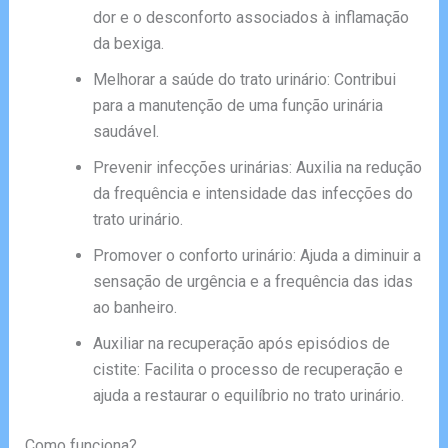
dor e o desconforto associados à inflamação
da bexiga.
Melhorar a saúde do trato urinário: Contribui
para a manutenção de uma função urinária
saudável.
Prevenir infecções urinárias: Auxilia na redução
da frequência e intensidade das infecções do
trato urinário.
Promover o conforto urinário: Ajuda a diminuir a
sensação de urgência e a frequência das idas
ao banheiro.
Auxiliar na recuperação após episódios de
cistite: Facilita o processo de recuperação e
ajuda a restaurar o equilíbrio no trato urinário.
Como funciona?