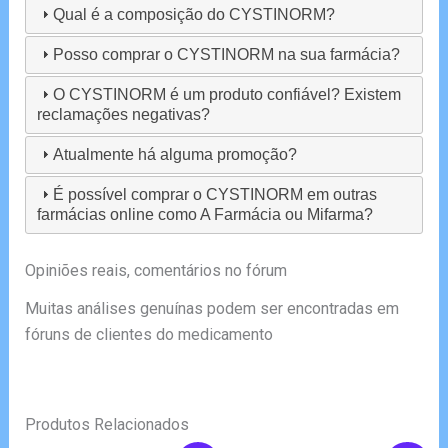
Qual é a composição do CYSTINORM?
Posso comprar o CYSTINORM na sua farmácia?
O CYSTINORM é um produto confiável? Existem
reclamações negativas?
Atualmente há alguma promoção?
É possível comprar o CYSTINORM em outras
farmácias online como A Farmácia ou Mifarma?
Opiniões reais, comentários no fórum
Muitas análises genuínas podem ser encontradas em
fóruns de clientes do medicamento
Produtos Relacionados