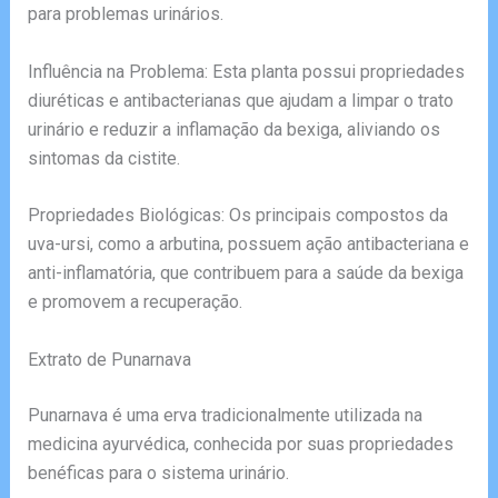
para problemas urinários.
Influência na Problema: Esta planta possui propriedades
diuréticas e antibacterianas que ajudam a limpar o trato
urinário e reduzir a inflamação da bexiga, aliviando os
sintomas da cistite.
Propriedades Biológicas: Os principais compostos da
uva-ursi, como a arbutina, possuem ação antibacteriana e
anti-inflamatória, que contribuem para a saúde da bexiga
e promovem a recuperação.
Extrato de Punarnava
Punarnava é uma erva tradicionalmente utilizada na
medicina ayurvédica, conhecida por suas propriedades
benéficas para o sistema urinário.