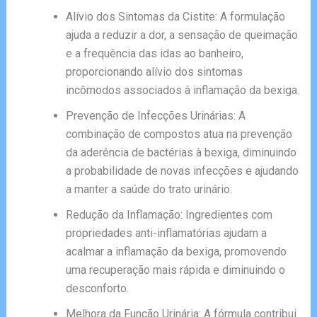
Alívio dos Sintomas da Cistite: A formulação
ajuda a reduzir a dor, a sensação de queimação
e a frequência das idas ao banheiro,
proporcionando alívio dos sintomas
incômodos associados à inflamação da bexiga.
Prevenção de Infecções Urinárias: A
combinação de compostos atua na prevenção
da aderência de bactérias à bexiga, diminuindo
a probabilidade de novas infecções e ajudando
a manter a saúde do trato urinário.
Redução da Inflamação: Ingredientes com
propriedades anti-inflamatórias ajudam a
acalmar a inflamação da bexiga, promovendo
uma recuperação mais rápida e diminuindo o
desconforto.
Melhora da Função Urinária: A fórmula contribui