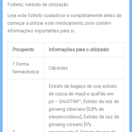
Folheto, método de utilização
Leia este folheto cuidadoso e completamente antes de
começar a utilizar este medicamento, pois contém
informações importantes para si.
Prospecto
Informações para o utilizador
? Forma
Cápsulas
farmacêutica
Extrato de bagaço de uva, extrato
de casca de maçã e açafrão em
pó – EnoSTIM™, Extrato da raiz de
ginseng siberiano [0,8% de
eleuterosídeos], Extrato da raiz de
ginseng coreano [5%