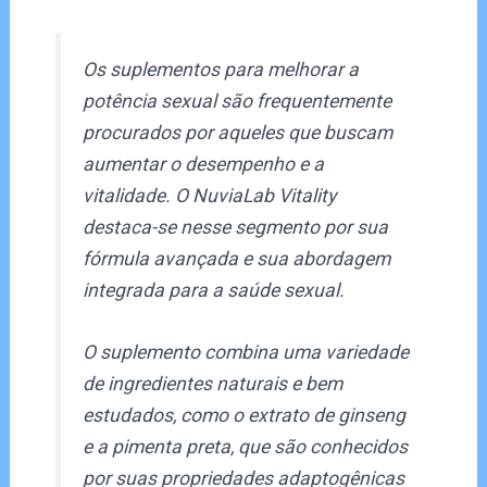
Os suplementos para melhorar a
potência sexual são frequentemente
procurados por aqueles que buscam
aumentar o desempenho e a
vitalidade. O NuviaLab Vitality
destaca-se nesse segmento por sua
fórmula avançada e sua abordagem
integrada para a saúde sexual.
O suplemento combina uma variedade
de ingredientes naturais e bem
estudados, como o extrato de ginseng
e a pimenta preta, que são conhecidos
por suas propriedades adaptogênicas