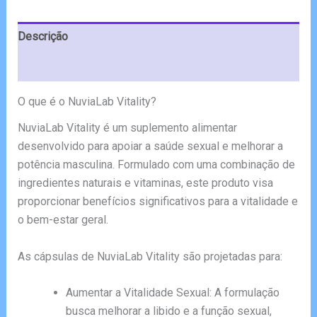
Descrição
Avaliações (6)
O que é o NuviaLab Vitality?
NuviaLab Vitality é um suplemento alimentar
desenvolvido para apoiar a saúde sexual e melhorar a
potência masculina. Formulado com uma combinação de
ingredientes naturais e vitaminas, este produto visa
proporcionar benefícios significativos para a vitalidade e
o bem-estar geral.
As cápsulas de NuviaLab Vitality são projetadas para:
Aumentar a Vitalidade Sexual: A formulação
busca melhorar a libido e a função sexual,