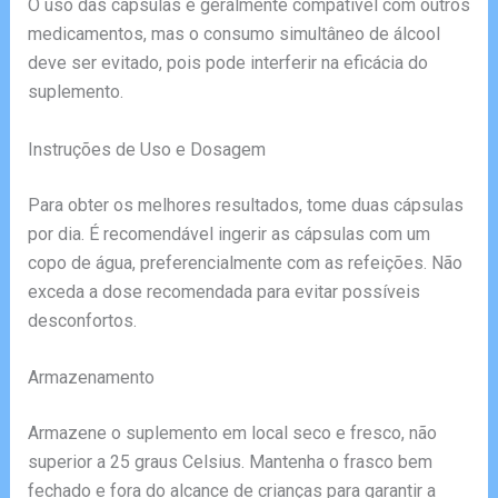
O uso das cápsulas é geralmente compatível com outros
medicamentos, mas o consumo simultâneo de álcool
deve ser evitado, pois pode interferir na eficácia do
suplemento.
Instruções de Uso e Dosagem
Para obter os melhores resultados, tome duas cápsulas
por dia. É recomendável ingerir as cápsulas com um
copo de água, preferencialmente com as refeições. Não
exceda a dose recomendada para evitar possíveis
desconfortos.
Armazenamento
Armazene o suplemento em local seco e fresco, não
superior a 25 graus Celsius. Mantenha o frasco bem
fechado e fora do alcance de crianças para garantir a