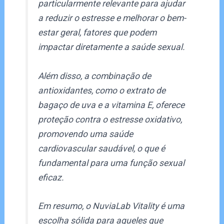
particularmente relevante para ajudar
a reduzir o estresse e melhorar o bem-
estar geral, fatores que podem
impactar diretamente a saúde sexual.
Além disso, a combinação de
antioxidantes, como o extrato de
bagaço de uva e a vitamina E, oferece
proteção contra o estresse oxidativo,
promovendo uma saúde
cardiovascular saudável, o que é
fundamental para uma função sexual
eficaz.
Em resumo, o NuviaLab Vitality é uma
escolha sólida para aqueles que