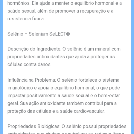
hormônios. Ele ajuda a manter o equilíbrio hormonal e a
saúde sexual, além de promover a recuperação e a
resistência física.
Selênio – Selenium SeLECT®
Descrição do Ingrediente: O selênio é um mineral com
propriedades antioxidantes que ajuda a proteger as
células contra danos.
Influência na Problema: O selênio fortalece o sistema
imunológico e apoia o equilíbrio hormonal, o que pode
impactar positivamente a saúde sexual e o bem-estar
geral. Sua ação antioxidante também contribui para a
proteção das células e a saúde cardiovascular.
Propriedades Biológicas: O selênio possui propriedades