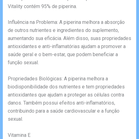
Vitality contém 95% de piperina.
Influência na Problema: A piperina melhora a absorção
de outros nutrientes e ingredientes do suplemento,
aumentando sua eficácia. Além disso, suas propriedades
antioxidantes e anti-inflamatórias ajudam a promover a
saúde geral e o bem-estar, que podem beneficiar a
função sexual.
Propriedades Biológicas: A piperina melhora a
biodisponibilidade dos nutrientes e tem propriedades
antioxidantes que ajudam a proteger as células contra
danos. Também possui efeitos anti-inflamatórios,
contribuindo para a saúde cardiovascular e a função
sexual.
Vitamina E