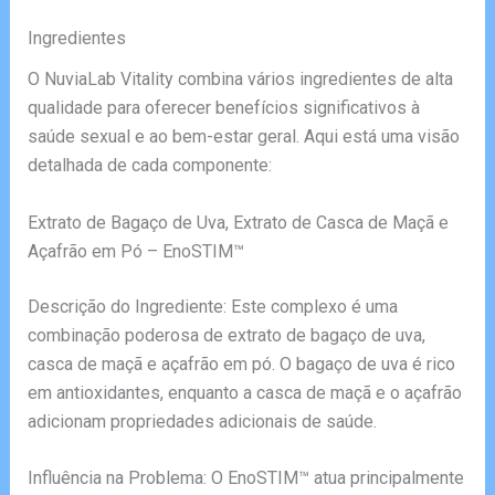
Ingredientes
O NuviaLab Vitality combina vários ingredientes de alta
qualidade para oferecer benefícios significativos à
saúde sexual e ao bem-estar geral. Aqui está uma visão
detalhada de cada componente:
Extrato de Bagaço de Uva, Extrato de Casca de Maçã e
Açafrão em Pó – EnoSTIM™
Descrição do Ingrediente: Este complexo é uma
combinação poderosa de extrato de bagaço de uva,
casca de maçã e açafrão em pó. O bagaço de uva é rico
em antioxidantes, enquanto a casca de maçã e o açafrão
adicionam propriedades adicionais de saúde.
Influência na Problema: O EnoSTIM™ atua principalmente