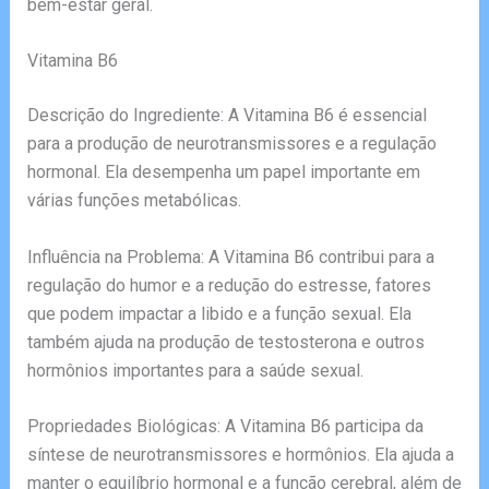
bem-estar geral.
Vitamina B6
Descrição do Ingrediente: A Vitamina B6 é essencial
para a produção de neurotransmissores e a regulação
hormonal. Ela desempenha um papel importante em
várias funções metabólicas.
Influência na Problema: A Vitamina B6 contribui para a
regulação do humor e a redução do estresse, fatores
que podem impactar a libido e a função sexual. Ela
também ajuda na produção de testosterona e outros
hormônios importantes para a saúde sexual.
Propriedades Biológicas: A Vitamina B6 participa da
síntese de neurotransmissores e hormônios. Ela ajuda a
manter o equilíbrio hormonal e a função cerebral, além de