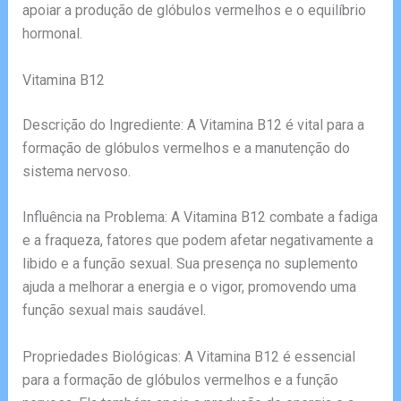
apoiar a produção de glóbulos vermelhos e o equilíbrio
hormonal.
Vitamina B12
Descrição do Ingrediente: A Vitamina B12 é vital para a
formação de glóbulos vermelhos e a manutenção do
sistema nervoso.
Influência na Problema: A Vitamina B12 combate a fadiga
e a fraqueza, fatores que podem afetar negativamente a
libido e a função sexual. Sua presença no suplemento
ajuda a melhorar a energia e o vigor, promovendo uma
função sexual mais saudável.
Propriedades Biológicas: A Vitamina B12 é essencial
para a formação de glóbulos vermelhos e a função