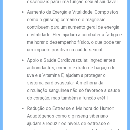
essenciais para uma função sexual saudável.
Aumento da Energia e Vitalidade: Compostos
como o ginseng coreano e o magnésio
contribuem para um aumento geral de energia
e vitalidade. Eles ajudam a combater a fadiga e
melhorar o desempenho físico, o que pode ter
um impacto positivo na saúde sexual.
Apoio à Saúde Cardiovascular: Ingredientes
antioxidantes, como o extrato de bagaço de
uva e a Vitamina E, ajudam a proteger o
sistema cardiovascular. A melhoria da
circulação sanguínea não só favorece a saúde
do coração, mas também a função erétil.
Redução do Estresse e Melhora do Humor:
Adaptógenos como o ginseng siberiano
ajudam a reduzir os níveis de estresse e