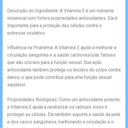
Descrição do Ingrediente: A Vitamina E é um nutriente
essencial com fortes propriedades antioxidantes. Ela é
importante para a proteção das células contra o
estresse oxidativo.
Influência na Problema: A Vitamina E ajuda a melhorar a
circulação sanguínea e a saúde cardiovascular, fatores
que são cruciais para a função sexual. Sua ação
antioxidante também protege os tecidos do corpo contra
danos, o que pode contribuir para uma função sexual
saudável.
Propriedades Biológicas: Como um antioxidante potente,
a Vitamina E ajuda a neutralizar os radicais livres e
proteger as células. Ela também suporta a saúde da pele
e dos vasos sanguíneos, melhorando a circulação e o