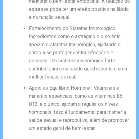
melhorar o bem-estar emocional. A redução do
estresse pode ter um efeito positivo na libido
e na função sexual.
Fortalecimento do Sistema Imunológico:
Ingredientes como o astrágalo e o selênio
apoiam o sistema imunológico, ajudando o
corpo a se proteger contra infecções e
doenças. Um sistema imunológico forte
contribui para uma saúde geral robusta e uma
melhor função sexual.
Apoio ao Equilíbrio Hormonal: Vitaminas e
minerais essenciais, como as vitaminas B6,
B12, e o zinco, ajudam a regular os níveis
hormonais. Isso é fundamental para manter a
saúde sexual e reprodutiva, além de promover
um estado geral de bem-estar.