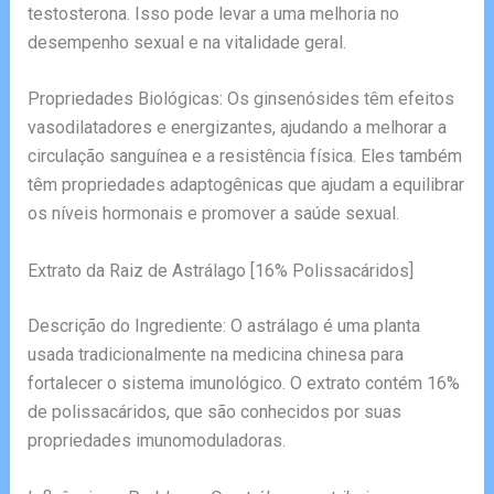
testosterona. Isso pode levar a uma melhoria no
desempenho sexual e na vitalidade geral.
Propriedades Biológicas: Os ginsenósides têm efeitos
vasodilatadores e energizantes, ajudando a melhorar a
circulação sanguínea e a resistência física. Eles também
têm propriedades adaptogênicas que ajudam a equilibrar
os níveis hormonais e promover a saúde sexual.
Extrato da Raiz de Astrálago [16% Polissacáridos]
Descrição do Ingrediente: O astrálago é uma planta
usada tradicionalmente na medicina chinesa para
fortalecer o sistema imunológico. O extrato contém 16%
de polissacáridos, que são conhecidos por suas
propriedades imunomoduladoras.