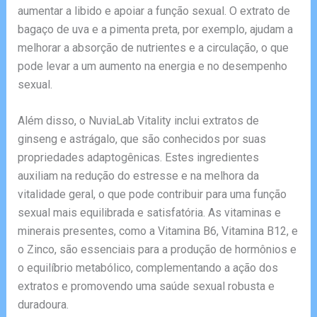
aumentar a libido e apoiar a função sexual. O extrato de
bagaço de uva e a pimenta preta, por exemplo, ajudam a
melhorar a absorção de nutrientes e a circulação, o que
pode levar a um aumento na energia e no desempenho
sexual.
Além disso, o NuviaLab Vitality inclui extratos de
ginseng e astrágalo, que são conhecidos por suas
propriedades adaptogênicas. Estes ingredientes
auxiliam na redução do estresse e na melhora da
vitalidade geral, o que pode contribuir para uma função
sexual mais equilibrada e satisfatória. As vitaminas e
minerais presentes, como a Vitamina B6, Vitamina B12, e
o Zinco, são essenciais para a produção de hormônios e
o equilíbrio metabólico, complementando a ação dos
extratos e promovendo uma saúde sexual robusta e
duradoura.