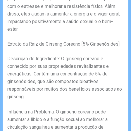
com o estresse e melhorar a resistência física. Além
disso, eles ajudam a aumentar a energia e o vigor geral,
impactando positivamente a saúde sexual e o bem-
estar.
Extrato da Raiz de Ginseng Coreano [5% Ginsenósides]
Descrição do Ingrediente: O ginseng coreano é
conhecido por suas propriedades revitalizantes e
energéticas. Contém uma concentração de 5% de
ginsenósides, que são compostos bioativos
responsáveis por muitos dos benefícios associados ao
ginseng.
Influência na Problema: O ginseng coreano pode
aumentar a libido e a função sexual ao melhorar a
circulação sanguínea e aumentar a produção de