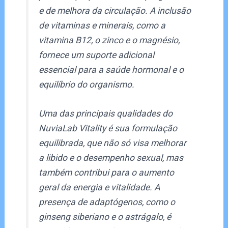
e de melhora da circulação. A inclusão
de vitaminas e minerais, como a
vitamina B12, o zinco e o magnésio,
fornece um suporte adicional
essencial para a saúde hormonal e o
equilíbrio do organismo.
Uma das principais qualidades do
NuviaLab Vitality é sua formulação
equilibrada, que não só visa melhorar
a libido e o desempenho sexual, mas
também contribui para o aumento
geral da energia e vitalidade. A
presença de adaptógenos, como o
ginseng siberiano e o astrágalo, é