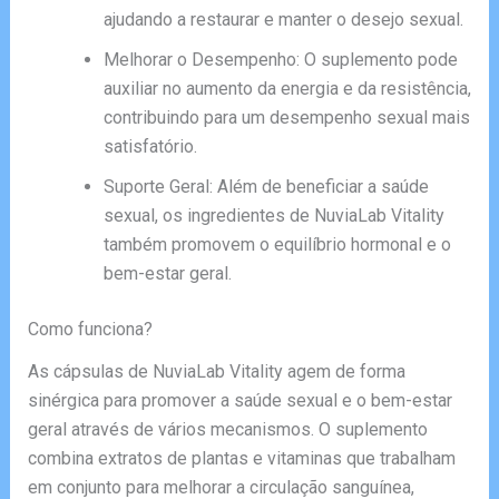
ajudando a restaurar e manter o desejo sexual.
Melhorar o Desempenho: O suplemento pode
auxiliar no aumento da energia e da resistência,
contribuindo para um desempenho sexual mais
satisfatório.
Suporte Geral: Além de beneficiar a saúde
sexual, os ingredientes de NuviaLab Vitality
também promovem o equilíbrio hormonal e o
bem-estar geral.
Como funciona?
As cápsulas de NuviaLab Vitality agem de forma
sinérgica para promover a saúde sexual e o bem-estar
geral através de vários mecanismos. O suplemento
combina extratos de plantas e vitaminas que trabalham
em conjunto para melhorar a circulação sanguínea,