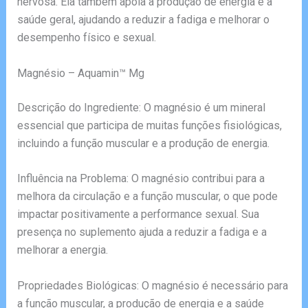
nervosa. Ela também apoia a produção de energia e a
saúde geral, ajudando a reduzir a fadiga e melhorar o
desempenho físico e sexual.
Magnésio – Aquamin™ Mg
Descrição do Ingrediente: O magnésio é um mineral
essencial que participa de muitas funções fisiológicas,
incluindo a função muscular e a produção de energia.
Influência na Problema: O magnésio contribui para a
melhora da circulação e a função muscular, o que pode
impactar positivamente a performance sexual. Sua
presença no suplemento ajuda a reduzir a fadiga e a
melhorar a energia.
Propriedades Biológicas: O magnésio é necessário para
a função muscular, a produção de energia e a saúde