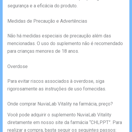
segurança e a eficácia do produto.
Medidas de Precaução e Advertências
Não há medidas especiais de precaução além das
mencionadas. O uso do suplemento não é recomendado
para crianças menores de 18 anos.
Overdose
Para evitar riscos associados à overdose, siga
rigorosamente as instruções de uso fornecidas.
Onde comprar NuviaLab Vitality na farmácia, preço?
Você pode adquirir o suplemento NuviaLab Vitality
diretamente em nosso site da farmácia “CHLP.PT”. Para
realizar a compra, basta seguir os seguintes passos: