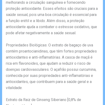
melhorando a circulação sanguínea e fornecendo
proteção antioxidante. Esses efeitos são cruciais para a
saúde sexual, pois uma boa circulação é essencial para
a função erétil e a libido. Além disso, a proteção
antioxidante ajuda a combater o estresse oxidativo, que
pode afetar negativamente a saúde sexual.
Propriedades Biológicas: O extrato de bagaço de uva
contém proantocianidinas, que têm fortes propriedades
antioxidantes e anti-inflamatórias. A casca de maçã é
rica em flavonoides, que ajudam a reduzir o risco de
doenças cardiovasculares. O açafrão possui curcumina,
conhecida por suas propriedades anti-inflamatórias e
antioxidantes, que contribuem para a saúde geral e a
vitalidade.
Extrato da Raiz de Ginseng Siberiano [0,8% de