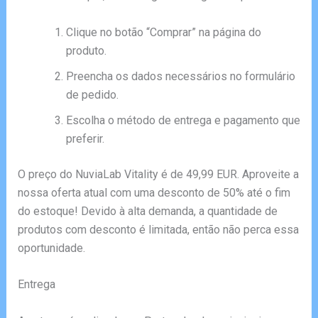
Clique no botão “Comprar” na página do
produto.
Preencha os dados necessários no formulário
de pedido.
Escolha o método de entrega e pagamento que
preferir.
O preço do NuviaLab Vitality é de 49,99 EUR. Aproveite a
nossa oferta atual com uma desconto de 50% até o fim
do estoque! Devido à alta demanda, a quantidade de
produtos com desconto é limitada, então não perca essa
oportunidade.
Entrega