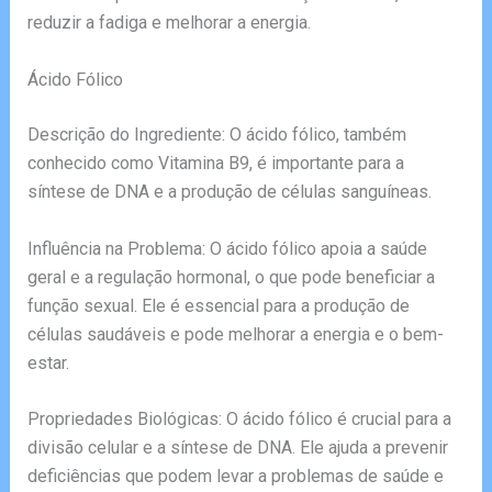
reduzir a fadiga e melhorar a energia.
Ácido Fólico
Descrição do Ingrediente: O ácido fólico, também
conhecido como Vitamina B9, é importante para a
síntese de DNA e a produção de células sanguíneas.
Influência na Problema: O ácido fólico apoia a saúde
geral e a regulação hormonal, o que pode beneficiar a
função sexual. Ele é essencial para a produção de
células saudáveis e pode melhorar a energia e o bem-
estar.
Propriedades Biológicas: O ácido fólico é crucial para a
divisão celular e a síntese de DNA. Ele ajuda a prevenir
deficiências que podem levar a problemas de saúde e