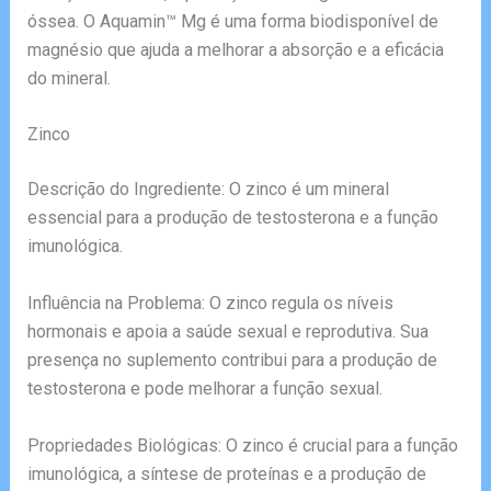
óssea. O Aquamin™ Mg é uma forma biodisponível de
magnésio que ajuda a melhorar a absorção e a eficácia
do mineral.
Zinco
Descrição do Ingrediente: O zinco é um mineral
essencial para a produção de testosterona e a função
imunológica.
Influência na Problema: O zinco regula os níveis
hormonais e apoia a saúde sexual e reprodutiva. Sua
presença no suplemento contribui para a produção de
testosterona e pode melhorar a função sexual.
Propriedades Biológicas: O zinco é crucial para a função
imunológica, a síntese de proteínas e a produção de