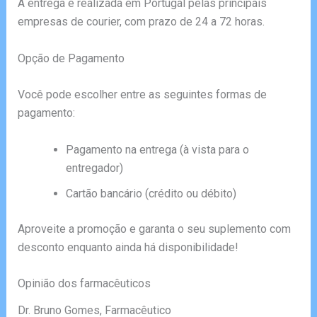
A entrega é realizada em Portugal pelas principais
empresas de courier, com prazo de 24 a 72 horas.
Opção de Pagamento
Você pode escolher entre as seguintes formas de
pagamento:
Pagamento na entrega (à vista para o
entregador)
Cartão bancário (crédito ou débito)
Aproveite a promoção e garanta o seu suplemento com
desconto enquanto ainda há disponibilidade!
Opinião dos farmacêuticos
Dr. Bruno Gomes, Farmacêutico