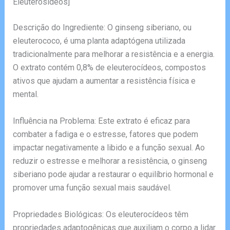
Eleuterosídeos]
Descrição do Ingrediente: O ginseng siberiano, ou
eleuterococo, é uma planta adaptógena utilizada
tradicionalmente para melhorar a resistência e a energia.
O extrato contém 0,8% de eleuterocídeos, compostos
ativos que ajudam a aumentar a resistência física e
mental.
Influência na Problema: Este extrato é eficaz para
combater a fadiga e o estresse, fatores que podem
impactar negativamente a libido e a função sexual. Ao
reduzir o estresse e melhorar a resistência, o ginseng
siberiano pode ajudar a restaurar o equilíbrio hormonal e
promover uma função sexual mais saudável.
Propriedades Biológicas: Os eleuterocídeos têm
propriedades adaptogênicas que auxiliam o corpo a lidar