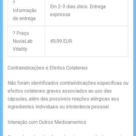
?
Em 2-3 dias úteis. Entrega
Informação
expressa
de entrega
? Preço
NuviaLab
49,99 EUR
Vitality
Contraindicações e Efeitos Colaterais
Não foram identificados contraindicações específicas ou
efeitos colaterais graves associados ao uso das
cápsulas, além das possíveis reações alérgicas aos
ingredientes individuais ou intolerância pessoal.
Interação com Outros Medicamentos