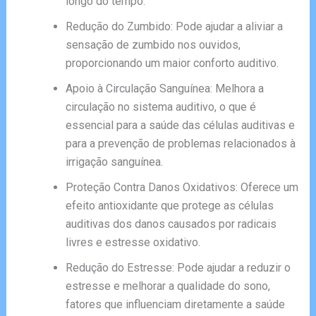
longo do tempo.
Redução do Zumbido: Pode ajudar a aliviar a
sensação de zumbido nos ouvidos,
proporcionando um maior conforto auditivo.
Apoio à Circulação Sanguínea: Melhora a
circulação no sistema auditivo, o que é
essencial para a saúde das células auditivas e
para a prevenção de problemas relacionados à
irrigação sanguínea.
Proteção Contra Danos Oxidativos: Oferece um
efeito antioxidante que protege as células
auditivas dos danos causados por radicais
livres e estresse oxidativo.
Redução do Estresse: Pode ajudar a reduzir o
estresse e melhorar a qualidade do sono,
fatores que influenciam diretamente a saúde