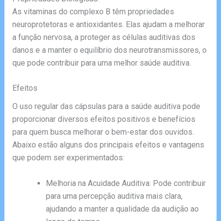
As vitaminas do complexo B têm propriedades
neuroprotetoras e antioxidantes. Elas ajudam a melhorar
a função nervosa, a proteger as células auditivas dos
danos e a manter o equilíbrio dos neurotransmissores, o
que pode contribuir para uma melhor saúde auditiva.
Efeitos
O uso regular das cápsulas para a saúde auditiva pode
proporcionar diversos efeitos positivos e benefícios
para quem busca melhorar o bem-estar dos ouvidos.
Abaixo estão alguns dos principais efeitos e vantagens
que podem ser experimentados:
Melhoria na Acuidade Auditiva: Pode contribuir
para uma percepção auditiva mais clara,
ajudando a manter a qualidade da audição ao