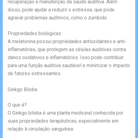
recuperação e manutenção da saúde auditiva. Além
disso, pode ajudar a reduzir o estresse, que pode
agravar problemas auditivos, como o zumbido.
Propriedades biológicas:
A melatonina possui propriedades antioxidantes e anti-
inflamatórias, que protegem as células auditivas contra
danos oxidativos e inflamatórios. Isso pode contribuir
para uma função auditiva saudável e minimizar o impacto
de fatores estressantes.
Ginkgo Biloba
O que é?
O Ginkgo biloba é uma planta medicinal conhecida por
suas propriedades terapêuticas, especialmente em
relação à circulação sanguínea.