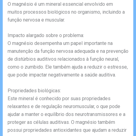
O magnésio é um mineral essencial envolvido em
muitos processos biológicos no organismo, incluindo a
função nervosa e muscular.
Impacto alargado sobre o problema:
O magnésio desempenha um papel importante na
manutenção da função nervosa adequada e na prevenção
de distúrbios auditivos relacionados à função neural,
como o zumbido. Ele também ajuda a reduzir o estresse,
que pode impactar negativamente a saúde auditiva.
Propriedades biológicas:
Este mineral é conhecido por suas propriedades
relaxantes e de regulação neuromuscular, o que pode
ajudar a manter o equilíbrio dos neurotransmissores e a
proteger as células auditivas. O magnésio também
possui propriedades antioxidantes que ajudam a reduzir