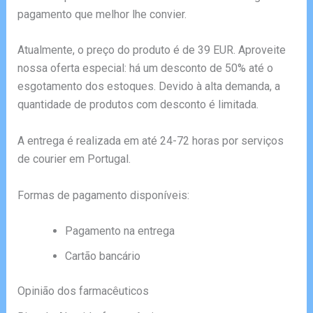
pagamento que melhor lhe convier.
Atualmente, o preço do produto é de 39 EUR. Aproveite
nossa oferta especial: há um desconto de 50% até o
esgotamento dos estoques. Devido à alta demanda, a
quantidade de produtos com desconto é limitada.
A entrega é realizada em até 24-72 horas por serviços
de courier em Portugal.
Formas de pagamento disponíveis:
Pagamento na entrega
Cartão bancário
Opinião dos farmacêuticos