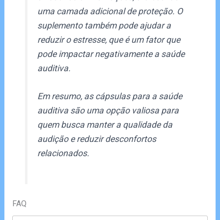
uma camada adicional de proteção. O
suplemento também pode ajudar a
reduzir o estresse, que é um fator que
pode impactar negativamente a saúde
auditiva.
Em resumo, as cápsulas para a saúde
auditiva são uma opção valiosa para
quem busca manter a qualidade da
audição e reduzir desconfortos
relacionados.
FAQ