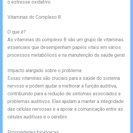
o estresse oxidativo.
Vitaminas do Complexo B
O que é?
As vitaminas do complexo B são um grupo de vitaminas
essenciais que desempenham papéis vitais em vários
processos metabólicos e na manutenção da saúde geral.
Impacto alargado sobre o problema:
Essas vitaminas são cruciais para a saúde do sistema
nervoso e podem ajudar a melhorar a função auditiva,
contribuindo para a redução de sintomas associados a
problemas auditivos. Elas ajudam a manter a integridade
das células nervosas e a apoiar a comunicação entre as
células auditivas e o cérebro.
Propriedades biológicas: