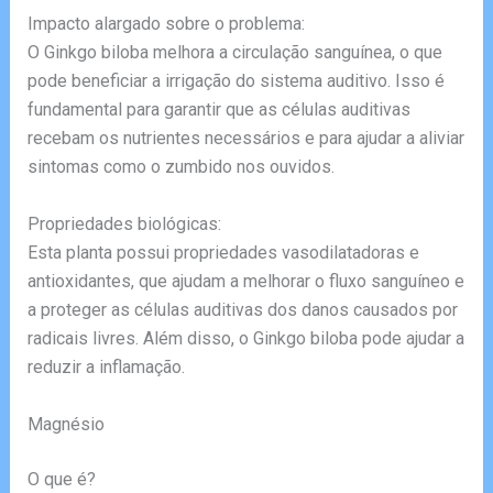
Impacto alargado sobre o problema:
O Ginkgo biloba melhora a circulação sanguínea, o que
pode beneficiar a irrigação do sistema auditivo. Isso é
fundamental para garantir que as células auditivas
recebam os nutrientes necessários e para ajudar a aliviar
sintomas como o zumbido nos ouvidos.
Propriedades biológicas:
Esta planta possui propriedades vasodilatadoras e
antioxidantes, que ajudam a melhorar o fluxo sanguíneo e
a proteger as células auditivas dos danos causados por
radicais livres. Além disso, o Ginkgo biloba pode ajudar a
reduzir a inflamação.
Magnésio
O que é?