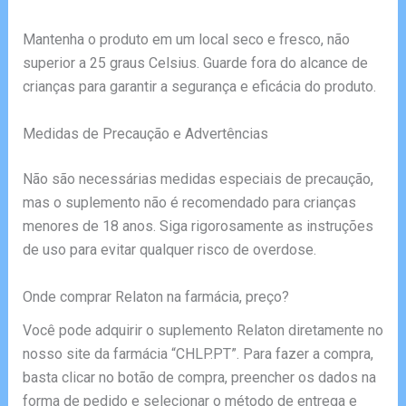
Mantenha o produto em um local seco e fresco, não
superior a 25 graus Celsius. Guarde fora do alcance de
crianças para garantir a segurança e eficácia do produto.
Medidas de Precaução e Advertências
Não são necessárias medidas especiais de precaução,
mas o suplemento não é recomendado para crianças
menores de 18 anos. Siga rigorosamente as instruções
de uso para evitar qualquer risco de overdose.
Onde comprar Relaton na farmácia, preço?
Você pode adquirir o suplemento Relaton diretamente no
nosso site da farmácia “CHLP.PT”. Para fazer a compra,
basta clicar no botão de compra, preencher os dados na
forma de pedido e selecionar o método de entrega e