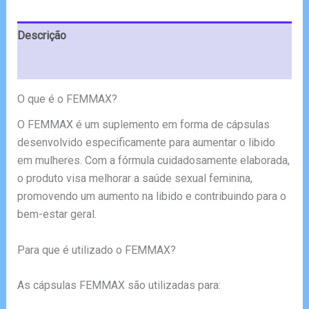
Descrição
Avaliações (6)
O que é o FEMMAX?
O FEMMAX é um suplemento em forma de cápsulas
desenvolvido especificamente para aumentar o libido
em mulheres. Com a fórmula cuidadosamente elaborada,
o produto visa melhorar a saúde sexual feminina,
promovendo um aumento na libido e contribuindo para o
bem-estar geral.
Para que é utilizado o FEMMAX?
As cápsulas FEMMAX são utilizadas para: