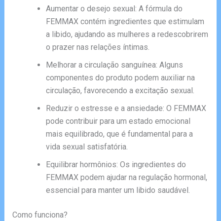
Aumentar o desejo sexual: A fórmula do
FEMMAX contém ingredientes que estimulam
a libido, ajudando as mulheres a redescobrirem
o prazer nas relações íntimas.
Melhorar a circulação sanguínea: Alguns
componentes do produto podem auxiliar na
circulação, favorecendo a excitação sexual.
Reduzir o estresse e a ansiedade: O FEMMAX
pode contribuir para um estado emocional
mais equilibrado, que é fundamental para a
vida sexual satisfatória.
Equilibrar hormônios: Os ingredientes do
FEMMAX podem ajudar na regulação hormonal,
essencial para manter um libido saudável.
Como funciona?