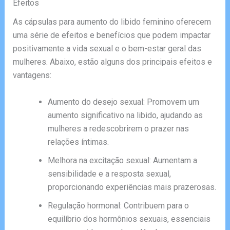
Efeitos
As cápsulas para aumento do libido feminino oferecem
uma série de efeitos e benefícios que podem impactar
positivamente a vida sexual e o bem-estar geral das
mulheres. Abaixo, estão alguns dos principais efeitos e
vantagens:
Aumento do desejo sexual: Promovem um
aumento significativo na libido, ajudando as
mulheres a redescobrirem o prazer nas
relações íntimas.
Melhora na excitação sexual: Aumentam a
sensibilidade e a resposta sexual,
proporcionando experiências mais prazerosas.
Regulação hormonal: Contribuem para o
equilíbrio dos hormônios sexuais, essenciais