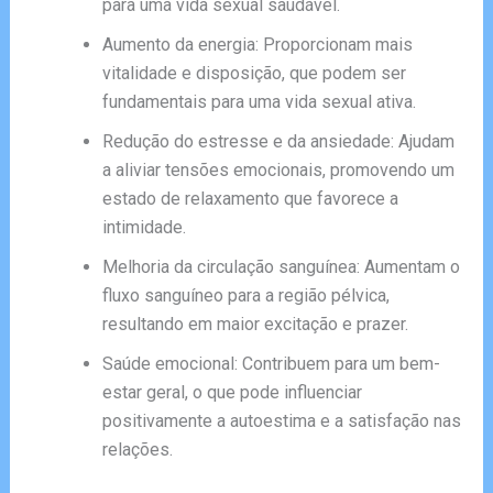
para uma vida sexual saudável.
Aumento da energia: Proporcionam mais
vitalidade e disposição, que podem ser
fundamentais para uma vida sexual ativa.
Redução do estresse e da ansiedade: Ajudam
a aliviar tensões emocionais, promovendo um
estado de relaxamento que favorece a
intimidade.
Melhoria da circulação sanguínea: Aumentam o
fluxo sanguíneo para a região pélvica,
resultando em maior excitação e prazer.
Saúde emocional: Contribuem para um bem-
estar geral, o que pode influenciar
positivamente a autoestima e a satisfação nas
relações.