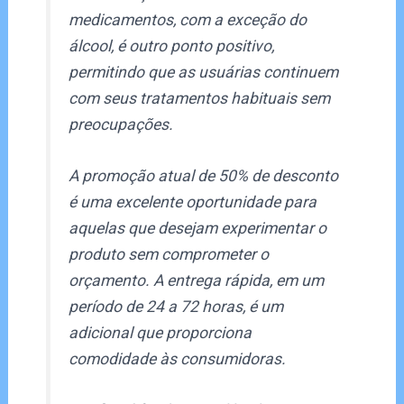
medicamentos, com a exceção do
álcool, é outro ponto positivo,
permitindo que as usuárias continuem
com seus tratamentos habituais sem
preocupações.
A promoção atual de 50% de desconto
é uma excelente oportunidade para
aquelas que desejam experimentar o
produto sem comprometer o
orçamento. A entrega rápida, em um
período de 24 a 72 horas, é um
adicional que proporciona
comodidade às consumidoras.