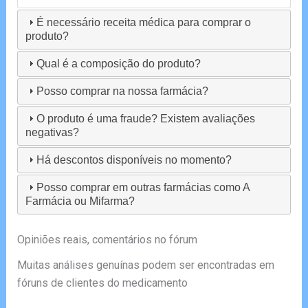
É necessário receita médica para comprar o
produto?
Qual é a composição do produto?
Posso comprar na nossa farmácia?
O produto é uma fraude? Existem avaliações
negativas?
Há descontos disponíveis no momento?
Posso comprar em outras farmácias como A
Farmácia ou Mifarma?
Opiniões reais, comentários no fórum
Muitas análises genuínas podem ser encontradas em
fóruns de clientes do medicamento