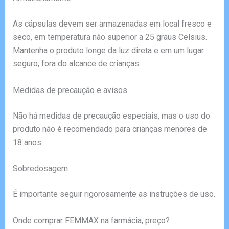
As cápsulas devem ser armazenadas em local fresco e
seco, em temperatura não superior a 25 graus Celsius.
Mantenha o produto longe da luz direta e em um lugar
seguro, fora do alcance de crianças.
Medidas de precaução e avisos
Não há medidas de precaução especiais, mas o uso do
produto não é recomendado para crianças menores de
18 anos.
Sobredosagem
É importante seguir rigorosamente as instruções de uso.
Onde comprar FEMMAX na farmácia, preço?