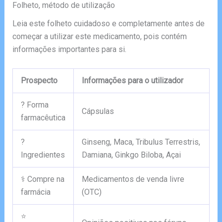
Folheto, método de utilização
Leia este folheto cuidadoso e completamente antes de
começar a utilizar este medicamento, pois contém
informações importantes para si.
Prospecto
Informações para o utilizador
? Forma
Cápsulas
farmacêutica
?
Ginseng, Maca, Tribulus Terrestris,
Ingredientes
Damiana, Ginkgo Biloba, Açai
⚕️ Compre na
Medicamentos de venda livre
farmácia
(OTC)
⭐