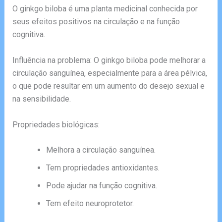
O ginkgo biloba é uma planta medicinal conhecida por
seus efeitos positivos na circulação e na função
cognitiva.
Influência na problema: O ginkgo biloba pode melhorar a
circulação sanguínea, especialmente para a área pélvica,
o que pode resultar em um aumento do desejo sexual e
na sensibilidade.
Propriedades biológicas:
Melhora a circulação sanguínea.
Tem propriedades antioxidantes.
Pode ajudar na função cognitiva.
Tem efeito neuroprotetor.