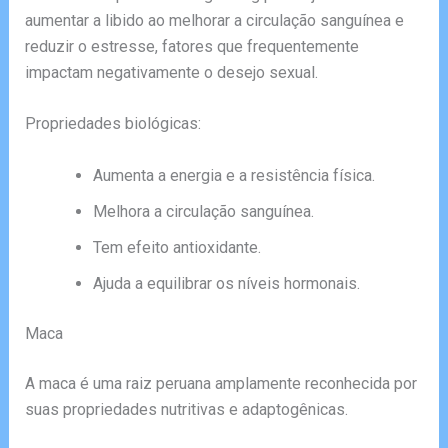
aumentar a libido ao melhorar a circulação sanguínea e
reduzir o estresse, fatores que frequentemente
impactam negativamente o desejo sexual.
Propriedades biológicas:
Aumenta a energia e a resistência física.
Melhora a circulação sanguínea.
Tem efeito antioxidante.
Ajuda a equilibrar os níveis hormonais.
Maca
A maca é uma raiz peruana amplamente reconhecida por
suas propriedades nutritivas e adaptogênicas.