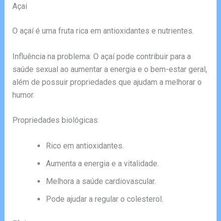
Açai
O açaí é uma fruta rica em antioxidantes e nutrientes.
Influência na problema: O açaí pode contribuir para a
saúde sexual ao aumentar a energia e o bem-estar geral,
além de possuir propriedades que ajudam a melhorar o
humor.
Propriedades biológicas:
Rico em antioxidantes.
Aumenta a energia e a vitalidade.
Melhora a saúde cardiovascular.
Pode ajudar a regular o colesterol.