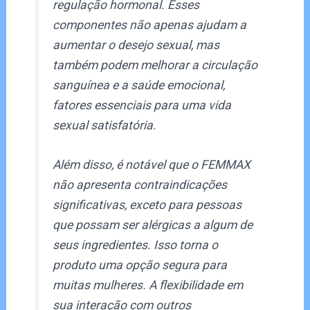
regulação hormonal. Esses
componentes não apenas ajudam a
aumentar o desejo sexual, mas
também podem melhorar a circulação
sanguínea e a saúde emocional,
fatores essenciais para uma vida
sexual satisfatória.
Além disso, é notável que o FEMMAX
não apresenta contraindicações
significativas, exceto para pessoas
que possam ser alérgicas a algum de
seus ingredientes. Isso torna o
produto uma opção segura para
muitas mulheres. A flexibilidade em
sua interação com outros