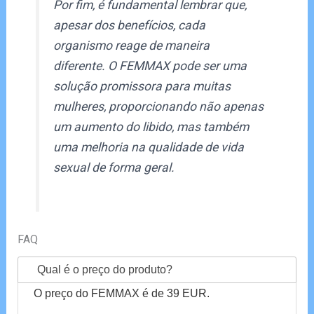
Por fim, é fundamental lembrar que,
apesar dos benefícios, cada
organismo reage de maneira
diferente. O FEMMAX pode ser uma
solução promissora para muitas
mulheres, proporcionando não apenas
um aumento do libido, mas também
uma melhoria na qualidade de vida
sexual de forma geral.
FAQ
Qual é o preço do produto?
O preço do FEMMAX é de 39 EUR.