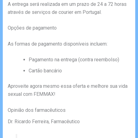
A entrega será realizada em um prazo de 24 a 72 horas
através de serviços de courier em Portugal.
Opções de pagamento
As formas de pagamento disponíveis incluem:
Pagamento na entrega (contra reembolso)
Cartão bancário
Aproveite agora mesmo essa oferta e melhore sua vida
sexual com FEMMAX!
Opinião dos farmacêuticos
Dr. Ricardo Ferreira, Farmacêutico