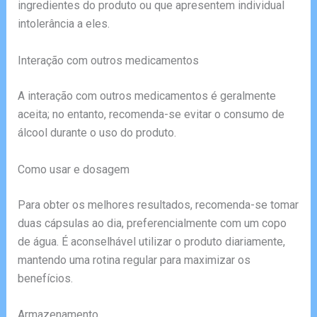
ingredientes do produto ou que apresentem individual
intolerância a eles.
Interação com outros medicamentos
A interação com outros medicamentos é geralmente
aceita; no entanto, recomenda-se evitar o consumo de
álcool durante o uso do produto.
Como usar e dosagem
Para obter os melhores resultados, recomenda-se tomar
duas cápsulas ao dia, preferencialmente com um copo
de água. É aconselhável utilizar o produto diariamente,
mantendo uma rotina regular para maximizar os
benefícios.
Armazenamento