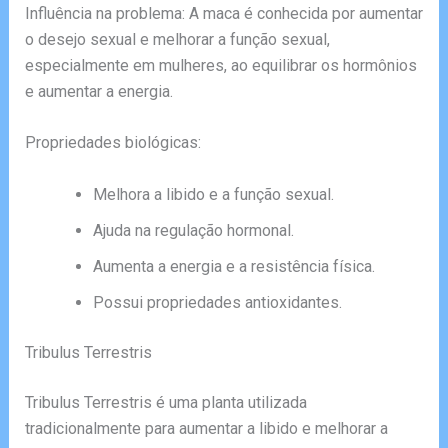
Influência na problema: A maca é conhecida por aumentar
o desejo sexual e melhorar a função sexual,
especialmente em mulheres, ao equilibrar os hormônios
e aumentar a energia.
Propriedades biológicas:
Melhora a libido e a função sexual.
Ajuda na regulação hormonal.
Aumenta a energia e a resistência física.
Possui propriedades antioxidantes.
Tribulus Terrestris
Tribulus Terrestris é uma planta utilizada
tradicionalmente para aumentar a libido e melhorar a