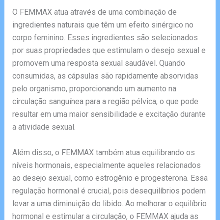
O FEMMAX atua através de uma combinação de
ingredientes naturais que têm um efeito sinérgico no
corpo feminino. Esses ingredientes são selecionados
por suas propriedades que estimulam o desejo sexual e
promovem uma resposta sexual saudável. Quando
consumidas, as cápsulas são rapidamente absorvidas
pelo organismo, proporcionando um aumento na
circulação sanguínea para a região pélvica, o que pode
resultar em uma maior sensibilidade e excitação durante
a atividade sexual.
Além disso, o FEMMAX também atua equilibrando os
níveis hormonais, especialmente aqueles relacionados
ao desejo sexual, como estrogênio e progesterona. Essa
regulação hormonal é crucial, pois desequilíbrios podem
levar a uma diminuição do libido. Ao melhorar o equilíbrio
hormonal e estimular a circulação, o FEMMAX ajuda as