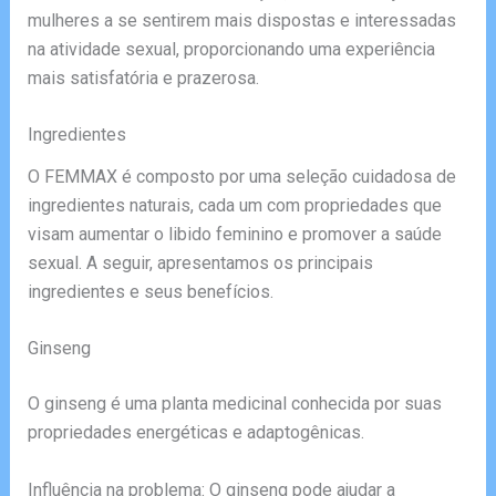
mulheres a se sentirem mais dispostas e interessadas
na atividade sexual, proporcionando uma experiência
mais satisfatória e prazerosa.
Ingredientes
O FEMMAX é composto por uma seleção cuidadosa de
ingredientes naturais, cada um com propriedades que
visam aumentar o libido feminino e promover a saúde
sexual. A seguir, apresentamos os principais
ingredientes e seus benefícios.
Ginseng
O ginseng é uma planta medicinal conhecida por suas
propriedades energéticas e adaptogênicas.
Influência na problema: O ginseng pode ajudar a