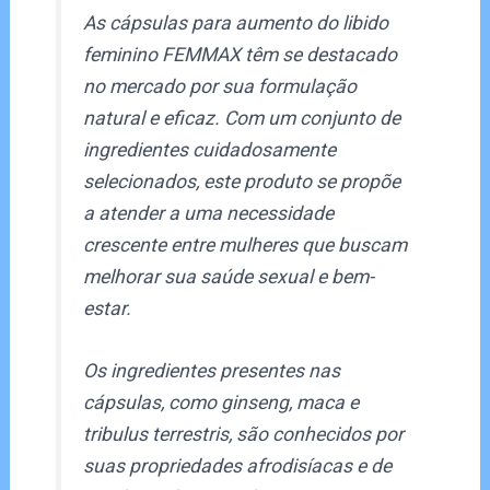
As cápsulas para aumento do libido
feminino FEMMAX têm se destacado
no mercado por sua formulação
natural e eficaz. Com um conjunto de
ingredientes cuidadosamente
selecionados, este produto se propõe
a atender a uma necessidade
crescente entre mulheres que buscam
melhorar sua saúde sexual e bem-
estar.
Os ingredientes presentes nas
cápsulas, como ginseng, maca e
tribulus terrestris, são conhecidos por
suas propriedades afrodisíacas e de