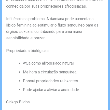
conhecida por suas propriedades afrodisíacas.
Influência na problema: A damiana pode aumentar a
libido feminina ao estimular o fluxo sanguíneo para os
órgãos sexuais, contribuindo para uma maior
sensibilidade e prazer.
Propriedades biológicas:
Atua como afrodisíaco natural.
Melhora a circulação sanguínea.
Possui propriedades relaxantes.
Pode ajudar a aliviar a ansiedade.
Ginkgo Biloba