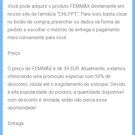
Você pode adquirir o produto FEMMAX diretamente em
nosso site da farmácia “CHLP.PT”. Para isso, basta clicar
no botão de compra, preencher os dados na forma de
pedido e escolher o método de entrega e pagamento
mais conveniente para você.
Preço
O preço do FEMMAX é de 39 EUR. Atualmente, estamos
oferecendo uma promoção especial com 50% de
desconto, válida até o esgotamento do estoque. Devido
à alta popularidade do produto, a quantidade disponível
com desconto é limitada, então não perca essa
oportunidade!
Entrega