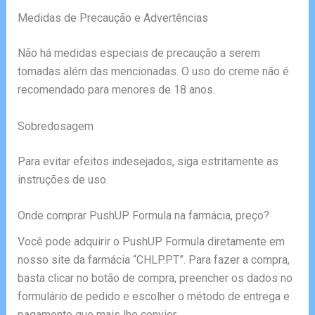
Medidas de Precaução e Advertências
Não há medidas especiais de precaução a serem
tomadas além das mencionadas. O uso do creme não é
recomendado para menores de 18 anos.
Sobredosagem
Para evitar efeitos indesejados, siga estritamente as
instruções de uso.
Onde comprar PushUP Formula na farmácia, preço?
Você pode adquirir o PushUP Formula diretamente em
nosso site da farmácia “CHLP.PT”. Para fazer a compra,
basta clicar no botão de compra, preencher os dados no
formulário de pedido e escolher o método de entrega e
pagamento que mais lhe convier.