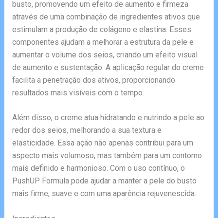
busto, promovendo um efeito de aumento e firmeza
através de uma combinação de ingredientes ativos que
estimulam a produção de colágeno e elastina. Esses
componentes ajudam a melhorar a estrutura da pele e
aumentar o volume dos seios, criando um efeito visual
de aumento e sustentação. A aplicação regular do creme
facilita a penetração dos ativos, proporcionando
resultados mais visíveis com o tempo.
Além disso, o creme atua hidratando e nutrindo a pele ao
redor dos seios, melhorando a sua textura e
elasticidade. Essa ação não apenas contribui para um
aspecto mais volumoso, mas também para um contorno
mais definido e harmonioso. Com o uso contínuo, o
PushUP Formula pode ajudar a manter a pele do busto
mais firme, suave e com uma aparência rejuvenescida.