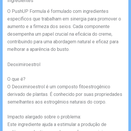
Ingredientes
O PushUP Formula é formulado com ingredientes
específicos que trabalham em sinergia para promover o
aumento e a firmeza dos seios. Cada componente
desempenha um papel crucial na eficácia do creme,
contribuindo para uma abordagem natural e eficaz para
melhorar a aparência do busto.
Deoximiroestrol
O que é?
O Deoximiroestrol é um composto fitoestrogênico
derivado de plantas. É conhecido por suas propriedades
semelhantes aos estrogênios naturais do corpo.
Impacto alargado sobre o problema:
Este ingrediente ajuda a estimular a produção de