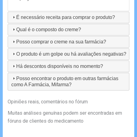
É necessário receita para comprar o produto?
Qual é o composto do creme?
Posso comprar o creme na sua farmácia?
O produto é um golpe ou há avaliações negativas?
Há descontos disponíveis no momento?
Posso encontrar o produto em outras farmácias
como A Farmácia, Mifarma?
Opiniões reais, comentários no fórum
Muitas análises genuínas podem ser encontradas em
fóruns de clientes do medicamento