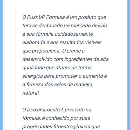
O PushUP Formula é um produto que
tem se destacado no mercado devido
à sua fórmula cuidadosamente
elaborada e aos resultados visíveis
que proporciona. O creme é
desenvolvido com ingredientes de alta
qualidade que atuam de forma
sinérgica para promover o aumento e
a firmeza dos seios de maneira
natural.
O Deoximiroestrol, presente na
fórmula, é conhecido por suas
propriedades fitoestrogênicas que