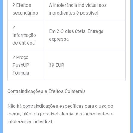
? Efeitos
A intolerância individual aos
secundários
ingredientes é possível
?
Em 2-3 dias úteis. Entrega
Informação
expressa
de entrega
? Preço
PushUP
39 EUR
Formula
Contraindicações e Efeitos Colaterais
Não há contraindicações específicas para o uso do
creme, além da possível alergia aos ingredientes e
intolerância individual.