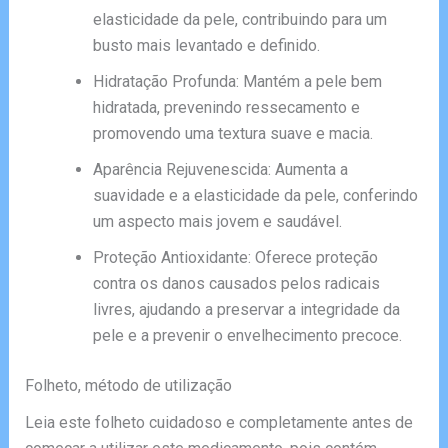
elasticidade da pele, contribuindo para um
busto mais levantado e definido.
Hidratação Profunda: Mantém a pele bem
hidratada, prevenindo ressecamento e
promovendo uma textura suave e macia.
Aparência Rejuvenescida: Aumenta a
suavidade e a elasticidade da pele, conferindo
um aspecto mais jovem e saudável.
Proteção Antioxidante: Oferece proteção
contra os danos causados pelos radicais
livres, ajudando a preservar a integridade da
pele e a prevenir o envelhecimento precoce.
Folheto, método de utilização
Leia este folheto cuidadoso e completamente antes de