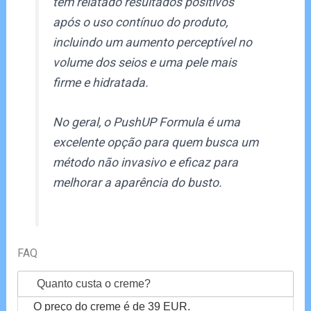
têm relatado resultados positivos
após o uso contínuo do produto,
incluindo um aumento perceptível no
volume dos seios e uma pele mais
firme e hidratada.
No geral, o PushUP Formula é uma
excelente opção para quem busca um
método não invasivo e eficaz para
melhorar a aparência do busto.
FAQ
Quanto custa o creme?
O preço do creme é de 39 EUR.