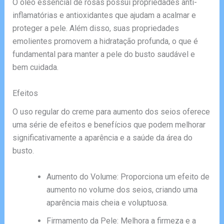
O óleo essencial de rosas possui propriedades anti-
inflamatórias e antioxidantes que ajudam a acalmar e
proteger a pele. Além disso, suas propriedades
emolientes promovem a hidratação profunda, o que é
fundamental para manter a pele do busto saudável e
bem cuidada.
Efeitos
O uso regular do creme para aumento dos seios oferece
uma série de efeitos e benefícios que podem melhorar
significativamente a aparência e a saúde da área do
busto.
Aumento do Volume: Proporciona um efeito de
aumento no volume dos seios, criando uma
aparência mais cheia e voluptuosa.
Firmamento da Pele: Melhora a firmeza e a