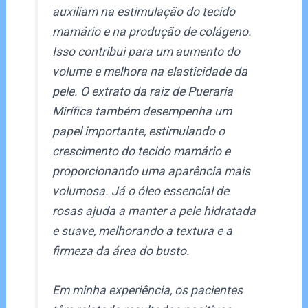
auxiliam na estimulação do tecido
mamário e na produção de colágeno.
Isso contribui para um aumento do
volume e melhora na elasticidade da
pele. O extrato da raiz de Pueraria
Mirífica também desempenha um
papel importante, estimulando o
crescimento do tecido mamário e
proporcionando uma aparência mais
volumosa. Já o óleo essencial de
rosas ajuda a manter a pele hidratada
e suave, melhorando a textura e a
firmeza da área do busto.
Em minha experiência, os pacientes