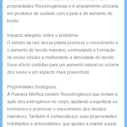
propriedades fitoestrogênicas e é amplamente utilizada
em produtos de cuidado com a pele e de aumento do
busto.
Impacto alargado sobre o problema:
O extrato da raiz dessa planta promove o crescimento e
o aumento do tecido mamário, estimulando a formação
de novas células e melhorando a densidade do tecido.
Esse efeito contribui para um aumento natural no volume
dos seios e um aspecto mais preenchido.
Propriedades biológicas:
A Pueraria Mirífica contém fitoestrogênios que imitam a
ação dos estrogênios no corpo, ajudando a equilibrar os
hormônios e promover o crescimento dos tecidos
mamários. Também é conhecida por suas propriedades
hidratantes e antioxidantes, que ajudam a manter a pele