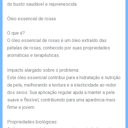
do busto saudável e rejuvenescida.
Óleo essencial de rosas
O que é?
O óleo essencial de rosas é um óleo extraído das
pétalas de rosas, conhecido por suas propriedades
aromáticas e terapêuticas.
Impacto alargado sobre o problema:
Este óleo essencial contribui para a hidratação e nutrição
da pele, melhorando a textura e a elasticidade ao redor
dos seios. Sua aplicação regular ajuda a manter a pele
suave e flexível, contribuindo para uma aparência mais
firme e jovem.
Propriedades biológicas: