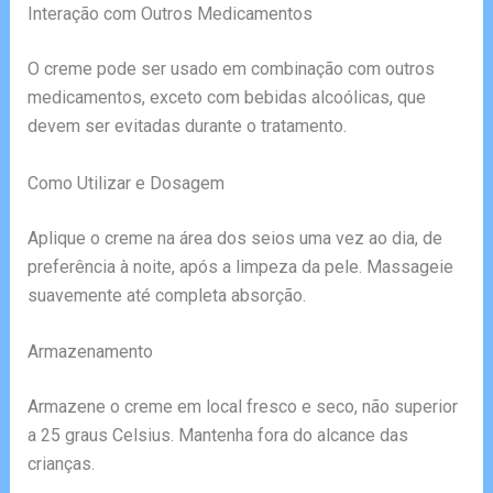
Interação com Outros Medicamentos
O creme pode ser usado em combinação com outros
medicamentos, exceto com bebidas alcoólicas, que
devem ser evitadas durante o tratamento.
Como Utilizar e Dosagem
Aplique o creme na área dos seios uma vez ao dia, de
preferência à noite, após a limpeza da pele. Massageie
suavemente até completa absorção.
Armazenamento
Armazene o creme em local fresco e seco, não superior
a 25 graus Celsius. Mantenha fora do alcance das
crianças.