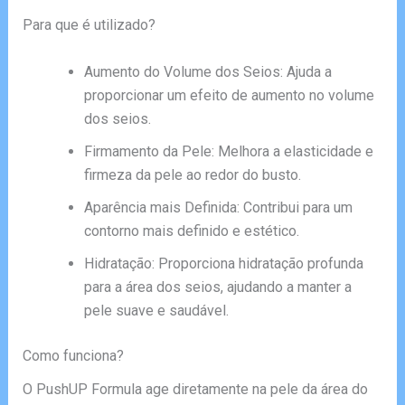
Para que é utilizado?
Aumento do Volume dos Seios: Ajuda a
proporcionar um efeito de aumento no volume
dos seios.
Firmamento da Pele: Melhora a elasticidade e
firmeza da pele ao redor do busto.
Aparência mais Definida: Contribui para um
contorno mais definido e estético.
Hidratação: Proporciona hidratação profunda
para a área dos seios, ajudando a manter a
pele suave e saudável.
Como funciona?
O PushUP Formula age diretamente na pele da área do