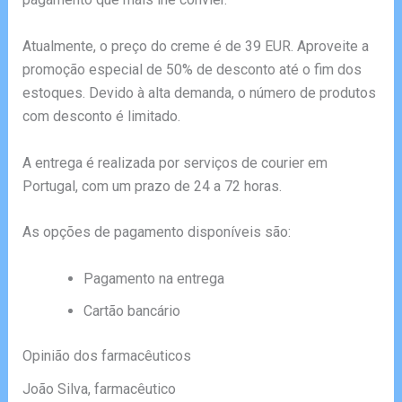
Atualmente, o preço do creme é de 39 EUR. Aproveite a
promoção especial de 50% de desconto até o fim dos
estoques. Devido à alta demanda, o número de produtos
com desconto é limitado.
A entrega é realizada por serviços de courier em
Portugal, com um prazo de 24 a 72 horas.
As opções de pagamento disponíveis são:
Pagamento na entrega
Cartão bancário
Opinião dos farmacêuticos
João Silva, farmacêutico