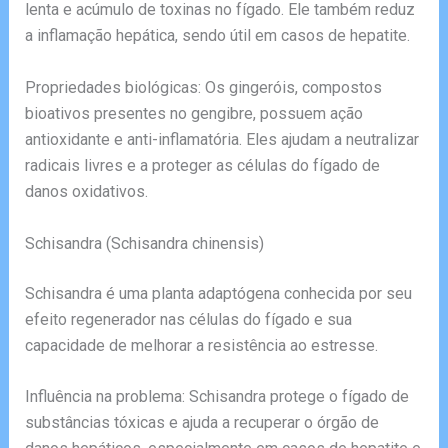
lenta e acúmulo de toxinas no fígado. Ele também reduz
a inflamação hepática, sendo útil em casos de hepatite.
Propriedades biológicas: Os gingeróis, compostos
bioativos presentes no gengibre, possuem ação
antioxidante e anti-inflamatória. Eles ajudam a neutralizar
radicais livres e a proteger as células do fígado de
danos oxidativos.
Schisandra (Schisandra chinensis)
Schisandra é uma planta adaptógena conhecida por seu
efeito regenerador nas células do fígado e sua
capacidade de melhorar a resistência ao estresse.
Influência na problema: Schisandra protege o fígado de
substâncias tóxicas e ajuda a recuperar o órgão de