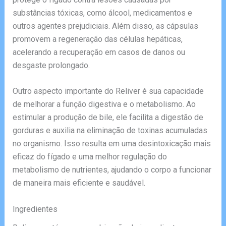
substâncias tóxicas, como álcool, medicamentos e
outros agentes prejudiciais. Além disso, as cápsulas
promovem a regeneração das células hepáticas,
acelerando a recuperação em casos de danos ou
desgaste prolongado.
Outro aspecto importante do Reliver é sua capacidade
de melhorar a função digestiva e o metabolismo. Ao
estimular a produção de bile, ele facilita a digestão de
gorduras e auxilia na eliminação de toxinas acumuladas
no organismo. Isso resulta em uma desintoxicação mais
eficaz do fígado e uma melhor regulação do
metabolismo de nutrientes, ajudando o corpo a funcionar
de maneira mais eficiente e saudável.
Ingredientes