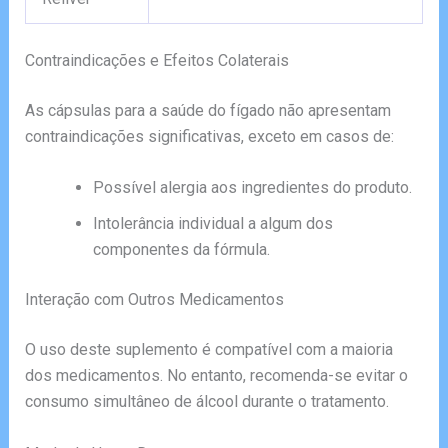
Contraindicações e Efeitos Colaterais
As cápsulas para a saúde do fígado não apresentam
contraindicações significativas, exceto em casos de:
Possível alergia aos ingredientes do produto.
Intolerância individual a algum dos
componentes da fórmula.
Interação com Outros Medicamentos
O uso deste suplemento é compatível com a maioria
dos medicamentos. No entanto, recomenda-se evitar o
consumo simultâneo de álcool durante o tratamento.