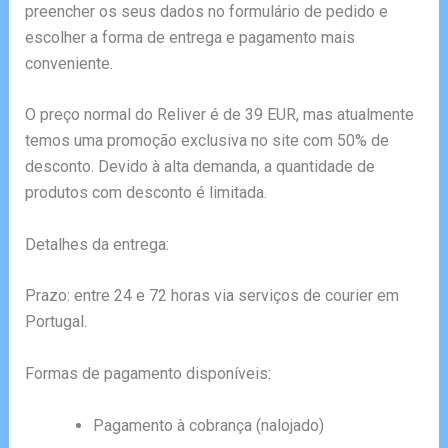
preencher os seus dados no formulário de pedido e
escolher a forma de entrega e pagamento mais
conveniente.
O preço normal do Reliver é de 39 EUR, mas atualmente
temos uma promoção exclusiva no site com 50% de
desconto. Devido à alta demanda, a quantidade de
produtos com desconto é limitada.
Detalhes da entrega:
Prazo: entre 24 e 72 horas via serviços de courier em
Portugal.
Formas de pagamento disponíveis:
Pagamento à cobrança (nalojado)