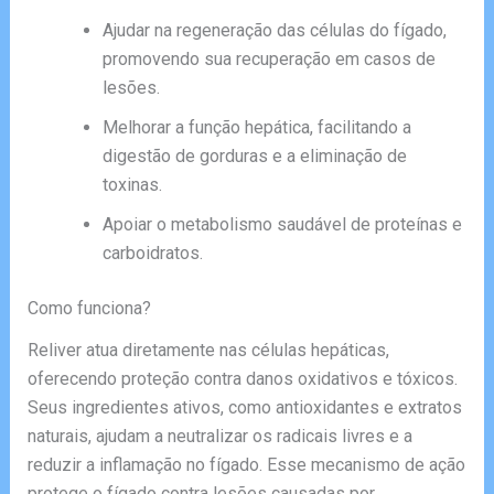
Ajudar na regeneração das células do fígado,
promovendo sua recuperação em casos de
lesões.
Melhorar a função hepática, facilitando a
digestão de gorduras e a eliminação de
toxinas.
Apoiar o metabolismo saudável de proteínas e
carboidratos.
Como funciona?
Reliver atua diretamente nas células hepáticas,
oferecendo proteção contra danos oxidativos e tóxicos.
Seus ingredientes ativos, como antioxidantes e extratos
naturais, ajudam a neutralizar os radicais livres e a
reduzir a inflamação no fígado. Esse mecanismo de ação
protege o fígado contra lesões causadas por