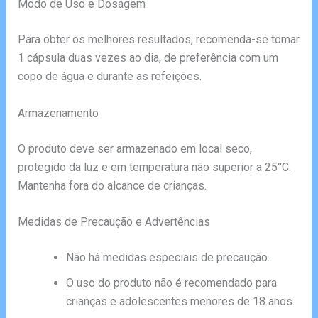
Modo de Uso e Dosagem
Para obter os melhores resultados, recomenda-se tomar
1 cápsula duas vezes ao dia, de preferência com um
copo de água e durante as refeições.
Armazenamento
O produto deve ser armazenado em local seco,
protegido da luz e em temperatura não superior a 25°C.
Mantenha fora do alcance de crianças.
Medidas de Precaução e Advertências
Não há medidas especiais de precaução.
O uso do produto não é recomendado para
crianças e adolescentes menores de 18 anos.