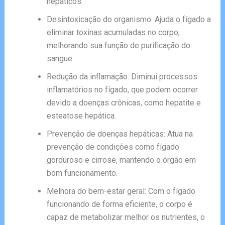
hepáticos.
Desintoxicação do organismo: Ajuda o fígado a
eliminar toxinas acumuladas no corpo,
melhorando sua função de purificação do
sangue.
Redução da inflamação: Diminui processos
inflamatórios no fígado, que podem ocorrer
devido a doenças crônicas, como hepatite e
esteatose hepática.
Prevenção de doenças hepáticas: Atua na
prevenção de condições como fígado
gorduroso e cirrose, mantendo o órgão em
bom funcionamento.
Melhora do bem-estar geral: Com o fígado
funcionando de forma eficiente, o corpo é
capaz de metabolizar melhor os nutrientes, o