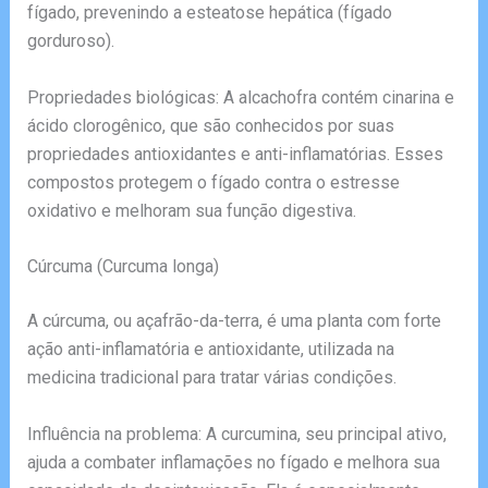
fígado, prevenindo a esteatose hepática (fígado
gorduroso).
Propriedades biológicas: A alcachofra contém cinarina e
ácido clorogênico, que são conhecidos por suas
propriedades antioxidantes e anti-inflamatórias. Esses
compostos protegem o fígado contra o estresse
oxidativo e melhoram sua função digestiva.
Cúrcuma (Curcuma longa)
A cúrcuma, ou açafrão-da-terra, é uma planta com forte
ação anti-inflamatória e antioxidante, utilizada na
medicina tradicional para tratar várias condições.
Influência na problema: A curcumina, seu principal ativo,
ajuda a combater inflamações no fígado e melhora sua