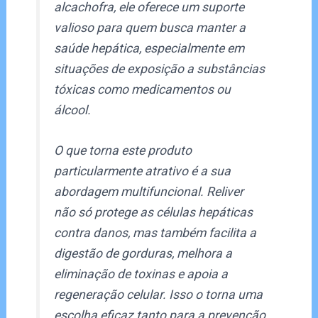
alcachofra, ele oferece um suporte
valioso para quem busca manter a
saúde hepática, especialmente em
situações de exposição a substâncias
tóxicas como medicamentos ou
álcool.
O que torna este produto
particularmente atrativo é a sua
abordagem multifuncional. Reliver
não só protege as células hepáticas
contra danos, mas também facilita a
digestão de gorduras, melhora a
eliminação de toxinas e apoia a
regeneração celular. Isso o torna uma
escolha eficaz tanto para a prevenção