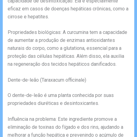
capacidade de desintoxicação. Ela é especialmente
eficaz em casos de doenças hepáticas crônicas, como a
cirrose e hepatites.
Propriedades biológicas: A curcumina tem a capacidade
de aumentar a produção de enzimas antioxidantes
naturais do corpo, como a glutationa, essencial para a
proteção das células hepáticas. Além disso, ela auxilia
na regeneração dos tecidos hepáticos danificados.
Dente-de-leão (Taraxacum officinale)
O dente-de-leão é uma planta conhecida por suas
propriedades diuréticas e desintoxicantes.
Influência na problema: Este ingrediente promove a
eliminação de toxinas do fígado e dos rins, ajudando a
melhorar a função hepática e prevenindo o acúmulo de