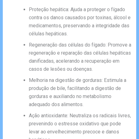
Proteção hepática: Ajuda a proteger o fígado
contra os danos causados por toxinas, álcool e
medicamentos, preservando a integridade das
células hepáticas.
Regeneração das células do fígado: Promove a
regeneração e reparação das células hepáticas
danificadas, acelerando a recuperação em
casos de lesões ou doenças.
Melhoria na digestão de gorduras: Estimula a
produção de bile, facilitando a digestão de
gorduras e auxiliando no metabolismo
adequado dos alimentos.
Ação antioxidante: Neutraliza os radicais livres,
prevenindo o estresse oxidativo que pode
levar ao envelhecimento precoce e danos