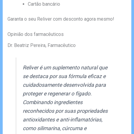
Cartão bancário
Garanta o seu Reliver com desconto agora mesmo!
Opinião dos farmacêuticos
Dr. Beatriz Pereira, Farmacêutico
Reliver é um suplemento natural que
se destaca por sua fórmula eficaz e
cuidadosamente desenvolvida para
proteger e regenerar o fígado.
Combinando ingredientes
reconhecidos por suas propriedades
antioxidantes e anti-inflamatórias,
como silimarina, cúrcuma e