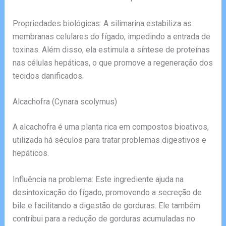
Propriedades biológicas: A silimarina estabiliza as
membranas celulares do fígado, impedindo a entrada de
toxinas. Além disso, ela estimula a síntese de proteínas
nas células hepáticas, o que promove a regeneração dos
tecidos danificados.
Alcachofra (Cynara scolymus)
A alcachofra é uma planta rica em compostos bioativos,
utilizada há séculos para tratar problemas digestivos e
hepáticos.
Influência na problema: Este ingrediente ajuda na
desintoxicação do fígado, promovendo a secreção de
bile e facilitando a digestão de gorduras. Ele também
contribui para a redução de gorduras acumuladas no