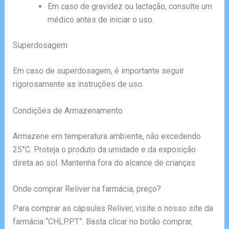
Em caso de gravidez ou lactação, consulte um
médico antes de iniciar o uso.
Superdosagem
Em caso de superdosagem, é importante seguir
rigorosamente as instruções de uso.
Condições de Armazenamento
Armazene em temperatura ambiente, não excedendo
25°C. Proteja o produto da umidade e da exposição
direta ao sol. Mantenha fora do alcance de crianças.
Onde comprar Reliver na farmácia, preço?
Para comprar as cápsulas Reliver, visite o nosso site da
farmácia “CHLP.PT”. Basta clicar no botão comprar,