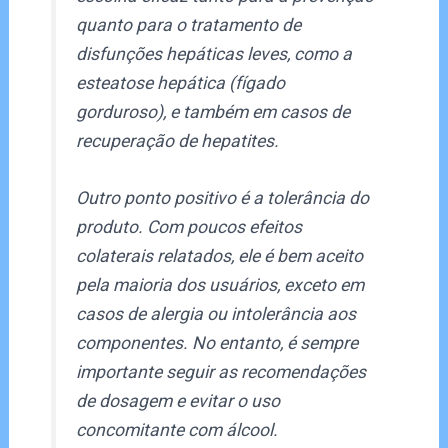
quanto para o tratamento de
disfunções hepáticas leves, como a
esteatose hepática (fígado
gorduroso), e também em casos de
recuperação de hepatites.
Outro ponto positivo é a tolerância do
produto. Com poucos efeitos
colaterais relatados, ele é bem aceito
pela maioria dos usuários, exceto em
casos de alergia ou intolerância aos
componentes. No entanto, é sempre
importante seguir as recomendações
de dosagem e evitar o uso
concomitante com álcool.