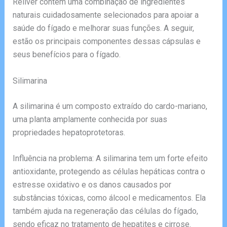
Reliver contém uma combinação de ingredientes
naturais cuidadosamente selecionados para apoiar a
saúde do fígado e melhorar suas funções. A seguir,
estão os principais componentes dessas cápsulas e
seus benefícios para o fígado.
Silimarina
A silimarina é um composto extraído do cardo-mariano,
uma planta amplamente conhecida por suas
propriedades hepatoprotetoras.
Influência na problema: A silimarina tem um forte efeito
antioxidante, protegendo as células hepáticas contra o
estresse oxidativo e os danos causados por
substâncias tóxicas, como álcool e medicamentos. Ela
também ajuda na regeneração das células do fígado,
sendo eficaz no tratamento de hepatites e cirrose.