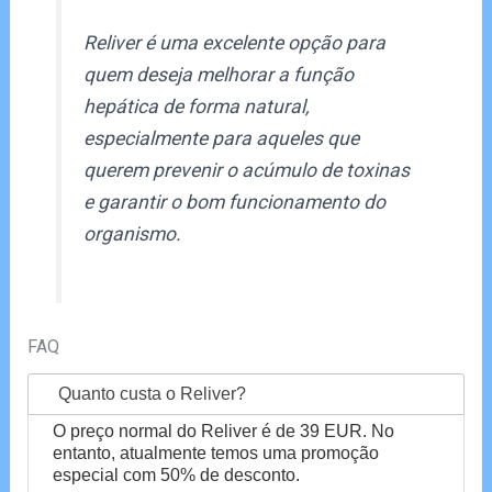
Reliver é uma excelente opção para
quem deseja melhorar a função
hepática de forma natural,
especialmente para aqueles que
querem prevenir o acúmulo de toxinas
e garantir o bom funcionamento do
organismo.
FAQ
Quanto custa o Reliver?
O preço normal do Reliver é de 39 EUR. No
entanto, atualmente temos uma promoção
especial com 50% de desconto.