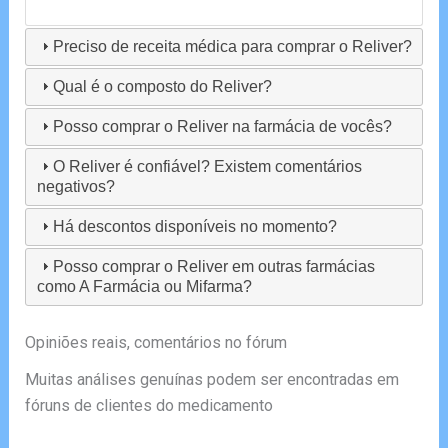
Preciso de receita médica para comprar o Reliver?
Qual é o composto do Reliver?
Posso comprar o Reliver na farmácia de vocês?
O Reliver é confiável? Existem comentários
negativos?
Há descontos disponíveis no momento?
Posso comprar o Reliver em outras farmácias
como A Farmácia ou Mifarma?
Opiniões reais, comentários no fórum
Muitas análises genuínas podem ser encontradas em
fóruns de clientes do medicamento