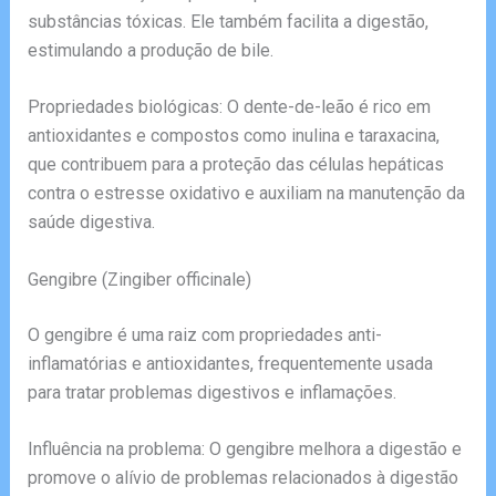
substâncias tóxicas. Ele também facilita a digestão,
estimulando a produção de bile.
Propriedades biológicas: O dente-de-leão é rico em
antioxidantes e compostos como inulina e taraxacina,
que contribuem para a proteção das células hepáticas
contra o estresse oxidativo e auxiliam na manutenção da
saúde digestiva.
Gengibre (Zingiber officinale)
O gengibre é uma raiz com propriedades anti-
inflamatórias e antioxidantes, frequentemente usada
para tratar problemas digestivos e inflamações.
Influência na problema: O gengibre melhora a digestão e
promove o alívio de problemas relacionados à digestão