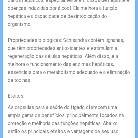
danos hepáticos, especialmente em casos de hepatite e
doenças induzidas por álcool. Ela melhora a função
hepática e a capacidade de desintoxicação do
organismo.
Propriedades biológicas: Schisandra contém lignanas,
que têm propriedades antioxidantes e estimulam a
regeneração das células hepáticas. Além disso, ela
melhora o funcionamento das enzimas hepáticas,
essenciais para o metabolismo adequado e a eliminação
de toxinas.
Efeitos
As cápsulas para a saúde do fígado oferecem uma
ampla gama de benefícios, principalmente focados na
proteção e melhoria das funções hepáticas. Abaixo
estão os principais efeitos e vantagens de seu uso: