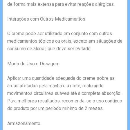
de forma mais extensa para evitar reações alérgicas.
Interações com Outros Medicamentos
O creme pode ser utilizado em conjunto com outros
medicamentos tópicos ou orais, exceto em situações de
consumo de álcool, que deve ser evitado.
Modo de Uso e Dosagem
Aplicar uma quantidade adequada do creme sobre as
áreas afetadas pela manhã e à noite, realizando
movimentos circulares suaves até a completa absorção.
Para melhores resultados, recomenda-se o uso contínuo
do produto por um período mínimo de 2 meses.
Armazenamento