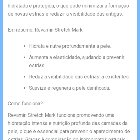
hidratada e protegida, o que pode minimizar a formação
de novas estrias e reduzir a visibilidade das antigas.
Em resumo, Revamin Stretch Mark:
Hidrata e nutre profundamente a pele.
Aumenta a elasticidade, ajudando a prevenir
estrias.
Reduz a visibilidade das estrias já existentes.
Suaviza e regenera a pele danificada.
Como funciona?
Revamin Stretch Mark funciona promovendo uma
hidratação intensa e nutrição profunda das camadas da
pele, o que é essencial para prevenir o aparecimento de
estrias. Graças à combinação de ingredientes naturais,