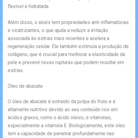
flexível e hidratada.
Além disso, o aloés tem propriedades anti-inflamatórias
e cicatrizantes, o que ajuda a reduzir a irritação
associada às estrias mais recentes e acelera a
regeneração celular. Ele também estimula a produção de
colágeno, que é crucial para melhorar a elasticidade da
pele e prevenir novas rupturas que podem resultar em
estrias.
Óleo de abacate
O óleo de abacate é extraído da polpa do fruto e é
altamente nutritivo devido ao seu conteúdo rico em
ácidos graxos, como o ácido oleico, e vitaminas,
especialmente a vitamina E. Biologicamente, este óleo
tem a capacidade de penetrar profundamente nas