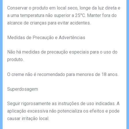
Conservar o produto em local seco, longe da luz direta e
a uma temperatura não superior a 25°C. Manter fora do
alcance de crianças para evitar acidentes.
Medidas de Precaução e Advertências
Não há medidas de precaução especiais para o uso do
produto.
O creme não é recomendado para menores de 18 anos.
Superdosagem
Seguir rigorosamente as instruções de uso indicadas. A
aplicação excessiva não potencializa os efeitos e pode
causar irritação local.