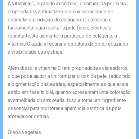
A vitamina C, ou ácido ascórbico, é conhecida por suas
propriedades antioxidantes e sua capacidade de
estimular a produção de colágeno. O colágeno é
fundamental para manter a pele firme, elástica e
resistente. Ao aumentar a produção de colágeno, a
vitamina C ajuda a reparar a estrutura da pele, reduzindo
a visibilidade das estrias.
Além disso, a vitamina C tem propriedades clareadoras,
o que pode ajudar a uniformizar o tom da pele, reduzindo
a pigmentação das estrias, especialmente as que ainda
estão em fase inicial, quando apresentam uma coloração
avermelhada ou arroxeada. Isso a torna um ingrediente
essencial para melhorar a aparência estética da pele
afetada por estrias.
Óleos vegetais