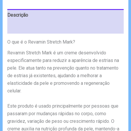
Descrição
Avaliações (4)
O que é o Revamin Stretch Mark?
Revamin Stretch Mark é um creme desenvolvido
especificamente para reduzir a aparência de estrias na
pele. Ele atua tanto na prevenção quanto no tratamento
de estrias já existentes, ajudando a melhorar a
elasticidade da pele e promovendo a regeneração
celular.
Este produto é usado principalmente por pessoas que
passaram por mudanças rápidas no corpo, como
gravidez, variação de peso ou crescimento rápido. O
creme auxilia na nutrição profunda da pele, mantendo-a