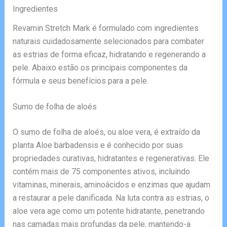
Ingredientes
Revamin Stretch Mark é formulado com ingredientes
naturais cuidadosamente selecionados para combater
as estrias de forma eficaz, hidratando e regenerando a
pele. Abaixo estão os principais componentes da
fórmula e seus benefícios para a pele.
Sumo de folha de aloés
O sumo de folha de aloés, ou aloe vera, é extraído da
planta Aloe barbadensis e é conhecido por suas
propriedades curativas, hidratantes e regenerativas. Ele
contém mais de 75 componentes ativos, incluindo
vitaminas, minerais, aminoácidos e enzimas que ajudam
a restaurar a pele danificada. Na luta contra as estrias, o
aloe vera age como um potente hidratante, penetrando
nas camadas mais profundas da pele, mantendo-a