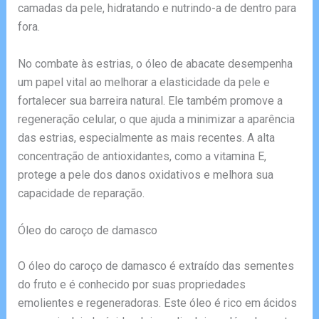
camadas da pele, hidratando e nutrindo-a de dentro para
fora.
No combate às estrias, o óleo de abacate desempenha
um papel vital ao melhorar a elasticidade da pele e
fortalecer sua barreira natural. Ele também promove a
regeneração celular, o que ajuda a minimizar a aparência
das estrias, especialmente as mais recentes. A alta
concentração de antioxidantes, como a vitamina E,
protege a pele dos danos oxidativos e melhora sua
capacidade de reparação.
Óleo do caroço de damasco
O óleo do caroço de damasco é extraído das sementes
do fruto e é conhecido por suas propriedades
emolientes e regeneradoras. Este óleo é rico em ácidos