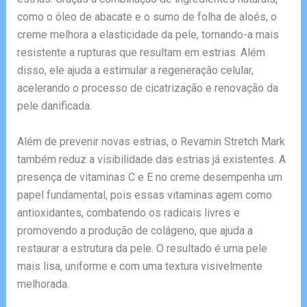
como o óleo de abacate e o sumo de folha de aloés, o
creme melhora a elasticidade da pele, tornando-a mais
resistente a rupturas que resultam em estrias. Além
disso, ele ajuda a estimular a regeneração celular,
acelerando o processo de cicatrização e renovação da
pele danificada.
Além de prevenir novas estrias, o Revamin Stretch Mark
também reduz a visibilidade das estrias já existentes. A
presença de vitaminas C e E no creme desempenha um
papel fundamental, pois essas vitaminas agem como
antioxidantes, combatendo os radicais livres e
promovendo a produção de colágeno, que ajuda a
restaurar a estrutura da pele. O resultado é uma pele
mais lisa, uniforme e com uma textura visivelmente
melhorada.