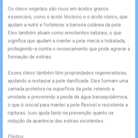
Os óleos vegetais são ricos em ácidos graxos
essenciais, como o ácido linoleico e o ácido oleico, que
ajudam a nutrir e fortalecer a barreira cutânea da pele.
Eles também atuam como emolientes naturais, o que
significa que ajudam a manter a pele macia e hidratada,
protegendo-a contra o ressecamento que pode agravar a
formação de estrias.
Esses óleos também têm propriedades regeneradoras,
ajudando a restaurar a pele danificada. Eles formam uma
camada protetora na superfície da pele, retendo a
umidade e prevenindo a perda de água transepidérmica,
o que é crucial para manter a pele flexível e resistente a
rupturas. Isso ajuda tanto na prevenção quanto na
redução da aparência das estrias existentes.
Efeitos