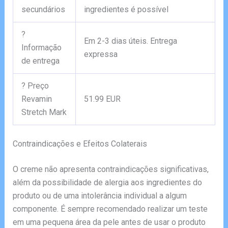
secundários
ingredientes é possível
?
Em 2-3 dias úteis. Entrega
Informação
expressa
de entrega
? Preço
Revamin
51.99 EUR
Stretch Mark
Contraindicações e Efeitos Colaterais
O creme não apresenta contraindicações significativas,
além da possibilidade de alergia aos ingredientes do
produto ou de uma intolerância individual a algum
componente. É sempre recomendado realizar um teste
em uma pequena área da pele antes de usar o produto