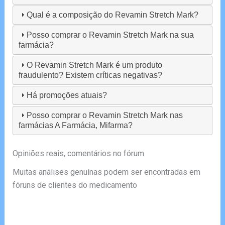
Qual é a composição do Revamin Stretch Mark?
Posso comprar o Revamin Stretch Mark na sua
farmácia?
O Revamin Stretch Mark é um produto
fraudulento? Existem críticas negativas?
Há promoções atuais?
Posso comprar o Revamin Stretch Mark nas
farmácias A Farmácia, Mifarma?
Opiniões reais, comentários no fórum
Muitas análises genuínas podem ser encontradas em
fóruns de clientes do medicamento