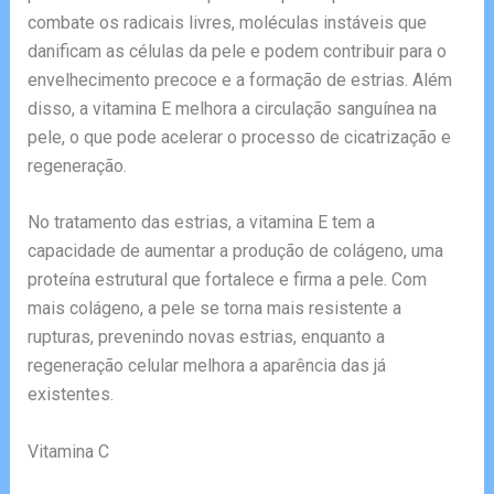
combate os radicais livres, moléculas instáveis que
danificam as células da pele e podem contribuir para o
envelhecimento precoce e a formação de estrias. Além
disso, a vitamina E melhora a circulação sanguínea na
pele, o que pode acelerar o processo de cicatrização e
regeneração.
No tratamento das estrias, a vitamina E tem a
capacidade de aumentar a produção de colágeno, uma
proteína estrutural que fortalece e firma a pele. Com
mais colágeno, a pele se torna mais resistente a
rupturas, prevenindo novas estrias, enquanto a
regeneração celular melhora a aparência das já
existentes.
Vitamina C