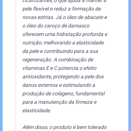
cicatrizantes, o que ajuda a manter a
pele flexível e reduz a formação de
novas estrias. Já o óleo de abacate e
o óleo do caroço de damasco
oferecem uma hidratação profunda e
nutrição, melhorando a elasticidade
da pele e contribuindo para a sua
regeneração. A combinação de
vitaminas E e C potencia o efeito
antioxidante, protegendo a pele dos
danos externos e estimulando a
produção de colágeno, fundamental
para a manutenção da firmeza e
elasticidade.
Além disso, o produto é bem tolerado