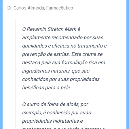
Dr. Carlos Almeida, Farmacêutico
O Revamin Stretch Mark é
amplamente recomendado por suas
qualidades e eficácia no tratamento e
prevenção de estrias. Este creme se
destaca pela sua formulação rica em
ingredientes naturais, que são
conhecidos por suas propriedades
benéficas para a pele.
O sumo de folha de aloés, por
exemplo, é conhecido por suas
propriedades hidratantes e