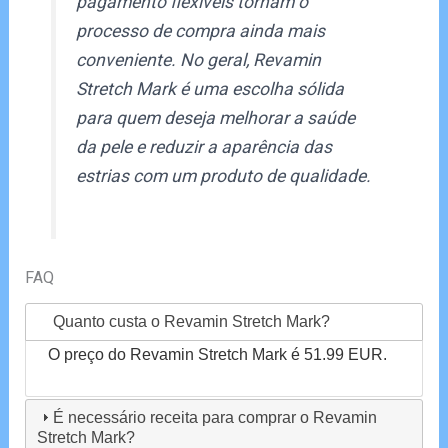
pagamento flexíveis tornam o
processo de compra ainda mais
conveniente. No geral, Revamin
Stretch Mark é uma escolha sólida
para quem deseja melhorar a saúde
da pele e reduzir a aparência das
estrias com um produto de qualidade.
FAQ
Quanto custa o Revamin Stretch Mark?
O preço do Revamin Stretch Mark é 51.99 EUR.
É necessário receita para comprar o Revamin
Stretch Mark?