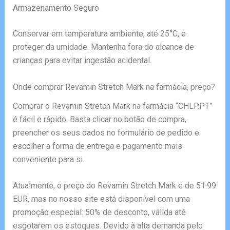
Armazenamento Seguro
Conservar em temperatura ambiente, até 25°C, e
proteger da umidade. Mantenha fora do alcance de
crianças para evitar ingestão acidental.
Onde comprar Revamin Stretch Mark na farmácia, preço?
Comprar o Revamin Stretch Mark na farmácia “CHLP.PT”
é fácil e rápido. Basta clicar no botão de compra,
preencher os seus dados no formulário de pedido e
escolher a forma de entrega e pagamento mais
conveniente para si.
Atualmente, o preço do Revamin Stretch Mark é de 51.99
EUR, mas no nosso site está disponível com uma
promoção especial: 50% de desconto, válida até
esgotarem os estoques. Devido à alta demanda pelo