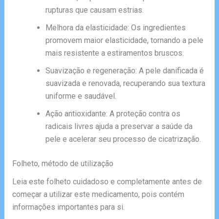
rupturas que causam estrias.
Melhora da elasticidade: Os ingredientes
promovem maior elasticidade, tornando a pele
mais resistente a estiramentos bruscos.
Suavização e regeneração: A pele danificada é
suavizada e renovada, recuperando sua textura
uniforme e saudável.
Ação antioxidante: A proteção contra os
radicais livres ajuda a preservar a saúde da
pele e acelerar seu processo de cicatrização.
Folheto, método de utilização
Leia este folheto cuidadoso e completamente antes de
começar a utilizar este medicamento, pois contém
informações importantes para si.