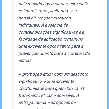
pela maioria dos usuários, com efeitos
colaterais raros, limitando-se a
possíveis reações alérgicas
individuais. A ausência de
contraindicações significativas e a
facilidade de aplicação tornam-no
uma excelente opção tanto para a
prevenção quanto para a correção de
estrias.
A promoção atual, com um desconto
significativo, é uma excelente
oportunidade para quem busca um
tratamento eficaz e acessível. A
entrega rápida e as opções de