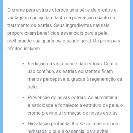
O creme para estrias oferece uma série de efeitos e
vantagens que ajudam tanto na prevenção quanto no
tratamento de estrias. Seus ingredientes naturais
proporcionam benefícios essenciais para a pele,
melhorando sua aparência e saúde geral. Os principais
efeitos incluem:
Redução da visibilidade das estrias: Com o
uso contínuo, as estrias existentes ficam
menos perceptíveis, graças à regeneração da
pele.
Prevenção de novas estrias: Ao aumentar a
elasticidade e fortalecer a estrutura da pele, o
creme previne a formação de novas estrias.
Hidratação profunda: A pele se mantém bem
hidratada, o que é essencial para evitar