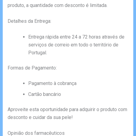
produto, a quantidade com desconto é limitada.
Detalhes da Entrega:
Entrega rápida entre 24 a 72 horas através de
serviços de correio em todo o território de
Portugal.
Formas de Pagamento:
Pagamento à cobrança
Cartão bancário
Aproveite esta oportunidade para adquirir o produto com
desconto e cuidar da sua pele!
Opinião dos farmacêuticos