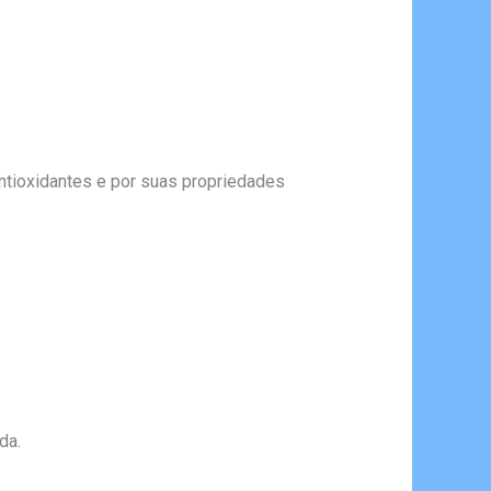
antioxidantes e por suas propriedades
da.