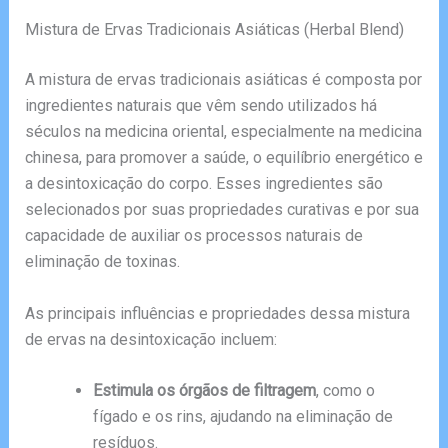
Mistura de Ervas Tradicionais Asiáticas (Herbal Blend)
A mistura de ervas tradicionais asiáticas é composta por
ingredientes naturais que vêm sendo utilizados há
séculos na medicina oriental, especialmente na medicina
chinesa, para promover a saúde, o equilíbrio energético e
a desintoxicação do corpo. Esses ingredientes são
selecionados por suas propriedades curativas e por sua
capacidade de auxiliar os processos naturais de
eliminação de toxinas.
As principais influências e propriedades dessa mistura
de ervas na desintoxicação incluem:
Estimula os órgãos de filtragem
, como o
fígado e os rins, ajudando na eliminação de
resíduos.