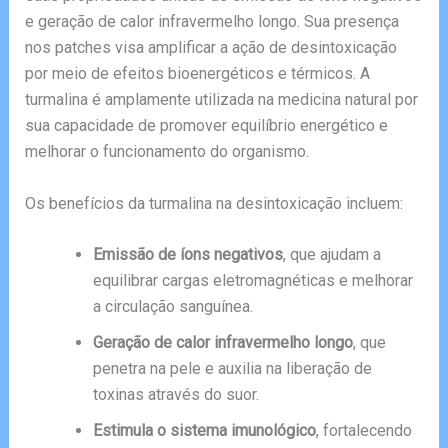
e geração de calor infravermelho longo. Sua presença
nos patches visa amplificar a ação de desintoxicação
por meio de efeitos bioenergéticos e térmicos. A
turmalina é amplamente utilizada na medicina natural por
sua capacidade de promover equilíbrio energético e
melhorar o funcionamento do organismo.
Os benefícios da turmalina na desintoxicação incluem:
Emissão de íons negativos
, que ajudam a
equilibrar cargas eletromagnéticas e melhorar
a circulação sanguínea.
Geração de calor infravermelho longo
, que
penetra na pele e auxilia na liberação de
toxinas através do suor.
Estimula o sistema imunológico
, fortalecendo