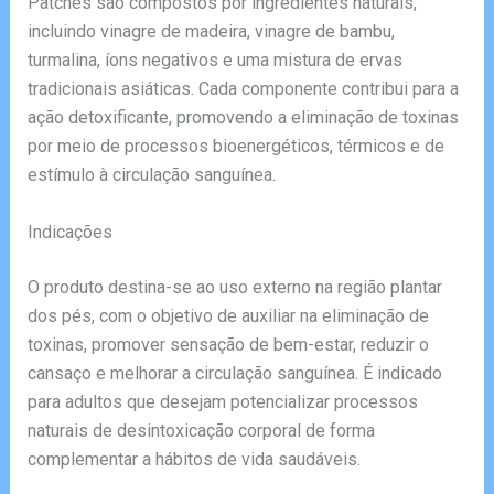
Patches são compostos por ingredientes naturais,
incluindo vinagre de madeira, vinagre de bambu,
turmalina, íons negativos e uma mistura de ervas
tradicionais asiáticas. Cada componente contribui para a
ação detoxificante, promovendo a eliminação de toxinas
por meio de processos bioenergéticos, térmicos e de
estímulo à circulação sanguínea.
Indicações
O produto destina-se ao uso externo na região plantar
dos pés, com o objetivo de auxiliar na eliminação de
toxinas, promover sensação de bem-estar, reduzir o
cansaço e melhorar a circulação sanguínea. É indicado
para adultos que desejam potencializar processos
naturais de desintoxicação corporal de forma
complementar a hábitos de vida saudáveis.