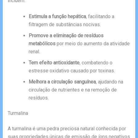
incluem:
Estimula a função hepática
, facilitando a
filtragem de substâncias nocivas.
Promove a eliminação de resíduos
metabólicos
por meio do aumento da atividade
renal.
Tem efeito antioxidante
, combatendo o
estresse oxidativo causado por toxinas.
Melhora a circulação sanguínea
, ajudando na
circulação de nutrientes e na remoção de
resíduos.
Turmalina
A turmalina é uma pedra preciosa natural conhecida por
suas propriedades únicas de emissão de íons negativos