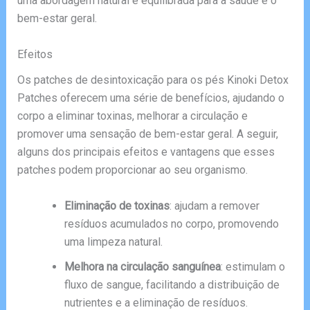
uma abordagem natural e equilibrada para a saúde e o
bem-estar geral.
Efeitos
Os patches de desintoxicação para os pés Kinoki Detox
Patches oferecem uma série de benefícios, ajudando o
corpo a eliminar toxinas, melhorar a circulação e
promover uma sensação de bem-estar geral. A seguir,
alguns dos principais efeitos e vantagens que esses
patches podem proporcionar ao seu organismo.
Eliminação de toxinas
: ajudam a remover
resíduos acumulados no corpo, promovendo
uma limpeza natural.
Melhora na circulação sanguínea
: estimulam o
fluxo de sangue, facilitando a distribuição de
nutrientes e a eliminação de resíduos.