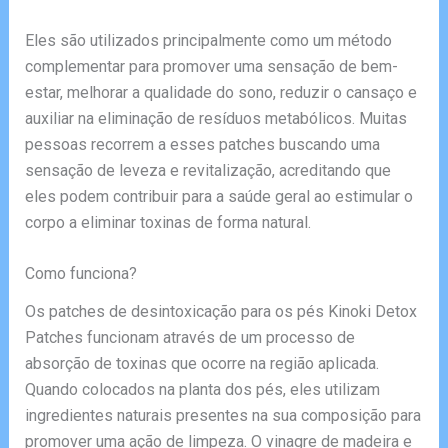
Eles são utilizados principalmente como um método
complementar para promover uma sensação de bem-
estar, melhorar a qualidade do sono, reduzir o cansaço e
auxiliar na eliminação de resíduos metabólicos. Muitas
pessoas recorrem a esses patches buscando uma
sensação de leveza e revitalização, acreditando que
eles podem contribuir para a saúde geral ao estimular o
corpo a eliminar toxinas de forma natural.
Como funciona?
Os patches de desintoxicação para os pés Kinoki Detox
Patches funcionam através de um processo de
absorção de toxinas que ocorre na região aplicada.
Quando colocados na planta dos pés, eles utilizam
ingredientes naturais presentes na sua composição para
promover uma ação de limpeza. O vinagre de madeira e