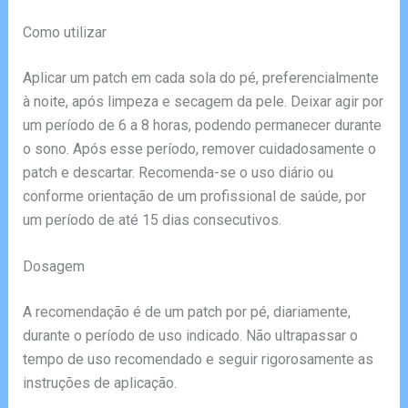
Como utilizar
Aplicar um patch em cada sola do pé, preferencialmente
à noite, após limpeza e secagem da pele. Deixar agir por
um período de 6 a 8 horas, podendo permanecer durante
o sono. Após esse período, remover cuidadosamente o
patch e descartar. Recomenda-se o uso diário ou
conforme orientação de um profissional de saúde, por
um período de até 15 dias consecutivos.
Dosagem
A recomendação é de um patch por pé, diariamente,
durante o período de uso indicado. Não ultrapassar o
tempo de uso recomendado e seguir rigorosamente as
instruções de aplicação.