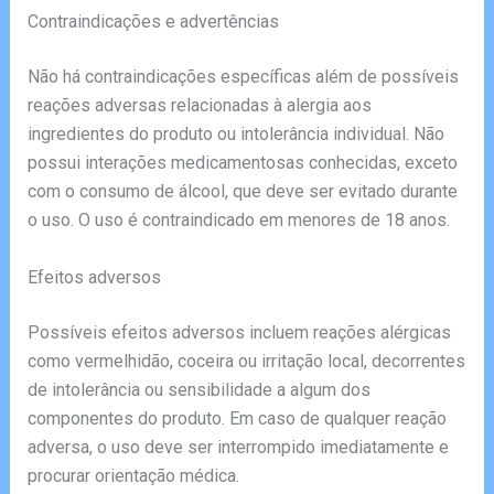
Contraindicações e advertências
Não há contraindicações específicas além de possíveis
reações adversas relacionadas à alergia aos
ingredientes do produto ou intolerância individual. Não
possui interações medicamentosas conhecidas, exceto
com o consumo de álcool, que deve ser evitado durante
o uso. O uso é contraindicado em menores de 18 anos.
Efeitos adversos
Possíveis efeitos adversos incluem reações alérgicas
como vermelhidão, coceira ou irritação local, decorrentes
de intolerância ou sensibilidade a algum dos
componentes do produto. Em caso de qualquer reação
adversa, o uso deve ser interrompido imediatamente e
procurar orientação médica.