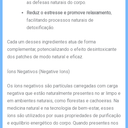
as defesas naturais do corpo.
Reduz o estresse e promove relaxamento
,
facilitando processos naturais de
detoxificação.
Cada um desses ingredientes atua de forma
complementar, potencializando o efeito desintoxicante
dos patches de modo natural e eficaz.
Íons Negativos (Negative Ions)
Os íons negativos são partículas carregadas com carga
negativa que estão naturalmente presentes no ar limpo e
em ambientes naturais, como florestas e cachoeiras. Na
medicina natural e na tecnologia de bem-estar, esses
íons são utilizados por suas propriedades de purificação
e equilíbrio energético do corpo. Quando presentes nos