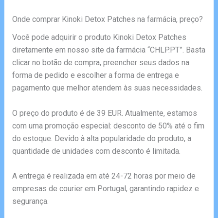
Onde comprar Kinoki Detox Patches na farmácia, preço?
Você pode adquirir o produto Kinoki Detox Patches
diretamente em nosso site da farmácia “CHLP.PT”. Basta
clicar no botão de compra, preencher seus dados na
forma de pedido e escolher a forma de entrega e
pagamento que melhor atendem às suas necessidades.
O preço do produto é de 39 EUR. Atualmente, estamos
com uma promoção especial: desconto de 50% até o fim
do estoque. Devido à alta popularidade do produto, a
quantidade de unidades com desconto é limitada.
A entrega é realizada em até 24-72 horas por meio de
empresas de courier em Portugal, garantindo rapidez e
segurança.