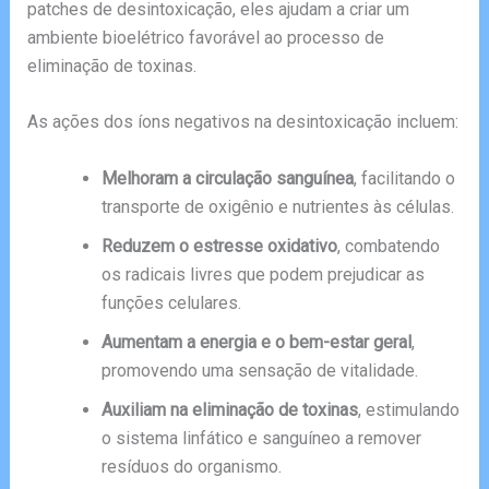
patches de desintoxicação, eles ajudam a criar um
ambiente bioelétrico favorável ao processo de
eliminação de toxinas.
As ações dos íons negativos na desintoxicação incluem:
Melhoram a circulação sanguínea
, facilitando o
transporte de oxigênio e nutrientes às células.
Reduzem o estresse oxidativo
, combatendo
os radicais livres que podem prejudicar as
funções celulares.
Aumentam a energia e o bem-estar geral
,
promovendo uma sensação de vitalidade.
Auxiliam na eliminação de toxinas
, estimulando
o sistema linfático e sanguíneo a remover
resíduos do organismo.