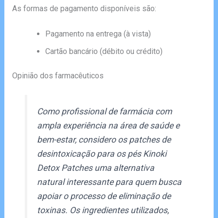
As formas de pagamento disponíveis são:
Pagamento na entrega (à vista)
Cartão bancário (débito ou crédito)
Opinião dos farmacêuticos
Como profissional de farmácia com
ampla experiência na área de saúde e
bem-estar, considero os patches de
desintoxicação para os pés Kinoki
Detox Patches uma alternativa
natural interessante para quem busca
apoiar o processo de eliminação de
toxinas. Os ingredientes utilizados,