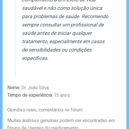
saudável e não como solução única
para problemas de saúde. Recomendo
sempre consultar um profissional de
saúde antes de iniciar qualquer
tratamento, especialmente em casos
de sensibilidades ou condições
específicas.
Nome:
Dr. João Silva
Tempo de experiência:
15 anos
Opiniões reais, comentários no fórum
Muitas análises genuínas podem ser encontradas em
fóruns de clientes do medicamento.