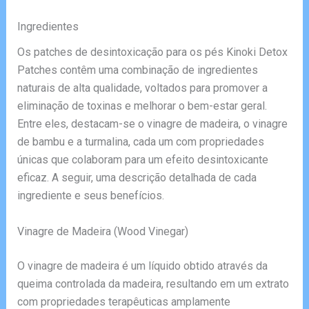
Ingredientes
Os patches de desintoxicação para os pés Kinoki Detox
Patches contêm uma combinação de ingredientes
naturais de alta qualidade, voltados para promover a
eliminação de toxinas e melhorar o bem-estar geral.
Entre eles, destacam-se o vinagre de madeira, o vinagre
de bambu e a turmalina, cada um com propriedades
únicas que colaboram para um efeito desintoxicante
eficaz. A seguir, uma descrição detalhada de cada
ingrediente e seus benefícios.
Vinagre de Madeira (Wood Vinegar)
O vinagre de madeira é um líquido obtido através da
queima controlada da madeira, resultando em um extrato
com propriedades terapêuticas amplamente