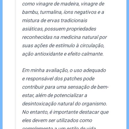
como vinagre de madeira, vinagre de
bambu, turmalina, íons negativos e a
mistura de ervas tradicionais
asiáticas, possuem propriedades
reconhecidas na medicina natural por
suas ações de estímulo à circulação,
ação antioxidante e efeito calmante.
Em minha avaliação, o uso adequado
e responsável dos patches pode
contribuir para uma sensação de bem-
estar, além de potencializar a
desintoxicação natural do organismo.
No entanto, é importante destacar que
eles devem ser utilizados como
complemento a um estilo de vida