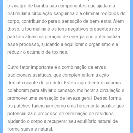
o vinagre de bambu são componentes que ajudam a
estimular a circulação sanguínea e a eliminar resíduos do
corpo, contribuindo para a sensação de bem-estar. Além
disso, a tourmalina e os íons negativos presentes nos
patches atuam na geração de energia que potencializa
esse processo, ajudando a equilibrar o organismo e a
reduzir o acúmulo de toxinas.
Outro fator importante é a combinação de ervas
tradicionais asiáticas, que complementam a ação
desintoxicante do produto. Estes ingredientes naturais
colaboram para aliviar o cansaço, melhorar a circulação e
promover uma sensação de leveza geral. Dessa forma,
os patches funcionam como uma ferramenta auxiliar que
potencializa o processo de eliminação de resíduos,
ajudando o corpo a recuperar seu equilíbrio natural de
forma suave e natural.