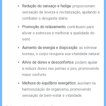
Redução do cansaço e fadiga
: proporcionam
sensação de leveza e revitalização, ajudando a
combater o desgaste diário.
Promoção do relaxamento
: contribuem para
aliviar o estresse e melhorar a qualidade do
sono.
Aumento da energia e disposição
: ao eliminar
toxinas, o corpo recupera sua vitalidade natural.
Alívio de dores e desconfortos
: podem ajudar
a reduzir dores nas pernas e pés, promovendo
maior conforto.
Melhora do equilíbrio energético
: auxiliam na
harmonização do organismo, promovendo
sensação de bem-estar e vitalidade.