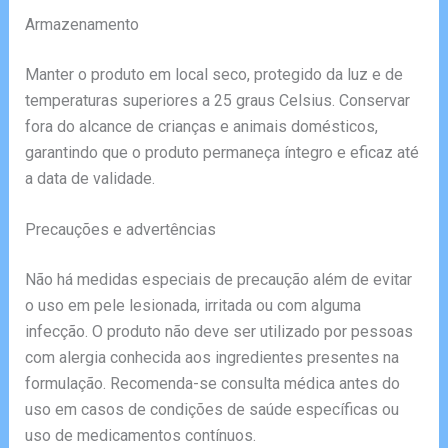
Armazenamento
Manter o produto em local seco, protegido da luz e de
temperaturas superiores a 25 graus Celsius. Conservar
fora do alcance de crianças e animais domésticos,
garantindo que o produto permaneça íntegro e eficaz até
a data de validade.
Precauções e advertências
Não há medidas especiais de precaução além de evitar
o uso em pele lesionada, irritada ou com alguma
infecção. O produto não deve ser utilizado por pessoas
com alergia conhecida aos ingredientes presentes na
formulação. Recomenda-se consulta médica antes do
uso em casos de condições de saúde específicas ou
uso de medicamentos contínuos.