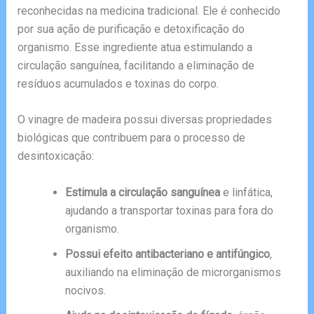
reconhecidas na medicina tradicional. Ele é conhecido
por sua ação de purificação e detoxificação do
organismo. Esse ingrediente atua estimulando a
circulação sanguínea, facilitando a eliminação de
resíduos acumulados e toxinas do corpo.
O vinagre de madeira possui diversas propriedades
biológicas que contribuem para o processo de
desintoxicação:
Estimula a circulação sanguínea
e linfática,
ajudando a transportar toxinas para fora do
organismo.
Possui efeito antibacteriano e antifúngico
,
auxiliando na eliminação de microrganismos
nocivos.