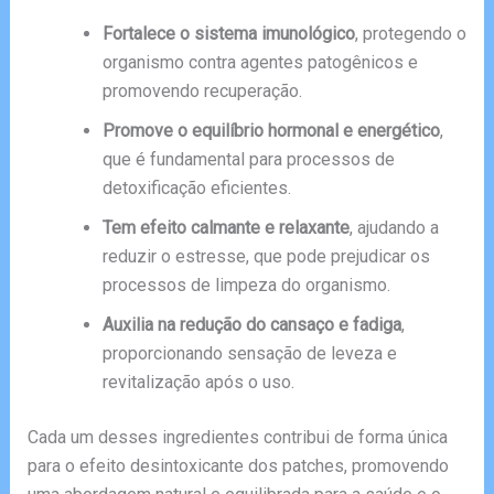
Fortalece o sistema imunológico
, protegendo o
organismo contra agentes patogênicos e
promovendo recuperação.
Promove o equilíbrio hormonal e energético
,
que é fundamental para processos de
detoxificação eficientes.
Tem efeito calmante e relaxante
, ajudando a
reduzir o estresse, que pode prejudicar os
processos de limpeza do organismo.
Auxilia na redução do cansaço e fadiga
,
proporcionando sensação de leveza e
revitalização após o uso.
Cada um desses ingredientes contribui de forma única
para o efeito desintoxicante dos patches, promovendo