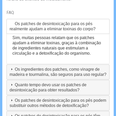
FAQ
Os patches de desintoxicação para os pés
realmente ajudam a eliminar toxinas do corpo?
Sim, muitas pessoas relatam que os patches
ajudam a eliminar toxinas, graças à combinação
de ingredientes naturais que estimulam a
circulação e a detoxificação do organismo.
Os ingredientes dos patches, como vinagre de
madeira e tourmalina, são seguros para uso regular?
Quanto tempo devo usar os patches de
desintoxicação para obter resultados?
Os patches de desintoxicação para os pés podem
substituir outros métodos de detoxificação?
Os patches de desintoxicação para os pés têm