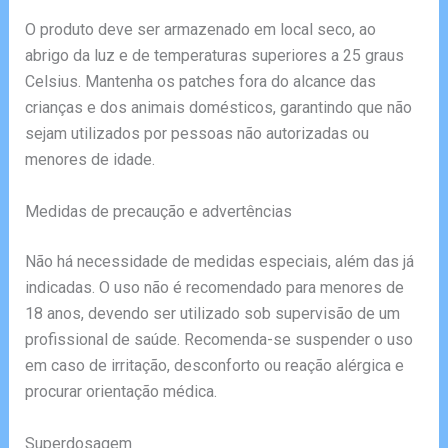
O produto deve ser armazenado em local seco, ao
abrigo da luz e de temperaturas superiores a 25 graus
Celsius. Mantenha os patches fora do alcance das
crianças e dos animais domésticos, garantindo que não
sejam utilizados por pessoas não autorizadas ou
menores de idade.
Medidas de precaução e advertências
Não há necessidade de medidas especiais, além das já
indicadas. O uso não é recomendado para menores de
18 anos, devendo ser utilizado sob supervisão de um
profissional de saúde. Recomenda-se suspender o uso
em caso de irritação, desconforto ou reação alérgica e
procurar orientação médica.
Superdosagem