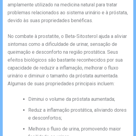
amplamente utilizado na medicina natural para tratar
problemas relacionados ao sistema urinário e à próstata,
devido às suas propriedades benéficas.
No combate à prostatite, o Beta-Sitosterol ajuda a aliviar
sintomas como a dificuldade de urinar, sensação de
queimação e desconforto na região prostática. Seus
efeitos biológicos são bastante reconhecidos por sua
capacidade de reduzir a inflamação, melhorar o fluxo
urinário e diminuir o tamanho da próstata aumentada.
Algumas de suas propriedades principais incluem:
Diminui o volume da próstata aumentada;
Reduz a inflamação prostática, aliviando dores
e desconfortos;
Melhora o fluxo de urina, promovendo maior