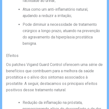
facilidade ao urinar;
Atua como um anti-inflamatório natural,
ajudando a reduzir a irritação;
Pode diminuir a necessidade de tratamento
cirúrgico a longo prazo, atuando na prevenção
do agravamento da hiperplasia prostática
benigna.
Efeitos
Os patches Vigand Guard Control oferecem uma série de
benefícios que contribuem para a melhora da saúde
prostática e o alívio dos sintomas associados à
prostatite. A seguir, destacamos os principais efeitos
positivos desse tratamento natural.
Redução da inflamação na próstata,
proporcionando alívio do desconforto e da dor