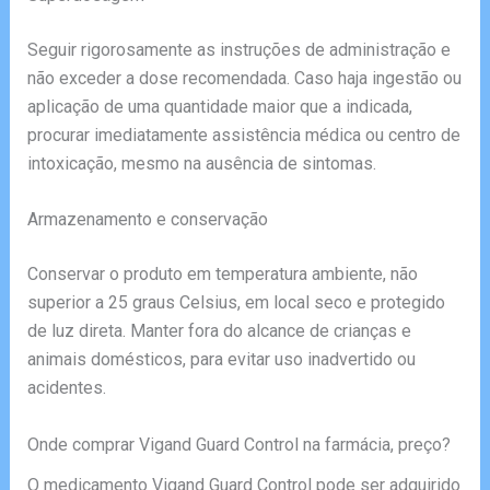
Seguir rigorosamente as instruções de administração e
não exceder a dose recomendada. Caso haja ingestão ou
aplicação de uma quantidade maior que a indicada,
procurar imediatamente assistência médica ou centro de
intoxicação, mesmo na ausência de sintomas.
Armazenamento e conservação
Conservar o produto em temperatura ambiente, não
superior a 25 graus Celsius, em local seco e protegido
de luz direta. Manter fora do alcance de crianças e
animais domésticos, para evitar uso inadvertido ou
acidentes.
Onde comprar Vigand Guard Control na farmácia, preço?
O medicamento Vigand Guard Control pode ser adquirido