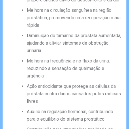
Melhora na circulação sanguínea na região
prostática, promovendo uma recuperação mais
rápida
Diminuição do tamanho da próstata aumentada,
ajudando a aliviar sintomas de obstrução
urinária
Melhora na frequência e no fluxo da urina,
reduzindo a sensação de queimação e
urgência
Ação antioxidante que protege as células da
próstata contra danos causados pelos radicais
livres
Auxílio na regulação hormonal, contribuindo
para o equilíbrio do sistema prostático