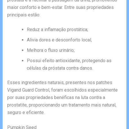
maior conforto e bem-estar. Entre suas propriedades
principais estão:
Reduz a inflamação prostática;
Alivia dores e desconforto local;
Melhora o fluxo urinário;
Possui efeito antioxidante, protegendo as
células da próstata contra danos.
Esses ingredientes naturais, presentes nos patches
Vigand Guard Control, foram escolhidos especialmente
por suas propriedades benéficas na luta contra a
prostatite, proporcionando um tratamento mais natural,
seguro e eficiente.
Pumpkin Seed