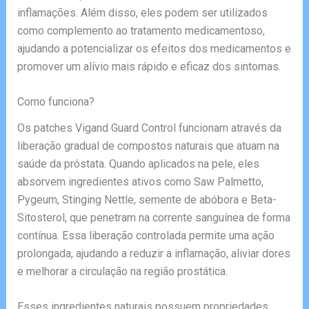
inflamações. Além disso, eles podem ser utilizados
como complemento ao tratamento medicamentoso,
ajudando a potencializar os efeitos dos medicamentos e
promover um alívio mais rápido e eficaz dos sintomas.
Como funciona?
Os patches Vigand Guard Control funcionam através da
liberação gradual de compostos naturais que atuam na
saúde da próstata. Quando aplicados na pele, eles
absorvem ingredientes ativos como Saw Palmetto,
Pygeum, Stinging Nettle, semente de abóbora e Beta-
Sitosterol, que penetram na corrente sanguínea de forma
contínua. Essa liberação controlada permite uma ação
prolongada, ajudando a reduzir a inflamação, aliviar dores
e melhorar a circulação na região prostática.
Esses ingredientes naturais possuem propriedades