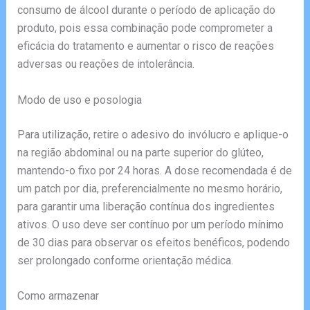
consumo de álcool durante o período de aplicação do
produto, pois essa combinação pode comprometer a
eficácia do tratamento e aumentar o risco de reações
adversas ou reações de intolerância.
Modo de uso e posologia
Para utilização, retire o adesivo do invólucro e aplique-o
na região abdominal ou na parte superior do glúteo,
mantendo-o fixo por 24 horas. A dose recomendada é de
um patch por dia, preferencialmente no mesmo horário,
para garantir uma liberação contínua dos ingredientes
ativos. O uso deve ser contínuo por um período mínimo
de 30 dias para observar os efeitos benéficos, podendo
ser prolongado conforme orientação médica.
Como armazenar