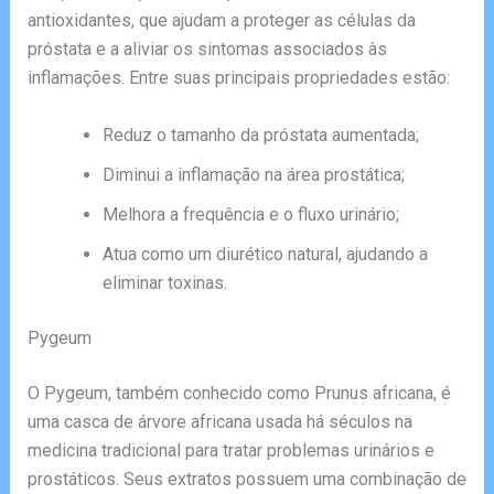
antioxidantes, que ajudam a proteger as células da
próstata e a aliviar os sintomas associados às
inflamações. Entre suas principais propriedades estão:
Reduz o tamanho da próstata aumentada;
Diminui a inflamação na área prostática;
Melhora a frequência e o fluxo urinário;
Atua como um diurético natural, ajudando a
eliminar toxinas.
Pygeum
O Pygeum, também conhecido como Prunus africana, é
uma casca de árvore africana usada há séculos na
medicina tradicional para tratar problemas urinários e
prostáticos. Seus extratos possuem uma combinação de