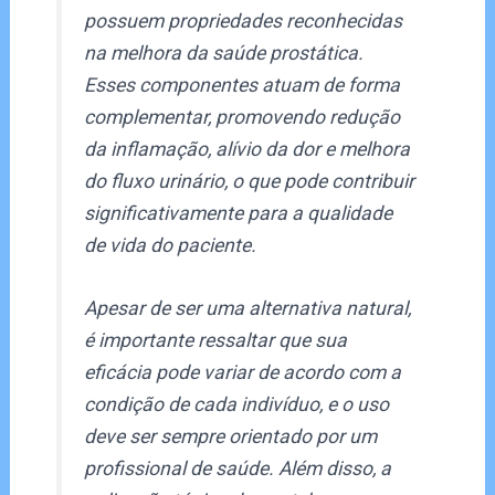
possuem propriedades reconhecidas
na melhora da saúde prostática.
Esses componentes atuam de forma
complementar, promovendo redução
da inflamação, alívio da dor e melhora
do fluxo urinário, o que pode contribuir
significativamente para a qualidade
de vida do paciente.
Apesar de ser uma alternativa natural,
é importante ressaltar que sua
eficácia pode variar de acordo com a
condição de cada indivíduo, e o uso
deve ser sempre orientado por um
profissional de saúde. Além disso, a