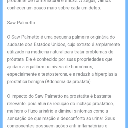
prostatite de forma natural e eficaz. A seguir, vamos
conhecer um pouco mais sobre cada um deles.
Saw Palmetto
O Saw Palmetto é uma pequena palmeira originária do
sudeste dos Estados Unidos, cujo extrato é amplamente
utilizado na medicina natural para tratar problemas de
próstata. Ele é conhecido por suas propriedades que
ajudam a equilibrar os níveis de hormônios,
especialmente a testosterona, e a reduzir a hiperplasia
prostática benigna (Adenoma da próstata).
O impacto do Saw Palmetto na prostatite é bastante
relevante, pois atua na redução do inchaço prostático,
melhora o fluxo urinário e diminui sintomas como a
sensação de queimação e desconforto ao urinar. Seus
componentes possuem ações anti-inflamatórias e