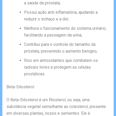
a saúde da próstata;
Possui ação anti-inflamatória, ajudando a
reduzir o inchaço e a dor;
Melhora o funcionamento do sistema urinário,
facilitando a passagem da urina;
Contribui para o controle do tamanho da
próstata, prevenindo o aumento benigno;
Rico em antioxidantes que combatem os
radicais livres e protegem as células
prostáticas.
Beta-Sitosterol
O Beta-Sitosterol é um fitosterol, ou seja, uma
substância vegetal semelhante ao colesterol, presente
em diversas plantas, nozes e sementes. Ele é