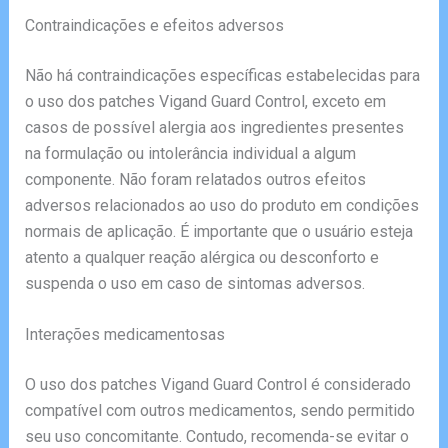
Contraindicações e efeitos adversos
Não há contraindicações específicas estabelecidas para
o uso dos patches Vigand Guard Control, exceto em
casos de possível alergia aos ingredientes presentes
na formulação ou intolerância individual a algum
componente. Não foram relatados outros efeitos
adversos relacionados ao uso do produto em condições
normais de aplicação. É importante que o usuário esteja
atento a qualquer reação alérgica ou desconforto e
suspenda o uso em caso de sintomas adversos.
Interações medicamentosas
O uso dos patches Vigand Guard Control é considerado
compatível com outros medicamentos, sendo permitido
seu uso concomitante. Contudo, recomenda-se evitar o