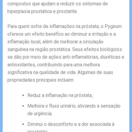
compostos que ajudam a reduzir os sintomas de
hiperplasia prostática e prostatite.
Para quem sofre de inflamações na próstata, o Pygeum
oferece um efeito benéfico ao diminuir a irritação e a
inflamação local, além de melhorar a circulação
sanguínea na região prostática. Seus efeitos biológicos
se dão por meio de ações anti-inflamatórias, diuréticas e
antioxidantes, contribuindo para uma melhora
significativa na qualidade de vida. Algumas de suas
propriedades principais incluem:
Reduz a inflamação na próstata;
Melhora o fluxo urinário, aliviando a sensação
de urgência;
Diminui o desconforto e a dor associada à
prostatite;