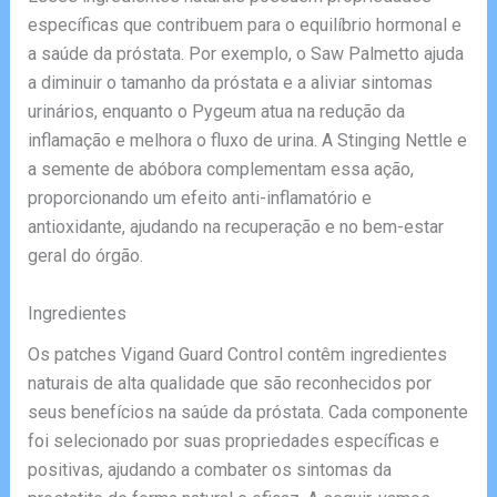
específicas que contribuem para o equilíbrio hormonal e
a saúde da próstata. Por exemplo, o Saw Palmetto ajuda
a diminuir o tamanho da próstata e a aliviar sintomas
urinários, enquanto o Pygeum atua na redução da
inflamação e melhora o fluxo de urina. A Stinging Nettle e
a semente de abóbora complementam essa ação,
proporcionando um efeito anti-inflamatório e
antioxidante, ajudando na recuperação e no bem-estar
geral do órgão.
Ingredientes
Os patches Vigand Guard Control contêm ingredientes
naturais de alta qualidade que são reconhecidos por
seus benefícios na saúde da próstata. Cada componente
foi selecionado por suas propriedades específicas e
positivas, ajudando a combater os sintomas da