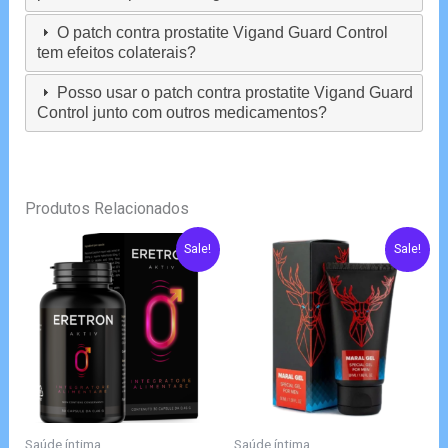
O patch contra prostatite Vigand Guard Control
tem efeitos colaterais?
Posso usar o patch contra prostatite Vigand Guard
Control junto com outros medicamentos?
Produtos Relacionados
Sale!
Sale!
Saúde íntima
Saúde íntima