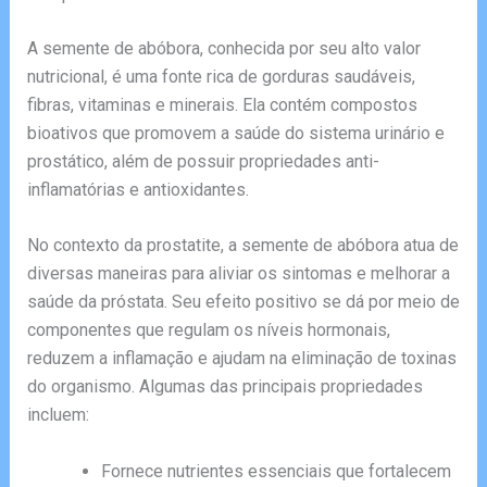
A semente de abóbora, conhecida por seu alto valor
nutricional, é uma fonte rica de gorduras saudáveis,
fibras, vitaminas e minerais. Ela contém compostos
bioativos que promovem a saúde do sistema urinário e
prostático, além de possuir propriedades anti-
inflamatórias e antioxidantes.
No contexto da prostatite, a semente de abóbora atua de
diversas maneiras para aliviar os sintomas e melhorar a
saúde da próstata. Seu efeito positivo se dá por meio de
componentes que regulam os níveis hormonais,
reduzem a inflamação e ajudam na eliminação de toxinas
do organismo. Algumas das principais propriedades
incluem:
Fornece nutrientes essenciais que fortalecem