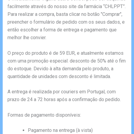
facilmente através do nosso site da farmácia “CHLP.PT”.
Para realizar a compra, basta clicar no botão "Comprar",
preencher o formulário de pedido com os seus dados, e
então escolher a forma de entrega e pagamento que
melhor lhe convier.
O preço do produto é de 59 EUR, e atualmente estamos
com uma promoção especial: desconto de 50% até o fim
do estoque. Devido à alta demanda pelo produto, a
quantidade de unidades com desconto é limitada.
A entrega é realizada por couriers em Portugal, com
prazo de 24 a 72 horas após a confirmação do pedido.
Formas de pagamento disponíveis:
Pagamento na entrega (à vista)