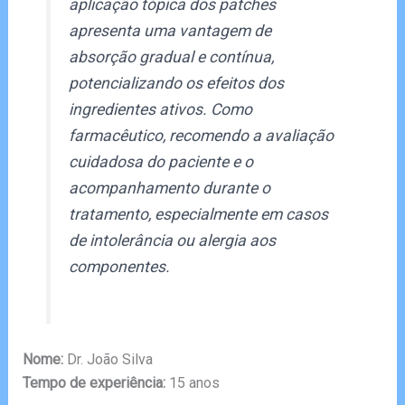
aplicação tópica dos patches
apresenta uma vantagem de
absorção gradual e contínua,
potencializando os efeitos dos
ingredientes ativos. Como
farmacêutico, recomendo a avaliação
cuidadosa do paciente e o
acompanhamento durante o
tratamento, especialmente em casos
de intolerância ou alergia aos
componentes.
Nome:
Dr. João Silva
Tempo de experiência:
15 anos