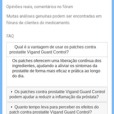
Opiniões reais, comentários no fórum
Muitas análises genuínas podem ser encontradas em
fóruns de clientes do medicamento.
FAQ
Qual é a vantagem de usar os patches contra
prostatite Vigand Guard Control?
Os patches oferecem uma liberação contínua dos
ingredientes, ajudando a aliviar os sintomas da
prostatite de forma mais eficaz e prática ao longo
do dia.
Os patches contra prostatite Vigand Guard Control
podem ajudar a reduzir a inflamação da próstata?
Quanto tempo leva para perceber os efeitos do
patch contra prostatite Vigand Guard Control?