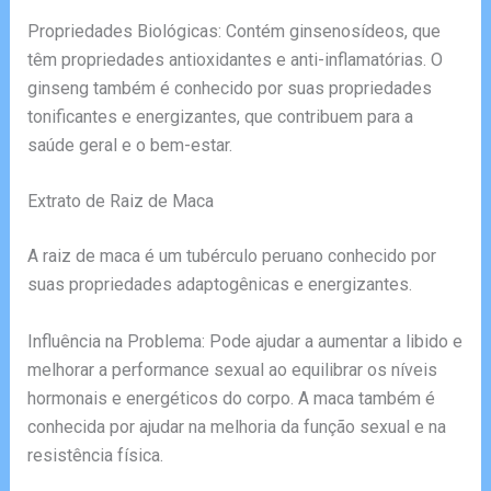
Propriedades Biológicas: Contém ginsenosídeos, que
têm propriedades antioxidantes e anti-inflamatórias. O
ginseng também é conhecido por suas propriedades
tonificantes e energizantes, que contribuem para a
saúde geral e o bem-estar.
Extrato de Raiz de Maca
A raiz de maca é um tubérculo peruano conhecido por
suas propriedades adaptogênicas e energizantes.
Influência na Problema: Pode ajudar a aumentar a libido e
melhorar a performance sexual ao equilibrar os níveis
hormonais e energéticos do corpo. A maca também é
conhecida por ajudar na melhoria da função sexual e na
resistência física.