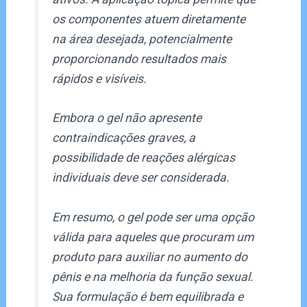
os componentes atuem diretamente
na área desejada, potencialmente
proporcionando resultados mais
rápidos e visíveis.
Embora o gel não apresente
contraindicações graves, a
possibilidade de reações alérgicas
individuais deve ser considerada.
Em resumo, o gel pode ser uma opção
válida para aqueles que procuram um
produto para auxiliar no aumento do
pênis e na melhoria da função sexual.
Sua formulação é bem equilibrada e