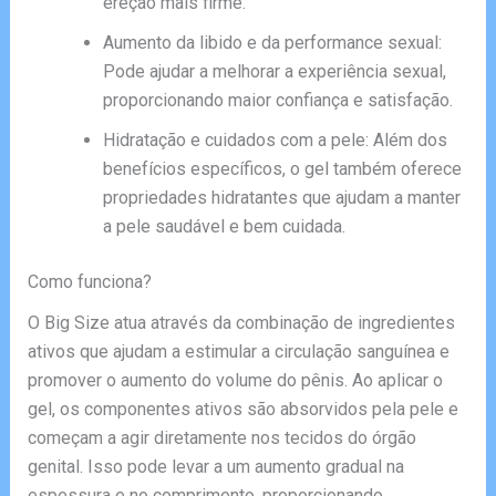
ereção mais firme.
Aumento da libido e da performance sexual:
Pode ajudar a melhorar a experiência sexual,
proporcionando maior confiança e satisfação.
Hidratação e cuidados com a pele: Além dos
benefícios específicos, o gel também oferece
propriedades hidratantes que ajudam a manter
a pele saudável e bem cuidada.
Como funciona?
O Big Size atua através da combinação de ingredientes
ativos que ajudam a estimular a circulação sanguínea e
promover o aumento do volume do pênis. Ao aplicar o
gel, os componentes ativos são absorvidos pela pele e
começam a agir diretamente nos tecidos do órgão
genital. Isso pode levar a um aumento gradual na
espessura e no comprimento, proporcionando