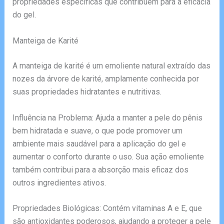
propriedades específicas que contribuem para a eficácia
do gel.
Manteiga de Karité
A manteiga de karité é um emoliente natural extraído das
nozes da árvore de karité, amplamente conhecida por
suas propriedades hidratantes e nutritivas.
Influência na Problema: Ajuda a manter a pele do pênis
bem hidratada e suave, o que pode promover um
ambiente mais saudável para a aplicação do gel e
aumentar o conforto durante o uso. Sua ação emoliente
também contribui para a absorção mais eficaz dos
outros ingredientes ativos.
Propriedades Biológicas: Contém vitaminas A e E, que
são antioxidantes poderosos, ajudando a proteger a pele