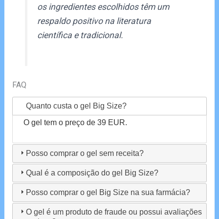
os ingredientes escolhidos têm um
respaldo positivo na literatura
científica e tradicional.
FAQ
Quanto custa o gel Big Size?
O gel tem o preço de 39 EUR.
Posso comprar o gel sem receita?
Qual é a composição do gel Big Size?
Posso comprar o gel Big Size na sua farmácia?
O gel é um produto de fraude ou possui avaliações