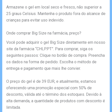
Armazene o gel em local seco e fresco, não superior a
25 graus Celsius. Mantenha o produto fora do alcance de
crianças para evitar uso indevido.
Onde comprar Big Size na farmácia, preço?
Você pode adquirir o gel Big Size diretamente em nosso
site da farmácia “CHLP.PT”. Para comprar, siga os
seguintes passos: Clique no botão de compra. Preencha
os dados na forma de pedido. Escolha o método de
entrega e pagamento que mais lhe convier.
O preço do gel é de 39 EUR, e atualmente, estamos
oferecendo uma promoção especial com 50% de
desconto, válida até o término dos estoques. Devido à
alta demanda, a quantidade de produtos com desconto é
limitada.