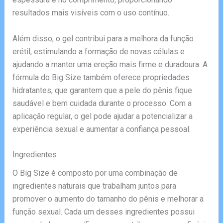
resultados mais visíveis com o uso contínuo.
Além disso, o gel contribui para a melhora da função
erétil, estimulando a formação de novas células e
ajudando a manter uma ereção mais firme e duradoura. A
fórmula do Big Size também oferece propriedades
hidratantes, que garantem que a pele do pênis fique
saudável e bem cuidada durante o processo. Com a
aplicação regular, o gel pode ajudar a potencializar a
experiência sexual e aumentar a confiança pessoal.
Ingredientes
O Big Size é composto por uma combinação de
ingredientes naturais que trabalham juntos para
promover o aumento do tamanho do pênis e melhorar a
função sexual. Cada um desses ingredientes possui