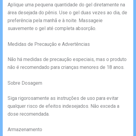
Aplique uma pequena quantidade do gel diretamente na
área desejada do pênis. Use o gel duas vezes ao dia, de
preferência pela manhã e à noite. Massageie
suavemente o gel até completa absorção.
Medidas de Precaução e Advertências
Não há medidas de precaução especiais, mas o produto
não é recomendado para crianças menores de 18 anos.
Sobre Dosagem
Siga rigorosamente as instruções de uso para evitar
qualquer risco de efeitos indesejados. Não exceda a
dose recomendada.
Armazenamento