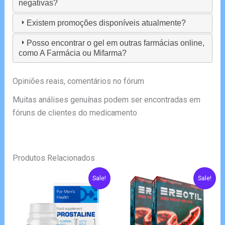
negativas?
Existem promoções disponíveis atualmente?
Posso encontrar o gel em outras farmácias online,
como A Farmácia ou Mifarma?
Opiniões reais, comentários no fórum
Muitas análises genuínas podem ser encontradas em
fóruns de clientes do medicamento
Produtos Relacionados
Sale!
Sale!