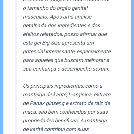
o tamanho do órgão genital
masculino. Após uma análise
detalhada dos ingredientes e dos
efeitos relatados, posso afirmar que
este gel
Big Size
apresenta um
potencial interessante, especialmente
para aqueles que buscam melhorar a
sua confiança e desempenho sexual.
Os principais ingredientes, como a
manteiga de karité, L-arginina, extrato
de Panax ginseng e extrato de raiz de
maca, são bem conhecidos por suas
propriedades benéficas. A manteiga
de karité contribui com suas