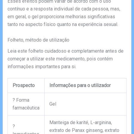
Esses efeitos podem variar de acordo com o uso
contínuo e a resposta individual de cada pessoa, mas,
em geral, o gel proporciona melhorias significativas
tanto no aspecto físico quanto na experiência sexual.
Folheto, método de utilização
Leia este folheto cuidadoso e completamente antes de
começar a utilizar este medicamento, pois contém
informações importantes para si.
Prospecto
Informações para o utilizador
? Forma
Gel
farmacêutica
Manteiga de karité, L-arginina,
?
extrato de Panax ginseng, extrato