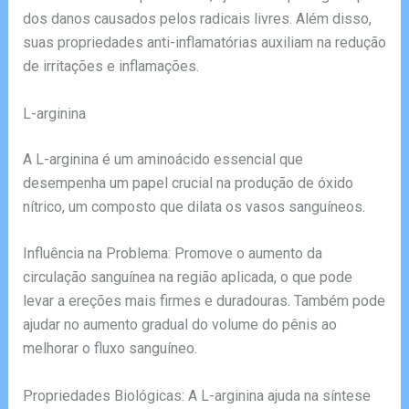
dos danos causados pelos radicais livres. Além disso,
suas propriedades anti-inflamatórias auxiliam na redução
de irritações e inflamações.
L-arginina
A L-arginina é um aminoácido essencial que
desempenha um papel crucial na produção de óxido
nítrico, um composto que dilata os vasos sanguíneos.
Influência na Problema: Promove o aumento da
circulação sanguínea na região aplicada, o que pode
levar a ereções mais firmes e duradouras. Também pode
ajudar no aumento gradual do volume do pênis ao
melhorar o fluxo sanguíneo.
Propriedades Biológicas: A L-arginina ajuda na síntese