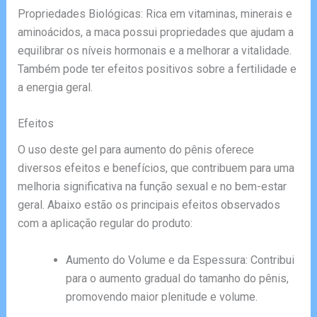
Propriedades Biológicas: Rica em vitaminas, minerais e
aminoácidos, a maca possui propriedades que ajudam a
equilibrar os níveis hormonais e a melhorar a vitalidade.
Também pode ter efeitos positivos sobre a fertilidade e
a energia geral.
Efeitos
O uso deste gel para aumento do pênis oferece
diversos efeitos e benefícios, que contribuem para uma
melhoria significativa na função sexual e no bem-estar
geral. Abaixo estão os principais efeitos observados
com a aplicação regular do produto:
Aumento do Volume e da Espessura: Contribui
para o aumento gradual do tamanho do pênis,
promovendo maior plenitude e volume.