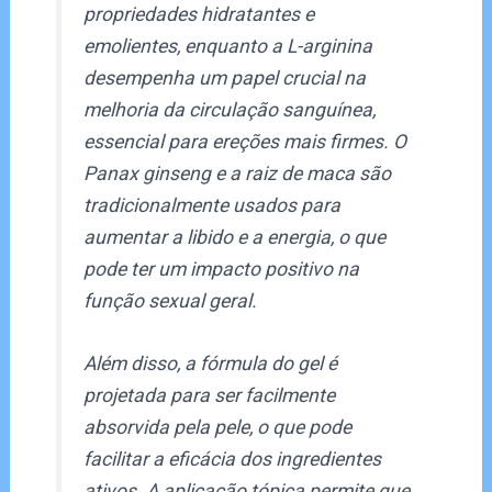
propriedades hidratantes e
emolientes, enquanto a L-arginina
desempenha um papel crucial na
melhoria da circulação sanguínea,
essencial para ereções mais firmes. O
Panax ginseng e a raiz de maca são
tradicionalmente usados para
aumentar a libido e a energia, o que
pode ter um impacto positivo na
função sexual geral.
Além disso, a fórmula do gel é
projetada para ser facilmente
absorvida pela pele, o que pode
facilitar a eficácia dos ingredientes
ativos. A aplicação tópica permite que