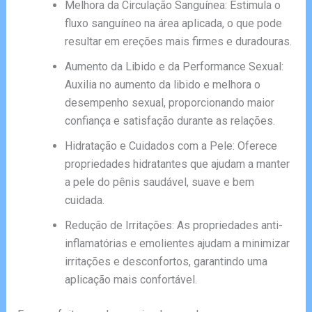
Melhora da Circulação Sanguínea: Estimula o
fluxo sanguíneo na área aplicada, o que pode
resultar em ereções mais firmes e duradouras.
Aumento da Libido e da Performance Sexual:
Auxilia no aumento da libido e melhora o
desempenho sexual, proporcionando maior
confiança e satisfação durante as relações.
Hidratação e Cuidados com a Pele: Oferece
propriedades hidratantes que ajudam a manter
a pele do pênis saudável, suave e bem
cuidada.
Redução de Irritações: As propriedades anti-
inflamatórias e emolientes ajudam a minimizar
irritações e desconfortos, garantindo uma
aplicação mais confortável.