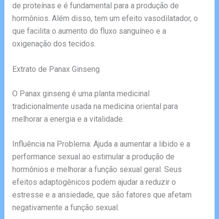
de proteínas e é fundamental para a produção de
hormônios. Além disso, tem um efeito vasodilatador, o
que facilita o aumento do fluxo sanguíneo e a
oxigenação dos tecidos.
Extrato de Panax Ginseng
O Panax ginseng é uma planta medicinal
tradicionalmente usada na medicina oriental para
melhorar a energia e a vitalidade.
Influência na Problema: Ajuda a aumentar a libido e a
performance sexual ao estimular a produção de
hormônios e melhorar a função sexual geral. Seus
efeitos adaptogênicos podem ajudar a reduzir o
estresse e a ansiedade, que são fatores que afetam
negativamente a função sexual.