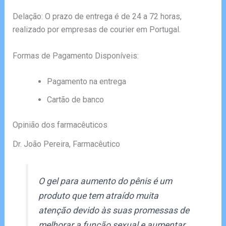
Delação: O prazo de entrega é de 24 a 72 horas,
realizado por empresas de courier em Portugal.
Formas de Pagamento Disponíveis:
Pagamento na entrega
Cartão de banco
Opinião dos farmacêuticos
Dr. João Pereira, Farmacêutico
O gel para aumento do pênis é um
produto que tem atraído muita
atenção devido às suas promessas de
melhorar a função sexual e aumentar