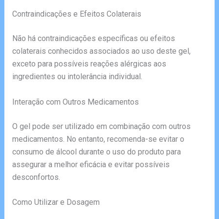
Contraindicações e Efeitos Colaterais
Não há contraindicações específicas ou efeitos
colaterais conhecidos associados ao uso deste gel,
exceto para possíveis reações alérgicas aos
ingredientes ou intolerância individual.
Interação com Outros Medicamentos
O gel pode ser utilizado em combinação com outros
medicamentos. No entanto, recomenda-se evitar o
consumo de álcool durante o uso do produto para
assegurar a melhor eficácia e evitar possíveis
desconfortos.
Como Utilizar e Dosagem