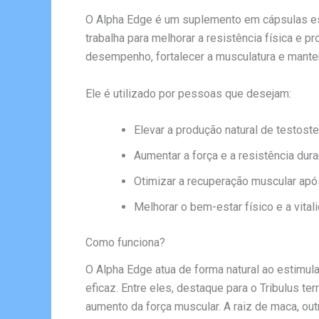
O Alpha Edge é um suplemento em cápsulas esp
trabalha para melhorar a resistência física e 
desempenho, fortalecer a musculatura e manter
Ele é utilizado por pessoas que desejam:
Elevar a produção natural de testoste
Aumentar a força e a resistência dura
Otimizar a recuperação muscular apó
Melhorar o bem-estar físico e a vitali
Como funciona?
O Alpha Edge atua de forma natural ao estimul
eficaz. Entre eles, destaque para o Tribulus te
aumento da força muscular. A raiz de maca, out