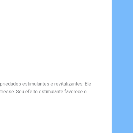
priedades estimulantes e revitalizantes. Ele
tresse. Seu efeito estimulante favorece o