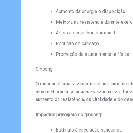
Aumento da energia e disposição
Melhora na resistência durante exerc
Apoio ao equilíbrio hormonal
Redução do cansaço
Promoção da saúde mental e física
Ginseng
O ginseng é uma raiz medicinal amplamente util
atua melhorando a circulação sanguínea e fort
aumento da resistência, da vitalidade e do de
Impactos principais do ginseng:
Estímulo à circulação sanguínea