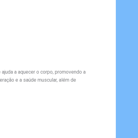
le ajuda a aquecer o corpo, promovendo a
peração e a saúde muscular, além de