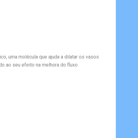
o, uma molécula que ajuda a dilatar os vasos
ido ao seu efeito na melhora do fluxo