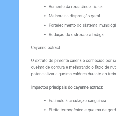
Aumento da resistência física
Melhora na disposição geral
Fortalecimento do sistema imunológ
Redução do estresse e fadiga
Cayenne extract
O extrato de pimenta caiena é conhecido por se
queima de gordura e melhorando o fluxo de nut
potencializar a queima calórica durante os trei
Impactos principais do cayenne extract:
Estímulo à circulação sanguínea
Efeito termogênico e queima de gord