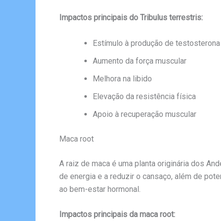
Impactos principais do Tribulus terrestris:
Estímulo à produção de testosterona
Aumento da força muscular
Melhora na libido
Elevação da resistência física
Apoio à recuperação muscular
Maca root
A raiz de maca é uma planta originária dos And
de energia e a reduzir o cansaço, além de pote
ao bem-estar hormonal.
Impactos principais da maca root: