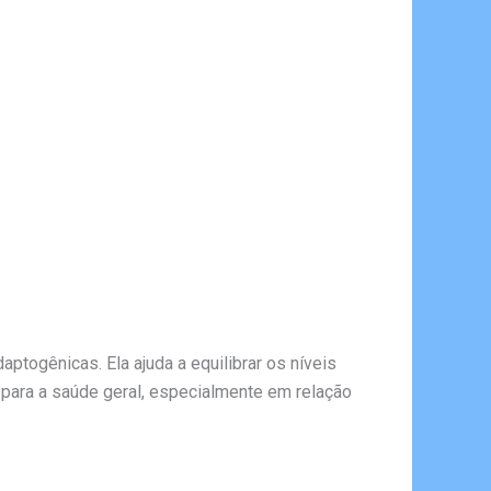
ptogênicas. Ela ajuda a equilibrar os níveis
i para a saúde geral, especialmente em relação