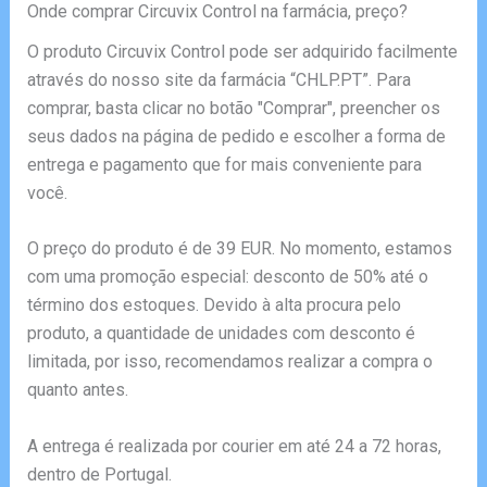
Onde comprar Circuvix Control na farmácia, preço?
O produto Circuvix Control pode ser adquirido facilmente
através do nosso site da farmácia “CHLP.PT”. Para
comprar, basta clicar no botão "Comprar", preencher os
seus dados na página de pedido e escolher a forma de
entrega e pagamento que for mais conveniente para
você.
O preço do produto é de 39 EUR. No momento, estamos
com uma promoção especial: desconto de 50% até o
término dos estoques. Devido à alta procura pelo
produto, a quantidade de unidades com desconto é
limitada, por isso, recomendamos realizar a compra o
quanto antes.
A entrega é realizada por courier em até 24 a 72 horas,
dentro de Portugal.