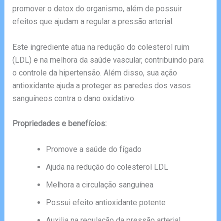
promover o detox do organismo, além de possuir
efeitos que ajudam a regular a pressão arterial.
Este ingrediente atua na redução do colesterol ruim
(LDL) e na melhora da saúde vascular, contribuindo para
o controle da hipertensão. Além disso, sua ação
antioxidante ajuda a proteger as paredes dos vasos
sanguíneos contra o dano oxidativo.
Propriedades e benefícios:
Promove a saúde do fígado
Ajuda na redução do colesterol LDL
Melhora a circulação sanguínea
Possui efeito antioxidante potente
Auxilia na regulação da pressão arterial