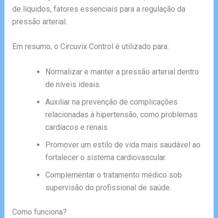
de líquidos, fatores essenciais para a regulação da
pressão arterial.
Em resumo, o Circuvix Control é utilizado para:
Normalizar e manter a pressão arterial dentro
de níveis ideais.
Auxiliar na prevenção de complicações
relacionadas à hipertensão, como problemas
cardíacos e renais.
Promover um estilo de vida mais saudável ao
fortalecer o sistema cardiovascular.
Complementar o tratamento médico sob
supervisão do profissional de saúde.
Como funciona?