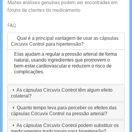
Muitas análises genuínas podem ser encontradas em
fóruns de clientes do medicamento
FAQ
Qual é a principal vantagem de usar as cápsulas
Circuvix Control para hipertensão?
Elas ajudam a regular a pressão arterial de forma
natural, usando ingredientes que promovem o
bem-estar cardiovascular e reduzem o risco de
complicações.
As cápsulas Circuvix Control têm algum efeito
colateral?
Quanto tempo leva para perceber os efeitos das
cápsulas Circuvix Control na pressão arterial?
As cápsulas Circuvix Control podem substituir os
medicamentos tradicionais para hipertensão?