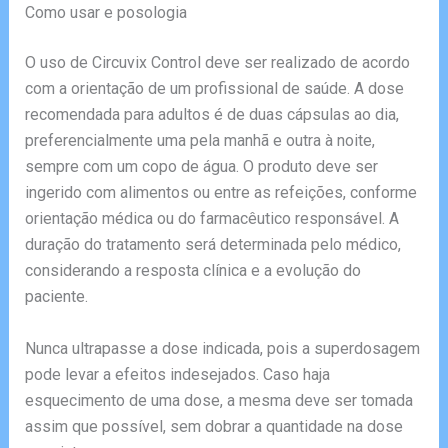
Como usar e posologia
O uso de Circuvix Control deve ser realizado de acordo
com a orientação de um profissional de saúde. A dose
recomendada para adultos é de duas cápsulas ao dia,
preferencialmente uma pela manhã e outra à noite,
sempre com um copo de água. O produto deve ser
ingerido com alimentos ou entre as refeições, conforme
orientação médica ou do farmacêutico responsável. A
duração do tratamento será determinada pelo médico,
considerando a resposta clínica e a evolução do
paciente.
Nunca ultrapasse a dose indicada, pois a superdosagem
pode levar a efeitos indesejados. Caso haja
esquecimento de uma dose, a mesma deve ser tomada
assim que possível, sem dobrar a quantidade na dose