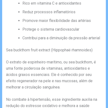
Rico em vitamina C e antioxidantes
Reduz processos inflamatórios
Promove maior flexibilidade das artérias
Protege o sistema cardiovascular
Contribui para a diminuição da pressão arterial
Sea buckthorn fruit extract (Hippophaë rhamnoides)
O extrato de espinheiro-marítimo, ou sea buckthorn, é
uma fonte poderosa de vitaminas, antioxidantes e
ácidos graxos essenciais. Ele é conhecido por seu
efeito regenerador na pele e nas mucosas, além de
melhorar a circulação sanguínea.
No combate à hipertensão, esse ingrediente auxilia na
redução do estresse oxidativo e melhora a saúde