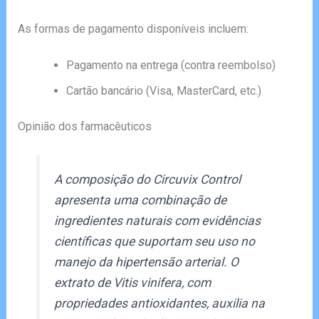
As formas de pagamento disponíveis incluem:
Pagamento na entrega (contra reembolso)
Cartão bancário (Visa, MasterCard, etc.)
Opinião dos farmacêuticos
A composição do Circuvix Control
apresenta uma combinação de
ingredientes naturais com evidências
científicas que suportam seu uso no
manejo da hipertensão arterial. O
extrato de Vitis vinifera, com
propriedades antioxidantes, auxilia na