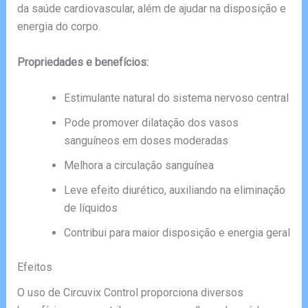
da saúde cardiovascular, além de ajudar na disposição e
energia do corpo.
Propriedades e benefícios:
Estimulante natural do sistema nervoso central
Pode promover dilatação dos vasos
sanguíneos em doses moderadas
Melhora a circulação sanguínea
Leve efeito diurético, auxiliando na eliminação
de líquidos
Contribui para maior disposição e energia geral
Efeitos
O uso de Circuvix Control proporciona diversos