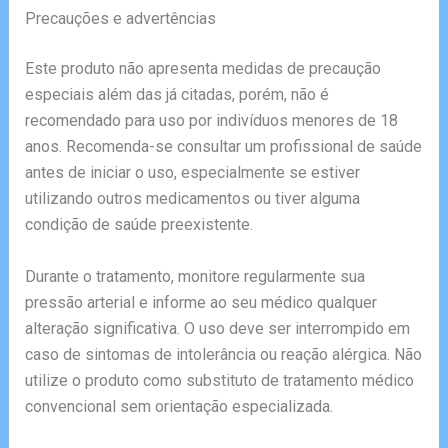
Precauções e advertências
Este produto não apresenta medidas de precaução
especiais além das já citadas, porém, não é
recomendado para uso por indivíduos menores de 18
anos. Recomenda-se consultar um profissional de saúde
antes de iniciar o uso, especialmente se estiver
utilizando outros medicamentos ou tiver alguma
condição de saúde preexistente.
Durante o tratamento, monitore regularmente sua
pressão arterial e informe ao seu médico qualquer
alteração significativa. O uso deve ser interrompido em
caso de sintomas de intolerância ou reação alérgica. Não
utilize o produto como substituto de tratamento médico
convencional sem orientação especializada.