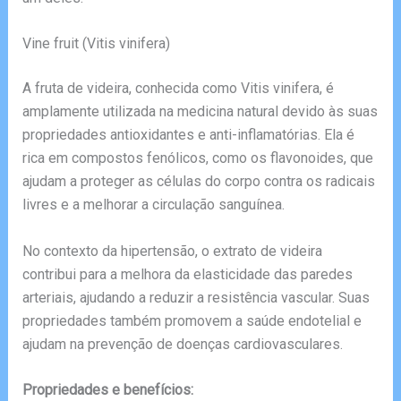
Vine fruit (Vitis vinifera)
A fruta de videira, conhecida como Vitis vinifera, é
amplamente utilizada na medicina natural devido às suas
propriedades antioxidantes e anti-inflamatórias. Ela é
rica em compostos fenólicos, como os flavonoides, que
ajudam a proteger as células do corpo contra os radicais
livres e a melhorar a circulação sanguínea.
No contexto da hipertensão, o extrato de videira
contribui para a melhora da elasticidade das paredes
arteriais, ajudando a reduzir a resistência vascular. Suas
propriedades também promovem a saúde endotelial e
ajudam na prevenção de doenças cardiovasculares.
Propriedades e benefícios: