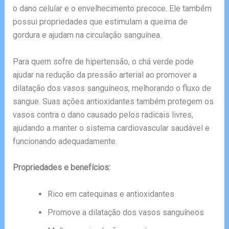
o dano celular e o envelhecimento precoce. Ele também
possui propriedades que estimulam a queima de
gordura e ajudam na circulação sanguínea.
Para quem sofre de hipertensão, o chá verde pode
ajudar na redução da pressão arterial ao promover a
dilatação dos vasos sanguíneos, melhorando o fluxo de
sangue. Suas ações antioxidantes também protegem os
vasos contra o dano causado pelos radicais livres,
ajudando a manter o sistema cardiovascular saudável e
funcionando adequadamente.
Propriedades e benefícios:
Rico em catequinas e antioxidantes
Promove a dilatação dos vasos sanguíneos