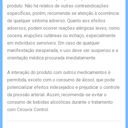
produto. Não há relatos de outras contraindicações
específicas, porém, recomenda-se atenção à ocorrência
de qualquer sintoma adverso. Quanto aos efeitos
adversos, podem ocorrer reações alérgicas leves, como
coceira, erupções cutâneas ou inchaço, especialmente
em indivíduos sensíveis. Em caso de qualquer
manifestação inesperada, o uso deve ser suspenso e a
orientação médica procurada imediatamente.
A interação do produto com outros medicamentos é
permitida, exceto com o consumo de álcool, que pode
potencializar efeitos indesejados e prejudicar o controle
da pressão arterial. Assim, recomenda-se evitar o
consumo de bebidas alcoólicas durante o tratamento
com Circuvix Control.