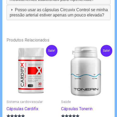
Posso usar as cápsulas Circuvix Control se minha
pressão arterial estiver apenas um pouco elevada?
Produtos Relacionados
Sale!
Sale!
Sistema cardiovascular
Saúde
Cápsulas Cardifix
Cápsulas Tonerin