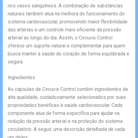
nos vasos sanguíneos. A combinação de substâncias
naturais também atua na melhora do funcionamento do
sistema cardiovascular, promovendo maior flexibilidade
das artérias e um controle mais eficiente da pressão
arterial ao longo do dia. Assim, o Circuvix Control
oferece um suporte natural e complementar para quem
busca manter a saúde do coração de forma equilibrada e
segura.
Ingredientes
As cápsulas de Circuvix Control contêm ingredientes de
alta qualidade, cuidadosamente selecionados por suas
propriedades benéficas à saúde cardiovascular. Cada
componente atua de forma específica para ajudar na
redução da pressão arterial e na proteção do sistema
circulatório. A seguir, uma descrição detalhada de cada
um deles.