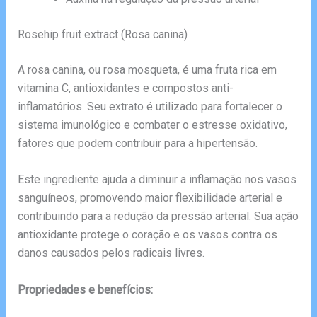
Rosehip fruit extract (Rosa canina)
A rosa canina, ou rosa mosqueta, é uma fruta rica em
vitamina C, antioxidantes e compostos anti-
inflamatórios. Seu extrato é utilizado para fortalecer o
sistema imunológico e combater o estresse oxidativo,
fatores que podem contribuir para a hipertensão.
Este ingrediente ajuda a diminuir a inflamação nos vasos
sanguíneos, promovendo maior flexibilidade arterial e
contribuindo para a redução da pressão arterial. Sua ação
antioxidante protege o coração e os vasos contra os
danos causados pelos radicais livres.
Propriedades e benefícios: