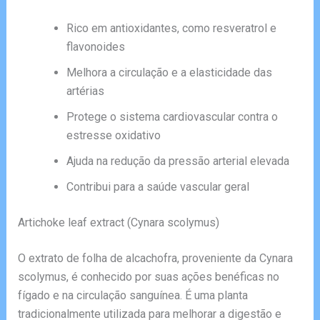
Rico em antioxidantes, como resveratrol e
flavonoides
Melhora a circulação e a elasticidade das
artérias
Protege o sistema cardiovascular contra o
estresse oxidativo
Ajuda na redução da pressão arterial elevada
Contribui para a saúde vascular geral
Artichoke leaf extract (Cynara scolymus)
O extrato de folha de alcachofra, proveniente da Cynara
scolymus, é conhecido por suas ações benéficas no
fígado e na circulação sanguínea. É uma planta
tradicionalmente utilizada para melhorar a digestão e