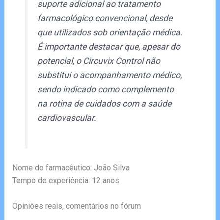
suporte adicional ao tratamento
farmacológico convencional, desde
que utilizados sob orientação médica.
É importante destacar que, apesar do
potencial, o Circuvix Control não
substitui o acompanhamento médico,
sendo indicado como complemento
na rotina de cuidados com a saúde
cardiovascular.
Nome do farmacêutico: João Silva
Tempo de experiência: 12 anos
Opiniões reais, comentários no fórum