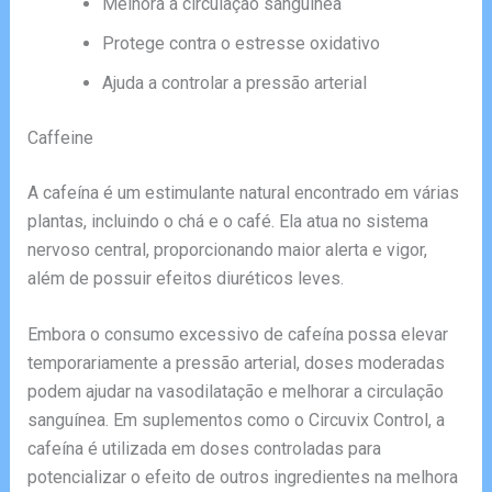
Melhora a circulação sanguínea
Protege contra o estresse oxidativo
Ajuda a controlar a pressão arterial
Caffeine
A cafeína é um estimulante natural encontrado em várias
plantas, incluindo o chá e o café. Ela atua no sistema
nervoso central, proporcionando maior alerta e vigor,
além de possuir efeitos diuréticos leves.
Embora o consumo excessivo de cafeína possa elevar
temporariamente a pressão arterial, doses moderadas
podem ajudar na vasodilatação e melhorar a circulação
sanguínea. Em suplementos como o Circuvix Control, a
cafeína é utilizada em doses controladas para
potencializar o efeito de outros ingredientes na melhora