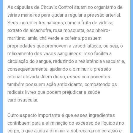
As cápsulas de Circuvix Control atuam no organismo de
várias maneiras para ajudar a regular a pressão arterial.
Seus ingredientes naturais, como a fruta de videira,
extrato de alcachofra, rosa mosqueta, espinheiro-
marítimo, amla, chá verde e cafeína, possuem
propriedades que promovem a vasodilatação, ou seja, o
relaxamento dos vasos sanguíneos. Isso facilita a
circulação do sangue, reduzindo a resistência vascular e,
consequentemente, ajudando a diminuir a pressão
arterial elevada. Além disso, esses componentes
também possuem ação antioxidante, combatendo os
radicais livres que podem prejudicar a saúde
cardiovascular.
Outro aspecto importante é que esses ingredientes
contribuem para a eliminação do excesso de líquidos no
corpo, o que ajuda a diminuir a sobrecarga no coração e