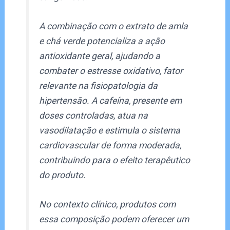
A combinação com o extrato de amla
e chá verde potencializa a ação
antioxidante geral, ajudando a
combater o estresse oxidativo, fator
relevante na fisiopatologia da
hipertensão. A cafeína, presente em
doses controladas, atua na
vasodilatação e estimula o sistema
cardiovascular de forma moderada,
contribuindo para o efeito terapêutico
do produto.
No contexto clínico, produtos com
essa composição podem oferecer um