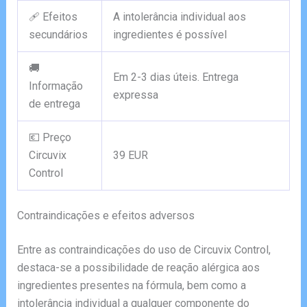
🩹 Efeitos
A intolerância individual aos
secundários
ingredientes é possível
🚚
Em 2-3 dias úteis. Entrega
Informação
expressa
de entrega
💶 Preço
Circuvix
39 EUR
Control
Contraindicações e efeitos adversos
Entre as contraindicações do uso de Circuvix Control,
destaca-se a possibilidade de reação alérgica aos
ingredientes presentes na fórmula, bem como a
intolerância individual a qualquer componente do