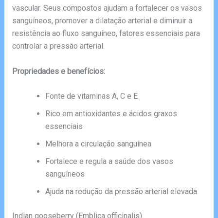
vascular. Seus compostos ajudam a fortalecer os vasos
sanguíneos, promover a dilatação arterial e diminuir a
resistência ao fluxo sanguíneo, fatores essenciais para
controlar a pressão arterial.
Propriedades e benefícios:
Fonte de vitaminas A, C e E
Rico em antioxidantes e ácidos graxos
essenciais
Melhora a circulação sanguínea
Fortalece e regula a saúde dos vasos
sanguíneos
Ajuda na redução da pressão arterial elevada
Indian gooseberry (Emblica officinalis)