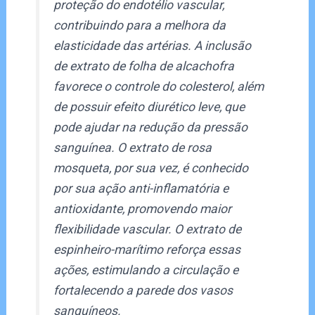
proteção do endotélio vascular,
contribuindo para a melhora da
elasticidade das artérias. A inclusão
de extrato de folha de alcachofra
favorece o controle do colesterol, além
de possuir efeito diurético leve, que
pode ajudar na redução da pressão
sanguínea. O extrato de rosa
mosqueta, por sua vez, é conhecido
por sua ação anti-inflamatória e
antioxidante, promovendo maior
flexibilidade vascular. O extrato de
espinheiro-marítimo reforça essas
ações, estimulando a circulação e
fortalecendo a parede dos vasos
sanguíneos.