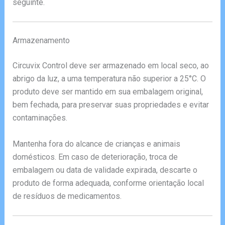
seguinte.
Armazenamento
Circuvix Control deve ser armazenado em local seco, ao
abrigo da luz, a uma temperatura não superior a 25°C. O
produto deve ser mantido em sua embalagem original,
bem fechada, para preservar suas propriedades e evitar
contaminações.
Mantenha fora do alcance de crianças e animais
domésticos. Em caso de deterioração, troca de
embalagem ou data de validade expirada, descarte o
produto de forma adequada, conforme orientação local
de resíduos de medicamentos.