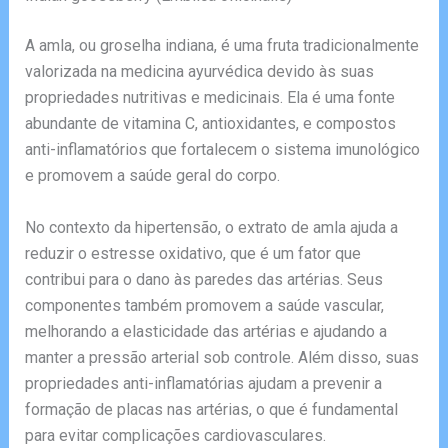
A amla, ou groselha indiana, é uma fruta tradicionalmente
valorizada na medicina ayurvédica devido às suas
propriedades nutritivas e medicinais. Ela é uma fonte
abundante de vitamina C, antioxidantes, e compostos
anti-inflamatórios que fortalecem o sistema imunológico
e promovem a saúde geral do corpo.
No contexto da hipertensão, o extrato de amla ajuda a
reduzir o estresse oxidativo, que é um fator que
contribui para o dano às paredes das artérias. Seus
componentes também promovem a saúde vascular,
melhorando a elasticidade das artérias e ajudando a
manter a pressão arterial sob controle. Além disso, suas
propriedades anti-inflamatórias ajudam a prevenir a
formação de placas nas artérias, o que é fundamental
para evitar complicações cardiovasculares.