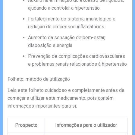
Auxílio na eliminação do excesso de líquidos,
ajudando a controlar a hipertensão
Fortalecimento do sistema imunológico e
redução de processos inflamatórios
Aumento da sensação de bem-estar,
disposição e energia
Prevenção de complicações cardiovasculares
e problemas renais relacionados à hipertensão
Folheto, método de utilização
Leia este folheto cuidadoso e completamente antes de
começar a utilizar este medicamento, pois contém
informações importantes para si.
Prospecto
Informações para o utilizador