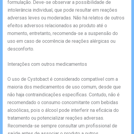
formulação. Deve-se observar a possibilidade de
intolerância individual, que pode resultar em reações
adversas leves ou moderadas. Não há relatos de outros
efeitos adversos relacionados ao produto até o
momento, entretanto, recomenda-se a suspensão do
uso em caso de ocorrência de reações alérgicas ou
desconforto.
Interações com outros medicamentos
O uso de Cystobact é considerado compatível com a
maioria dos medicamentos de uso comum, desde que
não haja contraindicações específicas. Contudo, não é
recomendado o consumo concomitante com bebidas
alcoólicas, pois o álcool pode interferir na eficácia do
tratamento ou potencializar reações adversas.
Recomenda-se sempre consultar um profissional de
saúde antes de associar o produto a outros