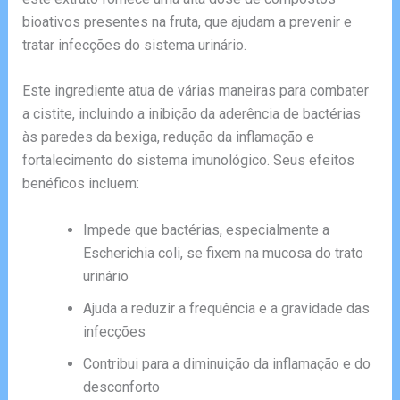
bioativos presentes na fruta, que ajudam a prevenir e
tratar infecções do sistema urinário.
Este ingrediente atua de várias maneiras para combater
a cistite, incluindo a inibição da aderência de bactérias
às paredes da bexiga, redução da inflamação e
fortalecimento do sistema imunológico. Seus efeitos
benéficos incluem:
Impede que bactérias, especialmente a
Escherichia coli, se fixem na mucosa do trato
urinário
Ajuda a reduzir a frequência e a gravidade das
infecções
Contribui para a diminuição da inflamação e do
desconforto