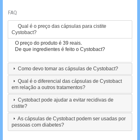
FAQ
Qual é o preço das cápsulas para cistite
Cystobact?
O preço do produto é 39 reais.
De que ingredientes é feito o Cystobact?
Como devo tomar as cápsulas de Cystobact?
Qual é o diferencial das cápsulas de Cystobact
em relação a outros tratamentos?
Cystobact pode ajudar a evitar recidivas de
cistite?
As cápsulas de Cystobact podem ser usadas por
pessoas com diabetes?