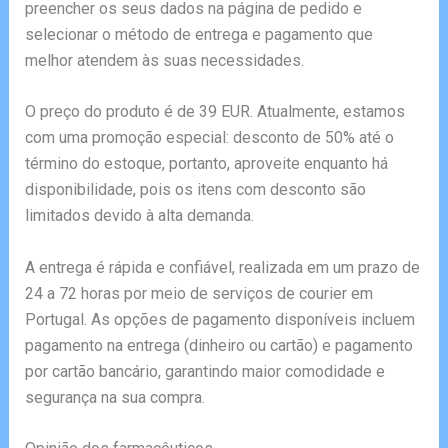
preencher os seus dados na página de pedido e
selecionar o método de entrega e pagamento que
melhor atendem às suas necessidades.
O preço do produto é de 39 EUR. Atualmente, estamos
com uma promoção especial: desconto de 50% até o
término do estoque, portanto, aproveite enquanto há
disponibilidade, pois os itens com desconto são
limitados devido à alta demanda.
A entrega é rápida e confiável, realizada em um prazo de
24 a 72 horas por meio de serviços de courier em
Portugal. As opções de pagamento disponíveis incluem
pagamento na entrega (dinheiro ou cartão) e pagamento
por cartão bancário, garantindo maior comodidade e
segurança na sua compra.