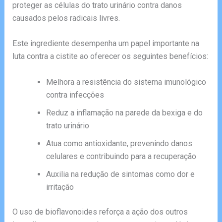
proteger as células do trato urinário contra danos
causados pelos radicais livres.
Este ingrediente desempenha um papel importante na
luta contra a cistite ao oferecer os seguintes benefícios:
Melhora a resistência do sistema imunológico
contra infecções
Reduz a inflamação na parede da bexiga e do
trato urinário
Atua como antioxidante, prevenindo danos
celulares e contribuindo para a recuperação
Auxilia na redução de sintomas como dor e
irritação
O uso de bioflavonoides reforça a ação dos outros