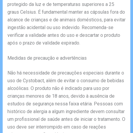
protegido da luz e de temperaturas superiores a 25
graus Celsius. É fundamental manter as cápsulas fora do
alcance de crianças e de animais domésticos, para evitar
ingestão acidental ou uso indevido. Recomenda-se
verificar a validade antes do uso e descartar o produto
após o prazo de validade expirado.
Medidas de precaução e advertências
Não há necessidade de precauções especiais durante o
uso de Cystobact, além de evitar o consumo de bebidas
alcoólicas. O produto não é indicado para uso por
crianças menores de 18 anos, devido à ausência de
estudos de segurança nessa faixa etária. Pessoas com
histórico de alergia a algum ingrediente devem consultar
um profissional de saúde antes de iniciar o tratamento. O
uso deve ser interrompido em caso de reações