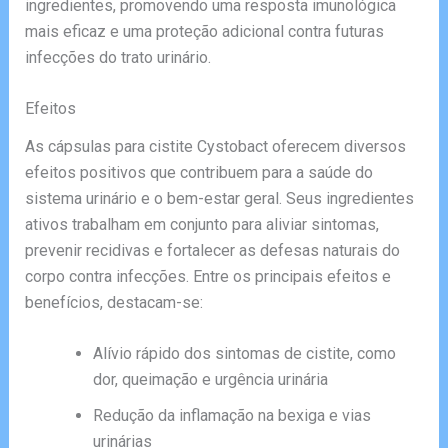
ingredientes, promovendo uma resposta imunológica
mais eficaz e uma proteção adicional contra futuras
infecções do trato urinário.
Efeitos
As cápsulas para cistite Cystobact oferecem diversos
efeitos positivos que contribuem para a saúde do
sistema urinário e o bem-estar geral. Seus ingredientes
ativos trabalham em conjunto para aliviar sintomas,
prevenir recidivas e fortalecer as defesas naturais do
corpo contra infecções. Entre os principais efeitos e
benefícios, destacam-se:
Alívio rápido dos sintomas de cistite, como
dor, queimação e urgência urinária
Redução da inflamação na bexiga e vias
urinárias