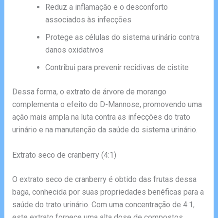
Reduz a inflamação e o desconforto
associados às infecções
Protege as células do sistema urinário contra
danos oxidativos
Contribui para prevenir recidivas de cistite
Dessa forma, o extrato de árvore de morango
complementa o efeito do D-Mannose, promovendo uma
ação mais ampla na luta contra as infecções do trato
urinário e na manutenção da saúde do sistema urinário.
Extrato seco de cranberry (4:1)
O extrato seco de cranberry é obtido das frutas dessa
baga, conhecida por suas propriedades benéficas para a
saúde do trato urinário. Com uma concentração de 4:1,
este extrato fornece uma alta dose de compostos