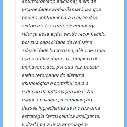
antimicrobiano adicional, além de
propriedades anti-inflamatórias que
podem contribuir para o alívio dos
sintomas. O extrato de cranberry
reforça essa ação, sendo reconhecido
por sua capacidade de reduzir a
adesividade bacteriana, além de atuar
como antioxidante. O complexo de
bioflavonoides, por sua vez, possui
efeito reforçador do sistema
imunológico e contribui para a
redução da inflamação local. Na
minha avaliação, a combinação
desses ingredientes se mostra uma
estratégia farmacêutica inteligente,
voltada para uma abordagem