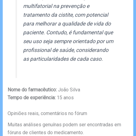
multifatorial na prevenção e
tratamento da cistite, com potencial
para melhorar a qualidade de vida do
paciente. Contudo, é fundamental que
seu uso seja sempre orientado por um
profissional de saúde, considerando
as particularidades de cada caso.
Nome do farmacêutico:
João Silva
Tempo de experiência:
15 anos
Opiniões reais, comentários no fórum
Muitas análises genuínas podem ser encontradas em
fóruns de clientes do medicamento.