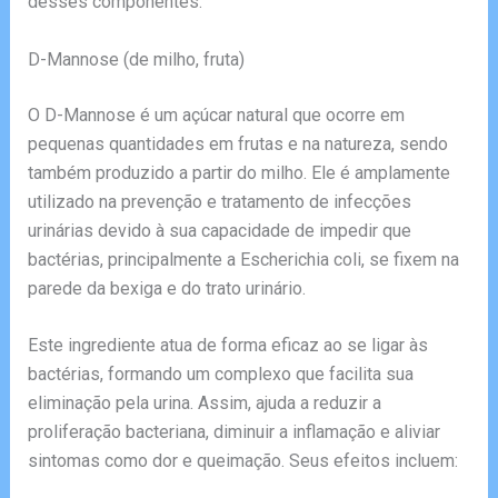
desses componentes.
D-Mannose (de milho, fruta)
O D-Mannose é um açúcar natural que ocorre em
pequenas quantidades em frutas e na natureza, sendo
também produzido a partir do milho. Ele é amplamente
utilizado na prevenção e tratamento de infecções
urinárias devido à sua capacidade de impedir que
bactérias, principalmente a Escherichia coli, se fixem na
parede da bexiga e do trato urinário.
Este ingrediente atua de forma eficaz ao se ligar às
bactérias, formando um complexo que facilita sua
eliminação pela urina. Assim, ajuda a reduzir a
proliferação bacteriana, diminuir a inflamação e aliviar
sintomas como dor e queimação. Seus efeitos incluem: