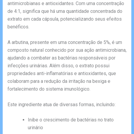
antimicrobianas e antioxidantes. Com uma concentração
de 4:1, significa que há uma quantidade concentrada do
extrato em cada cápsula, potencializando seus efeitos
benéficos.
A arbutina, presente em uma concentração de 5%, é um
composto natural conhecido por sua ação antimicrobiana,
ajudando a combater as bactérias responsáveis por
infecções urinárias. Além disso, o extrato possui
propriedades anti-inflamatórias e antioxidantes, que
colaboram para a redução da irritação na bexiga e
fortalecimento do sistema imunológico.
Este ingrediente atua de diversas formas, incluindo:
Inibe o crescimento de bactérias no trato
urinário