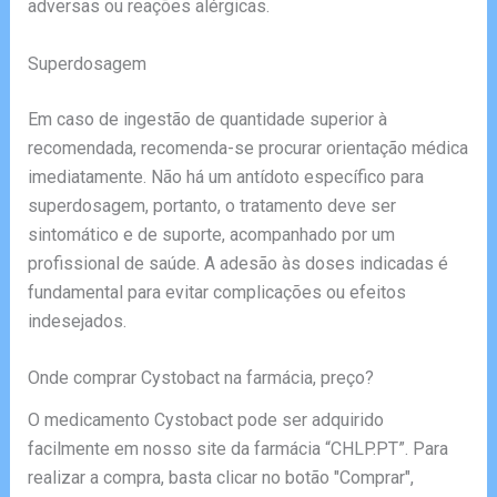
adversas ou reações alérgicas.
Superdosagem
Em caso de ingestão de quantidade superior à
recomendada, recomenda-se procurar orientação médica
imediatamente. Não há um antídoto específico para
superdosagem, portanto, o tratamento deve ser
sintomático e de suporte, acompanhado por um
profissional de saúde. A adesão às doses indicadas é
fundamental para evitar complicações ou efeitos
indesejados.
Onde comprar Cystobact na farmácia, preço?
O medicamento Cystobact pode ser adquirido
facilmente em nosso site da farmácia “CHLP.PT”. Para
realizar a compra, basta clicar no botão "Comprar",