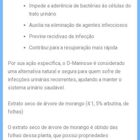
Impede a aderência de bactérias às células do
trato urinário
Auxilia na eliminação de agentes infecciosos
Previne recidivas de infecção
Contribui para a recuperação mais rápida
Por sua ação específica, o D-Mannose é considerado
uma alternativa natural e segura para quem sofre de
infecções urinárias recorrentes, ajudando a manter o
sistema urinário saudável.
Extrato seco de árvore de morango (4:1, 5% arbutina, de
folhas)
O extrato seco de árvore de morango é obtido das
folhas dessa planta, que possui propriedades