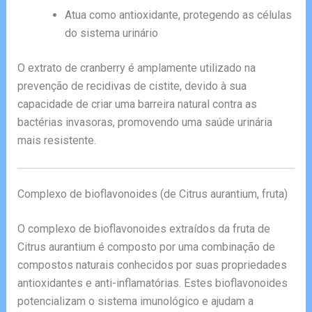
Atua como antioxidante, protegendo as células
do sistema urinário
O extrato de cranberry é amplamente utilizado na
prevenção de recidivas de cistite, devido à sua
capacidade de criar uma barreira natural contra as
bactérias invasoras, promovendo uma saúde urinária
mais resistente.
Complexo de bioflavonoides (de Citrus aurantium, fruta)
O complexo de bioflavonoides extraídos da fruta de
Citrus aurantium é composto por uma combinação de
compostos naturais conhecidos por suas propriedades
antioxidantes e anti-inflamatórias. Estes bioflavonoides
potencializam o sistema imunológico e ajudam a