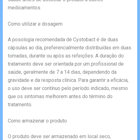
medicamentos.
Como utilizar e dosagem
A posologia recomendada de Cystobact é de duas
cápsulas ao dia, preferencialmente distribuídas em duas
tomadas, durante ou após as refeições. A duração do
tratamento deve ser orientada por um profissional de
saúde, geralmente de 7 a 14 dias, dependendo da
gravidade e da resposta clínica. Para garantir a eficácia,
o uso deve ser contínuo pelo período indicado, mesmo
que os sintomas melhorem antes do término do
tratamento.
Como armazenar o produto
O produto deve ser armazenado em local seco,