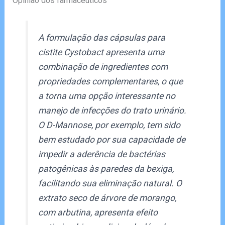
Opinião dos farmacêuticos
A formulação das cápsulas para
cistite Cystobact apresenta uma
combinação de ingredientes com
propriedades complementares, o que
a torna uma opção interessante no
manejo de infecções do trato urinário.
O D-Mannose, por exemplo, tem sido
bem estudado por sua capacidade de
impedir a aderência de bactérias
patogênicas às paredes da bexiga,
facilitando sua eliminação natural. O
extrato seco de árvore de morango,
com arbutina, apresenta efeito