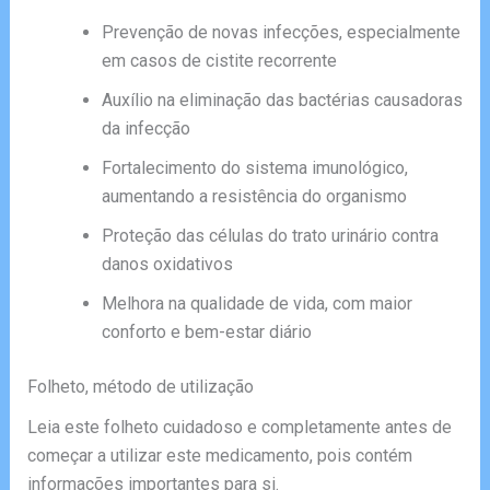
Prevenção de novas infecções, especialmente
em casos de cistite recorrente
Auxílio na eliminação das bactérias causadoras
da infecção
Fortalecimento do sistema imunológico,
aumentando a resistência do organismo
Proteção das células do trato urinário contra
danos oxidativos
Melhora na qualidade de vida, com maior
conforto e bem-estar diário
Folheto, método de utilização
Leia este folheto cuidadoso e completamente antes de
começar a utilizar este medicamento, pois contém
informações importantes para si.