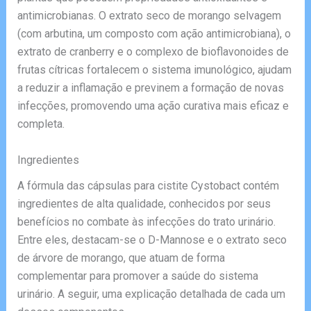
antimicrobianas. O extrato seco de morango selvagem
(com arbutina, um composto com ação antimicrobiana), o
extrato de cranberry e o complexo de bioflavonoides de
frutas cítricas fortalecem o sistema imunológico, ajudam
a reduzir a inflamação e previnem a formação de novas
infecções, promovendo uma ação curativa mais eficaz e
completa.
Ingredientes
A fórmula das cápsulas para cistite Cystobact contém
ingredientes de alta qualidade, conhecidos por seus
benefícios no combate às infecções do trato urinário.
Entre eles, destacam-se o D-Mannose e o extrato seco
de árvore de morango, que atuam de forma
complementar para promover a saúde do sistema
urinário. A seguir, uma explicação detalhada de cada um