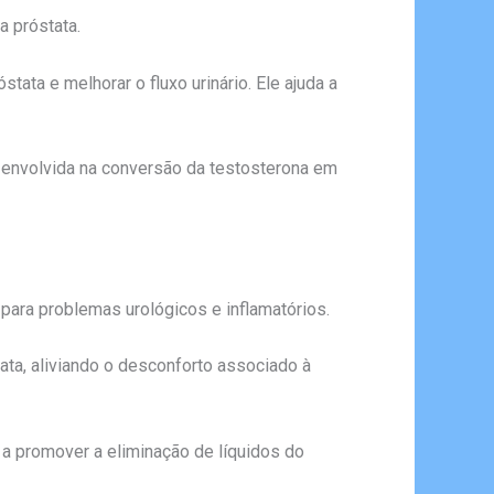
a próstata.
ata e melhorar o fluxo urinário. Ele ajuda a
á envolvida na conversão da testosterona em
 para problemas urológicos e inflamatórios.
stata, aliviando o desconforto associado à
e a promover a eliminação de líquidos do