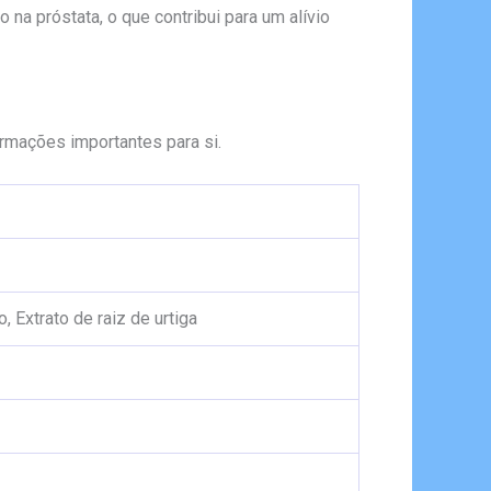
o na próstata, o que contribui para um alívio
rmações importantes para si.
, Extrato de raiz de urtiga