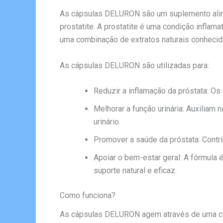
As cápsulas DELURON são um suplemento alimen
prostatite. A prostatite é uma condição inflam
uma combinação de extratos naturais conhecid
As cápsulas DELURON são utilizadas para:
Reduzir a inflamação da próstata: Os
Melhorar a função urinária: Auxiliam 
urinário.
Promover a saúde da próstata: Contri
Apoiar o bem-estar geral: A fórmula
suporte natural e eficaz.
Como funciona?
As cápsulas DELURON agem através de uma com