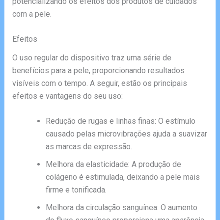
potencializando os efeitos dos produtos de cuidados
com a pele.
Efeitos
O uso regular do dispositivo traz uma série de
benefícios para a pele, proporcionando resultados
visíveis com o tempo. A seguir, estão os principais
efeitos e vantagens do seu uso:
Redução de rugas e linhas finas: O estímulo
causado pelas microvibrações ajuda a suavizar
as marcas de expressão.
Melhora da elasticidade: A produção de
colágeno é estimulada, deixando a pele mais
firme e tonificada.
Melhora da circulação sanguínea: O aumento