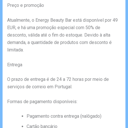
Preço e promoção
Atualmente, o Energy Beauty Bar está disponível por 49
EUR, e há uma promoção especial com 50% de
desconto, válida até o fim do estoque. Devido à alta
demanda, a quantidade de produtos com desconto é
limitada.
Entrega
O prazo de entrega é de 24 a 72 horas por meio de
serviços de correio em Portugal.
Formas de pagamento disponíveis:
Pagamento contra entrega (nalôgado)
Cartão bancário