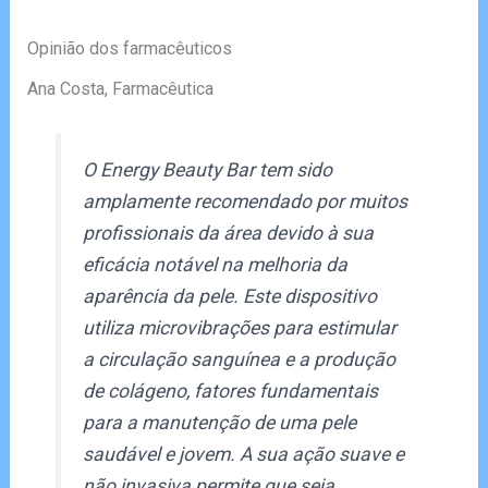
Opinião dos farmacêuticos
Ana Costa, Farmacêutica
O Energy Beauty Bar tem sido
amplamente recomendado por muitos
profissionais da área devido à sua
eficácia notável na melhoria da
aparência da pele. Este dispositivo
utiliza microvibrações para estimular
a circulação sanguínea e a produção
de colágeno, fatores fundamentais
para a manutenção de uma pele
saudável e jovem. A sua ação suave e
não invasiva permite que seja