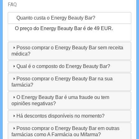
FAQ
Quanto custa o Energy Beauty Bar?
O preço do Energy Beauty Bar é de 49 EUR.
Posso comprar o Energy Beauty Bar sem receita
médica?
Qual é o composto do Energy Beauty Bar?
Posso comprar o Energy Beauty Bar na sua
farmácia?
O Energy Beauty Bar é uma fraude ou tem
opiniões negativas?
Há descontos disponíveis no momento?
Posso comprar o Energy Beauty Bar em outras
farmácias como A Farmácia ou Mifarma?