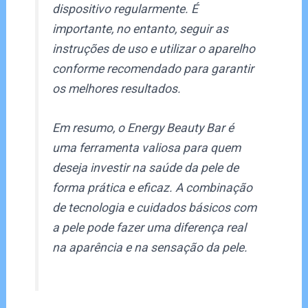
dispositivo regularmente. É
importante, no entanto, seguir as
instruções de uso e utilizar o aparelho
conforme recomendado para garantir
os melhores resultados.
Em resumo, o Energy Beauty Bar é
uma ferramenta valiosa para quem
deseja investir na saúde da pele de
forma prática e eficaz. A combinação
de tecnologia e cuidados básicos com
a pele pode fazer uma diferença real
na aparência e na sensação da pele.