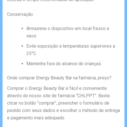
Conservação
Armazene o dispositivo em local fresco e
seco.
Evite exposição a temperaturas superiores a
25°C.
Mantenha fora do alcance de crianças.
Onde comprar Energy Beauty Bar na farmácia, preço?
Comprar o Energy Beauty Bar é fácil e conveniente
através do nosso site de farmácia “CHLP.PT”. Basta
clicar no botão “comprar”, preencher o formulário de
pedido com seus dados e escolher o método de entrega
e pagamento mais adequado.