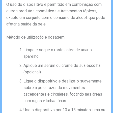
O uso do dispositivo é permitido em combinação com
outros produtos cosméticos e tratamentos tópicos,
exceto em conjunto com o consumo de álcool, que pode
afetar a saúde da pele.
Método de utilização e dosagem
Limpe e seque o rosto antes de usar o
aparelho.
Aplique um sérum ou creme de sua escolha
(opcional).
Ligue o dispositivo e deslize-o suavemente
sobre a pele, fazendo movimentos
ascendentes e circulares, focando nas áreas
com rugas e linhas finas.
Use o dispositivo por 10 a 15 minutos, uma ou