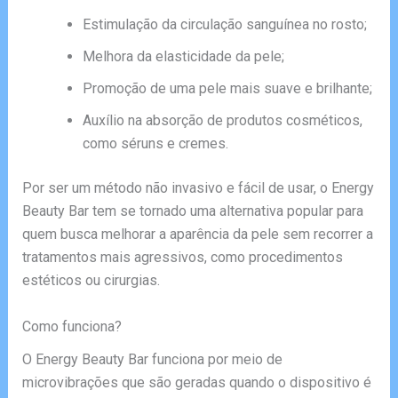
Estimulação da circulação sanguínea no rosto;
Melhora da elasticidade da pele;
Promoção de uma pele mais suave e brilhante;
Auxílio na absorção de produtos cosméticos,
como séruns e cremes.
Por ser um método não invasivo e fácil de usar, o Energy
Beauty Bar tem se tornado uma alternativa popular para
quem busca melhorar a aparência da pele sem recorrer a
tratamentos mais agressivos, como procedimentos
estéticos ou cirurgias.
Como funciona?
O Energy Beauty Bar funciona por meio de
microvibrações que são geradas quando o dispositivo é