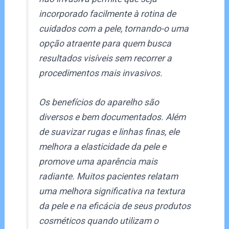
incorporado facilmente à rotina de
cuidados com a pele, tornando-o uma
opção atraente para quem busca
resultados visíveis sem recorrer a
procedimentos mais invasivos.
Os benefícios do aparelho são
diversos e bem documentados. Além
de suavizar rugas e linhas finas, ele
melhora a elasticidade da pele e
promove uma aparência mais
radiante. Muitos pacientes relatam
uma melhora significativa na textura
da pele e na eficácia de seus produtos
cosméticos quando utilizam o