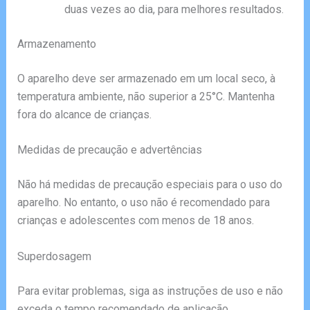
duas vezes ao dia, para melhores resultados.
Armazenamento
O aparelho deve ser armazenado em um local seco, à
temperatura ambiente, não superior a 25°C. Mantenha
fora do alcance de crianças.
Medidas de precaução e advertências
Não há medidas de precaução especiais para o uso do
aparelho. No entanto, o uso não é recomendado para
crianças e adolescentes com menos de 18 anos.
Superdosagem
Para evitar problemas, siga as instruções de uso e não
exceda o tempo recomendado de aplicação.