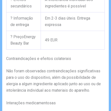
secundários
ingredientes é possível
? Informação
Em 2-3 dias úteis. Entrega
de entrega
expressa
? PreçoEnergy
49 EUR
Beauty Bar
Contraindicações e efeitos colaterais
Não foram observadas contraindicações significativas
para o uso do dispositivo, além da possibilidade de
alergia a algum ingrediente aplicado junto ao uso ou de
intolerância individual aos materiais do aparelho.
Interações medicamentosas