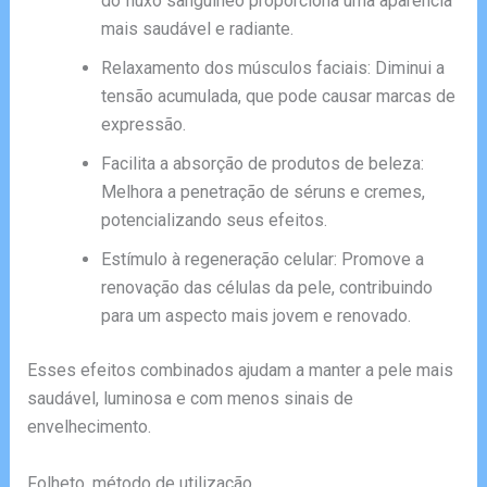
do fluxo sanguíneo proporciona uma aparência
mais saudável e radiante.
Relaxamento dos músculos faciais: Diminui a
tensão acumulada, que pode causar marcas de
expressão.
Facilita a absorção de produtos de beleza:
Melhora a penetração de séruns e cremes,
potencializando seus efeitos.
Estímulo à regeneração celular: Promove a
renovação das células da pele, contribuindo
para um aspecto mais jovem e renovado.
Esses efeitos combinados ajudam a manter a pele mais
saudável, luminosa e com menos sinais de
envelhecimento.
Folheto, método de utilização