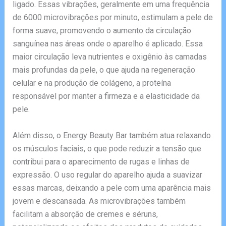
ligado. Essas vibrações, geralmente em uma frequência
de 6000 microvibrações por minuto, estimulam a pele de
forma suave, promovendo o aumento da circulação
sanguínea nas áreas onde o aparelho é aplicado. Essa
maior circulação leva nutrientes e oxigênio às camadas
mais profundas da pele, o que ajuda na regeneração
celular e na produção de colágeno, a proteína
responsável por manter a firmeza e a elasticidade da
pele.
Além disso, o Energy Beauty Bar também atua relaxando
os músculos faciais, o que pode reduzir a tensão que
contribui para o aparecimento de rugas e linhas de
expressão. O uso regular do aparelho ajuda a suavizar
essas marcas, deixando a pele com uma aparência mais
jovem e descansada. As microvibrações também
facilitam a absorção de cremes e séruns,