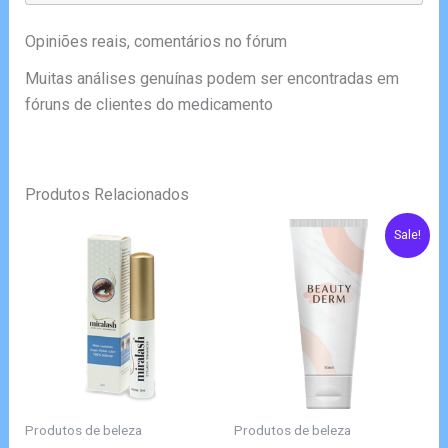
Opiniões reais, comentários no fórum
Muitas análises genuínas podem ser encontradas em
fóruns de clientes do medicamento
Produtos Relacionados
Sale!
Produtos de beleza
Produtos de beleza