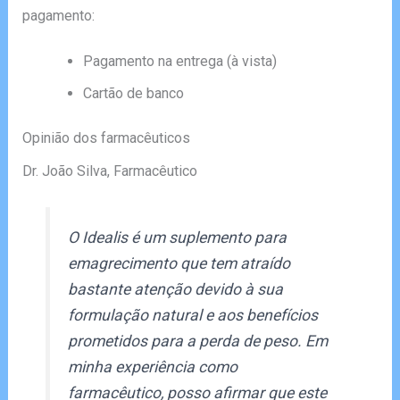
pagamento:
Pagamento na entrega (à vista)
Cartão de banco
Opinião dos farmacêuticos
Dr. João Silva, Farmacêutico
O Idealis é um suplemento para
emagrecimento que tem atraído
bastante atenção devido à sua
formulação natural e aos benefícios
prometidos para a perda de peso. Em
minha experiência como
farmacêutico, posso afirmar que este