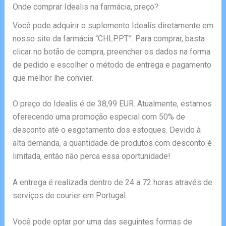
Onde comprar Idealis na farmácia, preço?
Você pode adquirir o suplemento Idealis diretamente em
nosso site da farmácia “CHLP.PT”. Para comprar, basta
clicar no botão de compra, preencher os dados na forma
de pedido e escolher o método de entrega e pagamento
que melhor lhe convier.
O preço do Idealis é de 38,99 EUR. Atualmente, estamos
oferecendo uma promoção especial com 50% de
desconto até o esgotamento dos estoques. Devido à
alta demanda, a quantidade de produtos com desconto é
limitada, então não perca essa oportunidade!
A entrega é realizada dentro de 24 a 72 horas através de
serviços de courier em Portugal.
Você pode optar por uma das seguintes formas de