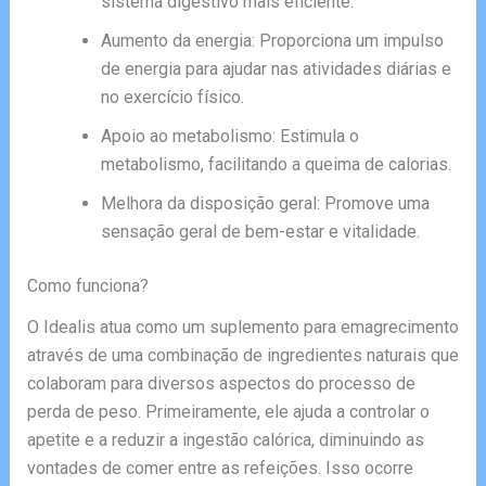
sistema digestivo mais eficiente.
Aumento da energia: Proporciona um impulso
de energia para ajudar nas atividades diárias e
no exercício físico.
Apoio ao metabolismo: Estimula o
metabolismo, facilitando a queima de calorias.
Melhora da disposição geral: Promove uma
sensação geral de bem-estar e vitalidade.
Como funciona?
O Idealis atua como um suplemento para emagrecimento
através de uma combinação de ingredientes naturais que
colaboram para diversos aspectos do processo de
perda de peso. Primeiramente, ele ajuda a controlar o
apetite e a reduzir a ingestão calórica, diminuindo as
vontades de comer entre as refeições. Isso ocorre