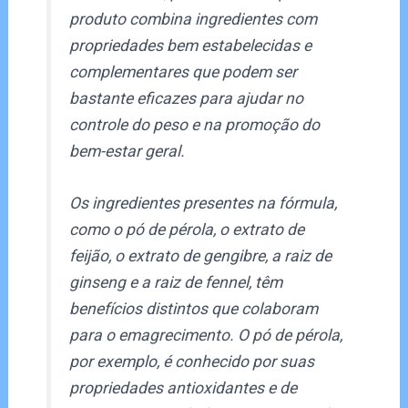
produto combina ingredientes com
propriedades bem estabelecidas e
complementares que podem ser
bastante eficazes para ajudar no
controle do peso e na promoção do
bem-estar geral.
Os ingredientes presentes na fórmula,
como o pó de pérola, o extrato de
feijão, o extrato de gengibre, a raiz de
ginseng e a raiz de fennel, têm
benefícios distintos que colaboram
para o emagrecimento. O pó de pérola,
por exemplo, é conhecido por suas
propriedades antioxidantes e de