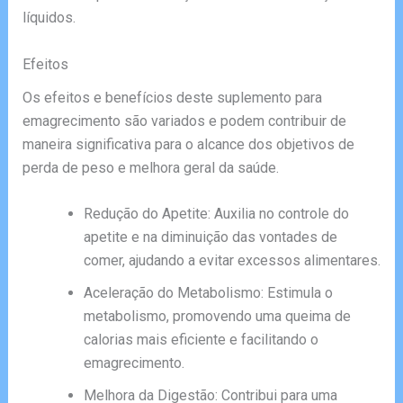
líquidos.
Efeitos
Os efeitos e benefícios deste suplemento para
emagrecimento são variados e podem contribuir de
maneira significativa para o alcance dos objetivos de
perda de peso e melhora geral da saúde.
Redução do Apetite: Auxilia no controle do
apetite e na diminuição das vontades de
comer, ajudando a evitar excessos alimentares.
Aceleração do Metabolismo: Estimula o
metabolismo, promovendo uma queima de
calorias mais eficiente e facilitando o
emagrecimento.
Melhora da Digestão: Contribui para uma