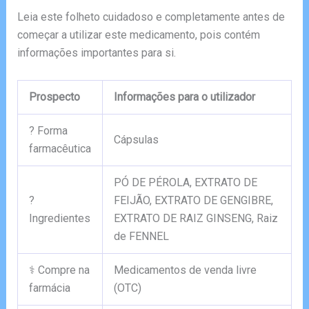
Leia este folheto cuidadoso e completamente antes de
começar a utilizar este medicamento, pois contém
informações importantes para si.
Prospecto
Informações para o utilizador
? Forma
Cápsulas
farmacêutica
PÓ DE PÉROLA, EXTRATO DE
?
FEIJÃO, EXTRATO DE GENGIBRE,
Ingredientes
EXTRATO DE RAIZ GINSENG, Raiz
de FENNEL
⚕️ Compre na
Medicamentos de venda livre
farmácia
(OTC)