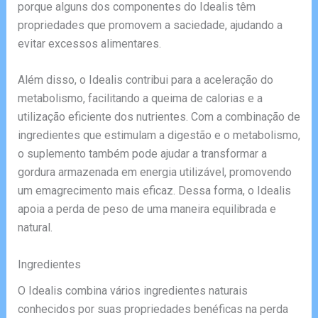
porque alguns dos componentes do Idealis têm
propriedades que promovem a saciedade, ajudando a
evitar excessos alimentares.
Além disso, o Idealis contribui para a aceleração do
metabolismo, facilitando a queima de calorias e a
utilização eficiente dos nutrientes. Com a combinação de
ingredientes que estimulam a digestão e o metabolismo,
o suplemento também pode ajudar a transformar a
gordura armazenada em energia utilizável, promovendo
um emagrecimento mais eficaz. Dessa forma, o Idealis
apoia a perda de peso de uma maneira equilibrada e
natural.
Ingredientes
O Idealis combina vários ingredientes naturais
conhecidos por suas propriedades benéficas na perda