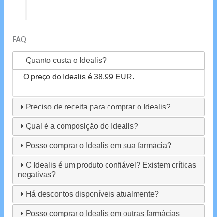
FAQ
Quanto custa o Idealis?
O preço do Idealis é 38,99 EUR.
Preciso de receita para comprar o Idealis?
Qual é a composição do Idealis?
Posso comprar o Idealis em sua farmácia?
O Idealis é um produto confiável? Existem críticas
negativas?
Há descontos disponíveis atualmente?
Posso comprar o Idealis em outras farmácias