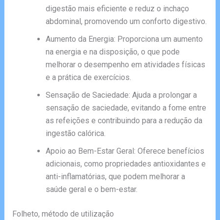
digestão mais eficiente e reduz o inchaço
abdominal, promovendo um conforto digestivo.
Aumento da Energia: Proporciona um aumento
na energia e na disposição, o que pode
melhorar o desempenho em atividades físicas
e a prática de exercícios.
Sensação de Saciedade: Ajuda a prolongar a
sensação de saciedade, evitando a fome entre
as refeições e contribuindo para a redução da
ingestão calórica.
Apoio ao Bem-Estar Geral: Oferece benefícios
adicionais, como propriedades antioxidantes e
anti-inflamatórias, que podem melhorar a
saúde geral e o bem-estar.
Folheto, método de utilização