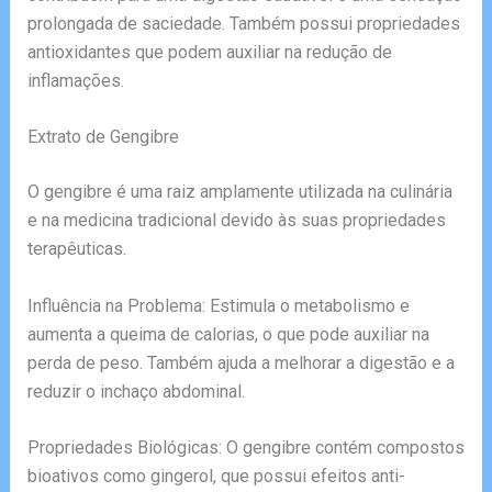
prolongada de saciedade. Também possui propriedades
antioxidantes que podem auxiliar na redução de
inflamações.
Extrato de Gengibre
O gengibre é uma raiz amplamente utilizada na culinária
e na medicina tradicional devido às suas propriedades
terapêuticas.
Influência na Problema: Estimula o metabolismo e
aumenta a queima de calorias, o que pode auxiliar na
perda de peso. Também ajuda a melhorar a digestão e a
reduzir o inchaço abdominal.
Propriedades Biológicas: O gengibre contém compostos
bioativos como gingerol, que possui efeitos anti-