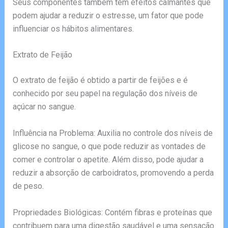
Seus componentes também têm efeitos calmantes que
podem ajudar a reduzir o estresse, um fator que pode
influenciar os hábitos alimentares.
Extrato de Feijão
O extrato de feijão é obtido a partir de feijões e é
conhecido por seu papel na regulação dos níveis de
açúcar no sangue.
Influência na Problema: Auxilia no controle dos níveis de
glicose no sangue, o que pode reduzir as vontades de
comer e controlar o apetite. Além disso, pode ajudar a
reduzir a absorção de carboidratos, promovendo a perda
de peso.
Propriedades Biológicas: Contém fibras e proteínas que
contribuem para uma digestão saudável e uma sensação