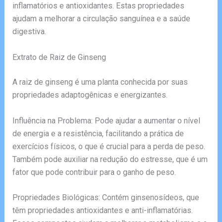
inflamatórios e antioxidantes. Estas propriedades
ajudam a melhorar a circulação sanguínea e a saúde
digestiva.
Extrato de Raiz de Ginseng
A raiz de ginseng é uma planta conhecida por suas
propriedades adaptogênicas e energizantes.
Influência na Problema: Pode ajudar a aumentar o nível
de energia e a resistência, facilitando a prática de
exercícios físicos, o que é crucial para a perda de peso.
Também pode auxiliar na redução do estresse, que é um
fator que pode contribuir para o ganho de peso.
Propriedades Biológicas: Contém ginsenosídeos, que
têm propriedades antioxidantes e anti-inflamatórias.