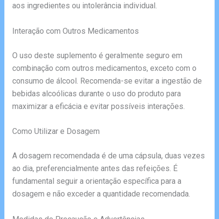
aos ingredientes ou intolerância individual.
Interação com Outros Medicamentos
O uso deste suplemento é geralmente seguro em
combinação com outros medicamentos, exceto com o
consumo de álcool. Recomenda-se evitar a ingestão de
bebidas alcoólicas durante o uso do produto para
maximizar a eficácia e evitar possíveis interações.
Como Utilizar e Dosagem
A dosagem recomendada é de uma cápsula, duas vezes
ao dia, preferencialmente antes das refeições. É
fundamental seguir a orientação específica para a
dosagem e não exceder a quantidade recomendada.