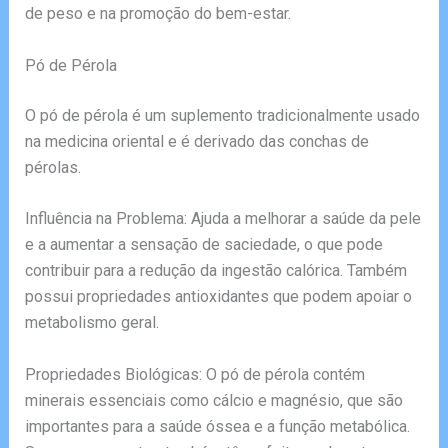
de peso e na promoção do bem-estar.
Pó de Pérola
O pó de pérola é um suplemento tradicionalmente usado
na medicina oriental e é derivado das conchas de
pérolas.
Influência na Problema: Ajuda a melhorar a saúde da pele
e a aumentar a sensação de saciedade, o que pode
contribuir para a redução da ingestão calórica. Também
possui propriedades antioxidantes que podem apoiar o
metabolismo geral.
Propriedades Biológicas: O pó de pérola contém
minerais essenciais como cálcio e magnésio, que são
importantes para a saúde óssea e a função metabólica.