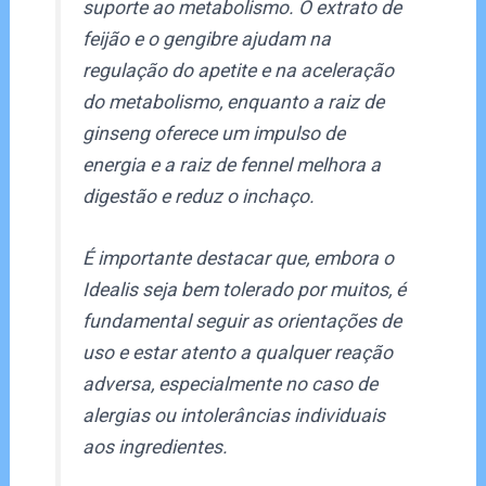
suporte ao metabolismo. O extrato de
feijão e o gengibre ajudam na
regulação do apetite e na aceleração
do metabolismo, enquanto a raiz de
ginseng oferece um impulso de
energia e a raiz de fennel melhora a
digestão e reduz o inchaço.
É importante destacar que, embora o
Idealis seja bem tolerado por muitos, é
fundamental seguir as orientações de
uso e estar atento a qualquer reação
adversa, especialmente no caso de
alergias ou intolerâncias individuais
aos ingredientes.