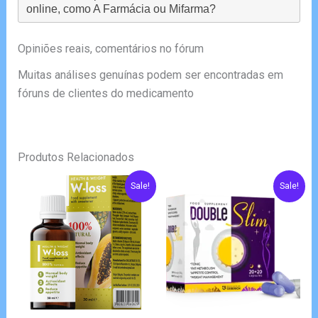
online, como A Farmácia ou Mifarma?
Opiniões reais, comentários no fórum
Muitas análises genuínas podem ser encontradas em
fóruns de clientes do medicamento
Produtos Relacionados
Sale!
Sale!