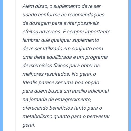
Além disso, o suplemento deve ser
usado conforme as recomendações
de dosagem para evitar possíveis
efeitos adversos. É sempre importante
lembrar que qualquer suplemento
deve ser utilizado em conjunto com
uma dieta equilibrada e um programa
de exercícios físicos para obter os
melhores resultados. No geral, o
Idealis parece ser uma boa opção
para quem busca um auxílio adicional
na jornada de emagrecimento,
oferecendo benefícios tanto para o
metabolismo quanto para o bem-estar
geral.