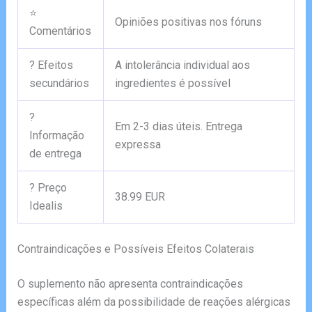
⭐
Opiniões positivas nos fóruns
Comentários
? Efeitos
A intolerância individual aos
secundários
ingredientes é possível
?
Em 2-3 dias úteis. Entrega
Informação
expressa
de entrega
? Preço
38.99 EUR
Idealis
Contraindicações e Possíveis Efeitos Colaterais
O suplemento não apresenta contraindicações
específicas além da possibilidade de reações alérgicas