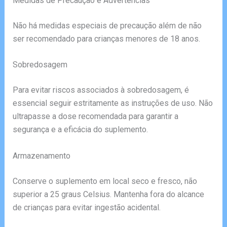
Medidas de Precaução e Advertências
Não há medidas especiais de precaução além de não
ser recomendado para crianças menores de 18 anos.
Sobredosagem
Para evitar riscos associados à sobredosagem, é
essencial seguir estritamente as instruções de uso. Não
ultrapasse a dose recomendada para garantir a
segurança e a eficácia do suplemento.
Armazenamento
Conserve o suplemento em local seco e fresco, não
superior a 25 graus Celsius. Mantenha fora do alcance
de crianças para evitar ingestão acidental.