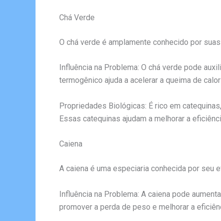
Chá Verde
O chá verde é amplamente conhecido por suas 
Influência na Problema: O chá verde pode auxi
termogênico ajuda a acelerar a queima de calor
Propriedades Biológicas: É rico em catequinas,
Essas catequinas ajudam a melhorar a eficiênc
Caiena
A caiena é uma especiaria conhecida por seu e
Influência na Problema: A caiena pode aumentar
promover a perda de peso e melhorar a eficiê