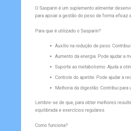
O Sasparin é um suplemento alimentar desenvol
para apoiar a gestão do peso de forma eficaz 
Para que é utilizado o Sasparin?
Auxílio na redução de peso: Contribu
Aumento da energia: Pode ajudar a me
Suporte ao metabolismo: Ajuda a oti
Controle do apetite: Pode ajudar a r
Melhoria da digestão: Contribui para 
Lembre-se de que, para obter melhores resulta
equilibrada e exercícios regulares.
Como funciona?