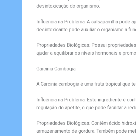
desintoxicação do organismo.
Influência na Problema: A salsaparrilha pode a
desintoxicante pode auxiliar o organismo a fun
Propriedades Biológicas: Possui propriedades 
ajudar a equilibrar os níveis hormonais e prom
Garcinia Cambogia
A Garcinia cambogia é uma fruta tropical que
Influência na Problema: Este ingrediente é conh
regulação do apetite, o que pode facilitar a r
Propriedades Biológicas: Contém ácido hidroxi
armazenamento de gordura. Também pode melhor