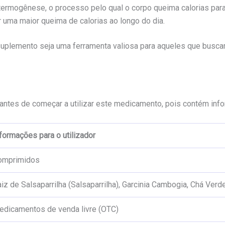
ermogênese, o processo pelo qual o corpo queima calorias para 
 uma maior queima de calorias ao longo do dia.
plemento seja uma ferramenta valiosa para aqueles que busca
antes de começar a utilizar este medicamento, pois contém info
formações para o utilizador
omprimidos
iz de Salsaparrilha (Salsaparrilha), Garcinia Cambogia, Chá Verd
edicamentos de venda livre (OTC)