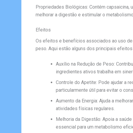
Propriedades Biológicas: Contém capsaicina, u
melhorar a digestão e estimular o metabolismo
Efeitos
Os efeitos e benefícios associados ao uso d
peso. Aqui estão alguns dos principais efeitos
Auxílio na Redução de Peso: Contrib
ingredientes ativos trabalha em sine
Controle do Apetite: Pode ajudar a r
particularmente útil para evitar o co
Aumento da Energia: Ajuda a melhorar 
atividades físicas regulares.
Melhoria da Digestão: Apoia a saúde 
essencial para um metabolismo efici