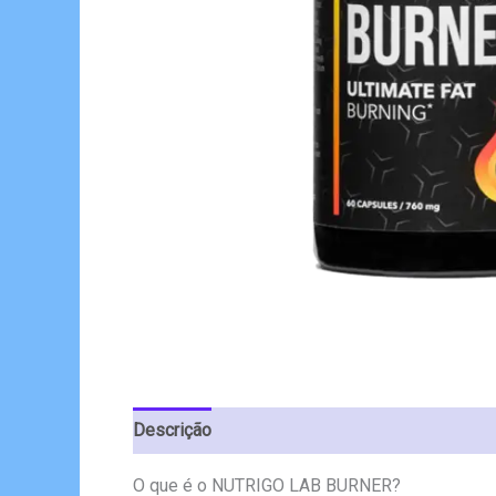
Descrição
Avaliações (6)
O que é o NUTRIGO LAB BURNER?