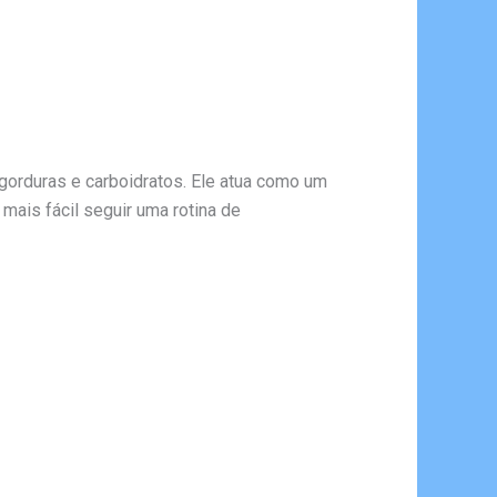
 gorduras e carboidratos. Ele atua como um
 mais fácil seguir uma rotina de