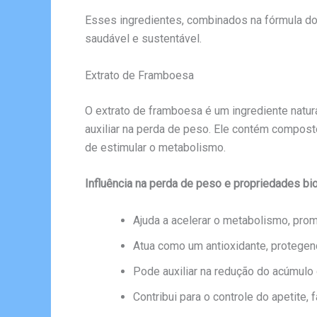
Esses ingredientes, combinados na fórmula 
saudável e sustentável.
Extrato de Framboesa
O extrato de framboesa é um ingrediente natur
auxiliar na perda de peso. Ele contém compost
de estimular o metabolismo.
Influência na perda de peso e propriedades bi
Ajuda a acelerar o metabolismo, pro
Atua como um antioxidante, protegen
Pode auxiliar na redução do acúmulo 
Contribui para o controle do apetite,