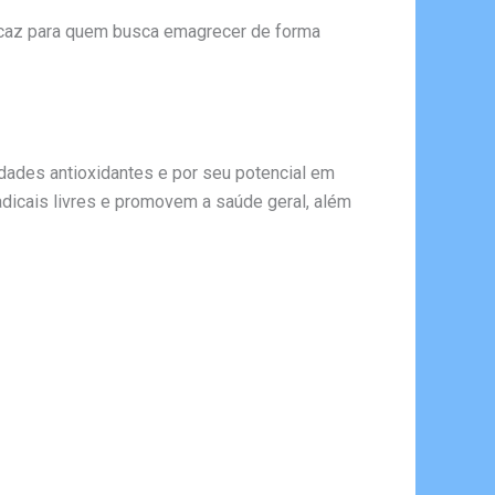
caz para quem busca emagrecer de forma
edades antioxidantes e por seu potencial em
adicais livres e promovem a saúde geral, além