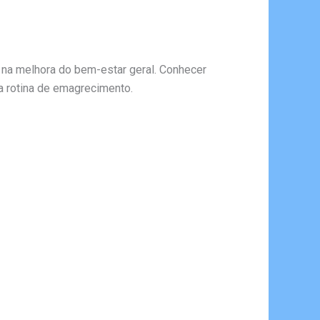
na melhora do bem-estar geral. Conhecer
a rotina de emagrecimento.