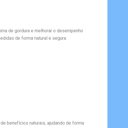
eima de gordura e melhorar o desempenho
edidas de forma natural e segura.
 benefícios naturais, ajudando de forma