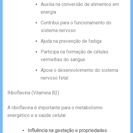
Auxilia na conversão de alimentos em
energia
Contribui para o funcionamento do
sistema nervoso
Ajuda na prevenção de fadiga
Participa na formação de células
vermelhas do sangue
Apoia o desenvolvimento do sistema
nervoso fetal
Riboflavina (Vitamina B2)
A riboflavina é importante para o metabolismo
energético e a saúde celular.
Influência na gestação e propriedades