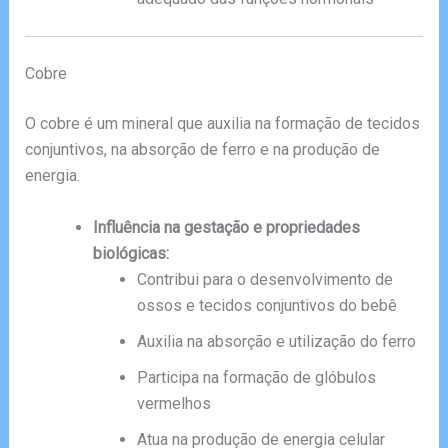
Cobre
O cobre é um mineral que auxilia na formação de tecidos
conjuntivos, na absorção de ferro e na produção de
energia.
Influência na gestação e propriedades
biológicas:
Contribui para o desenvolvimento de
ossos e tecidos conjuntivos do bebê
Auxilia na absorção e utilização do ferro
Participa na formação de glóbulos
vermelhos
Atua na produção de energia celular