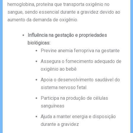
hemoglobina, proteína que transporta oxigênio no
sangue, sendo essencial durante a gravidez devido ao
aumento da demanda de oxigênio.
Influência na gestação e propriedades
biológicas:
Previne anemia ferropriva na gestante
Assegura o fornecimento adequado de
oxigênio ao bebê
Apoia o desenvolvimento saudável do
sistema nervoso fetal
Participa na produção de células
sanguíneas
Ajuda a manter energia e disposição
durante a gravidez