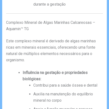
durante a gestação
Complexo Mineral de Algas Marinhas Calcareosas –
Aquamin™ TG
Este complexo mineral é derivado de algas marinhas
ricas em minerais essenciais, oferecendo uma fonte
natural de múltiplos elementos necessários para o
organismo.
Influência na gestação e propriedades
biológicas:
Contribui para a saúde óssea e dental
Auxilia na manutenção do equilíbrio
mineral no corpo