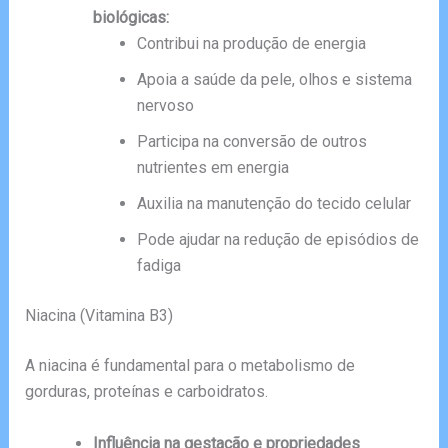
biológicas:
Contribui na produção de energia
Apoia a saúde da pele, olhos e sistema
nervoso
Participa na conversão de outros
nutrientes em energia
Auxilia na manutenção do tecido celular
Pode ajudar na redução de episódios de
fadiga
Niacina (Vitamina B3)
A niacina é fundamental para o metabolismo de
gorduras, proteínas e carboidratos.
Influência na gestação e propriedades