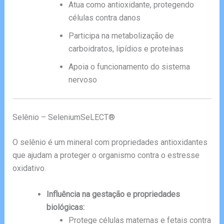
Atua como antioxidante, protegendo
células contra danos
Participa na metabolização de
carboidratos, lipídios e proteínas
Apoia o funcionamento do sistema
nervoso
Selênio – SeleniumSeLECT®
O selênio é um mineral com propriedades antioxidantes
que ajudam a proteger o organismo contra o estresse
oxidativo.
Influência na gestação e propriedades
biológicas:
Protege células maternas e fetais contra