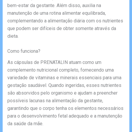
bem-estar da gestante. Além disso, auxilia na
manutenção de uma rotina alimentar equilibrada,
complementando a alimentação diária com os nutrientes
que podem ser difíceis de obter somente através da
dieta.
Como funciona?
As cápsulas de PRENATALIN atuam como um
complemento nutricional completo, fornecendo uma
variedade de vitaminas e minerais essenciais para uma
gestação saudável. Quando ingeridas, esses nutrientes
são absorvidos pelo organismo e ajudam a preencher
possíveis lacunas na alimentação da gestante,
garantindo que o corpo tenha os elementos necessários
para o desenvolvimento fetal adequado e a manutenção
da saúde da mãe.