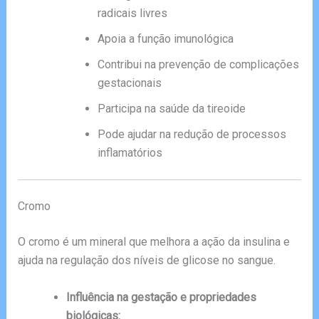
radicais livres
Apoia a função imunológica
Contribui na prevenção de complicações
gestacionais
Participa na saúde da tireoide
Pode ajudar na redução de processos
inflamatórios
Cromo
O cromo é um mineral que melhora a ação da insulina e
ajuda na regulação dos níveis de glicose no sangue.
Influência na gestação e propriedades
biológicas: