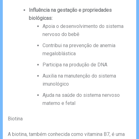
Influência na gestação e propriedades
biológicas:
Apoia o desenvolvimento do sistema
nervoso do bebê
Contribui na prevenção de anemia
megaloblástica
Participa na produção de DNA
Auxilia na manutenção do sistema
imunológico
Ajuda na saúde do sistema nervoso
materno e fetal
Biotina
A biotina, também conhecida como vitamina B7, é uma