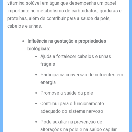
vitamina solúvel em água que desempenha um papel
importante no metabolismo de carboidratos, gorduras e
proteínas, além de contribuir para a saúde da pele,
cabelos e unhas.
Influência na gestação e propriedades
biológicas:
Ajuda a fortalecer cabelos e unhas
frágeis
Participa na conversão de nutrientes em
energia
Promove a saúde da pele
Contribui para o funcionamento
adequado do sistema nervoso
Pode auxiliar na prevenção de
alterações na pele e na saúde capilar