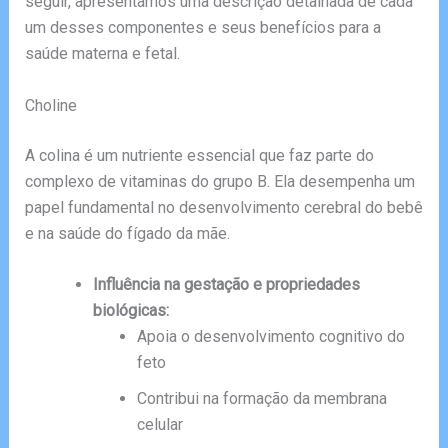
seguir, apresentamos uma descrição detalhada de cada
um desses componentes e seus benefícios para a
saúde materna e fetal.
Choline
A colina é um nutriente essencial que faz parte do
complexo de vitaminas do grupo B. Ela desempenha um
papel fundamental no desenvolvimento cerebral do bebê
e na saúde do fígado da mãe.
Influência na gestação e propriedades
biológicas:
Apoia o desenvolvimento cognitivo do
feto
Contribui na formação da membrana
celular