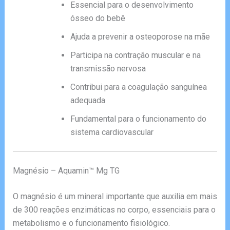
Essencial para o desenvolvimento
ósseo do bebê
Ajuda a prevenir a osteoporose na mãe
Participa na contração muscular e na
transmissão nervosa
Contribui para a coagulação sanguínea
adequada
Fundamental para o funcionamento do
sistema cardiovascular
Magnésio – Aquamin™ Mg TG
O magnésio é um mineral importante que auxilia em mais
de 300 reações enzimáticas no corpo, essenciais para o
metabolismo e o funcionamento fisiológico.