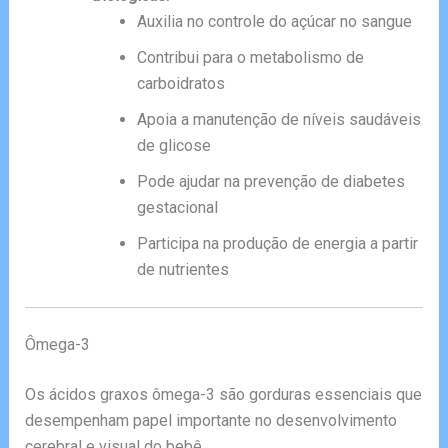
Auxilia no controle do açúcar no sangue
Contribui para o metabolismo de
carboidratos
Apoia a manutenção de níveis saudáveis
de glicose
Pode ajudar na prevenção de diabetes
gestacional
Participa na produção de energia a partir
de nutrientes
Ômega-3
Os ácidos graxos ômega-3 são gorduras essenciais que
desempenham papel importante no desenvolvimento
cerebral e visual do bebê.