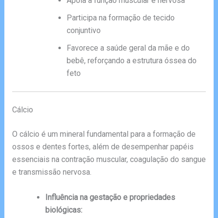
Apoia a função muscular e nervosa
Participa na formação de tecido
conjuntivo
Favorece a saúde geral da mãe e do
bebê, reforçando a estrutura óssea do
feto
Cálcio
O cálcio é um mineral fundamental para a formação de
ossos e dentes fortes, além de desempenhar papéis
essenciais na contração muscular, coagulação do sangue
e transmissão nervosa.
Influência na gestação e propriedades
biológicas: