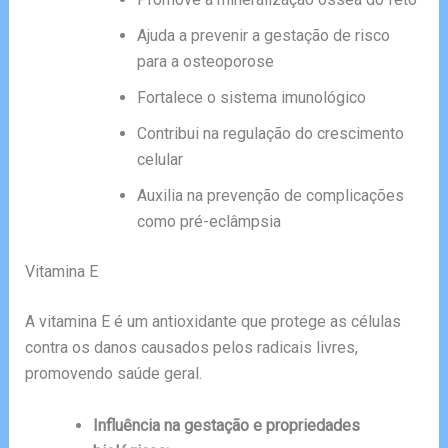
Ajuda a prevenir a gestação de risco
para a osteoporose
Fortalece o sistema imunológico
Contribui na regulação do crescimento
celular
Auxilia na prevenção de complicações
como pré-eclâmpsia
Vitamina E
A vitamina E é um antioxidante que protege as células
contra os danos causados pelos radicais livres,
promovendo saúde geral.
Influência na gestação e propriedades