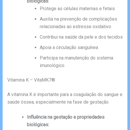
biológicas:
Protege as células maternas e fetais
Auxilia na prevenção de complicações
relacionadas ao estresse oxidativo
Contribui na saúde da pele e dos tecidos
Apoia a circulação sanguínea
Participa na manutenção do sistema
imunológico
Vitamina K – VitaMK7®
A vitamina K é importante para a coagulação do sangue e
saúde óssea, especialmente na fase de gestação.
Influência na gestação e propriedades
biológicas: