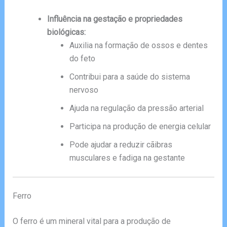
Influência na gestação e propriedades
biológicas:
Auxilia na formação de ossos e dentes
do feto
Contribui para a saúde do sistema
nervoso
Ajuda na regulação da pressão arterial
Participa na produção de energia celular
Pode ajudar a reduzir cãibras
musculares e fadiga na gestante
Ferro
O ferro é um mineral vital para a produção de