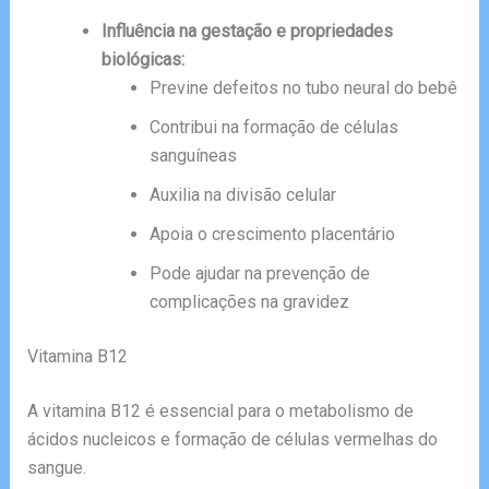
Influência na gestação e propriedades
biológicas:
Previne defeitos no tubo neural do bebê
Contribui na formação de células
sanguíneas
Auxilia na divisão celular
Apoia o crescimento placentário
Pode ajudar na prevenção de
complicações na gravidez
Vitamina B12
A vitamina B12 é essencial para o metabolismo de
ácidos nucleicos e formação de células vermelhas do
sangue.