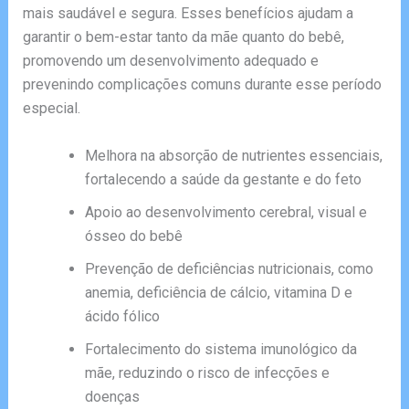
mais saudável e segura. Esses benefícios ajudam a
garantir o bem-estar tanto da mãe quanto do bebê,
promovendo um desenvolvimento adequado e
prevenindo complicações comuns durante esse período
especial.
Melhora na absorção de nutrientes essenciais,
fortalecendo a saúde da gestante e do feto
Apoio ao desenvolvimento cerebral, visual e
ósseo do bebê
Prevenção de deficiências nutricionais, como
anemia, deficiência de cálcio, vitamina D e
ácido fólico
Fortalecimento do sistema imunológico da
mãe, reduzindo o risco de infecções e
doenças