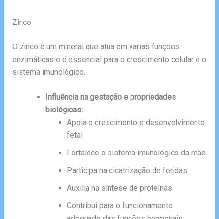
Zinco
O zinco é um mineral que atua em várias funções
enzimáticas e é essencial para o crescimento celular e o
sistema imunológico.
Influência na gestação e propriedades
biológicas:
Apoia o crescimento e desenvolvimento
fetal
Fortalece o sistema imunológico da mãe
Participa na cicatrização de feridas
Auxilia na síntese de proteínas
Contribui para o funcionamento
adequado das funções hormonais