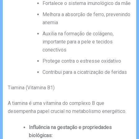
Fortalece o sistema imunológico da mãe
Melhora a absorção de ferro, prevenindo
anemia
Auxilia na formação de colágeno,
importante para a pele e tecidos
conectivos
Protege contra o estresse oxidativo
Contribui para a cicatrização de feridas
Tiamina (Vitamina B1)
A tiamina é uma vitamina do complexo B que
desempenha papel crucial no metabolismo energético.
Influência na gestação e propriedades
biológicas: