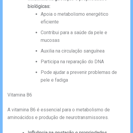
biológicas:
Apoia o metabolismo energético
eficiente
Contribui para a saúde da pele e
mucosas
Auxilia na circulação sanguínea
Participa na reparação do DNA
Pode ajudar a prevenir problemas de
pele e fadiga
Vitamina B6
A vitamina B6 é essencial para o metabolismo de
aminoácidos e produção de neurotransmissores.
Influência na gestação e propriedades