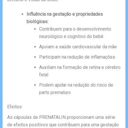
Influência na gestação e propriedades
biológicas:
Contribuem para o desenvolvimento
neurológico e cognitivo do bebê
Apoiam a saúde cardiovascular da mãe
Participam na redução de inflamações
Auxiliam na formação de retina e cérebro
fetal
Podem ajudar na redução do risco de
parto prematuro
Efeitos
As cápsulas de PRENATALIN proporcionam uma série
de efeitos positivos que contribuem para uma gestação