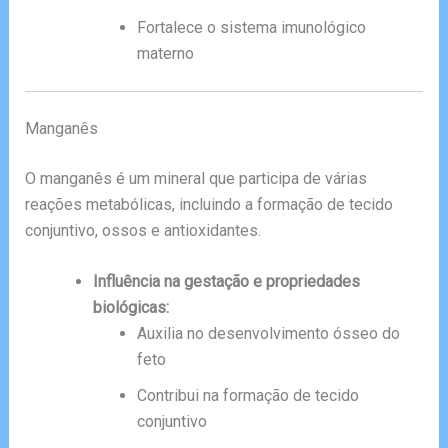
Fortalece o sistema imunológico
materno
Manganês
O manganês é um mineral que participa de várias
reações metabólicas, incluindo a formação de tecido
conjuntivo, ossos e antioxidantes.
Influência na gestação e propriedades
biológicas:
Auxilia no desenvolvimento ósseo do
feto
Contribui na formação de tecido
conjuntivo