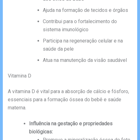
Ajuda na formação de tecidos e órgãos
Contribui para o fortalecimento do
sistema imunológico
Participa na regeneração celular e na
saúde da pele
Atua na manutenção da visão saudável
Vitamina D
A vitamina D é vital para a absorção de cálcio e fósforo,
essenciais para a formação óssea do bebê e saúde
materna.
Influência na gestação e propriedades
biológicas:
Promove a mineralização óssea do feto