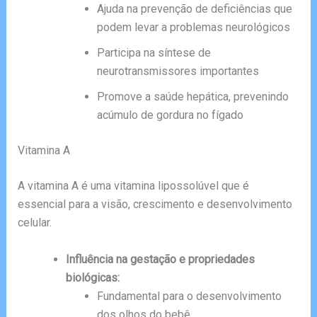
Ajuda na prevenção de deficiências que
podem levar a problemas neurológicos
Participa na síntese de
neurotransmissores importantes
Promove a saúde hepática, prevenindo
acúmulo de gordura no fígado
Vitamina A
A vitamina A é uma vitamina lipossolúvel que é
essencial para a visão, crescimento e desenvolvimento
celular.
Influência na gestação e propriedades
biológicas:
Fundamental para o desenvolvimento
dos olhos do bebê