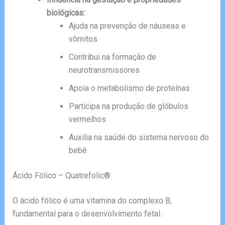
biológicas:
Ajuda na prevenção de náuseas e
vômitos
Contribui na formação de
neurotransmissores
Apoia o metabolismo de proteínas
Participa na produção de glóbulos
vermelhos
Auxilia na saúde do sistema nervoso do
bebê
Ácido Fólico – Quatrefolic®
O ácido fólico é uma vitamina do complexo B,
fundamental para o desenvolvimento fetal.