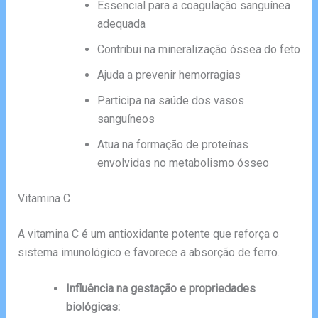
Essencial para a coagulação sanguínea
adequada
Contribui na mineralização óssea do feto
Ajuda a prevenir hemorragias
Participa na saúde dos vasos
sanguíneos
Atua na formação de proteínas
envolvidas no metabolismo ósseo
Vitamina C
A vitamina C é um antioxidante potente que reforça o
sistema imunológico e favorece a absorção de ferro.
Influência na gestação e propriedades
biológicas: