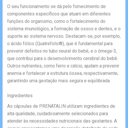
O seu funcionamento se dá pelo fornecimento de
componentes específicos que atuam em diferentes
funções do organismo, como o fortalecimento do
sistema imunológico, a formação de ossos e dentes, e o
suporte ao sistema nervoso. Destacam-se, por exemplo,
o ácido fólico (Quatrefolic®), que é fundamental para
prevenir defeitos no tubo neural do bebê, e o ômega-3,
que contribui para o desenvolvimento cerebral do bebê.
Outros nutrientes, como ferro e cálcio, ajudam a prevenir
anemia e fortalecer a estrutura óssea, respectivamente,
garantindo uma gestação mais segura e equilibrada.
Ingredientes
As cápsulas de PRENATALIN utilizam ingredientes de
alta qualidade, cuidadosamente selecionados para
atender às necessidades nutricionais das gestantes. A