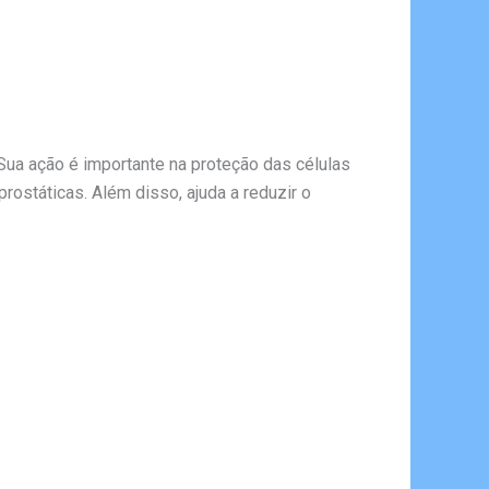
Sua ação é importante na proteção das células
rostáticas. Além disso, ajuda a reduzir o