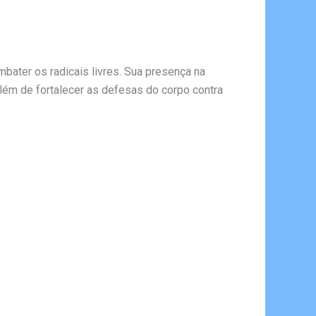
bater os radicais livres. Sua presença na
além de fortalecer as defesas do corpo contra