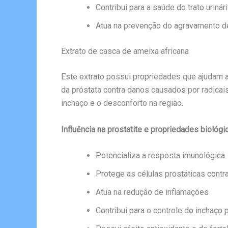
Contribui para a saúde do trato urinár
Atua na prevenção do agravamento d
Extrato de casca de ameixa africana
Este extrato possui propriedades que ajudam a
da próstata contra danos causados por radicais
inchaço e o desconforto na região.
Influência na prostatite e propriedades biológi
Potencializa a resposta imunológica
Protege as células prostáticas contr
Atua na redução de inflamações
Contribui para o controle do inchaço 