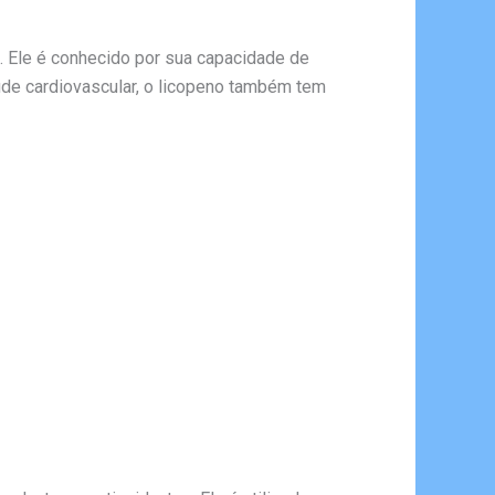
. Ele é conhecido por sua capacidade de
aúde cardiovascular, o licopeno também tem