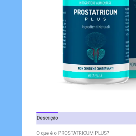
Descrição
Avaliações (6)
O que é o PROSTATRICUM PLUS?