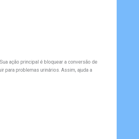
 Sua ação principal é bloquear a conversão de
r para problemas urinários. Assim, ajuda a