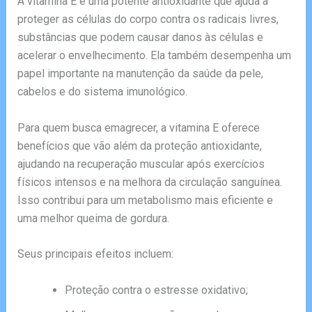
A vitamina E é uma potente antioxidante que ajuda a
proteger as células do corpo contra os radicais livres,
substâncias que podem causar danos às células e
acelerar o envelhecimento. Ela também desempenha um
papel importante na manutenção da saúde da pele,
cabelos e do sistema imunológico.
Para quem busca emagrecer, a vitamina E oferece
benefícios que vão além da proteção antioxidante,
ajudando na recuperação muscular após exercícios
físicos intensos e na melhora da circulação sanguínea.
Isso contribui para um metabolismo mais eficiente e
uma melhor queima de gordura.
Seus principais efeitos incluem:
Proteção contra o estresse oxidativo;