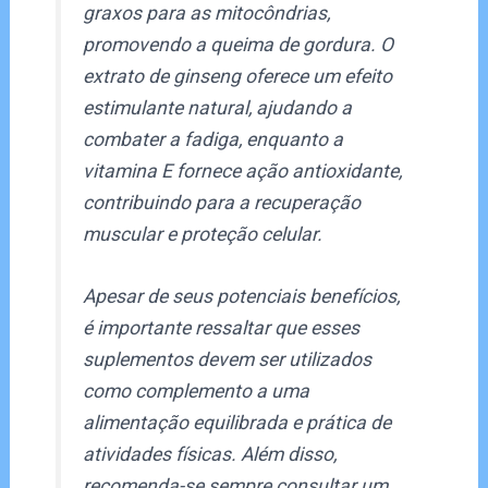
graxos para as mitocôndrias,
promovendo a queima de gordura. O
extrato de ginseng oferece um efeito
estimulante natural, ajudando a
combater a fadiga, enquanto a
vitamina E fornece ação antioxidante,
contribuindo para a recuperação
muscular e proteção celular.
Apesar de seus potenciais benefícios,
é importante ressaltar que esses
suplementos devem ser utilizados
como complemento a uma
alimentação equilibrada e prática de
atividades físicas. Além disso,
recomenda-se sempre consultar um