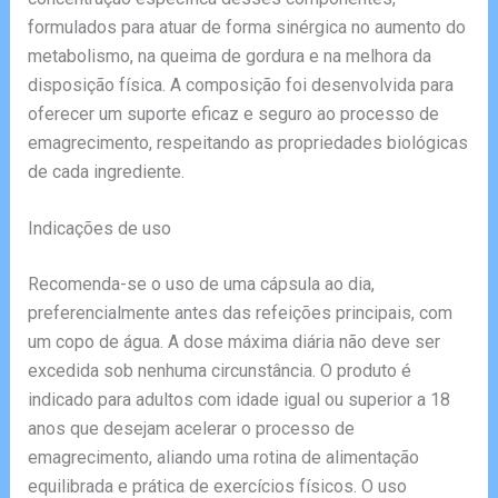
formulados para atuar de forma sinérgica no aumento do
metabolismo, na queima de gordura e na melhora da
disposição física. A composição foi desenvolvida para
oferecer um suporte eficaz e seguro ao processo de
emagrecimento, respeitando as propriedades biológicas
de cada ingrediente.
Indicações de uso
Recomenda-se o uso de uma cápsula ao dia,
preferencialmente antes das refeições principais, com
um copo de água. A dose máxima diária não deve ser
excedida sob nenhuma circunstância. O produto é
indicado para adultos com idade igual ou superior a 18
anos que desejam acelerar o processo de
emagrecimento, aliando uma rotina de alimentação
equilibrada e prática de exercícios físicos. O uso