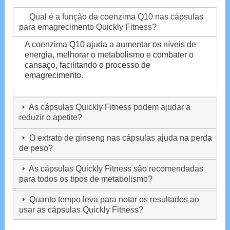
Qual é a função da coenzima Q10 nas cápsulas
para emagrecimento Quickly Fitness?
A coenzima Q10 ajuda a aumentar os níveis de
energia, melhorar o metabolismo e combater o
cansaço, facilitando o processo de
emagrecimento.
As cápsulas Quickly Fitness podem ajudar a
reduzir o apetite?
O extrato de ginseng nas cápsulas ajuda na perda
de peso?
As cápsulas Quickly Fitness são recomendadas
para todos os tipos de metabolismo?
Quanto tempo leva para notar os resultados ao
usar as cápsulas Quickly Fitness?