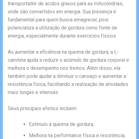
transportador de ácidos graxos para as mitocôndrias,
onde são convertidos em energia. Sua presença é
fundamental para quem busca emagrecer, pois
potencializa a utilização de gordura como fonte de
energia, especialmente durante exercícios físicos.
Ao aumentar a eficiência na queima de gordura, a L-
carnitina ajuda a reduzir o acúmulo de gordura corporal e
melhora o desempenho nos treinos. Além disso, ela
também pode ajudar a diminuir o cansaço e aumentar a
resistência física, facilitando a realização de atividades
mais longas e intensas.
Seus principais efeitos incluem:
Estímulo à queima de gordura;
Melhora na performance física e resistência;