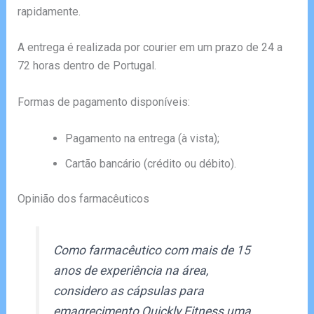
rapidamente.
A entrega é realizada por courier em um prazo de 24 a
72 horas dentro de Portugal.
Formas de pagamento disponíveis:
Pagamento na entrega (à vista);
Cartão bancário (crédito ou débito).
Opinião dos farmacêuticos
Como farmacêutico com mais de 15
anos de experiência na área,
considero as cápsulas para
emagrecimento Quickly Fitness uma