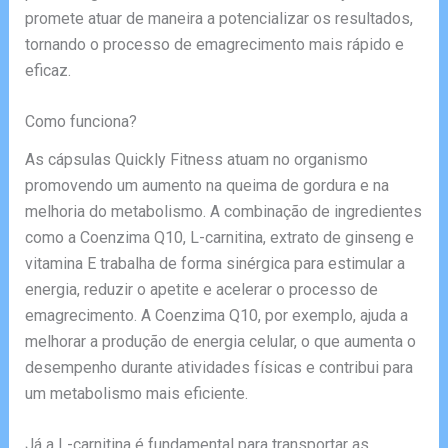
promete atuar de maneira a potencializar os resultados,
tornando o processo de emagrecimento mais rápido e
eficaz.
Como funciona?
As cápsulas Quickly Fitness atuam no organismo
promovendo um aumento na queima de gordura e na
melhoria do metabolismo. A combinação de ingredientes
como a Coenzima Q10, L-carnitina, extrato de ginseng e
vitamina E trabalha de forma sinérgica para estimular a
energia, reduzir o apetite e acelerar o processo de
emagrecimento. A Coenzima Q10, por exemplo, ajuda a
melhorar a produção de energia celular, o que aumenta o
desempenho durante atividades físicas e contribui para
um metabolismo mais eficiente.
Já a L-carnitina é fundamental para transportar as