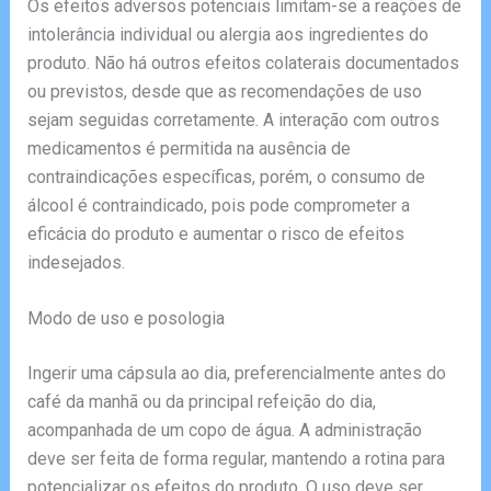
Os efeitos adversos potenciais limitam-se a reações de
intolerância individual ou alergia aos ingredientes do
produto. Não há outros efeitos colaterais documentados
ou previstos, desde que as recomendações de uso
sejam seguidas corretamente. A interação com outros
medicamentos é permitida na ausência de
contraindicações específicas, porém, o consumo de
álcool é contraindicado, pois pode comprometer a
eficácia do produto e aumentar o risco de efeitos
indesejados.
Modo de uso e posologia
Ingerir uma cápsula ao dia, preferencialmente antes do
café da manhã ou da principal refeição do dia,
acompanhada de um copo de água. A administração
deve ser feita de forma regular, mantendo a rotina para
potencializar os efeitos do produto. O uso deve ser