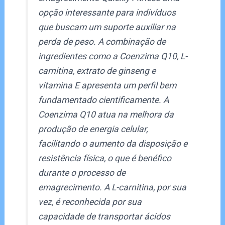
opção interessante para indivíduos
que buscam um suporte auxiliar na
perda de peso. A combinação de
ingredientes como a Coenzima Q10, L-
carnitina, extrato de ginseng e
vitamina E apresenta um perfil bem
fundamentado cientificamente. A
Coenzima Q10 atua na melhora da
produção de energia celular,
facilitando o aumento da disposição e
resistência física, o que é benéfico
durante o processo de
emagrecimento. A L-carnitina, por sua
vez, é reconhecida por sua
capacidade de transportar ácidos