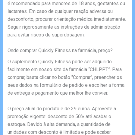
é recomendado para menores de 18 anos, gestantes ou
lactantes. Em caso de qualquer reação adversa ou
desconforto, procurar orientação médica imediatamente.
Seguir rigorosamente as instruções de administração
para evitar riscos de superdosagem.
Onde comprar Quickly Fitness na farmácia, preço?
O suplemento Quickly Fitness pode ser adquirido
facilmente em nosso site da farmácia “CHLP.PT”. Para
comprar, basta clicar no botão "Comprar", preencher os
seus dados na formulário de pedido e escolher a forma
de entrega e pagamento que melhor lhe convier.
O preço atual do produto é de 39 euros. Aproveite a
promoção vigente: desconto de 50% até acabar o
estoque. Devido à alta demanda, a quantidade de
unidades com desconto é limitada e pode acabar