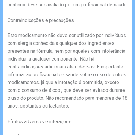
contínuo deve ser avaliado por um profissional de saúde.
Contraindicações e precauções
Este medicamento não deve ser utilizado por indivíduos
com alergia conhecida a qualquer dos ingredientes
presentes na fórmula, nem por aqueles com intolerância
individual a qualquer componente. Não há
contraindicações adicionais além dessas. É importante
informar ao profissional de saúde sobre o uso de outros
medicamentos, já que a interação é permitida, exceto
com o consumo de álcool, que deve ser evitado durante
o uso do produto. Não recomendado para menores de 18
anos, gestantes ou lactantes.
Efeitos adversos e interações