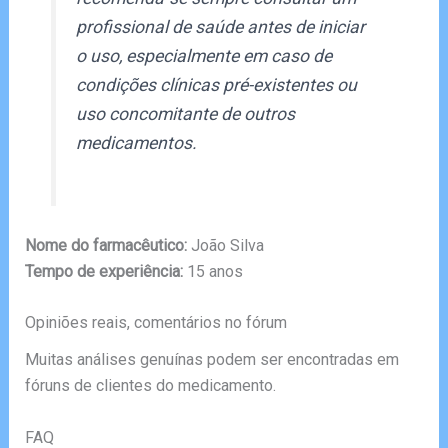
profissional de saúde antes de iniciar
o uso, especialmente em caso de
condições clínicas pré-existentes ou
uso concomitante de outros
medicamentos.
Nome do farmacêutico:
João Silva
Tempo de experiência:
15 anos
Opiniões reais, comentários no fórum
Muitas análises genuínas podem ser encontradas em
fóruns de clientes do medicamento.
FAQ