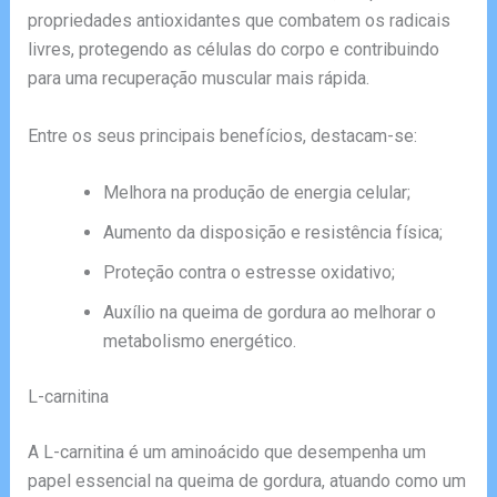
propriedades antioxidantes que combatem os radicais
livres, protegendo as células do corpo e contribuindo
para uma recuperação muscular mais rápida.
Entre os seus principais benefícios, destacam-se:
Melhora na produção de energia celular;
Aumento da disposição e resistência física;
Proteção contra o estresse oxidativo;
Auxílio na queima de gordura ao melhorar o
metabolismo energético.
L-carnitina
A L-carnitina é um aminoácido que desempenha um
papel essencial na queima de gordura, atuando como um