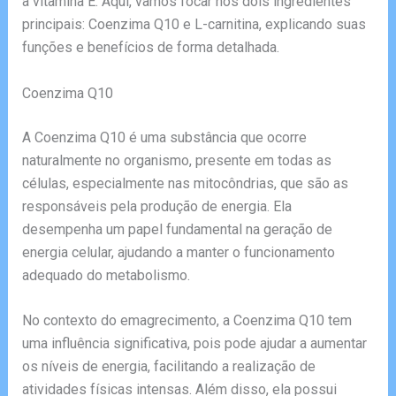
a vitamina E. Aqui, vamos focar nos dois ingredientes
principais: Coenzima Q10 e L-carnitina, explicando suas
funções e benefícios de forma detalhada.
Coenzima Q10
A Coenzima Q10 é uma substância que ocorre
naturalmente no organismo, presente em todas as
células, especialmente nas mitocôndrias, que são as
responsáveis pela produção de energia. Ela
desempenha um papel fundamental na geração de
energia celular, ajudando a manter o funcionamento
adequado do metabolismo.
No contexto do emagrecimento, a Coenzima Q10 tem
uma influência significativa, pois pode ajudar a aumentar
os níveis de energia, facilitando a realização de
atividades físicas intensas. Além disso, ela possui