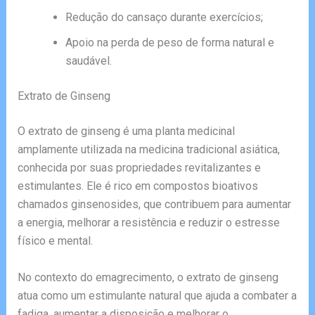
Redução do cansaço durante exercícios;
Apoio na perda de peso de forma natural e
saudável.
Extrato de Ginseng
O extrato de ginseng é uma planta medicinal
amplamente utilizada na medicina tradicional asiática,
conhecida por suas propriedades revitalizantes e
estimulantes. Ele é rico em compostos bioativos
chamados ginsenosides, que contribuem para aumentar
a energia, melhorar a resistência e reduzir o estresse
físico e mental.
No contexto do emagrecimento, o extrato de ginseng
atua como um estimulante natural que ajuda a combater a
fadiga, aumentar a disposição e melhorar o