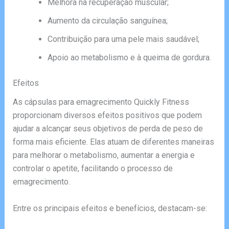
Melhora na recuperação muscular;
Aumento da circulação sanguínea;
Contribuição para uma pele mais saudável;
Apoio ao metabolismo e à queima de gordura.
Efeitos
As cápsulas para emagrecimento Quickly Fitness
proporcionam diversos efeitos positivos que podem
ajudar a alcançar seus objetivos de perda de peso de
forma mais eficiente. Elas atuam de diferentes maneiras
para melhorar o metabolismo, aumentar a energia e
controlar o apetite, facilitando o processo de
emagrecimento.
Entre os principais efeitos e benefícios, destacam-se: