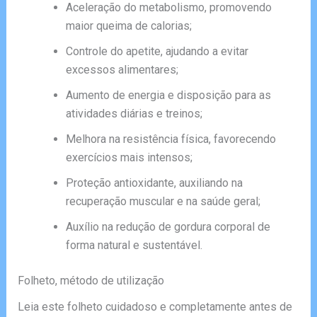
Aceleração do metabolismo, promovendo
maior queima de calorias;
Controle do apetite, ajudando a evitar
excessos alimentares;
Aumento de energia e disposição para as
atividades diárias e treinos;
Melhora na resistência física, favorecendo
exercícios mais intensos;
Proteção antioxidante, auxiliando na
recuperação muscular e na saúde geral;
Auxílio na redução de gordura corporal de
forma natural e sustentável.
Folheto, método de utilização
Leia este folheto cuidadoso e completamente antes de