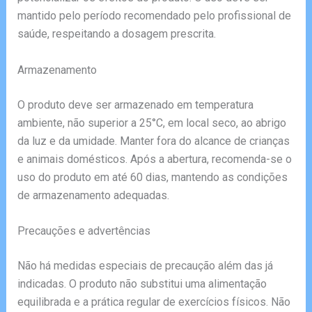
mantido pelo período recomendado pelo profissional de
saúde, respeitando a dosagem prescrita.
Armazenamento
O produto deve ser armazenado em temperatura
ambiente, não superior a 25°C, em local seco, ao abrigo
da luz e da umidade. Manter fora do alcance de crianças
e animais domésticos. Após a abertura, recomenda-se o
uso do produto em até 60 dias, mantendo as condições
de armazenamento adequadas.
Precauções e advertências
Não há medidas especiais de precaução além das já
indicadas. O produto não substitui uma alimentação
equilibrada e a prática regular de exercícios físicos. Não