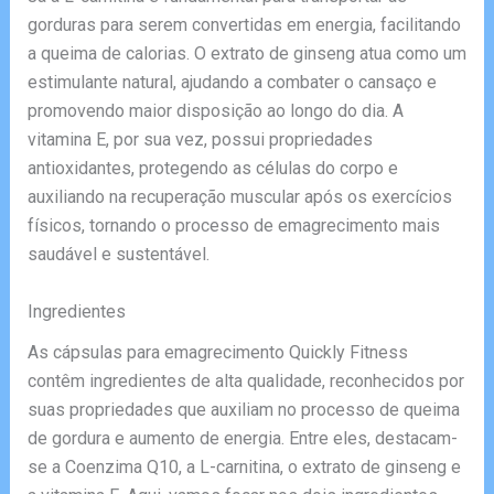
gorduras para serem convertidas em energia, facilitando
a queima de calorias. O extrato de ginseng atua como um
estimulante natural, ajudando a combater o cansaço e
promovendo maior disposição ao longo do dia. A
vitamina E, por sua vez, possui propriedades
antioxidantes, protegendo as células do corpo e
auxiliando na recuperação muscular após os exercícios
físicos, tornando o processo de emagrecimento mais
saudável e sustentável.
Ingredientes
As cápsulas para emagrecimento Quickly Fitness
contêm ingredientes de alta qualidade, reconhecidos por
suas propriedades que auxiliam no processo de queima
de gordura e aumento de energia. Entre eles, destacam-
se a Coenzima Q10, a L-carnitina, o extrato de ginseng e