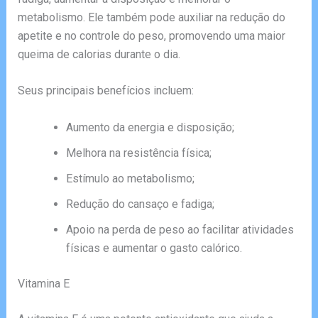
metabolismo. Ele também pode auxiliar na redução do
apetite e no controle do peso, promovendo uma maior
queima de calorias durante o dia.
Seus principais benefícios incluem:
Aumento da energia e disposição;
Melhora na resistência física;
Estímulo ao metabolismo;
Redução do cansaço e fadiga;
Apoio na perda de peso ao facilitar atividades
físicas e aumentar o gasto calórico.
Vitamina E