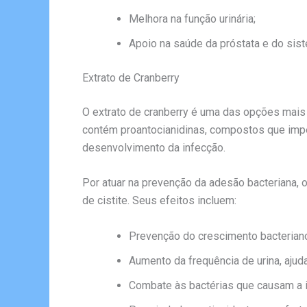
Melhora na função urinária;
Apoio na saúde da próstata e do sist
Extrato de Cranberry
O extrato de cranberry é uma das opções mais 
contém proantocianidinas, compostos que imped
desenvolvimento da infecção.
Por atuar na prevenção da adesão bacteriana, 
de cistite. Seus efeitos incluem:
Prevenção do crescimento bacteriano
Aumento da frequência de urina, ajud
Combate às bactérias que causam a 