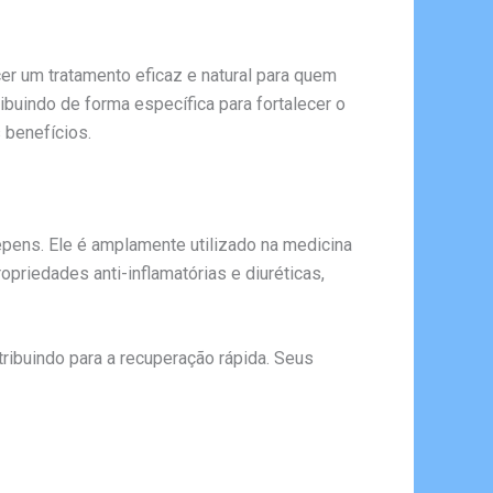
er um tratamento eficaz e natural para quem
ribuindo de forma específica para fortalecer o
 benefícios.
pens. Ele é amplamente utilizado na medicina
opriedades anti-inflamatórias e diuréticas,
ntribuindo para a recuperação rápida. Seus