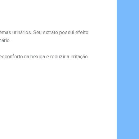
lemas urinários. Seu extrato possui efeito
ário.
sconforto na bexiga e reduzir a irritação