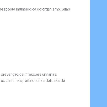
 a resposta imunológica do organismo. Suas
prevenção de infecções urinárias,
r os sintomas, fortalecer as defesas do