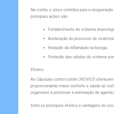
Na cistite, o zinco contribui para a recuperaç
principais ações são:
Fortalecimento do sistema imunológi
Aceleração do processo de cicatriz
Redução da inflamação na bexiga;
Proteção das células do sistema urin
Efeitos
As Cápsulas contra cistite UROVICO oferecem 
proporcionando maior conforto e saúde ao siste
organismo e promover a eliminação de agentes
Entre os principais efeitos e vantagens do u