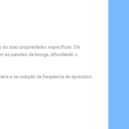
o às suas propriedades específicas. Ele
m às paredes da bexiga, dificultando o
nária e na redução da frequência de episódios