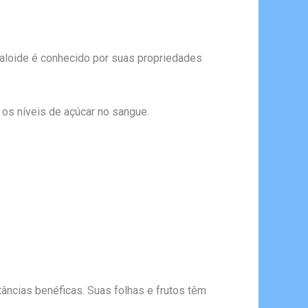
caloide é conhecido por suas propriedades
 os níveis de açúcar no sangue.
ncias benéficas. Suas folhas e frutos têm