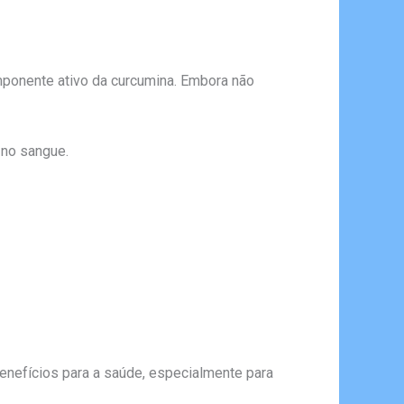
mponente ativo da curcumina. Embora não
 no sangue.
nefícios para a saúde, especialmente para