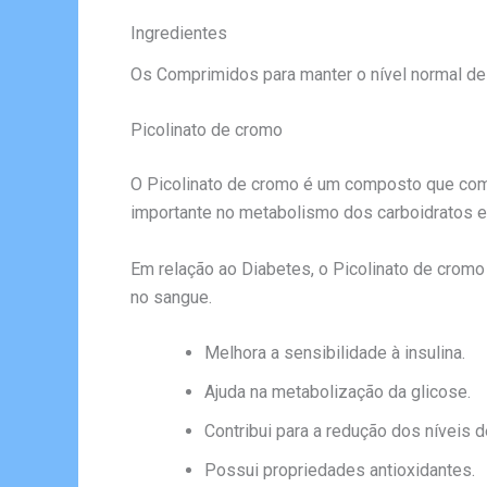
Ingredientes
Os Comprimidos para manter o nível normal de
Picolinato de cromo
O Picolinato de cromo é um composto que com
importante no metabolismo dos carboidratos e 
Em relação ao Diabetes, o Picolinato de cromo 
no sangue.
Melhora a sensibilidade à insulina.
Ajuda na metabolização da glicose.
Contribui para a redução dos níveis d
Possui propriedades antioxidantes.