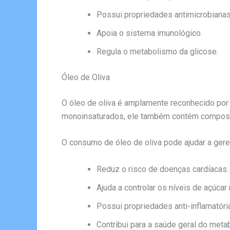
Possui propriedades antimicrobianas
Apoia o sistema imunológico.
Regula o metabolismo da glicose.
Óleo de Oliva
O óleo de oliva é amplamente reconhecido por
monoinsaturados, ele também contém compost
O consumo de óleo de oliva pode ajudar a geren
Reduz o risco de doenças cardíacas.
Ajuda a controlar os níveis de açúcar
Possui propriedades anti-inflamatóri
Contribui para a saúde geral do meta