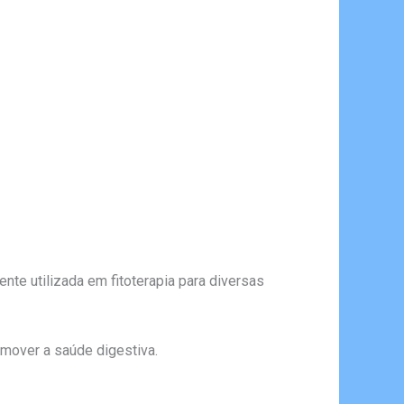
nte utilizada em fitoterapia para diversas
omover a saúde digestiva.