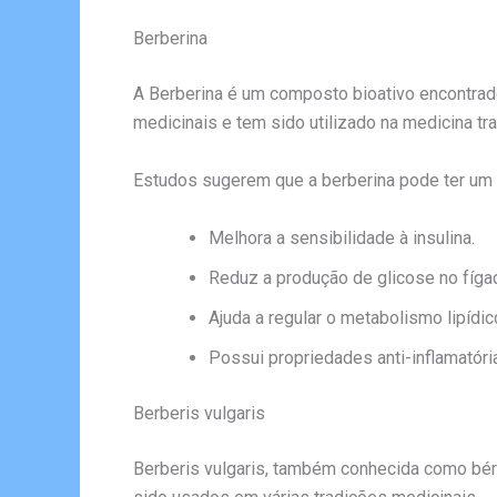
Berberina
A Berberina é um composto bioativo encontrado
medicinais e tem sido utilizado na medicina tra
Estudos sugerem que a berberina pode ter um im
Melhora a sensibilidade à insulina.
Reduz a produção de glicose no fíga
Ajuda a regular o metabolismo lipídic
Possui propriedades anti-inflamatóri
Berberis vulgaris
Berberis vulgaris, também conhecida como bér