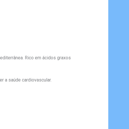
editerrânea. Rico em ácidos graxos
er a saúde cardiovascular.