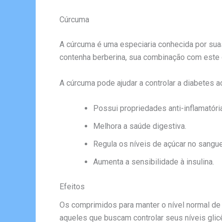
Cúrcuma
A cúrcuma é uma especiaria conhecida por sua
contenha berberina, sua combinação com este 
A cúrcuma pode ajudar a controlar a diabetes ao
Possui propriedades anti-inflamatóri
Melhora a saúde digestiva.
Regula os níveis de açúcar no sangue
Aumenta a sensibilidade à insulina.
Efeitos
Os comprimidos para manter o nível normal de
aqueles que buscam controlar seus níveis glic