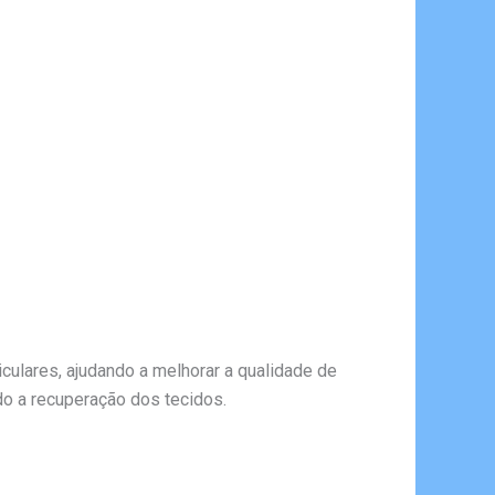
culares, ajudando a melhorar a qualidade de
do a recuperação dos tecidos.