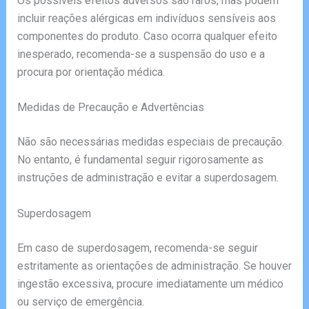
Os possíveis efeitos adversos são raros, mas podem
incluir reações alérgicas em indivíduos sensíveis aos
componentes do produto. Caso ocorra qualquer efeito
inesperado, recomenda-se a suspensão do uso e a
procura por orientação médica.
Medidas de Precaução e Advertências
Não são necessárias medidas especiais de precaução.
No entanto, é fundamental seguir rigorosamente as
instruções de administração e evitar a superdosagem.
Superdosagem
Em caso de superdosagem, recomenda-se seguir
estritamente as orientações de administração. Se houver
ingestão excessiva, procure imediatamente um médico
ou serviço de emergência.