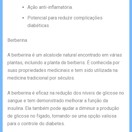
Ação anti-inflamatória.
Potencial para reduzir complicações
diabéticas.
Berberina
A berberina é um alcaloide natural encontrado em várias
plantas, incluindo a planta de berberis. É conhecida por
suas propriedades medicinais e tem sido utilizada na
medicina tradicional por séculos.
A berberina é eficaz na redução dos níveis de glicose no
sangue e tem demonstrado melhorar a função da
insulina. Ela também pode ajudar a diminuir a produção
de glicose no fígado, tornando-se uma opção valiosa
para o controle do diabetes.