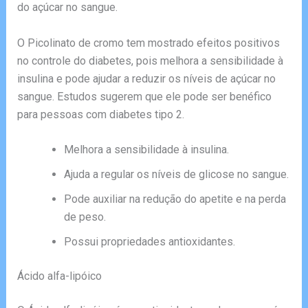
do açúcar no sangue.
O Picolinato de cromo tem mostrado efeitos positivos
no controle do diabetes, pois melhora a sensibilidade à
insulina e pode ajudar a reduzir os níveis de açúcar no
sangue. Estudos sugerem que ele pode ser benéfico
para pessoas com diabetes tipo 2.
Melhora a sensibilidade à insulina.
Ajuda a regular os níveis de glicose no sangue.
Pode auxiliar na redução do apetite e na perda
de peso.
Possui propriedades antioxidantes.
Ácido alfa-lipóico