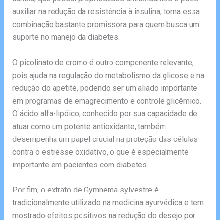
auxiliar na redução da resistência à insulina, torna essa
combinação bastante promissora para quem busca um
suporte no manejo da diabetes.
O picolinato de cromo é outro componente relevante,
pois ajuda na regulação do metabolismo da glicose e na
redução do apetite, podendo ser um aliado importante
em programas de emagrecimento e controle glicêmico.
O ácido alfa-lipóico, conhecido por sua capacidade de
atuar como um potente antioxidante, também
desempenha um papel crucial na proteção das células
contra o estresse oxidativo, o que é especialmente
importante em pacientes com diabetes.
Por fim, o extrato de Gymnema sylvestre é
tradicionalmente utilizado na medicina ayurvédica e tem
mostrado efeitos positivos na redução do desejo por