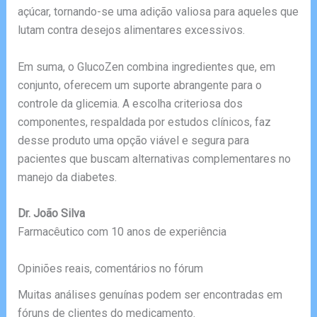
açúcar, tornando-se uma adição valiosa para aqueles que
lutam contra desejos alimentares excessivos.
Em suma, o GlucoZen combina ingredientes que, em
conjunto, oferecem um suporte abrangente para o
controle da glicemia. A escolha criteriosa dos
componentes, respaldada por estudos clínicos, faz
desse produto uma opção viável e segura para
pacientes que buscam alternativas complementares no
manejo da diabetes.
Dr. João Silva
Farmacêutico com 10 anos de experiência
Opiniões reais, comentários no fórum
Muitas análises genuínas podem ser encontradas em
fóruns de clientes do medicamento.