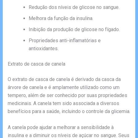
Redução dos níveis de glicose no sangue.
Melhora da função da insulina.
Inibição da produção de glicose no fígado.
Propriedades anti-inflamatórias e
antioxidantes.
Extrato de casca de canela
O extrato de casca de canela é derivado da casca da
árvore de canela e é amplamente utilizado como um
tempero, além de ser conhecido por suas propriedades
medicinais. A canela tem sido associada a diversos
benefícios para a saúde, incluindo o controle da glicemia.
A canela pode ajudar a melhorar a sensibilidade à
insulina e a diminuir os níveis de açúcar no sangue. Seus