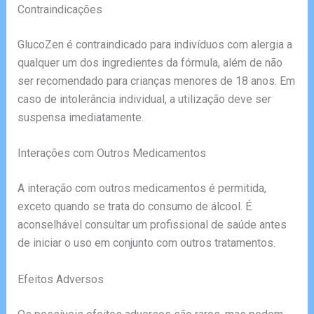
Contraindicações
GlucoZen é contraindicado para indivíduos com alergia a
qualquer um dos ingredientes da fórmula, além de não
ser recomendado para crianças menores de 18 anos. Em
caso de intolerância individual, a utilização deve ser
suspensa imediatamente.
Interações com Outros Medicamentos
A interação com outros medicamentos é permitida,
exceto quando se trata do consumo de álcool. É
aconselhável consultar um profissional de saúde antes
de iniciar o uso em conjunto com outros tratamentos.
Efeitos Adversos