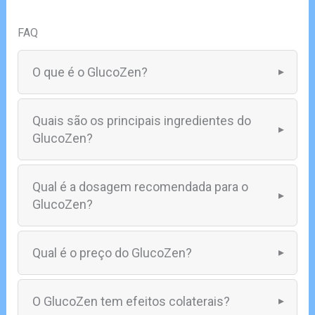
FAQ
O que é o GlucoZen?
Quais são os principais ingredientes do
GlucoZen?
Qual é a dosagem recomendada para o
GlucoZen?
Qual é o preço do GlucoZen?
O GlucoZen tem efeitos colaterais?