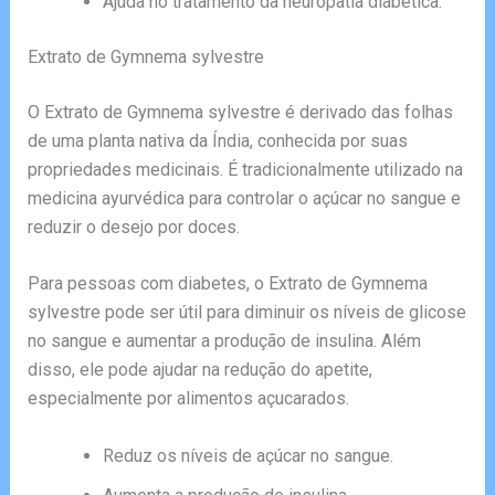
Ajuda no tratamento da neuropatia diabética.
Extrato de Gymnema sylvestre
O Extrato de Gymnema sylvestre é derivado das folhas
de uma planta nativa da Índia, conhecida por suas
propriedades medicinais. É tradicionalmente utilizado na
medicina ayurvédica para controlar o açúcar no sangue e
reduzir o desejo por doces.
Para pessoas com diabetes, o Extrato de Gymnema
sylvestre pode ser útil para diminuir os níveis de glicose
no sangue e aumentar a produção de insulina. Além
disso, ele pode ajudar na redução do apetite,
especialmente por alimentos açucarados.
Reduz os níveis de açúcar no sangue.