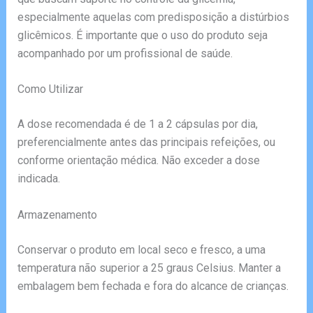
especialmente aquelas com predisposição a distúrbios
glicêmicos. É importante que o uso do produto seja
acompanhado por um profissional de saúde.
Como Utilizar
A dose recomendada é de 1 a 2 cápsulas por dia,
preferencialmente antes das principais refeições, ou
conforme orientação médica. Não exceder a dose
indicada.
Armazenamento
Conservar o produto em local seco e fresco, a uma
temperatura não superior a 25 graus Celsius. Manter a
embalagem bem fechada e fora do alcance de crianças.