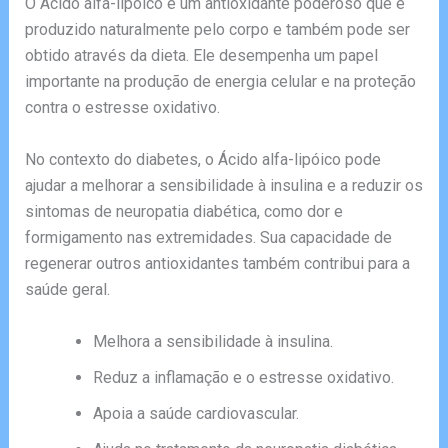
O Ácido alfa-lipóico é um antioxidante poderoso que é
produzido naturalmente pelo corpo e também pode ser
obtido através da dieta. Ele desempenha um papel
importante na produção de energia celular e na proteção
contra o estresse oxidativo.
No contexto do diabetes, o Ácido alfa-lipóico pode
ajudar a melhorar a sensibilidade à insulina e a reduzir os
sintomas de neuropatia diabética, como dor e
formigamento nas extremidades. Sua capacidade de
regenerar outros antioxidantes também contribui para a
saúde geral.
Melhora a sensibilidade à insulina.
Reduz a inflamação e o estresse oxidativo.
Apoia a saúde cardiovascular.