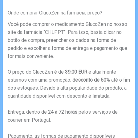
Onde comprar GlucoZen na farmácia, preço?
Você pode comprar o medicamento GlucoZen no nosso
site da farmácia “CHLP.PT”. Para isso, basta clicar no
botão de compra, preencher os dados na forma de
pedido e escolher a forma de entrega e pagamento que
for mais conveniente.
O preço do GlucoZen é de
39,00 EUR
e atualmente
estamos com uma promoção:
desconto de 50%
até o fim
dos estoques. Devido à alta popularidade do produto, a
quantidade disponível com desconto é limitada.
Entrega: dentro de
24 a 72 horas
pelos serviços de
courier em Portugal.
Pagamento: as formas de pagamento disponíveis