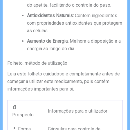
do apetite, facilitando o controle do peso.
Antioxidantes Naturais:
Contém ingredientes
com propriedades antioxidantes que protegem
as células.
Aumento de Energia:
Melhora a disposição e a
energia ao longo do dia.
Folheto, método de utilização
Leia este folheto cuidadoso e completamente antes de
começar a utilizar este medicamento, pois contém
informações importantes para si.
📄
Informações para o utilizador
Prospecto
💊 Forma
Cápsulas para controle da