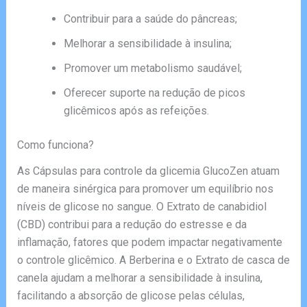
Contribuir para a saúde do pâncreas;
Melhorar a sensibilidade à insulina;
Promover um metabolismo saudável;
Oferecer suporte na redução de picos
glicêmicos após as refeições.
Como funciona?
As Cápsulas para controle da glicemia GlucoZen atuam
de maneira sinérgica para promover um equilíbrio nos
níveis de glicose no sangue. O Extrato de canabidiol
(CBD) contribui para a redução do estresse e da
inflamação, fatores que podem impactar negativamente
o controle glicêmico. A Berberina e o Extrato de casca de
canela ajudam a melhorar a sensibilidade à insulina,
facilitando a absorção de glicose pelas células,