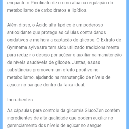
enquanto o Picolinato de cromo atua na regulação do
metabolismo de carboidratos e lipídios.
Além disso, o Ácido alfa-lipóico é um poderoso
antioxidante que protege as células contra danos
oxidativos e melhora a captação de glicose. O Extrato de
Gymnema sylvestre tem sido utilizado tradicionalmente
para reduzir o desejo por açúcar e auxiliar na manutenção
de níveis saudáveis de glicose. Juntas, essas
substâncias promovem um efeito positivo no
metabolismo, ajudando na manutenção de níveis de
açúcar no sangue dentro da faixa ideal.
Ingredientes
As cápsulas para controle da glicemia GlucoZen contêm
ingredientes de alta qualidade que podem auxiliar no
gerenciamento dos níveis de açúcar no sangue.