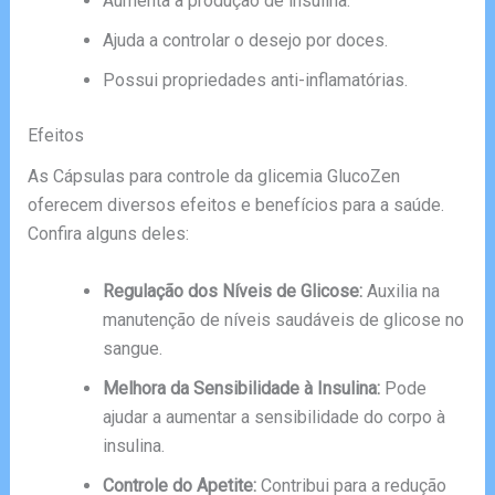
Aumenta a produção de insulina.
Ajuda a controlar o desejo por doces.
Possui propriedades anti-inflamatórias.
Efeitos
As Cápsulas para controle da glicemia GlucoZen
oferecem diversos efeitos e benefícios para a saúde.
Confira alguns deles:
Regulação dos Níveis de Glicose:
Auxilia na
manutenção de níveis saudáveis de glicose no
sangue.
Melhora da Sensibilidade à Insulina:
Pode
ajudar a aumentar a sensibilidade do corpo à
insulina.
Controle do Apetite:
Contribui para a redução