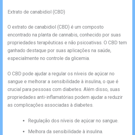
Extrato de canabidiol (CBD)
O extrato de canabidiol (CBD) é um composto
encontrado na planta de cannabis, conhecido por suas
propriedades terapêuticas e não psicoativas. O CBD tem
ganhado destaque por suas aplicações na saúde,
especialmente no controle da glicemia.
O CBD pode ajudar a regular os níveis de açúcar no
sangue e melhorar a sensibilidade à insulina, o que é
crucial para pessoas com diabetes. Além disso, suas
propriedades anti-inflamatórias podem ajudar a reduzir
as complicações associadas à diabetes.
Regulação dos níveis de açúcar no sangue.
Melhora da sensibilidade à insulina.