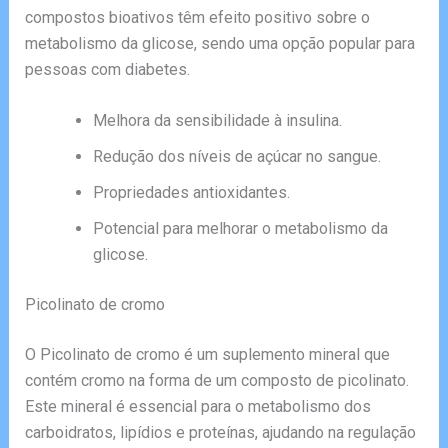
compostos bioativos têm efeito positivo sobre o
metabolismo da glicose, sendo uma opção popular para
pessoas com diabetes.
Melhora da sensibilidade à insulina.
Redução dos níveis de açúcar no sangue.
Propriedades antioxidantes.
Potencial para melhorar o metabolismo da
glicose.
Picolinato de cromo
O Picolinato de cromo é um suplemento mineral que
contém cromo na forma de um composto de picolinato.
Este mineral é essencial para o metabolismo dos
carboidratos, lipídios e proteínas, ajudando na regulação