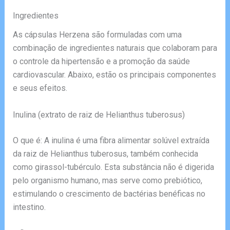
Ingredientes
As cápsulas Herzena são formuladas com uma
combinação de ingredientes naturais que colaboram para
o controle da hipertensão e a promoção da saúde
cardiovascular. Abaixo, estão os principais componentes
e seus efeitos.
Inulina (extrato de raiz de Helianthus tuberosus)
O que é: A inulina é uma fibra alimentar solúvel extraída
da raiz de Helianthus tuberosus, também conhecida
como girassol-tubérculo. Esta substância não é digerida
pelo organismo humano, mas serve como prebiótico,
estimulando o crescimento de bactérias benéficas no
intestino.