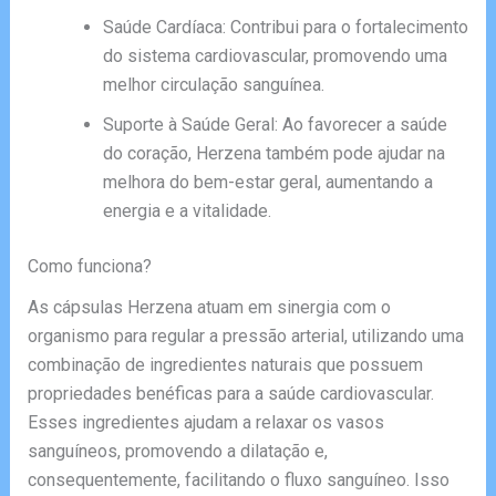
Saúde Cardíaca: Contribui para o fortalecimento
do sistema cardiovascular, promovendo uma
melhor circulação sanguínea.
Suporte à Saúde Geral: Ao favorecer a saúde
do coração, Herzena também pode ajudar na
melhora do bem-estar geral, aumentando a
energia e a vitalidade.
Como funciona?
As cápsulas Herzena atuam em sinergia com o
organismo para regular a pressão arterial, utilizando uma
combinação de ingredientes naturais que possuem
propriedades benéficas para a saúde cardiovascular.
Esses ingredientes ajudam a relaxar os vasos
sanguíneos, promovendo a dilatação e,
consequentemente, facilitando o fluxo sanguíneo. Isso