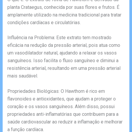
planta Crataegus, conhecida por suas flores e frutos. É
amplamente utilizado na medicina tradicional para tratar
condições cardíacas e circulatórias.
Influência na Problema: Este extrato tem mostrado
eficácia na redução da pressão arterial, pois atua como
um vasodilatador natural, ajudando a relaxar os vasos
sanguíneos. Isso facilita o fluxo sanguíneo e diminui a
resistência arterial, resultando em uma pressão arterial
mais saudável.
Propriedades Biológicas: O Hawthorn é rico em
flavonoides e antioxidantes, que ajudam a proteger o
coração e os vasos sanguíneos. Além disso, possui
propriedades anti-inflamatórias que contribuem para a
saúde cardiovascular ao reduzir a inflamação e melhorar
a função cardíaca.