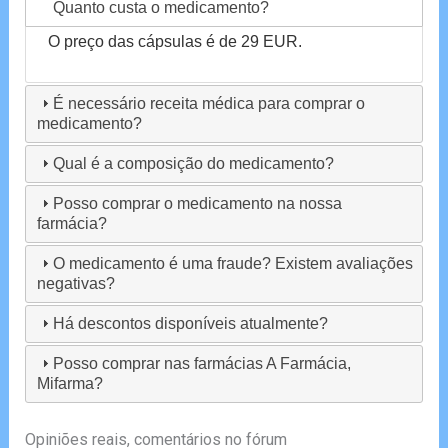
Quanto custa o medicamento?
O preço das cápsulas é de 29 EUR.
É necessário receita médica para comprar o
medicamento?
Qual é a composição do medicamento?
Posso comprar o medicamento na nossa
farmácia?
O medicamento é uma fraude? Existem avaliações
negativas?
Há descontos disponíveis atualmente?
Posso comprar nas farmácias A Farmácia,
Mifarma?
Opiniões reais, comentários no fórum