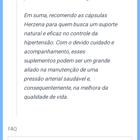
Em suma, recomendo as cápsulas
Herzena para quem busca um suporte
natural e eficaz no controle da
hipertensão. Com o devido cuidado e
acompanhamento, esses
suplementos podem ser um grande
aliado na manutenção de uma
pressão arterial saudável e,
consequentemente, na melhora da
qualidade de vida.
FAQ