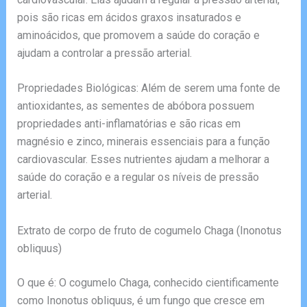
pois são ricas em ácidos graxos insaturados e
aminoácidos, que promovem a saúde do coração e
ajudam a controlar a pressão arterial.
Propriedades Biológicas: Além de serem uma fonte de
antioxidantes, as sementes de abóbora possuem
propriedades anti-inflamatórias e são ricas em
magnésio e zinco, minerais essenciais para a função
cardiovascular. Esses nutrientes ajudam a melhorar a
saúde do coração e a regular os níveis de pressão
arterial.
Extrato de corpo de fruto de cogumelo Chaga (Inonotus
obliquus)
O que é: O cogumelo Chaga, conhecido cientificamente
como Inonotus obliquus, é um fungo que cresce em