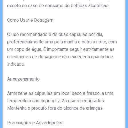
exceto no caso de consumo de bebidas alcoólicas.
Como Usar e Dosagem
O uso recomendado é de duas cápsulas por dia,
preferencialmente uma pela manhã e outra à noite, com
um copo de água. É importante seguir estritamente as
orientações de dosagem e não exceder a quantidade
indicada.
Armazenamento
Armazene as cápsulas em local seco e fresco, a uma
temperatura não superior a 25 graus centígrados.
Mantenha o produto fora do alcance de crianças.
Precauções e Advertências