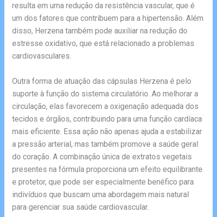
resulta em uma redução da resistência vascular, que é
um dos fatores que contribuem para a hipertensão. Além
disso, Herzena também pode auxiliar na redução do
estresse oxidativo, que está relacionado a problemas
cardiovasculares.
Outra forma de atuação das cápsulas Herzena é pelo
suporte à função do sistema circulatório. Ao melhorar a
circulação, elas favorecem a oxigenação adequada dos
tecidos e órgãos, contribuindo para uma função cardíaca
mais eficiente. Essa ação não apenas ajuda a estabilizar
a pressão arterial, mas também promove a saúde geral
do coração. A combinação única de extratos vegetais
presentes na fórmula proporciona um efeito equilibrante
e protetor, que pode ser especialmente benéfico para
indivíduos que buscam uma abordagem mais natural
para gerenciar sua saúde cardiovascular.