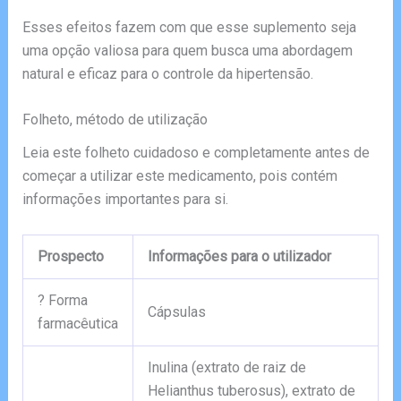
Esses efeitos fazem com que esse suplemento seja
uma opção valiosa para quem busca uma abordagem
natural e eficaz para o controle da hipertensão.
Folheto, método de utilização
Leia este folheto cuidadoso e completamente antes de
começar a utilizar este medicamento, pois contém
informações importantes para si.
Prospecto
Informações para o utilizador
? Forma
Cápsulas
farmacêutica
Inulina (extrato de raiz de
Helianthus tuberosus), extrato de