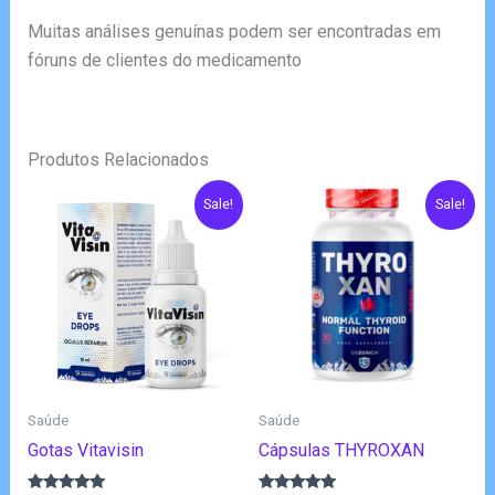
Muitas análises genuínas podem ser encontradas em
fóruns de clientes do medicamento
Produtos Relacionados
Sale!
Sale!
Saúde
Saúde
Gotas Vitavisin
Cápsulas THYROXAN