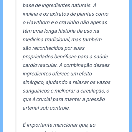
base de ingredientes naturais. A
inulina e os extratos de plantas como
o Hawthorn e o cravinho não apenas
têm uma longa história de uso na
medicina tradicional, mas também
são reconhecidos por suas
propriedades benéficas para a saúde
cardiovascular. A combinação desses
ingredientes oferece um efeito
sinérgico, ajudando a relaxar os vasos
sanguíneos e melhorar a circulação, o
que é crucial para manter a pressão
arterial sob controle.
É importante mencionar que, ao