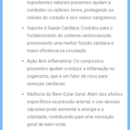
ingredientes naturais presentes ajudam a
combater os radicais livres, protegendo as
células do coração e dos vasos sanguíneos.
Suporte à Saúde Cardíaca: Contribui para o
fortalecimento do sistema cardiovascular,
promovendo uma melhor função cardíaca e
maior eficiência na circulação.
Ação Anti-inflamatória: Os compostos
presentes ajudam a reduzir a inflamação no
organismo, que é um fator de risco para
doenças cardíacas.
Melhoria do Bem-Estar Geral: Além dos efeitos
específicos na pressão arterial, o uso dessas
cápsulas pode aumentar a energia e a
vitalidade, contribuindo para uma sensação
geral de bem-estar.