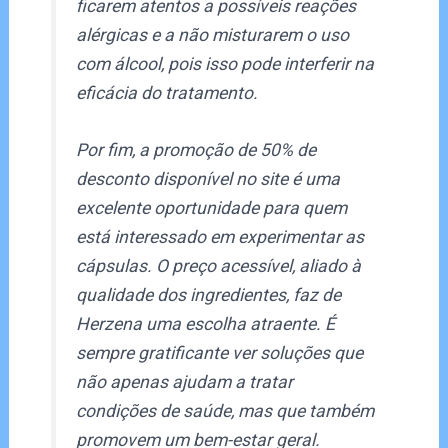
ficarem atentos a possíveis reações
alérgicas e a não misturarem o uso
com álcool, pois isso pode interferir na
eficácia do tratamento.
Por fim, a promoção de 50% de
desconto disponível no site é uma
excelente oportunidade para quem
está interessado em experimentar as
cápsulas. O preço acessível, aliado à
qualidade dos ingredientes, faz de
Herzena uma escolha atraente. É
sempre gratificante ver soluções que
não apenas ajudam a tratar
condições de saúde, mas que também
promovem um bem-estar geral.