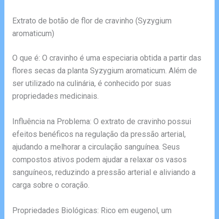
Extrato de botão de flor de cravinho (Syzygium
aromaticum)
O que é: O cravinho é uma especiaria obtida a partir das
flores secas da planta Syzygium aromaticum. Além de
ser utilizado na culinária, é conhecido por suas
propriedades medicinais.
Influência na Problema: O extrato de cravinho possui
efeitos benéficos na regulação da pressão arterial,
ajudando a melhorar a circulação sanguínea. Seus
compostos ativos podem ajudar a relaxar os vasos
sanguíneos, reduzindo a pressão arterial e aliviando a
carga sobre o coração.
Propriedades Biológicas: Rico em eugenol, um