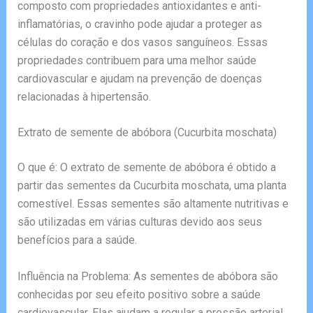
composto com propriedades antioxidantes e anti-
inflamatórias, o cravinho pode ajudar a proteger as
células do coração e dos vasos sanguíneos. Essas
propriedades contribuem para uma melhor saúde
cardiovascular e ajudam na prevenção de doenças
relacionadas à hipertensão.
Extrato de semente de abóbora (Cucurbita moschata)
O que é: O extrato de semente de abóbora é obtido a
partir das sementes da Cucurbita moschata, uma planta
comestível. Essas sementes são altamente nutritivas e
são utilizadas em várias culturas devido aos seus
benefícios para a saúde.
Influência na Problema: As sementes de abóbora são
conhecidas por seu efeito positivo sobre a saúde
cardiovascular. Elas ajudam a regular a pressão arterial,