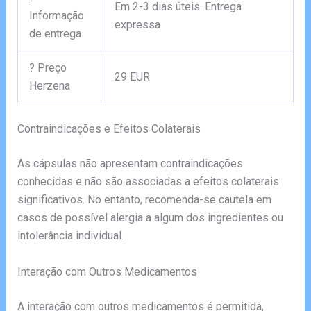
Em 2-3 dias úteis. Entrega
Informação
expressa
de entrega
? Preço
29 EUR
Herzena
Contraindicações e Efeitos Colaterais
As cápsulas não apresentam contraindicações
conhecidas e não são associadas a efeitos colaterais
significativos. No entanto, recomenda-se cautela em
casos de possível alergia a algum dos ingredientes ou
intolerância individual.
Interação com Outros Medicamentos
A interação com outros medicamentos é permitida,