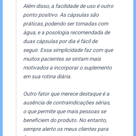
Além disso, a facilidade de uso é outro
ponto positivo. As cápsulas são
práticas, podendo ser tomadas com
água, e a posologia recomendada de
duas cápsulas por dia é fácil de
seguir. Essa simplicidade faz com que
muitos pacientes se sintam mais
motivados a incorporar o suplemento
em sua rotina diária.
Outro fator que merece destaque é a
ausência de contraindicações sérias,
o que permite que mais pessoas se
beneficiem do produto. No entanto,
sempre alerto os meus clientes para