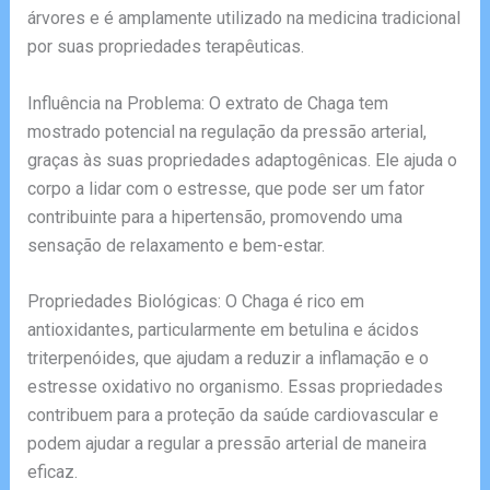
árvores e é amplamente utilizado na medicina tradicional
por suas propriedades terapêuticas.
Influência na Problema: O extrato de Chaga tem
mostrado potencial na regulação da pressão arterial,
graças às suas propriedades adaptogênicas. Ele ajuda o
corpo a lidar com o estresse, que pode ser um fator
contribuinte para a hipertensão, promovendo uma
sensação de relaxamento e bem-estar.
Propriedades Biológicas: O Chaga é rico em
antioxidantes, particularmente em betulina e ácidos
triterpenóides, que ajudam a reduzir a inflamação e o
estresse oxidativo no organismo. Essas propriedades
contribuem para a proteção da saúde cardiovascular e
podem ajudar a regular a pressão arterial de maneira
eficaz.