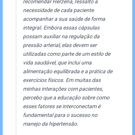
recomendar Herzena, ressalto a
necessidade de cada paciente
acompanhar a sua saúde de forma
integral. Embora essas cápsulas
possam auxiliar na regulação da
pressão arterial, elas devem ser
utilizadas como parte de um estilo de
vida saudável, que inclui uma
alimentação equilibrada e a prática de
exercícios físicos. Em muitas das
minhas interações com pacientes,
percebo que a educação sobre como
esses fatores se interconectam é
fundamental para o sucesso no
manejo da hipertensão.