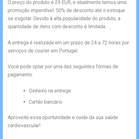
O preço do produto é 29 EUR, e atualmente temos uma
promoção imperdível: 50% de desconto até o estoque
se esgotar. Devido à alta popularidade do produto, a
quantidade de itens com desconto é limitada.
A entrega é realizada em um prazo de 24 a 72 horas por
serviços de courier em Portugal.
Você pode optar por uma das seguintes formas de
pagamento:
Dinheiro na entrega
Cartão bancário
Aproveite essa oportunidade e cuide da sua saúde
cardiovascular!