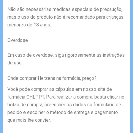
Não são necessárias medidas especiais de precaução,
mas o uso do produto não é recomendado para crianças
menores de 18 anos.
Overdose
Em caso de overdose, siga rigorosamente as instruções
de uso.
Onde comprar Herzena na farmácia, preço?
Você pode comprar as cápsulas em nosso site de
farmácia CHLP.PT. Para realizar a compra, basta clicar no
botão de compra, preencher os dados no formulário de
pedido e escolher o método de entrega e pagamento
que mais lhe convier.