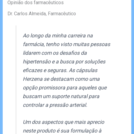
Opinião dos farmacêuticos
Dr. Carlos Almeida, Farmacêutico
Ao longo da minha carreira na
farmácia, tenho visto muitas pessoas
lidarem com os desafios da
hipertensão e a busca por soluções
eficazes e seguras. As cápsulas
Herzena se destacam como uma
opção promissora para aqueles que
buscam um suporte natural para
controlar a pressão arterial.
Um dos aspectos que mais aprecio
neste produto é sua formulação à