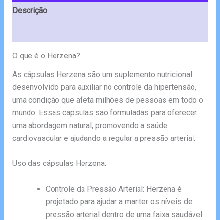
Descrição
Avaliações (6)
O que é o Herzena?
As cápsulas Herzena são um suplemento nutricional
desenvolvido para auxiliar no controle da hipertensão,
uma condição que afeta milhões de pessoas em todo o
mundo. Essas cápsulas são formuladas para oferecer
uma abordagem natural, promovendo a saúde
cardiovascular e ajudando a regular a pressão arterial.
Uso das cápsulas Herzena:
Controle da Pressão Arterial: Herzena é
projetado para ajudar a manter os níveis de
pressão arterial dentro de uma faixa saudável.