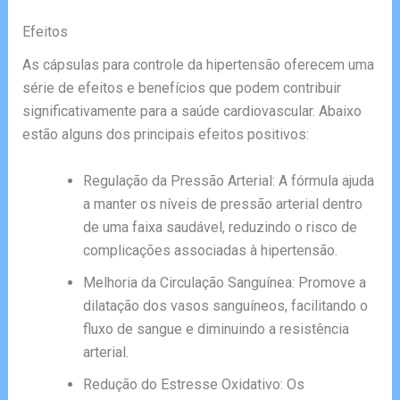
Efeitos
As cápsulas para controle da hipertensão oferecem uma
série de efeitos e benefícios que podem contribuir
significativamente para a saúde cardiovascular. Abaixo
estão alguns dos principais efeitos positivos:
Regulação da Pressão Arterial: A fórmula ajuda
a manter os níveis de pressão arterial dentro
de uma faixa saudável, reduzindo o risco de
complicações associadas à hipertensão.
Melhoria da Circulação Sanguínea: Promove a
dilatação dos vasos sanguíneos, facilitando o
fluxo de sangue e diminuindo a resistência
arterial.
Redução do Estresse Oxidativo: Os