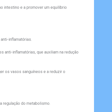
 intestino e a promover um equilíbrio
anti-inflamatórias.
s anti-inflamatórias, que auxiliam na redução
ger os vasos sanguíneos e a reduzir o
na regulação do metabolismo.