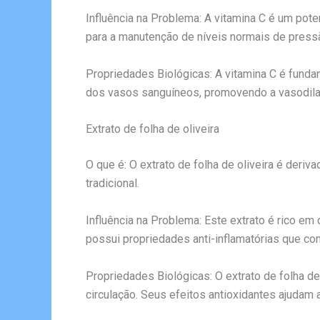
Influência na Problema: A vitamina C é um pote
para a manutenção de níveis normais de pressã
Propriedades Biológicas: A vitamina C é fundam
dos vasos sanguíneos, promovendo a vasodilata
Extrato de folha de oliveira
O que é: O extrato de folha de oliveira é deri
tradicional.
Influência na Problema: Este extrato é rico em
possui propriedades anti-inflamatórias que con
Propriedades Biológicas: O extrato de folha 
circulação. Seus efeitos antioxidantes ajudam 