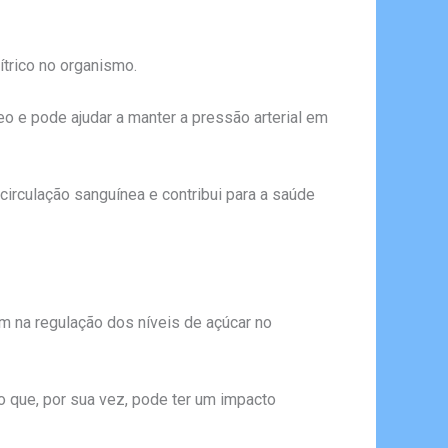
trico no organismo.
neo e pode ajudar a manter a pressão arterial em
circulação sanguínea e contribui para a saúde
am na regulação dos níveis de açúcar no
o que, por sua vez, pode ter um impacto