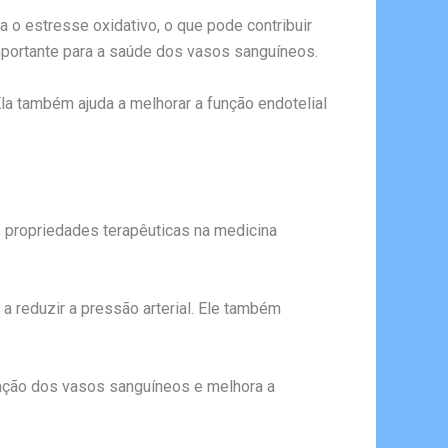
a o estresse oxidativo, o que pode contribuir
importante para a saúde dos vasos sanguíneos.
la também ajuda a melhorar a função endotelial
as propriedades terapêuticas na medicina
a reduzir a pressão arterial. Ele também
tação dos vasos sanguíneos e melhora a