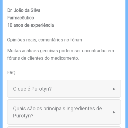
Dr. João da Silva
Farmacêutico
10 anos de experiência
Opiniões reais, comentários no fórum
Muitas análises genuínas podem ser encontradas em
fóruns de clientes do medicamento.
FAQ
O que é Purotyn?
Quais são os principais ingredientes de
Purotyn?