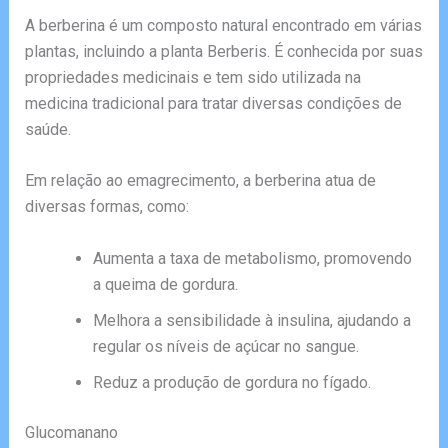
A berberina é um composto natural encontrado em várias
plantas, incluindo a planta Berberis. É conhecida por suas
propriedades medicinais e tem sido utilizada na
medicina tradicional para tratar diversas condições de
saúde.
Em relação ao emagrecimento, a berberina atua de
diversas formas, como:
Aumenta a taxa de metabolismo, promovendo
a queima de gordura.
Melhora a sensibilidade à insulina, ajudando a
regular os níveis de açúcar no sangue.
Reduz a produção de gordura no fígado.
Glucomanano