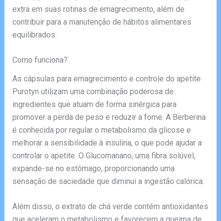
extra em suas rotinas de emagrecimento, além de
contribuir para a manutenção de hábitos alimentares
equilibrados.
Como funciona?
As cápsulas para emagrecimento e controle do apetite
Purotyn utilizam uma combinação poderosa de
ingredientes que atuam de forma sinérgica para
promover a perda de peso e reduzir a fome. A Berberina
é conhecida por regular o metabolismo da glicose e
melhorar a sensibilidade à insulina, o que pode ajudar a
controlar o apetite. O Glucomanano, uma fibra solúvel,
expande-se no estômago, proporcionando uma
sensação de saciedade que diminui a ingestão calórica.
Além disso, o extrato de chá verde contém antioxidantes
que aceleram o metabolismo e favorecem a queima de