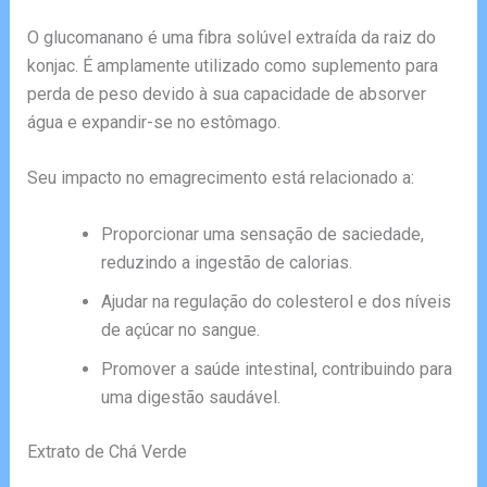
O glucomanano é uma fibra solúvel extraída da raiz do
konjac. É amplamente utilizado como suplemento para
perda de peso devido à sua capacidade de absorver
água e expandir-se no estômago.
Seu impacto no emagrecimento está relacionado a:
Proporcionar uma sensação de saciedade,
reduzindo a ingestão de calorias.
Ajudar na regulação do colesterol e dos níveis
de açúcar no sangue.
Promover a saúde intestinal, contribuindo para
uma digestão saudável.
Extrato de Chá Verde