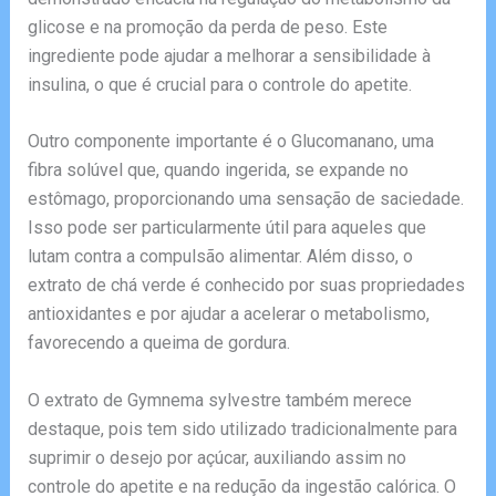
glicose e na promoção da perda de peso. Este
ingrediente pode ajudar a melhorar a sensibilidade à
insulina, o que é crucial para o controle do apetite.
Outro componente importante é o Glucomanano, uma
fibra solúvel que, quando ingerida, se expande no
estômago, proporcionando uma sensação de saciedade.
Isso pode ser particularmente útil para aqueles que
lutam contra a compulsão alimentar. Além disso, o
extrato de chá verde é conhecido por suas propriedades
antioxidantes e por ajudar a acelerar o metabolismo,
favorecendo a queima de gordura.
O extrato de Gymnema sylvestre também merece
destaque, pois tem sido utilizado tradicionalmente para
suprimir o desejo por açúcar, auxiliando assim no
controle do apetite e na redução da ingestão calórica. O