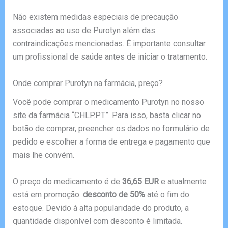
Não existem medidas especiais de precaução
associadas ao uso de Purotyn além das
contraindicações mencionadas. É importante consultar
um profissional de saúde antes de iniciar o tratamento.
Onde comprar Purotyn na farmácia, preço?
Você pode comprar o medicamento Purotyn no nosso
site da farmácia “CHLP.PT”. Para isso, basta clicar no
botão de comprar, preencher os dados no formulário de
pedido e escolher a forma de entrega e pagamento que
mais lhe convém.
O preço do medicamento é de
36,65 EUR
e atualmente
está em promoção:
desconto de 50%
até o fim do
estoque. Devido à alta popularidade do produto, a
quantidade disponível com desconto é limitada.