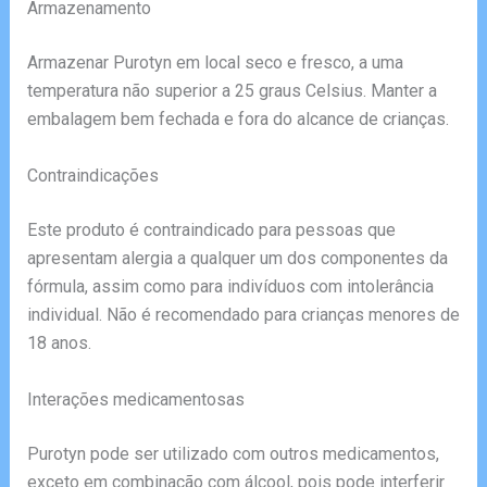
Armazenamento
Armazenar Purotyn em local seco e fresco, a uma
temperatura não superior a 25 graus Celsius. Manter a
embalagem bem fechada e fora do alcance de crianças.
Contraindicações
Este produto é contraindicado para pessoas que
apresentam alergia a qualquer um dos componentes da
fórmula, assim como para indivíduos com intolerância
individual. Não é recomendado para crianças menores de
18 anos.
Interações medicamentosas
Purotyn pode ser utilizado com outros medicamentos,
exceto em combinação com álcool, pois pode interferir