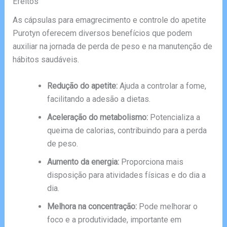
Efeitos
As cápsulas para emagrecimento e controle do apetite
Purotyn oferecem diversos benefícios que podem
auxiliar na jornada de perda de peso e na manutenção de
hábitos saudáveis.
Redução do apetite:
Ajuda a controlar a fome,
facilitando a adesão a dietas.
Aceleração do metabolismo:
Potencializa a
queima de calorias, contribuindo para a perda
de peso.
Aumento da energia:
Proporciona mais
disposição para atividades físicas e do dia a
dia.
Melhora na concentração:
Pode melhorar o
foco e a produtividade, importante em