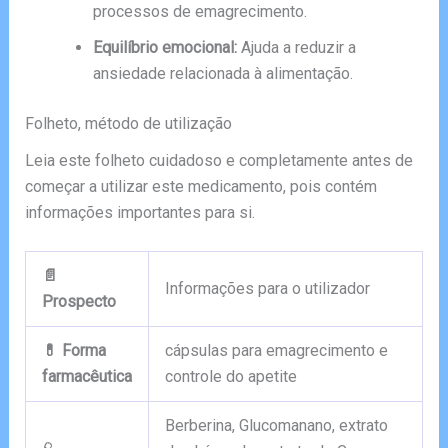
processos de emagrecimento.
Equilíbrio emocional:
Ajuda a reduzir a
ansiedade relacionada à alimentação.
Folheto, método de utilização
Leia este folheto cuidadoso e completamente antes de
começar a utilizar este medicamento, pois contém
informações importantes para si.
📄
Informações para o utilizador
Prospecto
💊 Forma
cápsulas para emagrecimento e
farmacêutica
controle do apetite
Berberina, Glucomanano, extrato