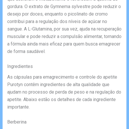
gordura. O extrato de Gymnema sylvestre pode reduzir o
desejo por doces, enquanto o picolinato de cromo
contribui para a regulação dos níveis de açúcar no
sangue. A L-Glutamina, por sua vez, ajuda na recuperação
muscular e pode reduzir a compulsão alimentar, tornando
a fórmula ainda mais eficaz para quem busca emagrecer
de forma saudável.
Ingredientes
As cápsulas para emagrecimento e controle do apetite
Purotyn contêm ingredientes de alta qualidade que
ajudam no processo de perda de peso e na regulação do
apetite. Abaixo estão os detalhes de cada ingrediente
importante.
Berberina