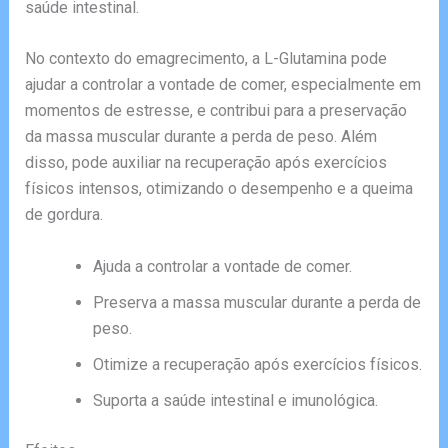
saúde intestinal.
No contexto do emagrecimento, a L-Glutamina pode
ajudar a controlar a vontade de comer, especialmente em
momentos de estresse, e contribui para a preservação
da massa muscular durante a perda de peso. Além
disso, pode auxiliar na recuperação após exercícios
físicos intensos, otimizando o desempenho e a queima
de gordura.
Ajuda a controlar a vontade de comer.
Preserva a massa muscular durante a perda de
peso.
Otimize a recuperação após exercícios físicos.
Suporta a saúde intestinal e imunológica.