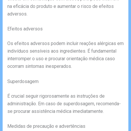
na eficácia do produto e aumentar o risco de efeitos
adversos.
Efeitos adversos
Os efeitos adversos podem incluir reações alérgicas em
indivíduos sensíveis aos ingredientes. É fundamental
interromper o uso e procurar orientação médica caso
ocorram sintomas inesperados.
Superdosagem
É crucial seguir rigorosamente as instruções de
administração. Em caso de superdosagem, recomenda-
se procurar assistência médica imediatamente.
Medidas de precaução e advertências