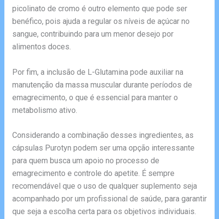
picolinato de cromo é outro elemento que pode ser
benéfico, pois ajuda a regular os níveis de açúcar no
sangue, contribuindo para um menor desejo por
alimentos doces.
Por fim, a inclusão de L-Glutamina pode auxiliar na
manutenção da massa muscular durante períodos de
emagrecimento, o que é essencial para manter o
metabolismo ativo.
Considerando a combinação desses ingredientes, as
cápsulas Purotyn podem ser uma opção interessante
para quem busca um apoio no processo de
emagrecimento e controle do apetite. É sempre
recomendável que o uso de qualquer suplemento seja
acompanhado por um profissional de saúde, para garantir
que seja a escolha certa para os objetivos individuais.