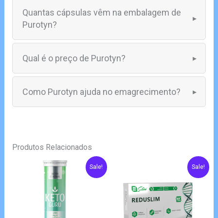
Quantas cápsulas vêm na embalagem de
Purotyn?
Qual é o preço de Purotyn?
Como Purotyn ajuda no emagrecimento?
Produtos Relacionados
Sale!
Sale!