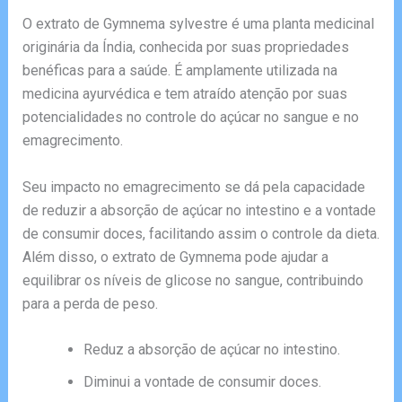
O extrato de Gymnema sylvestre é uma planta medicinal
originária da Índia, conhecida por suas propriedades
benéficas para a saúde. É amplamente utilizada na
medicina ayurvédica e tem atraído atenção por suas
potencialidades no controle do açúcar no sangue e no
emagrecimento.
Seu impacto no emagrecimento se dá pela capacidade
de reduzir a absorção de açúcar no intestino e a vontade
de consumir doces, facilitando assim o controle da dieta.
Além disso, o extrato de Gymnema pode ajudar a
equilibrar os níveis de glicose no sangue, contribuindo
para a perda de peso.
Reduz a absorção de açúcar no intestino.
Diminui a vontade de consumir doces.