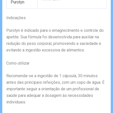
Purotyn
Indicações
Purotyn é indicado para o emagrecimento e controle do
apetite. Sua fórmula foi desenvolvida para auxiliar na
redução do peso corporal, promovendo a saciedade e
evitando a ingestão excessiva de alimentos.
Como utilizar
Recomenda-se a ingestão de 1 cápsula, 30 minutos
antes das principais refeições, com um copo de água. É
importante seguir a orientação de um profissional de
saúde para adequar a dosagem às necessidades
individuais.