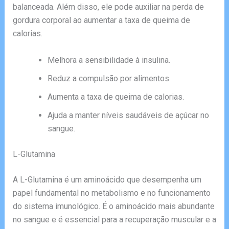
balanceada. Além disso, ele pode auxiliar na perda de
gordura corporal ao aumentar a taxa de queima de
calorias.
Melhora a sensibilidade à insulina.
Reduz a compulsão por alimentos.
Aumenta a taxa de queima de calorias.
Ajuda a manter níveis saudáveis de açúcar no
sangue.
L-Glutamina
A L-Glutamina é um aminoácido que desempenha um
papel fundamental no metabolismo e no funcionamento
do sistema imunológico. É o aminoácido mais abundante
no sangue e é essencial para a recuperação muscular e a