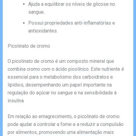
Ajuda a equilibrar os níveis de glicose no
sangue.
Possui propriedades anti-inflamatórias e
antioxidantes.
Picolinato de cromo
O picolinato de cromo é um composto mineral que
combina cromo com o ácido picolínico. Este nutriente é
essencial para o metabolismo dos carboidratos e
lipídios, desempenhando um papel importante na
regulação do açúcar no sangue e na sensibilidade à
insulina.
Em relação ao emagrecimento, o picolinato de cromo
pode ajudar a controlar a fome e a reduzir a compulsão
por alimentos, promovendo uma alimentação mais