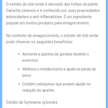
O extrato de chá verde é derivado das folhas da planta
Camellia sinensis e é conhecido por suas propriedades
antioxidantes e anti-inflamatórias. É um ingrediente
popular em muitos produtos para emagrecimento.
No contexto de emagrecimento, o extrato de chá verde
pode oferecer os seguintes benefícios:
Aumenta a queima de gordura durante o
exercício.
Melhora o metabolismo e ajuda na perda de
peso.
Contém catequinas que podem ajudar na
redução do apetite.
Extrato de Gymnema sylvestre