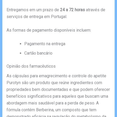
Entregamos em um prazo de
24 a 72 horas
através de
serviços de entrega em Portugal.
As formas de pagamento disponíveis incluem:
Pagamento na entrega
Cartão bancário
Opinião dos farmacêuticos
As cápsulas para emagrecimento e controle do apetite
Purotyn são um produto que reúne ingredientes com
propriedades bem documentadas e que podem oferecer
benefícios significativos para aqueles que buscam uma
abordagem mais saudável para a perda de peso. A
fórmula contém Berberina, um composto que tem
demonstrado eficácia na regulação do metabolismo da