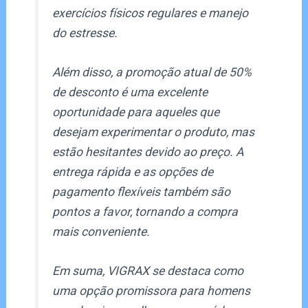
exercícios físicos regulares e manejo
do estresse.
Além disso, a promoção atual de 50%
de desconto é uma excelente
oportunidade para aqueles que
desejam experimentar o produto, mas
estão hesitantes devido ao preço. A
entrega rápida e as opções de
pagamento flexíveis também são
pontos a favor, tornando a compra
mais conveniente.
Em suma, VIGRAX se destaca como
uma opção promissora para homens