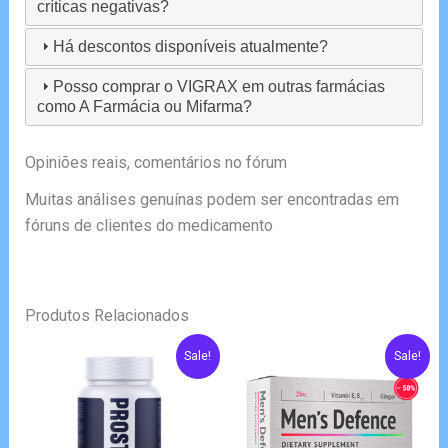
críticas negativas?
Há descontos disponíveis atualmente?
Posso comprar o VIGRAX em outras farmácias
como A Farmácia ou Mifarma?
Opiniões reais, comentários no fórum
Muitas análises genuínas podem ser encontradas em
fóruns de clientes do medicamento
Produtos Relacionados
Sale!
Sale!