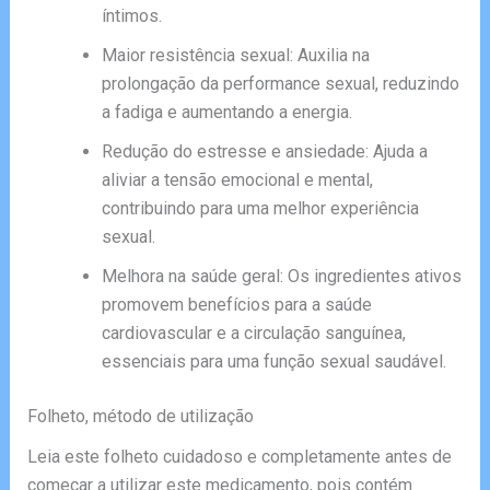
íntimos.
Maior resistência sexual: Auxilia na
prolongação da performance sexual, reduzindo
a fadiga e aumentando a energia.
Redução do estresse e ansiedade: Ajuda a
aliviar a tensão emocional e mental,
contribuindo para uma melhor experiência
sexual.
Melhora na saúde geral: Os ingredientes ativos
promovem benefícios para a saúde
cardiovascular e a circulação sanguínea,
essenciais para uma função sexual saudável.
Folheto, método de utilização
Leia este folheto cuidadoso e completamente antes de
começar a utilizar este medicamento, pois contém