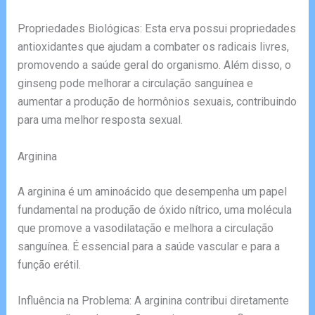
Propriedades Biológicas: Esta erva possui propriedades
antioxidantes que ajudam a combater os radicais livres,
promovendo a saúde geral do organismo. Além disso, o
ginseng pode melhorar a circulação sanguínea e
aumentar a produção de hormônios sexuais, contribuindo
para uma melhor resposta sexual.
Arginina
A arginina é um aminoácido que desempenha um papel
fundamental na produção de óxido nítrico, uma molécula
que promove a vasodilatação e melhora a circulação
sanguínea. É essencial para a saúde vascular e para a
função erétil.
Influência na Problema: A arginina contribui diretamente