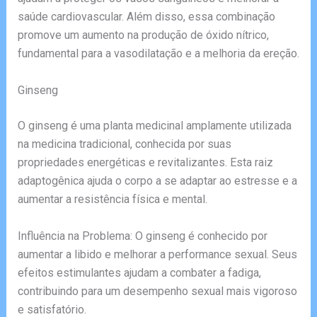
saúde cardiovascular. Além disso, essa combinação
promove um aumento na produção de óxido nítrico,
fundamental para a vasodilatação e a melhoria da ereção.
Ginseng
O ginseng é uma planta medicinal amplamente utilizada
na medicina tradicional, conhecida por suas
propriedades energéticas e revitalizantes. Esta raiz
adaptogênica ajuda o corpo a se adaptar ao estresse e a
aumentar a resistência física e mental.
Influência na Problema: O ginseng é conhecido por
aumentar a libido e melhorar a performance sexual. Seus
efeitos estimulantes ajudam a combater a fadiga,
contribuindo para um desempenho sexual mais vigoroso
e satisfatório.