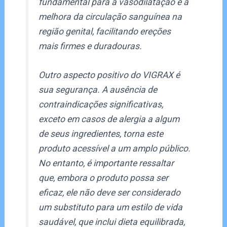
fundamental para a vasodilatação e a
melhora da circulação sanguínea na
região genital, facilitando ereções
mais firmes e duradouras.
Outro aspecto positivo do VIGRAX é
sua segurança. A ausência de
contraindicações significativas,
exceto em casos de alergia a algum
de seus ingredientes, torna este
produto acessível a um amplo público.
No entanto, é importante ressaltar
que, embora o produto possa ser
eficaz, ele não deve ser considerado
um substituto para um estilo de vida
saudável, que inclui dieta equilibrada,