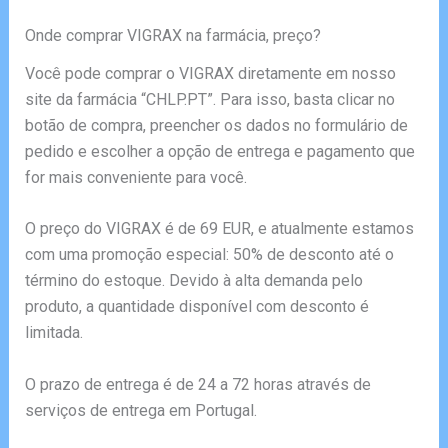
Onde comprar VIGRAX na farmácia, preço?
Você pode comprar o VIGRAX diretamente em nosso
site da farmácia “CHLP.PT”. Para isso, basta clicar no
botão de compra, preencher os dados no formulário de
pedido e escolher a opção de entrega e pagamento que
for mais conveniente para você.
O preço do VIGRAX é de 69 EUR, e atualmente estamos
com uma promoção especial: 50% de desconto até o
término do estoque. Devido à alta demanda pelo
produto, a quantidade disponível com desconto é
limitada.
O prazo de entrega é de 24 a 72 horas através de
serviços de entrega em Portugal.