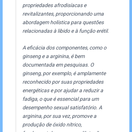
propriedades afrodisíacas e
revitalizantes, proporcionando uma
abordagem holística para questões
relacionadas à libido e à função erétil.
A eficácia dos componentes, como o
ginseng e a arginina, é bem
documentada em pesquisas. O
ginseng, por exemplo, é amplamente
reconhecido por suas propriedades
energéticas e por ajudar a reduzir a
fadiga, o que é essencial para um
desempenho sexual satisfatório. A
arginina, por sua vez, promove a
produção de óxido nítrico,