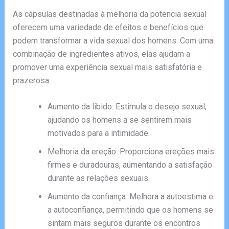
As cápsulas destinadas à melhoria da potencia sexual
oferecem uma variedade de efeitos e benefícios que
podem transformar a vida sexual dos homens. Com uma
combinação de ingredientes ativos, elas ajudam a
promover uma experiência sexual mais satisfatória e
prazerosa.
Aumento da libido: Estimula o desejo sexual,
ajudando os homens a se sentirem mais
motivados para a intimidade.
Melhoria da ereção: Proporciona ereções mais
firmes e duradouras, aumentando a satisfação
durante as relações sexuais.
Aumento da confiança: Melhora a autoestima e
a autoconfiança, permitindo que os homens se
sintam mais seguros durante os encontros