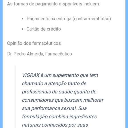
As formas de pagamento disponíveis incluem:
Pagamento na entrega (contrarreembolso)
Cartão de crédito
Opinião dos farmacêuticos
Dr. Pedro Almeida, Farmacêutico
VIGRAX é um suplemento que tem
chamado a atenção tanto de
profissionais da saúde quanto de
consumidores que buscam melhorar
sua performance sexual. Sua
formulação combina ingredientes
naturais conhecidos por suas