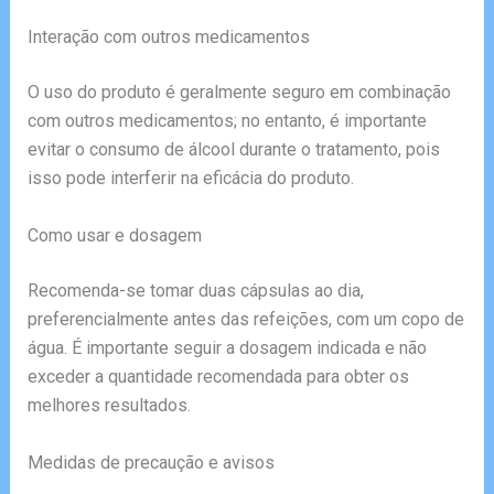
Interação com outros medicamentos
O uso do produto é geralmente seguro em combinação
com outros medicamentos; no entanto, é importante
evitar o consumo de álcool durante o tratamento, pois
isso pode interferir na eficácia do produto.
Como usar e dosagem
Recomenda-se tomar duas cápsulas ao dia,
preferencialmente antes das refeições, com um copo de
água. É importante seguir a dosagem indicada e não
exceder a quantidade recomendada para obter os
melhores resultados.
Medidas de precaução e avisos