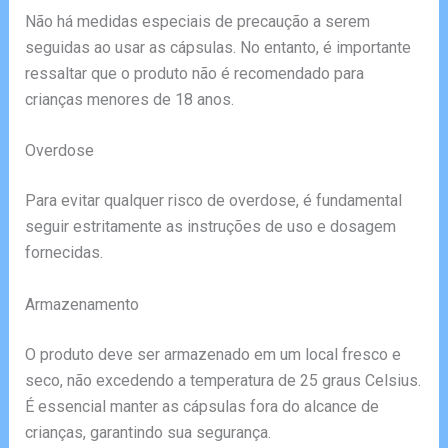
Não há medidas especiais de precaução a serem
seguidas ao usar as cápsulas. No entanto, é importante
ressaltar que o produto não é recomendado para
crianças menores de 18 anos.
Overdose
Para evitar qualquer risco de overdose, é fundamental
seguir estritamente as instruções de uso e dosagem
fornecidas.
Armazenamento
O produto deve ser armazenado em um local fresco e
seco, não excedendo a temperatura de 25 graus Celsius.
É essencial manter as cápsulas fora do alcance de
crianças, garantindo sua segurança.