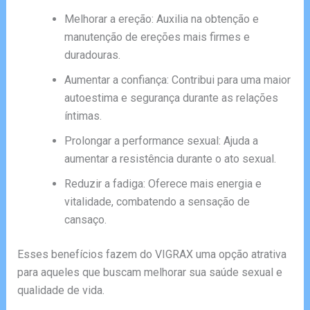
Melhorar a ereção: Auxilia na obtenção e
manutenção de ereções mais firmes e
duradouras.
Aumentar a confiança: Contribui para uma maior
autoestima e segurança durante as relações
íntimas.
Prolongar a performance sexual: Ajuda a
aumentar a resistência durante o ato sexual.
Reduzir a fadiga: Oferece mais energia e
vitalidade, combatendo a sensação de
cansaço.
Esses benefícios fazem do VIGRAX uma opção atrativa
para aqueles que buscam melhorar sua saúde sexual e
qualidade de vida.