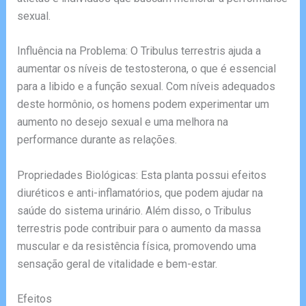
sexual.
Influência na Problema: O Tribulus terrestris ajuda a
aumentar os níveis de testosterona, o que é essencial
para a libido e a função sexual. Com níveis adequados
deste hormônio, os homens podem experimentar um
aumento no desejo sexual e uma melhora na
performance durante as relações.
Propriedades Biológicas: Esta planta possui efeitos
diuréticos e anti-inflamatórios, que podem ajudar na
saúde do sistema urinário. Além disso, o Tribulus
terrestris pode contribuir para o aumento da massa
muscular e da resistência física, promovendo uma
sensação geral de vitalidade e bem-estar.
Efeitos