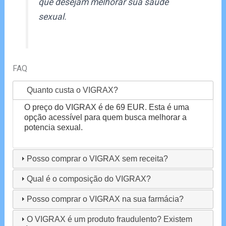
que desejam melhorar sua saúde
sexual.
FAQ
Quanto custa o VIGRAX?
O preço do VIGRAX é de 69 EUR. Esta é uma
opção acessível para quem busca melhorar a
potencia sexual.
Posso comprar o VIGRAX sem receita?
Qual é o composição do VIGRAX?
Posso comprar o VIGRAX na sua farmácia?
O VIGRAX é um produto fraudulento? Existem