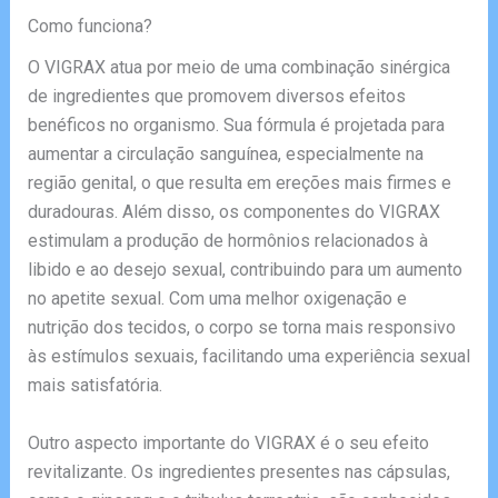
Como funciona?
O VIGRAX atua por meio de uma combinação sinérgica
de ingredientes que promovem diversos efeitos
benéficos no organismo. Sua fórmula é projetada para
aumentar a circulação sanguínea, especialmente na
região genital, o que resulta em ereções mais firmes e
duradouras. Além disso, os componentes do VIGRAX
estimulam a produção de hormônios relacionados à
libido e ao desejo sexual, contribuindo para um aumento
no apetite sexual. Com uma melhor oxigenação e
nutrição dos tecidos, o corpo se torna mais responsivo
às estímulos sexuais, facilitando uma experiência sexual
mais satisfatória.
Outro aspecto importante do VIGRAX é o seu efeito
revitalizante. Os ingredientes presentes nas cápsulas,