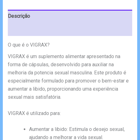
Descrição
Avaliações (5)
O que é o VIGRAX?
VIGRAX é um suplemento alimentar apresentado na
forma de cápsulas, desenvolvido para auxiliar na
melhoria da potencia sexual masculina. Este produto é
especialmente formulado para promover o bem-estar e
aumentar a libido, proporcionando uma experiência
sexual mais satisfatória.
VIGRAX é utilizado para:
Aumentar a libido: Estimula o desejo sexual,
ajudando a melhorar a vida sexual.