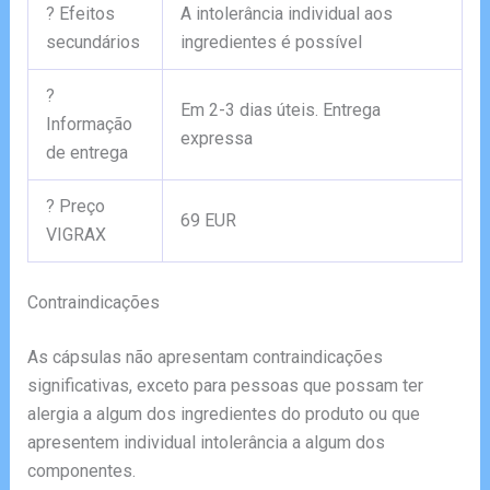
? Efeitos
A intolerância individual aos
secundários
ingredientes é possível
?
Em 2-3 dias úteis. Entrega
Informação
expressa
de entrega
? Preço
69 EUR
VIGRAX
Contraindicações
As cápsulas não apresentam contraindicações
significativas, exceto para pessoas que possam ter
alergia a algum dos ingredientes do produto ou que
apresentem individual intolerância a algum dos
componentes.