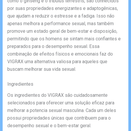
como o ginseng e o tribulus terrestris, são conhecidos
por suas propriedades energizantes e adaptogênicas,
que ajudam a reduzir o estresse e a fadiga. Isso não
apenas melhora a performance sexual, mas também
promove um estado geral de bem-estar e disposição,
permitindo que os homens se sintam mais confiantes e
preparados para o desempenho sexual. Essa
combinação de efeitos físicos e emocionais faz do
VIGRAX uma alternativa valiosa para aqueles que
buscam melhorar sua vida sexual.
Ingredientes
Os ingredientes do VIGRAX são cuidadosamente
selecionados para oferecer uma solução eficaz para
melhorar a potencia sexual masculina. Cada um deles
possui propriedades únicas que contribuem para o
desempenho sexual e o bem-estar geral.