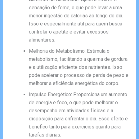
sensação de fome, o que pode levar a uma
menor ingestão de calorias ao longo do dia.
Isso é especialmente útil para quem busca
controlar o apetite e evitar excessos
alimentares.
Melhoria do Metabolismo: Estimula o
metabolismo, facilitando a queima de gordura
e a utilização eficiente dos nutrientes. Isso
pode acelerar o processo de perda de peso e
melhorar a eficiência energética do corpo.
Impulso Energético: Proporciona um aumento
de energia e foco, o que pode melhorar o
desempenho em atividades físicas e a
disposição para enfrentar o dia. Esse efeito é
benéfico tanto para exercícios quanto para
tarefas diárias.