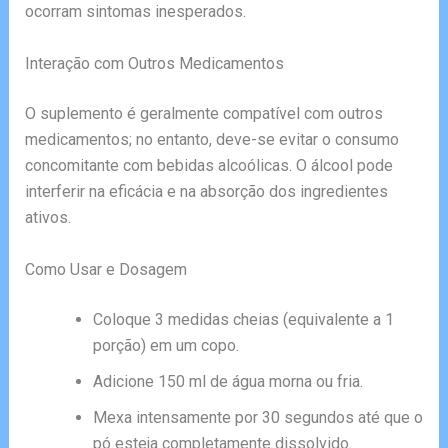
ocorram sintomas inesperados.
Interação com Outros Medicamentos
O suplemento é geralmente compatível com outros
medicamentos; no entanto, deve-se evitar o consumo
concomitante com bebidas alcoólicas. O álcool pode
interferir na eficácia e na absorção dos ingredientes
ativos.
Como Usar e Dosagem
Coloque 3 medidas cheias (equivalente a 1
porção) em um copo.
Adicione 150 ml de água morna ou fria.
Mexa intensamente por 30 segundos até que o
pó esteja completamente dissolvido.