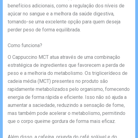
benefícios adicionais, como a regulação dos níveis de
açúcar no sangue e a melhora da saúde digestiva,
tornando-se uma excelente opção para quem deseja
perder peso de forma equilibrada.
Como funciona?
O Cappuccino MCT atua através de uma combinação
estratégica de ingredientes que favorecem a perda de
peso e a melhoria do metabolismo. Os triglicerídeos de
cadeia média (MCT) presentes no produto são
rapidamente metabolizados pelo organismo, fornecendo
energia de forma rápida e eficiente. Isso não só ajuda a
aumentar a saciedade, reduzindo a sensação de fome,
mas também pode acelerar o metabolismo, permitindo
que o corpo queime gordura de forma mais eficaz.
Além disso, a cafeína, oriunda do café solúvel e do