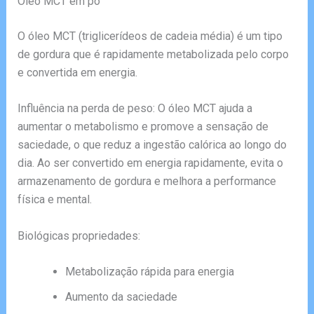
Óleo MCT em pó
O óleo MCT (triglicerídeos de cadeia média) é um tipo
de gordura que é rapidamente metabolizada pelo corpo
e convertida em energia.
Influência na perda de peso: O óleo MCT ajuda a
aumentar o metabolismo e promove a sensação de
saciedade, o que reduz a ingestão calórica ao longo do
dia. Ao ser convertido em energia rapidamente, evita o
armazenamento de gordura e melhora a performance
física e mental.
Biológicas propriedades:
Metabolização rápida para energia
Aumento da saciedade