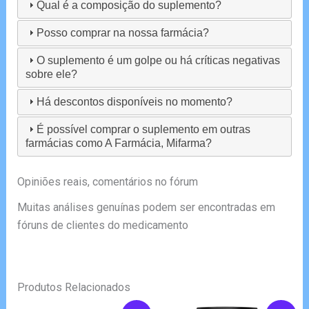
Qual é a composição do suplemento?
Posso comprar na nossa farmácia?
O suplemento é um golpe ou há críticas negativas
sobre ele?
Há descontos disponíveis no momento?
É possível comprar o suplemento em outras
farmácias como A Farmácia, Mifarma?
Opiniões reais, comentários no fórum
Muitas análises genuínas podem ser encontradas em
fóruns de clientes do medicamento
Produtos Relacionados