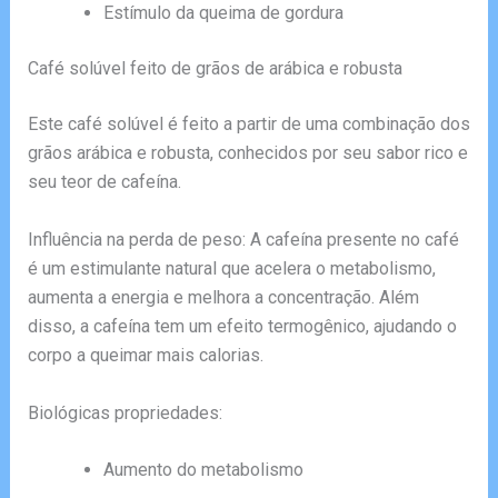
Estímulo da queima de gordura
Café solúvel feito de grãos de arábica e robusta
Este café solúvel é feito a partir de uma combinação dos
grãos arábica e robusta, conhecidos por seu sabor rico e
seu teor de cafeína.
Influência na perda de peso: A cafeína presente no café
é um estimulante natural que acelera o metabolismo,
aumenta a energia e melhora a concentração. Além
disso, a cafeína tem um efeito termogênico, ajudando o
corpo a queimar mais calorias.
Biológicas propriedades:
Aumento do metabolismo