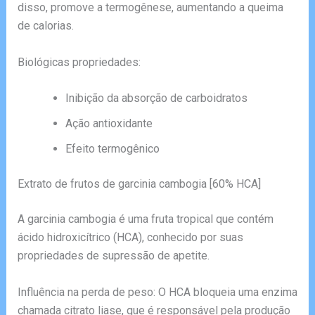
disso, promove a termogênese, aumentando a queima
de calorias.
Biológicas propriedades:
Inibição da absorção de carboidratos
Ação antioxidante
Efeito termogênico
Extrato de frutos de garcinia cambogia [60% HCA]
A garcinia cambogia é uma fruta tropical que contém
ácido hidroxicítrico (HCA), conhecido por suas
propriedades de supressão de apetite.
Influência na perda de peso: O HCA bloqueia uma enzima
chamada citrato liase, que é responsável pela produção