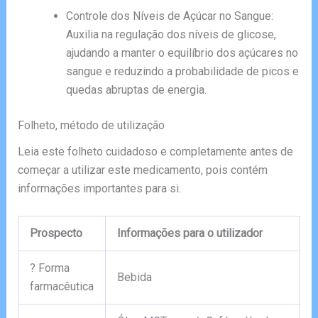
Controle dos Níveis de Açúcar no Sangue:
Auxilia na regulação dos níveis de glicose,
ajudando a manter o equilíbrio dos açúcares no
sangue e reduzindo a probabilidade de picos e
quedas abruptas de energia.
Folheto, método de utilização
Leia este folheto cuidadoso e completamente antes de
começar a utilizar este medicamento, pois contém
informações importantes para si.
Prospecto
Informações para o utilizador
? Forma
Bebida
farmacêutica