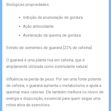
Biológicas propriedades:
Inibição da acumulação de gordura
Ação antioxidante
Aceleração da queima de gordura
Extrato de sementes de guaraná [22% de cafeína]
O guaraná é uma planta rica em cafeína, que é
amplamente utilizada como estimulante natural.
Influência na perda de peso: Por ser uma fonte potente
de cafeína, o guaraná aumenta o metabolismo e ajuda a
queimar mais calorias. Ele também melhora os níveis de
energia e disposição, essencial para quem segue uma
rotina ativa de exercícios.