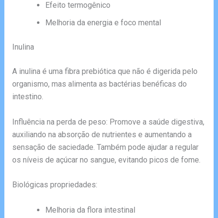
Efeito termogênico
Melhoria da energia e foco mental
Inulina
A inulina é uma fibra prebiótica que não é digerida pelo
organismo, mas alimenta as bactérias benéficas do
intestino.
Influência na perda de peso: Promove a saúde digestiva,
auxiliando na absorção de nutrientes e aumentando a
sensação de saciedade. Também pode ajudar a regular
os níveis de açúcar no sangue, evitando picos de fome.
Biológicas propriedades:
Melhoria da flora intestinal