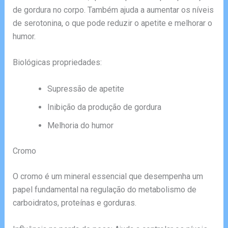
de gordura no corpo. Também ajuda a aumentar os níveis
de serotonina, o que pode reduzir o apetite e melhorar o
humor.
Biológicas propriedades:
Supressão de apetite
Inibição da produção de gordura
Melhoria do humor
Cromo
O cromo é um mineral essencial que desempenha um
papel fundamental na regulação do metabolismo de
carboidratos, proteínas e gorduras.