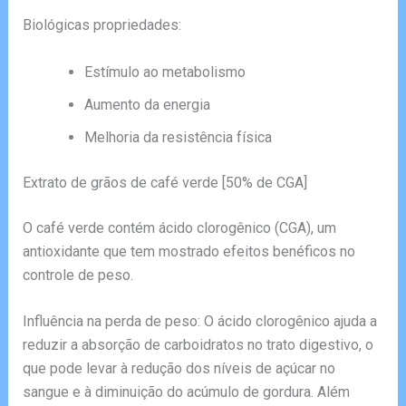
Biológicas propriedades:
Estímulo ao metabolismo
Aumento da energia
Melhoria da resistência física
Extrato de grãos de café verde [50% de CGA]
O café verde contém ácido clorogênico (CGA), um
antioxidante que tem mostrado efeitos benéficos no
controle de peso.
Influência na perda de peso: O ácido clorogênico ajuda a
reduzir a absorção de carboidratos no trato digestivo, o
que pode levar à redução dos níveis de açúcar no
sangue e à diminuição do acúmulo de gordura. Além