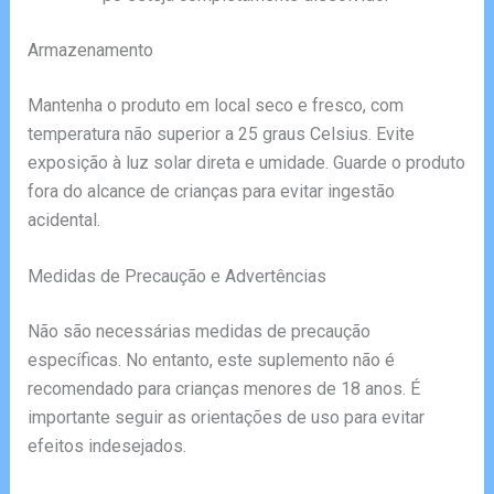
Armazenamento
Mantenha o produto em local seco e fresco, com
temperatura não superior a 25 graus Celsius. Evite
exposição à luz solar direta e umidade. Guarde o produto
fora do alcance de crianças para evitar ingestão
acidental.
Medidas de Precaução e Advertências
Não são necessárias medidas de precaução
específicas. No entanto, este suplemento não é
recomendado para crianças menores de 18 anos. É
importante seguir as orientações de uso para evitar
efeitos indesejados.