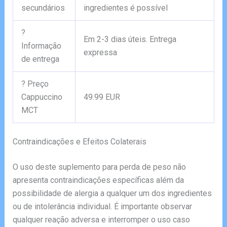
secundários
ingredientes é possível
?
Em 2-3 dias úteis. Entrega
Informação
expressa
de entrega
? Preço
Cappuccino
49.99 EUR
MCT
Contraindicações e Efeitos Colaterais
O uso deste suplemento para perda de peso não
apresenta contraindicações específicas além da
possibilidade de alergia a qualquer um dos ingredientes
ou de intolerância individual. É importante observar
qualquer reação adversa e interromper o uso caso