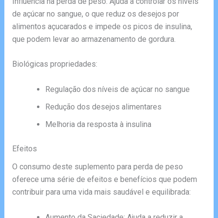
Influência na perda de peso: Ajuda a controlar os níveis
de açúcar no sangue, o que reduz os desejos por
alimentos açucarados e impede os picos de insulina,
que podem levar ao armazenamento de gordura.
Biológicas propriedades:
Regulação dos níveis de açúcar no sangue
Redução dos desejos alimentares
Melhoria da resposta à insulina
Efeitos
O consumo deste suplemento para perda de peso
oferece uma série de efeitos e benefícios que podem
contribuir para uma vida mais saudável e equilibrada:
Aumento da Saciedade: Ajuda a reduzir a