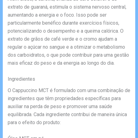
extrato de guaraná, estimula o sistema nervoso central,
aumentando a energia e o foco. Isso pode ser
particularmente benéfico durante exercícios físicos,
potencializando o desempenho e a queima calórica. O
extrato de grãos de café verde e o cromo ajudam a
regular o açúcar no sangue e a otimizar o metabolismo
dos carboidratos, o que pode contribuir para uma gestão
mais eficaz do peso e da energia ao longo do dia.
Ingredientes
O Cappuccino MCT é formulado com uma combinação de
ingredientes que têm propriedades específicas para
auxiliar na perda de peso e promover uma saúde
equilibrada. Cada ingrediente contribui de maneira única
para o efeito do produto: