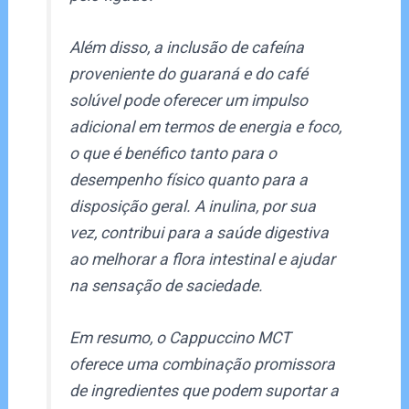
Além disso, a inclusão de cafeína
proveniente do guaraná e do café
solúvel pode oferecer um impulso
adicional em termos de energia e foco,
o que é benéfico tanto para o
desempenho físico quanto para a
disposição geral. A inulina, por sua
vez, contribui para a saúde digestiva
ao melhorar a flora intestinal e ajudar
na sensação de saciedade.
Em resumo, o Cappuccino MCT
oferece uma combinação promissora
de ingredientes que podem suportar a