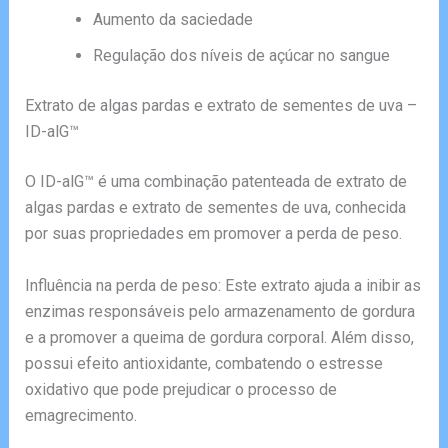
Aumento da saciedade
Regulação dos níveis de açúcar no sangue
Extrato de algas pardas e extrato de sementes de uva –
ID-alG™
O ID-alG™ é uma combinação patenteada de extrato de
algas pardas e extrato de sementes de uva, conhecida
por suas propriedades em promover a perda de peso.
Influência na perda de peso: Este extrato ajuda a inibir as
enzimas responsáveis pelo armazenamento de gordura
e a promover a queima de gordura corporal. Além disso,
possui efeito antioxidante, combatendo o estresse
oxidativo que pode prejudicar o processo de
emagrecimento.