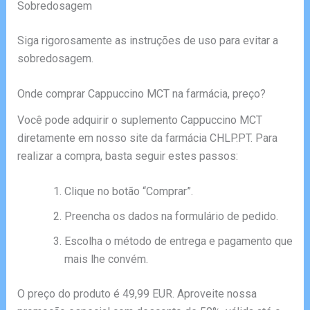
Sobredosagem
Siga rigorosamente as instruções de uso para evitar a
sobredosagem.
Onde comprar Cappuccino MCT na farmácia, preço?
Você pode adquirir o suplemento Cappuccino MCT
diretamente em nosso site da farmácia CHLP.PT. Para
realizar a compra, basta seguir estes passos:
Clique no botão “Comprar”.
Preencha os dados na formulário de pedido.
Escolha o método de entrega e pagamento que
mais lhe convém.
O preço do produto é 49,99 EUR. Aproveite nossa