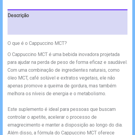
Descrição
Avaliações (5)
O que é o Cappuccino MCT?
O Cappuccino MCT é uma bebida inovadora projetada
para ajudar na perda de peso de forma eficaz e saudável.
Com uma combinação de ingredientes naturais, como
óleo MCT, café solúvel e extratos vegetais, ele não
apenas promove a queima de gordura, mas também
melhora os níveis de energia e o metabolismo.
Este suplemento é ideal para pessoas que buscam
controlar o apetite, acelerar o processo de
emagrecimento e manter a disposição ao longo do dia.
Além disso, a fórmula do Cappuccino MCT oferece