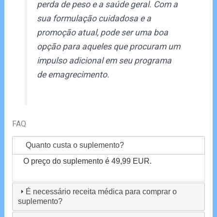
perda de peso e a saúde geral. Com a
sua formulação cuidadosa e a
promoção atual, pode ser uma boa
opção para aqueles que procuram um
impulso adicional em seu programa
de emagrecimento.
FAQ
Quanto custa o suplemento?
O preço do suplemento é 49,99 EUR.
É necessário receita médica para comprar o
suplemento?