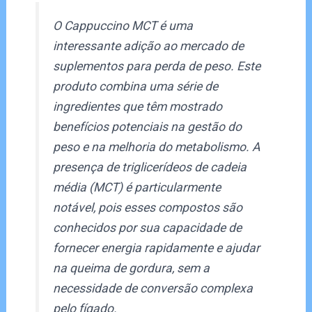
O Cappuccino MCT é uma
interessante adição ao mercado de
suplementos para perda de peso. Este
produto combina uma série de
ingredientes que têm mostrado
benefícios potenciais na gestão do
peso e na melhoria do metabolismo. A
presença de triglicerídeos de cadeia
média (MCT) é particularmente
notável, pois esses compostos são
conhecidos por sua capacidade de
fornecer energia rapidamente e ajudar
na queima de gordura, sem a
necessidade de conversão complexa
pelo fígado.