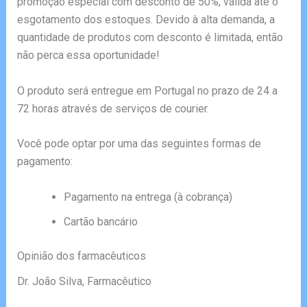
promoção especial com desconto de 50%, válida até o
esgotamento dos estoques. Devido à alta demanda, a
quantidade de produtos com desconto é limitada, então
não perca essa oportunidade!
O produto será entregue em Portugal no prazo de 24 a
72 horas através de serviços de courier.
Você pode optar por uma das seguintes formas de
pagamento:
Pagamento na entrega (à cobrança)
Cartão bancário
Opinião dos farmacêuticos
Dr. João Silva, Farmacêutico