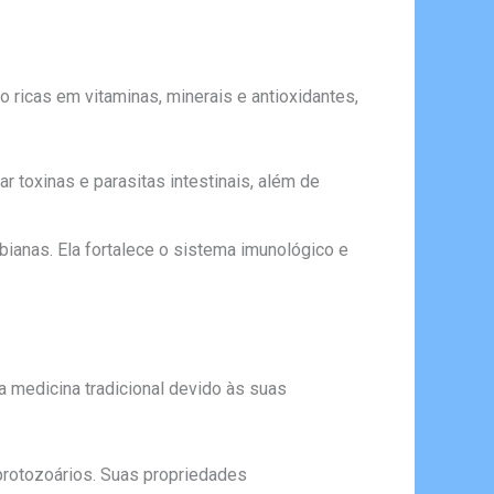
 ricas em vitaminas, minerais e antioxidantes,
ar toxinas e parasitas intestinais, além de
bianas. Ela fortalece o sistema imunológico e
a medicina tradicional devido às suas
 protozoários. Suas propriedades