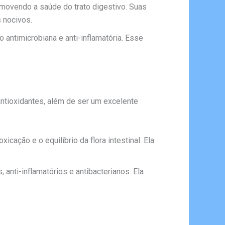
promovendo a saúde do trato digestivo. Suas
 nocivos.
 antimicrobiana e anti-inflamatória. Esse
antioxidantes, além de ser um excelente
cação e o equilíbrio da flora intestinal. Ela
 anti-inflamatórios e antibacterianos. Ela