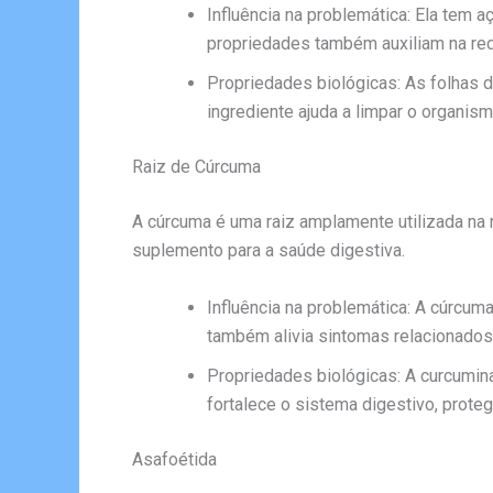
Influência na problemática: Ela tem a
propriedades também auxiliam na red
Propriedades biológicas: As folhas d
ingrediente ajuda a limpar o organism
Raiz de Cúrcuma
A cúrcuma é uma raiz amplamente utilizada na m
suplemento para a saúde digestiva.
Influência na problemática: A cúrcuma
também alivia sintomas relacionados 
Propriedades biológicas: A curcumina,
fortalece o sistema digestivo, proteg
Asafoétida