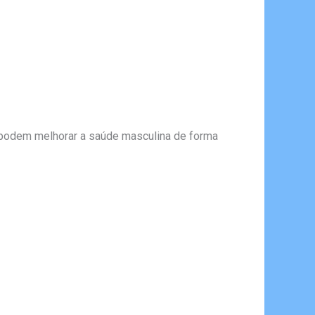
 podem melhorar a saúde masculina de forma