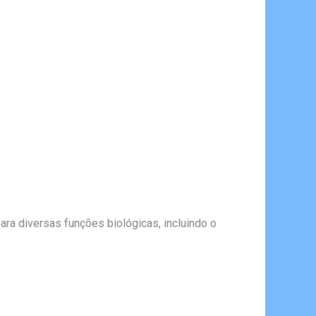
ara diversas funções biológicas, incluindo o