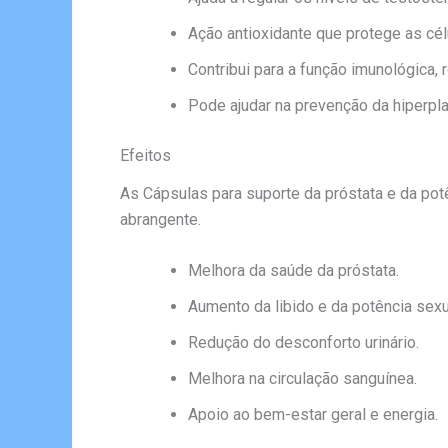
Ação antioxidante que protege as cél
Contribui para a função imunológica, 
Pode ajudar na prevenção da hiperpla
Efeitos
As Cápsulas para suporte da próstata e da po
abrangente.
Melhora da saúde da próstata.
Aumento da libido e da potência sexu
Redução do desconforto urinário.
Melhora na circulação sanguínea.
Apoio ao bem-estar geral e energia.