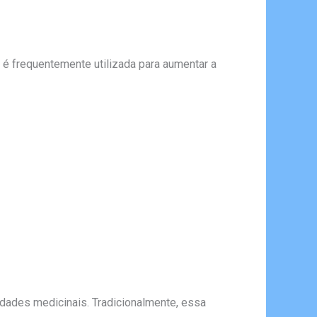
 é frequentemente utilizada para aumentar a
iedades medicinais. Tradicionalmente, essa