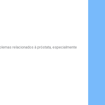
roblemas relacionados à próstata, especialmente