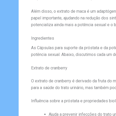
Além disso, o extrato de maca é um adaptógen
papel importante, ajudando na redução dos sint
potencializa ainda mais a potência sexual e o 
Ingredientes
As Cápsulas para suporte da próstata e da pot
potência sexual. Abaixo, discutimos cada um do
Extrato de cranberry
O extrato de cranberry é derivado da fruta do 
para a saúde do trato urinário, mas também pod
Influência sobre a próstata e propriedades bio
Ajuda a prevenir infecções do trato ur