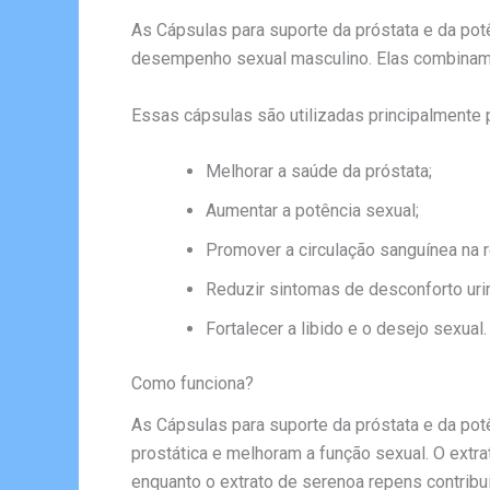
As Cápsulas para suporte da próstata e da pot
desempenho sexual masculino. Elas combinam in
Essas cápsulas são utilizadas principalmente 
Melhorar a saúde da próstata;
Aumentar a potência sexual;
Promover a circulação sanguínea na r
Reduzir sintomas de desconforto urin
Fortalecer a libido e o desejo sexual.
Como funciona?
As Cápsulas para suporte da próstata e da po
prostática e melhoram a função sexual. O extra
enquanto o extrato de serenoa repens contribui