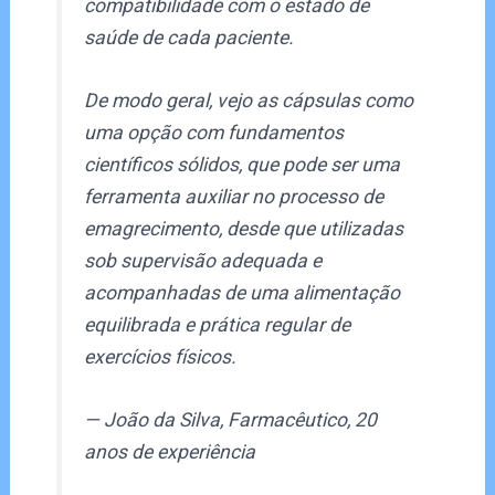
compatibilidade com o estado de
saúde de cada paciente.
De modo geral, vejo as cápsulas como
uma opção com fundamentos
científicos sólidos, que pode ser uma
ferramenta auxiliar no processo de
emagrecimento, desde que utilizadas
sob supervisão adequada e
acompanhadas de uma alimentação
equilibrada e prática regular de
exercícios físicos.
— João da Silva, Farmacêutico, 20
anos de experiência