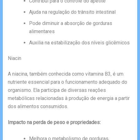
Contribui para o controle do apetite
Ajuda na regulação do trânsito intestinal
Pode diminuir a absorção de gorduras
alimentares
Auxilia na estabilização dos níveis glicêmicos
Niacin
A niacina, também conhecida como vitamina B3, é um
nutriente essencial para o funcionamento adequado do
organismo. Ela participa de diversas reações
metabólicas relacionadas à produção de energia a partir
dos alimentos consumidos.
Impacto na perda de peso e propriedades:
Melhora o metabolismo de gorduras,