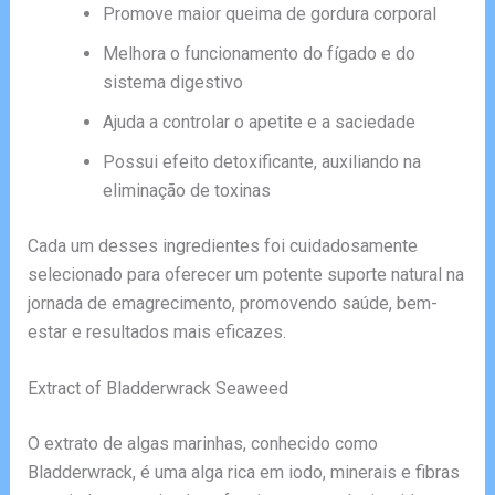
Promove maior queima de gordura corporal
Melhora o funcionamento do fígado e do
sistema digestivo
Ajuda a controlar o apetite e a saciedade
Possui efeito detoxificante, auxiliando na
eliminação de toxinas
Cada um desses ingredientes foi cuidadosamente
selecionado para oferecer um potente suporte natural na
jornada de emagrecimento, promovendo saúde, bem-
estar e resultados mais eficazes.
Extract of Bladderwrack Seaweed
O extrato de algas marinhas, conhecido como
Bladderwrack, é uma alga rica em iodo, minerais e fibras