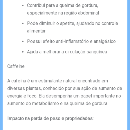
Contribui para a queima de gordura,
especialmente na região abdominal
Pode diminuir o apetite, ajudando no controle
alimentar
Possui efeito anti-inflamatório e analgésico
Ajuda a melhorar a circulação sanguínea
Caffeine
A cafeína é um estimulante natural encontrado em
diversas plantas, conhecido por sua ação de aumento de
energia e foco. Ela desempenha um papel importante no
aumento do metabolismo e na queima de gordura.
Impacto na perda de peso e propriedades: