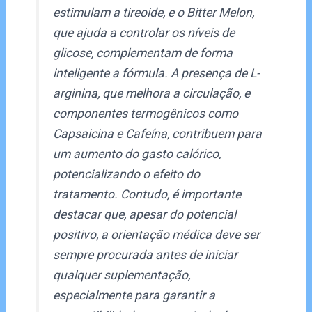
estimulam a tireoide, e o Bitter Melon,
que ajuda a controlar os níveis de
glicose, complementam de forma
inteligente a fórmula. A presença de L-
arginina, que melhora a circulação, e
componentes termogênicos como
Capsaicina e Cafeína, contribuem para
um aumento do gasto calórico,
potencializando o efeito do
tratamento. Contudo, é importante
destacar que, apesar do potencial
positivo, a orientação médica deve ser
sempre procurada antes de iniciar
qualquer suplementação,
especialmente para garantir a