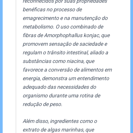
reconhecidos por suas propriedades
benéficas no processo de
emagrecimento e na manutenção do
metabolismo. O uso combinado de
fibras de Amorphophallus konjac, que
promovem sensação de saciedade e
regulam o trânsito intestinal, aliado a
substâncias como niacina, que
favorece a conversão de alimentos em
energia, demonstra um entendimento
adequado das necessidades do
organismo durante uma rotina de
redução de peso.
Além disso, ingredientes como o
extrato de algas marinhas, que