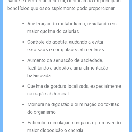
saúde e bem-estar. A seguir, destacamos os principais
benefícios que esse suplemento pode proporcionar.
Aceleração do metabolismo, resultando em
maior queima de calorias
Controle do apetite, ajudando a evitar
excessos e compulsões alimentares
Aumento da sensação de saciedade,
facilitando a adesão a uma alimentação
balanceada
Queima de gordura localizada, especialmente
na região abdominal
Melhora na digestão e eliminação de toxinas
do organismo
Estímulo à circulação sanguínea, promovendo
maior disposição e energia