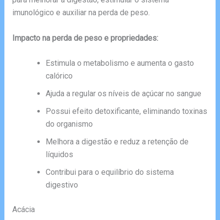
imunológico e auxiliar na perda de peso.
Impacto na perda de peso e propriedades:
Estimula o metabolismo e aumenta o gasto
calórico
Ajuda a regular os níveis de açúcar no sangue
Possui efeito detoxificante, eliminando toxinas
do organismo
Melhora a digestão e reduz a retenção de
líquidos
Contribui para o equilíbrio do sistema
digestivo
Acácia