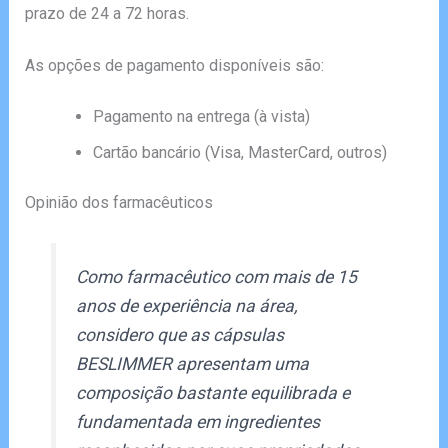
prazo de 24 a 72 horas.
As opções de pagamento disponíveis são:
Pagamento na entrega (à vista)
Cartão bancário (Visa, MasterCard, outros)
Opinião dos farmacêuticos
Como farmacêutico com mais de 15
anos de experiência na área,
considero que as cápsulas
BESLIMMER apresentam uma
composição bastante equilibrada e
fundamentada em ingredientes