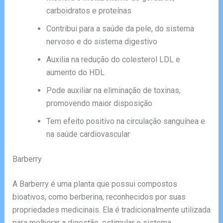
carboidratos e proteínas
Contribui para a saúde da pele, do sistema
nervoso e do sistema digestivo
Auxilia na redução do colesterol LDL e
aumento do HDL
Pode auxiliar na eliminação de toxinas,
promovendo maior disposição
Tem efeito positivo na circulação sanguínea e
na saúde cardiovascular
Barberry
A Barberry é uma planta que possui compostos
bioativos, como berberina, reconhecidos por suas
propriedades medicinais. Ela é tradicionalmente utilizada
para melhorar a digestão, estimular o sistema