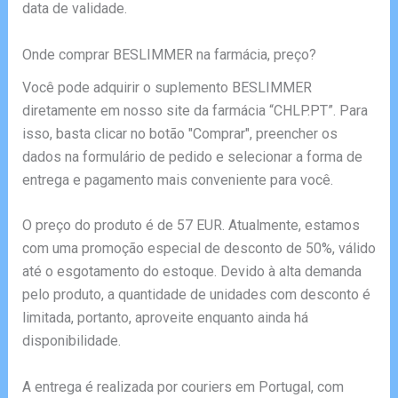
data de validade.
Onde comprar BESLIMMER na farmácia, preço?
Você pode adquirir o suplemento BESLIMMER
diretamente em nosso site da farmácia “CHLP.PT”. Para
isso, basta clicar no botão "Comprar", preencher os
dados na formulário de pedido e selecionar a forma de
entrega e pagamento mais conveniente para você.
O preço do produto é de 57 EUR. Atualmente, estamos
com uma promoção especial de desconto de 50%, válido
até o esgotamento do estoque. Devido à alta demanda
pelo produto, a quantidade de unidades com desconto é
limitada, portanto, aproveite enquanto ainda há
disponibilidade.
A entrega é realizada por couriers em Portugal, com