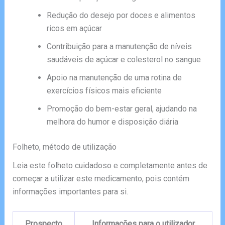
Redução do desejo por doces e alimentos
ricos em açúcar
Contribuição para a manutenção de níveis
saudáveis de açúcar e colesterol no sangue
Apoio na manutenção de uma rotina de
exercícios físicos mais eficiente
Promoção do bem-estar geral, ajudando na
melhora do humor e disposição diária
Folheto, método de utilização
Leia este folheto cuidadoso e completamente antes de
começar a utilizar este medicamento, pois contém
informações importantes para si.
Prospecto
Informações para o utilizador