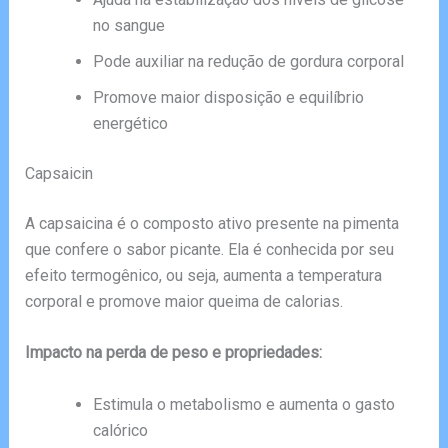
no sangue
Pode auxiliar na redução de gordura corporal
Promove maior disposição e equilíbrio
energético
Capsaicin
A capsaicina é o composto ativo presente na pimenta
que confere o sabor picante. Ela é conhecida por seu
efeito termogênico, ou seja, aumenta a temperatura
corporal e promove maior queima de calorias.
Impacto na perda de peso e propriedades:
Estimula o metabolismo e aumenta o gasto
calórico