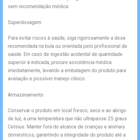
sem recomendação médica.
Superdosagem
Para evitar riscos à saúde, siga rigorosamente a dose
recomendada na bula ou orientada pelo profissional de
saúde. Em caso de ingestão acidental de quantidade
superior à indicada, procure assistência médica
imediatamente, levando a embalagem do produto para
avaliação e possível manejo clínico.
Armazenamento
Conservar o produto em local fresco, seco e ao abrigo
de luz, a uma temperatura que não ultrapasse 25 graus
Celsius. Manter fora do alcance de crianças e animais
domésticos, garantindo a integridade do produto até a