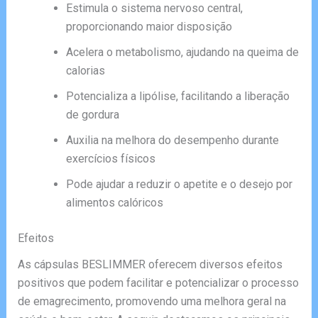
Estimula o sistema nervoso central,
proporcionando maior disposição
Acelera o metabolismo, ajudando na queima de
calorias
Potencializa a lipólise, facilitando a liberação
de gordura
Auxilia na melhora do desempenho durante
exercícios físicos
Pode ajudar a reduzir o apetite e o desejo por
alimentos calóricos
Efeitos
As cápsulas BESLIMMER oferecem diversos efeitos
positivos que podem facilitar e potencializar o processo
de emagrecimento, promovendo uma melhora geral na