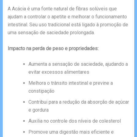
A Acácia é uma fonte natural de fibras solúveis que
ajudam a controlar o apetite e melhorar o funcionamento
intestinal. Seu uso tradicional está ligado à promoção de
uma sensação de saciedade prolongada.
Impacto na perda de peso e propriedades:
Aumenta a sensação de saciedade, ajudando a
evitar excessos alimentares
Melhora o trânsito intestinal e previne a
constipação
Contribui para a redução da absorção de açúcar
e gordura
Auxilia no controle dos níveis de colesterol
Promove uma digestão mais eficiente e