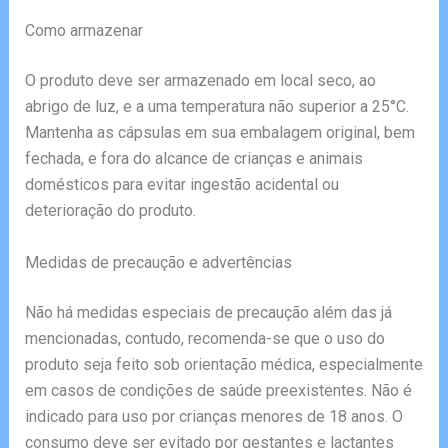
Como armazenar
O produto deve ser armazenado em local seco, ao
abrigo de luz, e a uma temperatura não superior a 25°C.
Mantenha as cápsulas em sua embalagem original, bem
fechada, e fora do alcance de crianças e animais
domésticos para evitar ingestão acidental ou
deterioração do produto.
Medidas de precaução e advertências
Não há medidas especiais de precaução além das já
mencionadas, contudo, recomenda-se que o uso do
produto seja feito sob orientação médica, especialmente
em casos de condições de saúde preexistentes. Não é
indicado para uso por crianças menores de 18 anos. O
consumo deve ser evitado por gestantes e lactantes