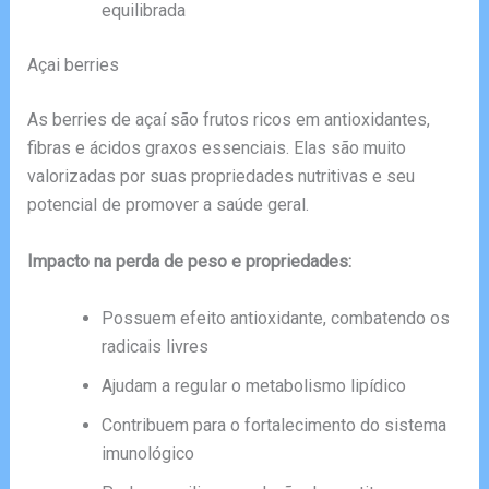
equilibrada
Açai berries
As berries de açaí são frutos ricos em antioxidantes,
fibras e ácidos graxos essenciais. Elas são muito
valorizadas por suas propriedades nutritivas e seu
potencial de promover a saúde geral.
Impacto na perda de peso e propriedades:
Possuem efeito antioxidante, combatendo os
radicais livres
Ajudam a regular o metabolismo lipídico
Contribuem para o fortalecimento do sistema
imunológico