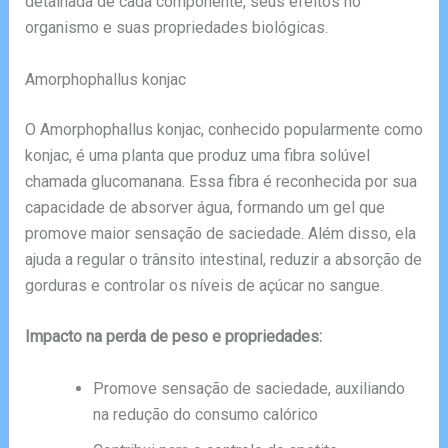
detalhada de cada componente, seus efeitos no
organismo e suas propriedades biológicas.
Amorphophallus konjac
O Amorphophallus konjac, conhecido popularmente como
konjac, é uma planta que produz uma fibra solúvel
chamada glucomanana. Essa fibra é reconhecida por sua
capacidade de absorver água, formando um gel que
promove maior sensação de saciedade. Além disso, ela
ajuda a regular o trânsito intestinal, reduzir a absorção de
gorduras e controlar os níveis de açúcar no sangue.
Impacto na perda de peso e propriedades:
Promove sensação de saciedade, auxiliando
na redução do consumo calórico