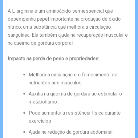
A L-arginina é um aminoácido semiessencial que
desempenha papel importante na produção de óxido
nítrico, uma substância que melhora a circulação
sanguínea. Ela também ajuda na recuperação muscular e
na queima de gordura corporal.
Impacto na perda de peso e propriedades:
Melhora a circulação e o fornecimento de
nutrientes aos músculos
Auxilia na queima de gordura ao estimular o
metabolismo
Pode aumentar a resistência física durante
exercícios
Ajuda na redução da gordura abdominal