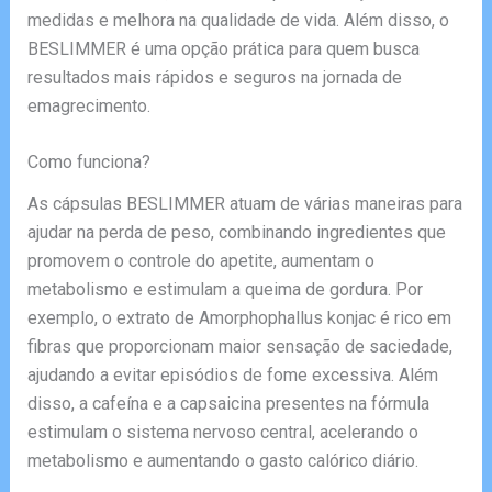
medidas e melhora na qualidade de vida. Além disso, o
BESLIMMER é uma opção prática para quem busca
resultados mais rápidos e seguros na jornada de
emagrecimento.
Como funciona?
As cápsulas BESLIMMER atuam de várias maneiras para
ajudar na perda de peso, combinando ingredientes que
promovem o controle do apetite, aumentam o
metabolismo e estimulam a queima de gordura. Por
exemplo, o extrato de Amorphophallus konjac é rico em
fibras que proporcionam maior sensação de saciedade,
ajudando a evitar episódios de fome excessiva. Além
disso, a cafeína e a capsaicina presentes na fórmula
estimulam o sistema nervoso central, acelerando o
metabolismo e aumentando o gasto calórico diário.