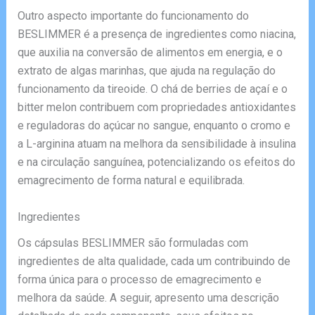
Outro aspecto importante do funcionamento do
BESLIMMER é a presença de ingredientes como niacina,
que auxilia na conversão de alimentos em energia, e o
extrato de algas marinhas, que ajuda na regulação do
funcionamento da tireoide. O chá de berries de açaí e o
bitter melon contribuem com propriedades antioxidantes
e reguladoras do açúcar no sangue, enquanto o cromo e
a L-arginina atuam na melhora da sensibilidade à insulina
e na circulação sanguínea, potencializando os efeitos do
emagrecimento de forma natural e equilibrada.
Ingredientes
Os cápsulas BESLIMMER são formuladas com
ingredientes de alta qualidade, cada um contribuindo de
forma única para o processo de emagrecimento e
melhora da saúde. A seguir, apresento uma descrição