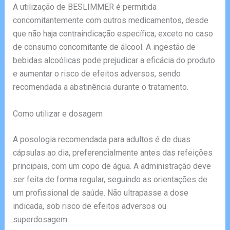
A utilização de BESLIMMER é permitida
concomitantemente com outros medicamentos, desde
que não haja contraindicação específica, exceto no caso
de consumo concomitante de álcool. A ingestão de
bebidas alcoólicas pode prejudicar a eficácia do produto
e aumentar o risco de efeitos adversos, sendo
recomendada a abstinência durante o tratamento.
Como utilizar e dosagem
A posologia recomendada para adultos é de duas
cápsulas ao dia, preferencialmente antes das refeições
principais, com um copo de água. A administração deve
ser feita de forma regular, seguindo as orientações de
um profissional de saúde. Não ultrapasse a dose
indicada, sob risco de efeitos adversos ou
superdosagem.