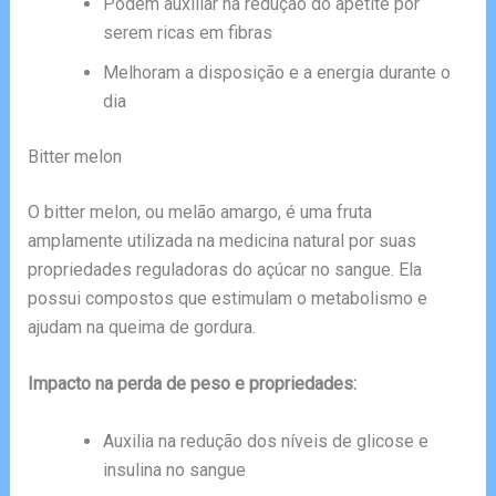
Podem auxiliar na redução do apetite por
serem ricas em fibras
Melhoram a disposição e a energia durante o
dia
Bitter melon
O bitter melon, ou melão amargo, é uma fruta
amplamente utilizada na medicina natural por suas
propriedades reguladoras do açúcar no sangue. Ela
possui compostos que estimulam o metabolismo e
ajudam na queima de gordura.
Impacto na perda de peso e propriedades:
Auxilia na redução dos níveis de glicose e
insulina no sangue