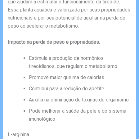
que ajudam a estimular o funcionamento da tireoide.
Essa planta aquática é valorizada por suas propriedades
nutricionais e por seu potencial de auxiliar na perda de
peso ao acelerar o metabolismo.
Impacto na perda de peso e propriedades:
Estimula a produção de hormônios
tireoidianos, que regulam o metabolismo
Promove maior queima de calorias
Contribui para a redução do apetite
Auxilia na eliminação de toxinas do organismo
Pode melhorar a saúde da pele e do sistema
imunológico
L-arginina