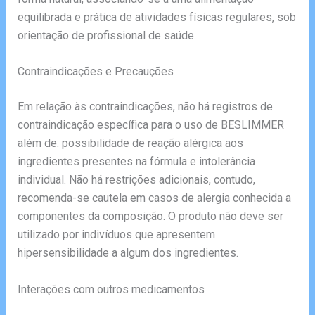
equilibrada e prática de atividades físicas regulares, sob
orientação de profissional de saúde.
Contraindicações e Precauções
Em relação às contraindicações, não há registros de
contraindicação específica para o uso de BESLIMMER
além de: possibilidade de reação alérgica aos
ingredientes presentes na fórmula e intolerância
individual. Não há restrições adicionais, contudo,
recomenda-se cautela em casos de alergia conhecida a
componentes da composição. O produto não deve ser
utilizado por indivíduos que apresentem
hipersensibilidade a algum dos ingredientes.
Interações com outros medicamentos