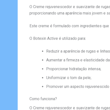
O Creme rejuvenescedor e suavizante de rugas 
proporcionando uma aparência mais jovem e sa
Este creme é formulado com ingredientes que pr
O Botexin Active é utilizado para:
Reduzir a aparência de rugas e linhas 
Aumentar a firmeza e elasticidade da
Proporcionar hidratação intensa;
Uniformizar o tom da pele;
Promover um aspecto rejuvenescido e
Como funciona?
O Creme rejuvenescedor e suavizante de rugas