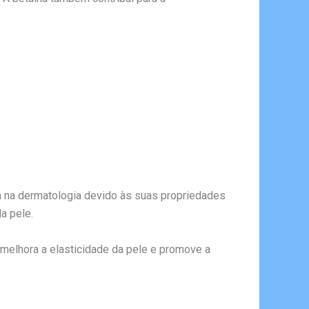
da na dermatologia devido às suas propriedades
a pele.
 melhora a elasticidade da pele e promove a