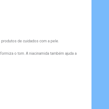
 produtos de cuidados com a pele.
niformiza o tom. A niacinamida também ajuda a