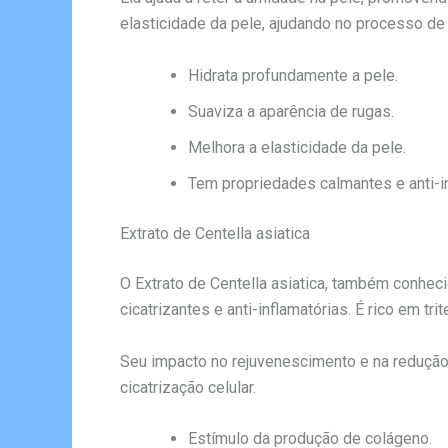
elasticidade da pele, ajudando no processo de
Hidrata profundamente a pele.
Suaviza a aparência de rugas.
Melhora a elasticidade da pele.
Tem propriedades calmantes e anti-in
Extrato de Centella asiatica
O Extrato de Centella asiatica, também conhec
cicatrizantes e anti-inflamatórias. É rico em 
Seu impacto no rejuvenescimento e na redução 
cicatrização celular.
Estímulo da produção de colágeno.