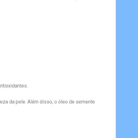
ntioxidantes.
meza da pele. Além disso, o óleo de semente