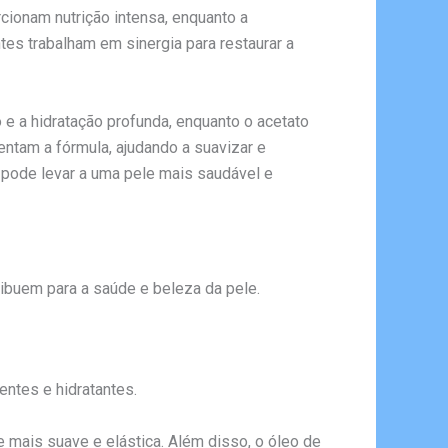
ionam nutrição intensa, enquanto a
tes trabalham em sinergia para restaurar a
o e a hidratação profunda, enquanto o acetato
entam a fórmula, ajudando a suavizar e
 pode levar a uma pele mais saudável e
ibuem para a saúde e beleza da pele.
ntes e hidratantes.
e mais suave e elástica. Além disso, o óleo de