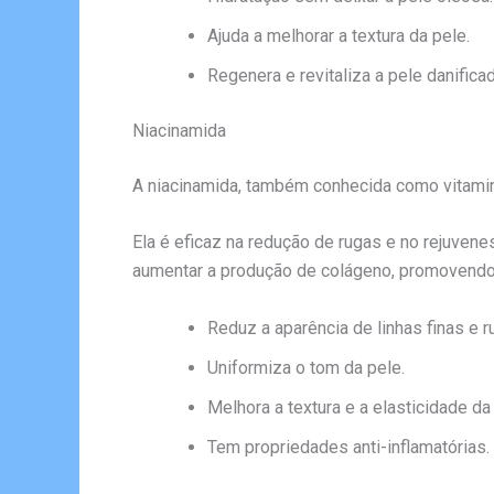
Ajuda a melhorar a textura da pele.
Regenera e revitaliza a pele danificad
Niacinamida
A niacinamida, também conhecida como vitamin
Ela é eficaz na redução de rugas e no rejuvene
aumentar a produção de colágeno, promovendo
Reduz a aparência de linhas finas e r
Uniformiza o tom da pele.
Melhora a textura e a elasticidade da
Tem propriedades anti-inflamatórias.