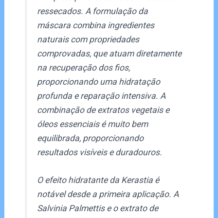
ressecados. A formulação da
máscara combina ingredientes
naturais com propriedades
comprovadas, que atuam diretamente
na recuperação dos fios,
proporcionando uma hidratação
profunda e reparação intensiva. A
combinação de extratos vegetais e
óleos essenciais é muito bem
equilibrada, proporcionando
resultados visíveis e duradouros.
O efeito hidratante da Kerastia é
notável desde a primeira aplicação. A
Salvinia Palmettis e o extrato de