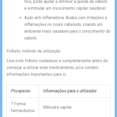
fios, pode ajudar a diminuir a queda de cabelo
e estimular um crescimento capilar saudável.
Ação anti-inflamatória: Acaba com irritações e
inflamações no couro cabeludo, criando um
ambiente mais saudável para o crescimento do
cabelo.
Folheto, método de utilização
Leia este folheto cuidadoso e completamente antes de
começar a utilizar este medicamento, pois contém
informações importantes para si.
Prospecto
Informações para o utilizador
? Forma
Máscara capilar
farmacêutica