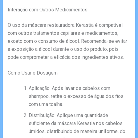
Interação com Outros Medicamentos
O uso da máscara restauradora Kerastia é compatível
com outros tratamentos capilares e medicamentos,
exceto com o consumo de álcool. Recomenda-se evitar
a exposição a álcool durante o uso do produto, pois
pode comprometer a eficácia dos ingredientes ativos.
Como Usar e Dosagem
Aplicação: Após lavar os cabelos com
shampoo, retire o excesso de água dos fios
com uma toalha.
Distribuição: Aplique uma quantidade
suficiente da máscara Kerastia nos cabelos
úmidos, distribuindo de maneira uniforme, do