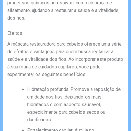
processos químicos agressivos, como coloração e
alisamento, ajudando a restaurar a saúde e a vitalidade
dos fios.
Efeitos
A máscara restauradora para cabelos oferece uma série
de efeitos e vantagens para quem busca restaurar a
saúde e a vitalidade dos fios. Ao incorporar este produto
à sua rotina de cuidados capilares, você pode
experimentar os seguintes benefícios:
Hidratação profunda: Promove a reposição de
umidade nos fios, deixando-os mais
hidratados e com aspecto saudável,
especialmente para cabelos secos ou
danificados.
Fortalecimento capilar: Auxilia no