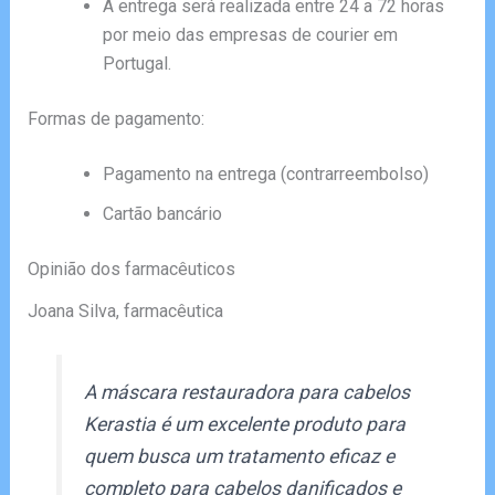
A entrega será realizada entre 24 a 72 horas
por meio das empresas de courier em
Portugal.
Formas de pagamento:
Pagamento na entrega (contrarreembolso)
Cartão bancário
Opinião dos farmacêuticos
Joana Silva, farmacêutica
A máscara restauradora para cabelos
Kerastia é um excelente produto para
quem busca um tratamento eficaz e
completo para cabelos danificados e