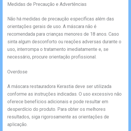
Medidas de Precaução e Advertências
Não há medidas de precaução específicas além das
orientações gerais de uso. A máscara não é
recomendada para crianças menores de 18 anos. Caso
sinta algum desconforto ou reações adversas durante o
uso, interrompa o tratamento imediatamente e, se
necessário, procure orientação profissional.
Overdose
A máscara restauradora Kerastia deve ser utilizada
conforme as instruções indicadas. O uso excessivo não
oferece benefícios adicionais e pode resultar em
desperdício do produto. Para obter os melhores
resultados, siga rigorosamente as orientações de
aplicação.