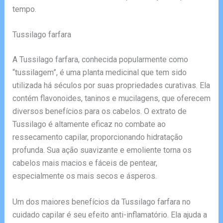
tempo.
Tussilago farfara
A Tussilago farfara, conhecida popularmente como
“tussilagem”, é uma planta medicinal que tem sido
utilizada há séculos por suas propriedades curativas. Ela
contém flavonoides, taninos e mucilagens, que oferecem
diversos benefícios para os cabelos. O extrato de
Tussilago é altamente eficaz no combate ao
ressecamento capilar, proporcionando hidratação
profunda. Sua ação suavizante e emoliente torna os
cabelos mais macios e fáceis de pentear,
especialmente os mais secos e ásperos.
Um dos maiores benefícios da Tussilago farfara no
cuidado capilar é seu efeito anti-inflamatório. Ela ajuda a