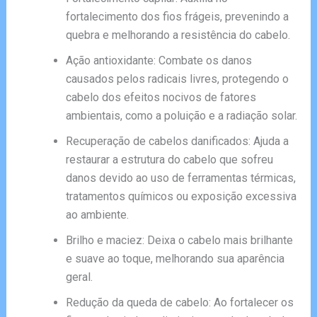
fortalecimento dos fios frágeis, prevenindo a
quebra e melhorando a resistência do cabelo.
Ação antioxidante: Combate os danos
causados pelos radicais livres, protegendo o
cabelo dos efeitos nocivos de fatores
ambientais, como a poluição e a radiação solar.
Recuperação de cabelos danificados: Ajuda a
restaurar a estrutura do cabelo que sofreu
danos devido ao uso de ferramentas térmicas,
tratamentos químicos ou exposição excessiva
ao ambiente.
Brilho e maciez: Deixa o cabelo mais brilhante
e suave ao toque, melhorando sua aparência
geral.
Redução da queda de cabelo: Ao fortalecer os