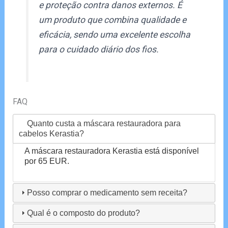
e proteção contra danos externos. É
um produto que combina qualidade e
eficácia, sendo uma excelente escolha
para o cuidado diário dos fios.
FAQ
Quanto custa a máscara restauradora para
cabelos Kerastia?
A máscara restauradora Kerastia está disponível
por 65 EUR.
Posso comprar o medicamento sem receita?
Qual é o composto do produto?