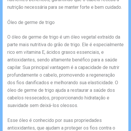
nutrição necessária para se manter forte e bem cuidado.
Óleo de germe de trigo
O óleo de germe de trigo é um óleo vegetal extraído da
parte mais nutritiva do grão de trigo. Ele é especialmente
rico em vitamina E, ácidos graxos essenciais, e
antioxidantes, sendo altamente benéfico para a saúde
capilar. Sua principal vantagem é a capacidade de nutrir
profundamente o cabelo, promovendo a regeneração
dos fios danificados e melhorando sua elasticidade. O
óleo de germe de trigo ajuda a restaurar a saúde dos
cabelos ressecados, proporcionando hidratação e
suavidade sem deixá-los oleosos.
Esse óleo é conhecido por suas propriedades
antioxidantes, que ajudam a proteger os fios contra o