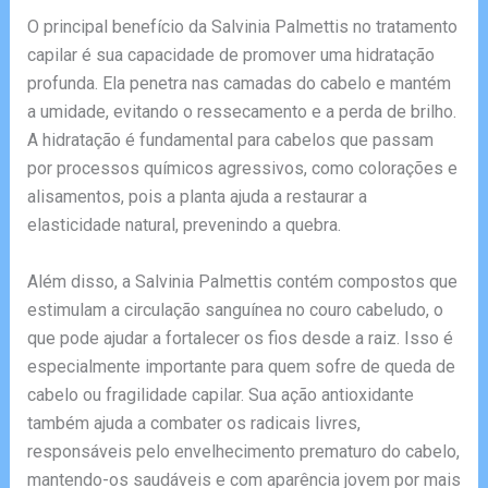
O principal benefício da Salvinia Palmettis no tratamento
capilar é sua capacidade de promover uma hidratação
profunda. Ela penetra nas camadas do cabelo e mantém
a umidade, evitando o ressecamento e a perda de brilho.
A hidratação é fundamental para cabelos que passam
por processos químicos agressivos, como colorações e
alisamentos, pois a planta ajuda a restaurar a
elasticidade natural, prevenindo a quebra.
Além disso, a Salvinia Palmettis contém compostos que
estimulam a circulação sanguínea no couro cabeludo, o
que pode ajudar a fortalecer os fios desde a raiz. Isso é
especialmente importante para quem sofre de queda de
cabelo ou fragilidade capilar. Sua ação antioxidante
também ajuda a combater os radicais livres,
responsáveis pelo envelhecimento prematuro do cabelo,
mantendo-os saudáveis e com aparência jovem por mais