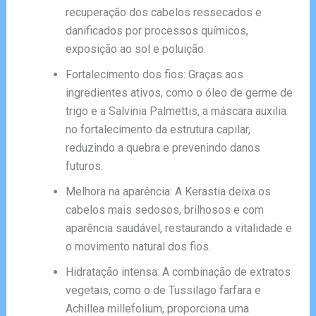
recuperação dos cabelos ressecados e
danificados por processos químicos,
exposição ao sol e poluição.
Fortalecimento dos fios: Graças aos
ingredientes ativos, como o óleo de germe de
trigo e a Salvinia Palmettis, a máscara auxilia
no fortalecimento da estrutura capilar,
reduzindo a quebra e prevenindo danos
futuros.
Melhora na aparência: A Kerastia deixa os
cabelos mais sedosos, brilhosos e com
aparência saudável, restaurando a vitalidade e
o movimento natural dos fios.
Hidratação intensa: A combinação de extratos
vegetais, como o de Tussilago farfara e
Achillea millefolium, proporciona uma