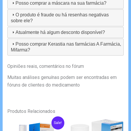
Posso comprar a máscara na sua farmácia?
O produto é fraude ou há resenhas negativas
sobre ele?
Atualmente há algum desconto disponível?
Posso comprar Kerastia nas farmácias A Farmácia,
Mifarma?
Opiniões reais, comentários no fórum
Muitas análises genuínas podem ser encontradas em
fóruns de clientes do medicamento
Produtos Relacionados
Sale!