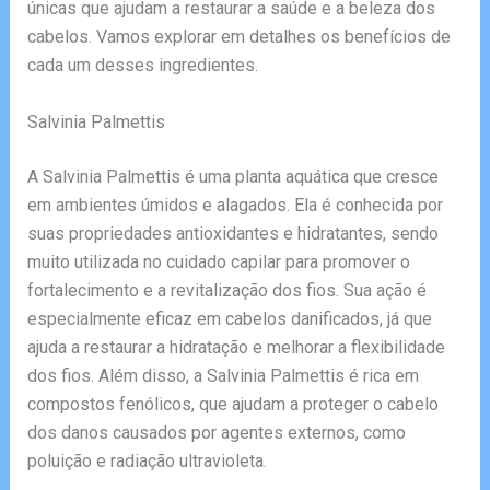
únicas que ajudam a restaurar a saúde e a beleza dos
cabelos. Vamos explorar em detalhes os benefícios de
cada um desses ingredientes.
Salvinia Palmettis
A Salvinia Palmettis é uma planta aquática que cresce
em ambientes úmidos e alagados. Ela é conhecida por
suas propriedades antioxidantes e hidratantes, sendo
muito utilizada no cuidado capilar para promover o
fortalecimento e a revitalização dos fios. Sua ação é
especialmente eficaz em cabelos danificados, já que
ajuda a restaurar a hidratação e melhorar a flexibilidade
dos fios. Além disso, a Salvinia Palmettis é rica em
compostos fenólicos, que ajudam a proteger o cabelo
dos danos causados por agentes externos, como
poluição e radiação ultravioleta.