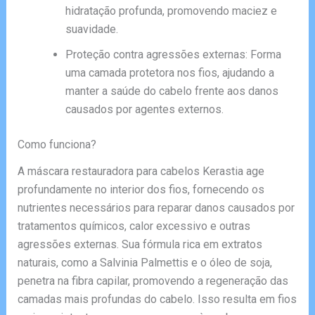
hidratação profunda, promovendo maciez e
suavidade.
Proteção contra agressões externas: Forma
uma camada protetora nos fios, ajudando a
manter a saúde do cabelo frente aos danos
causados por agentes externos.
Como funciona?
A máscara restauradora para cabelos Kerastia age
profundamente no interior dos fios, fornecendo os
nutrientes necessários para reparar danos causados por
tratamentos químicos, calor excessivo e outras
agressões externas. Sua fórmula rica em extratos
naturais, como a Salvinia Palmettis e o óleo de soja,
penetra na fibra capilar, promovendo a regeneração das
camadas mais profundas do cabelo. Isso resulta em fios