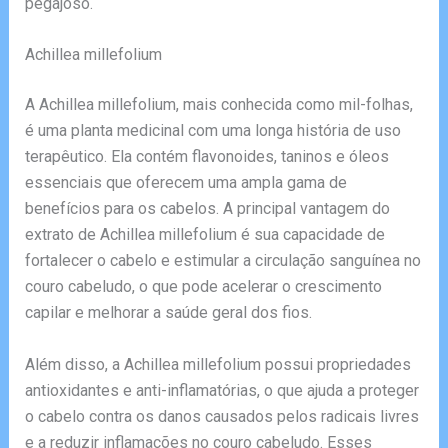
pegajoso.
Achillea millefolium
A Achillea millefolium, mais conhecida como mil-folhas,
é uma planta medicinal com uma longa história de uso
terapêutico. Ela contém flavonoides, taninos e óleos
essenciais que oferecem uma ampla gama de
benefícios para os cabelos. A principal vantagem do
extrato de Achillea millefolium é sua capacidade de
fortalecer o cabelo e estimular a circulação sanguínea no
couro cabeludo, o que pode acelerar o crescimento
capilar e melhorar a saúde geral dos fios.
Além disso, a Achillea millefolium possui propriedades
antioxidantes e anti-inflamatórias, o que ajuda a proteger
o cabelo contra os danos causados pelos radicais livres
e a reduzir inflamações no couro cabeludo. Esses