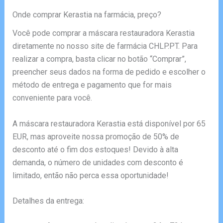
Onde comprar Kerastia na farmácia, preço?
Você pode comprar a máscara restauradora Kerastia
diretamente no nosso site de farmácia CHLP.PT. Para
realizar a compra, basta clicar no botão “Comprar”,
preencher seus dados na forma de pedido e escolher o
método de entrega e pagamento que for mais
conveniente para você.
A máscara restauradora Kerastia está disponível por 65
EUR, mas aproveite nossa promoção de 50% de
desconto até o fim dos estoques! Devido à alta
demanda, o número de unidades com desconto é
limitado, então não perca essa oportunidade!
Detalhes da entrega: