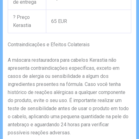
de entrega
? Preço
65 EUR
Kerastia
Contraindicações e Efeitos Colaterais
A máscara restauradora para cabelos Kerastia não
apresenta contraindicações específicas, exceto em
casos de alergia ou sensibilidade a algum dos
ingredientes presentes na fórmula. Caso você tenha
histórico de reações alérgicas a qualquer componente
do produto, evite o seu uso. É importante realizar um
teste de sensibilidade antes de usar o produto em todo
o cabelo, aplicando uma pequena quantidade na pele do
antebraço e aguardando 24 horas para verificar
possíveis reações adversas.