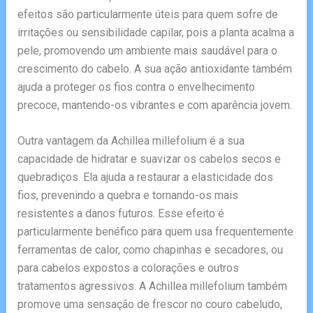
efeitos são particularmente úteis para quem sofre de
irritações ou sensibilidade capilar, pois a planta acalma a
pele, promovendo um ambiente mais saudável para o
crescimento do cabelo. A sua ação antioxidante também
ajuda a proteger os fios contra o envelhecimento
precoce, mantendo-os vibrantes e com aparência jovem.
Outra vantagem da Achillea millefolium é a sua
capacidade de hidratar e suavizar os cabelos secos e
quebradiços. Ela ajuda a restaurar a elasticidade dos
fios, prevenindo a quebra e tornando-os mais
resistentes a danos futuros. Esse efeito é
particularmente benéfico para quem usa frequentemente
ferramentas de calor, como chapinhas e secadores, ou
para cabelos expostos a colorações e outros
tratamentos agressivos. A Achillea millefolium também
promove uma sensação de frescor no couro cabeludo,