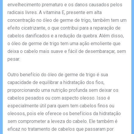
envelhecimento prematuro e os danos causados pelos
radicais livres. A vitamina E, presente em alta
concentração no óleo de germe de trigo, também tem um
efeito cicatrizante, o que contribui para a reparação de
cabelos danificados e a redução da quebra. Além disso,
o óleo de germe de trigo tem uma ação emoliente que
deixa o cabelo mais suave e fácil de desembaraçar, sem
pesar.
Outro benefício do óleo de germe de trigo é sua
capacidade de equilibrar a hidratação dos fios,
proporcionando uma nutrição profunda sem deixar os
cabelos pesados ou com aspecto oleoso. Isso é
especialmente útil para quem tem cabelos finos ou
oleosos, pois ele oferece os benefícios da hidratação
sem comprometer a leveza do cabelo. Ele também é
eficaz no tratamento de cabelos que passaram por