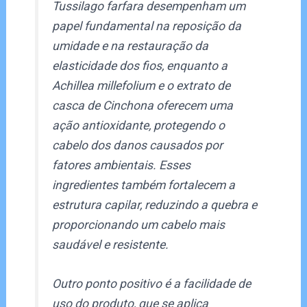
Tussilago farfara desempenham um
papel fundamental na reposição da
umidade e na restauração da
elasticidade dos fios, enquanto a
Achillea millefolium e o extrato de
casca de Cinchona oferecem uma
ação antioxidante, protegendo o
cabelo dos danos causados por
fatores ambientais. Esses
ingredientes também fortalecem a
estrutura capilar, reduzindo a quebra e
proporcionando um cabelo mais
saudável e resistente.
Outro ponto positivo é a facilidade de
uso do produto, que se aplica