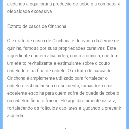
ajudando a equilibrar a produção de sebo e a combater a
oleosidade excessiva.
Extrato de casca de Cinchona
O extrato de casca de Cinchona é derivado da árvore de
quinina, famosa por suas propriedades curativas. Este
ingrediente contém alcaloides, como a quinina, que têm
um efeito revitalizante e estimulante sobre o couro
cabeludo e os fios de cabelo. O extrato de casca de
Cinchona é amplamente utilizado para fortalecer o
cabelo e estimular seu crescimento, tornando-o uma
excelente escolha para quem sofre de queda de cabelo
ou cabelos finos e fracos. Ele age diretamente na raiz,
fortalecendo os folículos capilares e ajudando a prevenir
a queda.