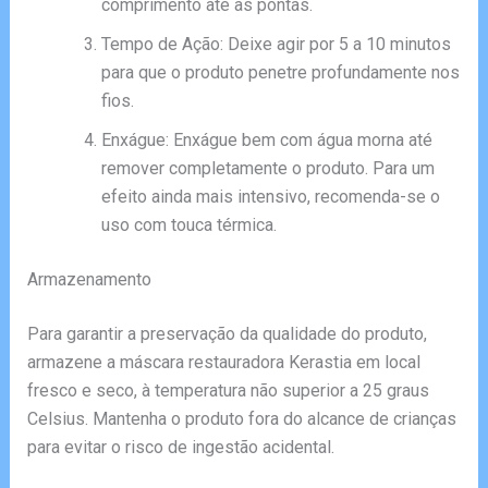
comprimento até as pontas.
Tempo de Ação: Deixe agir por 5 a 10 minutos
para que o produto penetre profundamente nos
fios.
Enxágue: Enxágue bem com água morna até
remover completamente o produto. Para um
efeito ainda mais intensivo, recomenda-se o
uso com touca térmica.
Armazenamento
Para garantir a preservação da qualidade do produto,
armazene a máscara restauradora Kerastia em local
fresco e seco, à temperatura não superior a 25 graus
Celsius. Mantenha o produto fora do alcance de crianças
para evitar o risco de ingestão acidental.