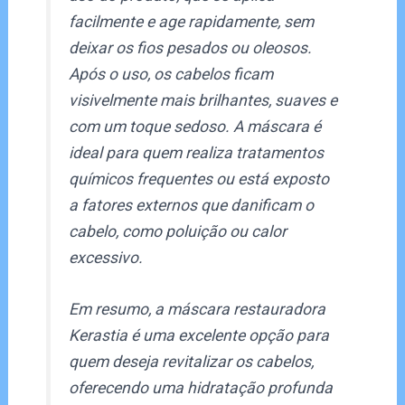
facilmente e age rapidamente, sem
deixar os fios pesados ou oleosos.
Após o uso, os cabelos ficam
visivelmente mais brilhantes, suaves e
com um toque sedoso. A máscara é
ideal para quem realiza tratamentos
químicos frequentes ou está exposto
a fatores externos que danificam o
cabelo, como poluição ou calor
excessivo.
Em resumo, a máscara restauradora
Kerastia é uma excelente opção para
quem deseja revitalizar os cabelos,
oferecendo uma hidratação profunda