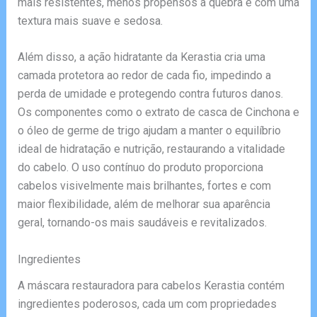
mais resistentes, menos propensos à quebra e com uma
textura mais suave e sedosa.
Além disso, a ação hidratante da Kerastia cria uma
camada protetora ao redor de cada fio, impedindo a
perda de umidade e protegendo contra futuros danos.
Os componentes como o extrato de casca de Cinchona e
o óleo de germe de trigo ajudam a manter o equilíbrio
ideal de hidratação e nutrição, restaurando a vitalidade
do cabelo. O uso contínuo do produto proporciona
cabelos visivelmente mais brilhantes, fortes e com
maior flexibilidade, além de melhorar sua aparência
geral, tornando-os mais saudáveis e revitalizados.
Ingredientes
A máscara restauradora para cabelos Kerastia contém
ingredientes poderosos, cada um com propriedades